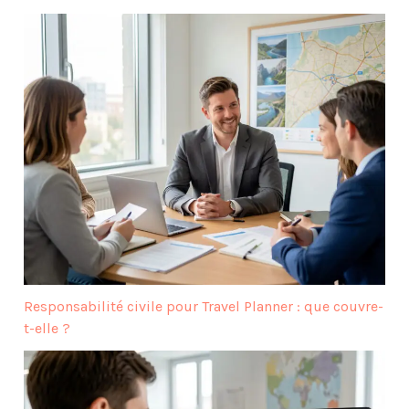
Responsabilité civile pour Travel Planner : que couvre-
t-elle ?