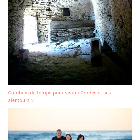
Combien de temps pour visiter Gordes et ses
alentours ?