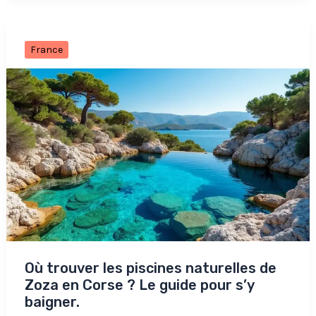
France
Où trouver les piscines naturelles de
Zoza en Corse ? Le guide pour s’y
baigner.