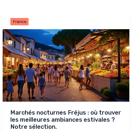
France
Marchés nocturnes Fréjus : où trouver
les meilleures ambiances estivales ?
Notre sélection.