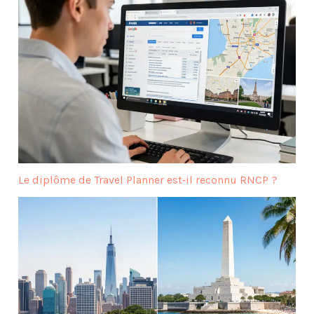
Le diplôme de Travel Planner est‑il reconnu RNCP ?