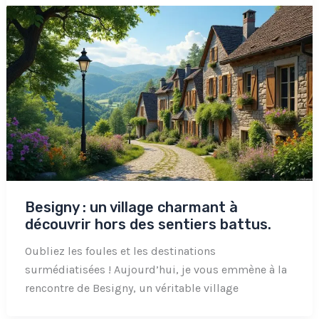
Besigny : un village charmant à
découvrir hors des sentiers battus.
Oubliez les foules et les destinations
surmédiatisées ! Aujourd’hui, je vous emmène à la
rencontre de Besigny, un véritable village