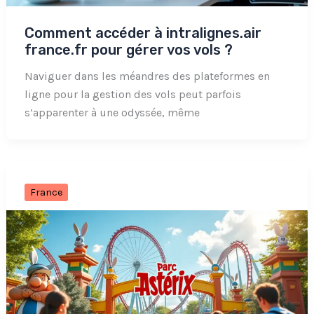
Comment accéder à intralignes.air
france.fr pour gérer vos vols ?
Naviguer dans les méandres des plateformes en
ligne pour la gestion des vols peut parfois
s’apparenter à une odyssée, même
France