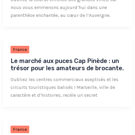
nous vous emmenons aujourd’hui dans une
parenthèse enchantée, au cœur de l’Auvergne.
France
Le marché aux puces Cap Pinède : un
trésor pour les amateurs de brocante.
Oubliez les centres commerciaux aseptisés et les
circuits touristiques balisés ! Marseille, ville de
caractère et d’histoires, recèle un secret
France