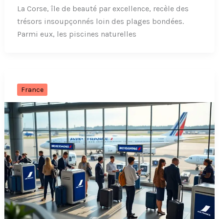
La Corse, île de beauté par excellence, recèle des
trésors insoupçonnés loin des plages bondées.
Parmi eux, les piscines naturelles
France