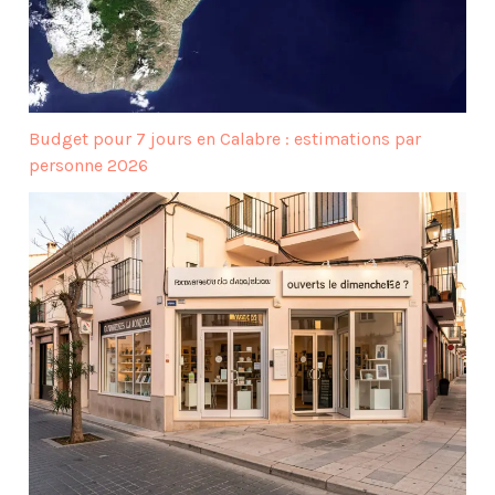
Budget pour 7 jours en Calabre : estimations par
personne 2026