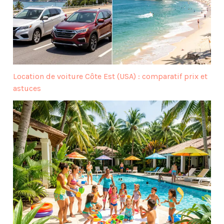
Location de voiture Côte Est (USA) : comparatif prix et
astuces