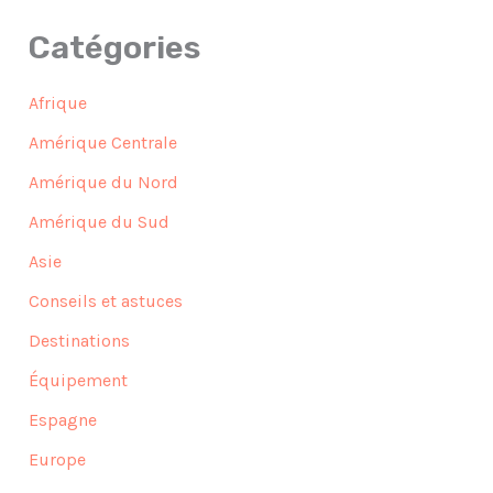
Catégories
Afrique
Amérique Centrale
Amérique du Nord
Amérique du Sud
Asie
Conseils et astuces
Destinations
Équipement
Espagne
Europe