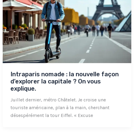
Intraparis nomade : la nouvelle façon
d’explorer la capitale ? On vous
explique.
Juillet dernier, métro Châtelet. Je croise une
touriste américaine, plan à la main, cherchant
désespérément la tour Eiffel. « Excuse