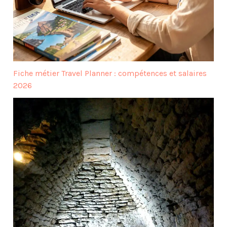
Fiche métier Travel Planner : compétences et salaires
2026