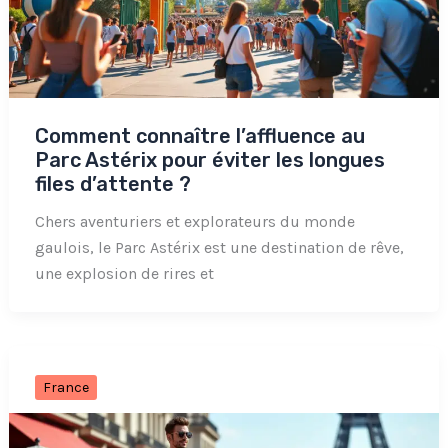
Comment connaître l’affluence au
Parc Astérix pour éviter les longues
files d’attente ?
Chers aventuriers et explorateurs du monde
gaulois, le Parc Astérix est une destination de rêve,
une explosion de rires et
France