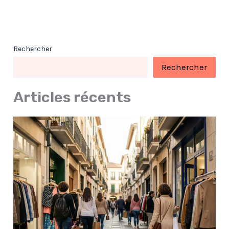
Rechercher
Rechercher
Articles récents