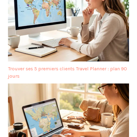
Trouver ses 5 premiers clients Travel Planner : plan 90
jours