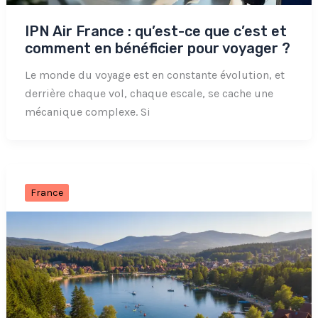
IPN Air France : qu’est-ce que c’est et
comment en bénéficier pour voyager ?
Le monde du voyage est en constante évolution, et
derrière chaque vol, chaque escale, se cache une
mécanique complexe. Si
France