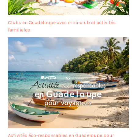
Clubs en Guadeloupe avec mini‑club et activités
familiales
Activités éco-responsables en Guadeloupe pour