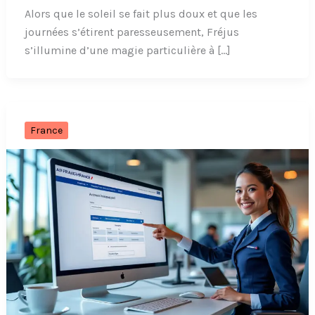
Alors que le soleil se fait plus doux et que les
journées s’étirent paresseusement, Fréjus
s’illumine d’une magie particulière à […]
France