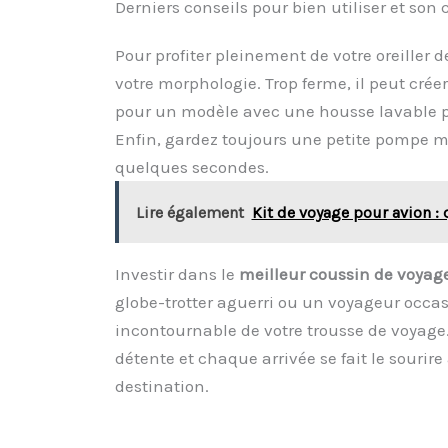
Derniers conseils pour bien utiliser et son
Pour profiter pleinement de votre oreiller 
votre morphologie. Trop ferme, il peut créer
pour un modèle avec une housse lavable p
Enfin, gardez toujours une petite pompe m
quelques secondes.
Lire également
Kit de voyage pour avion 
Investir dans le
meilleur coussin de voyag
globe-trotter aguerri ou un voyageur occas
incontournable de votre trousse de voyage
détente et chaque arrivée se fait le sourir
destination.