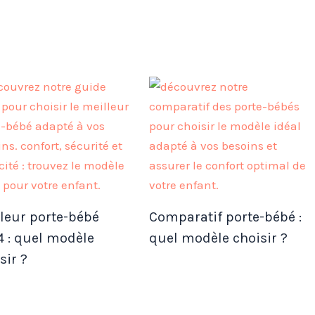
leur porte-bébé
Comparatif porte-bébé :
 : quel modèle
quel modèle choisir ?
sir ?