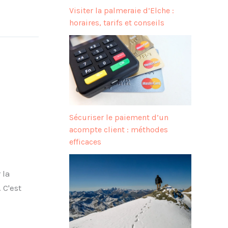
Visiter la palmeraie d’Elche :
horaires, tarifs et conseils
Sécuriser le paiement d’un
acompte client : méthodes
efficaces
 la
 C'est