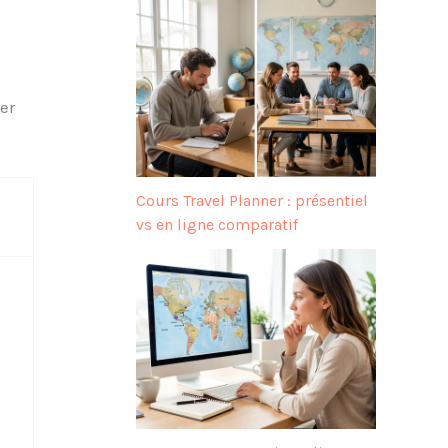
er
Cours Travel Planner : présentiel
vs en ligne comparatif