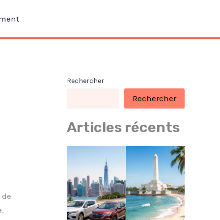
ment
Rechercher
Rechercher
Articles récents
 de
.