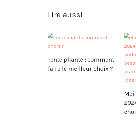
Lire aussi
Tente pliante : comment
faire le meilleur choix ?
Meil
2024
choi