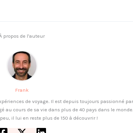
À propos de l'auteur
Frank
périences de voyage. Il est depuis toujours passionné par
é au cours de sa vie dans plus de 40 pays dans le monde.
eu, il lui en reste plus de 150 à découvrir !