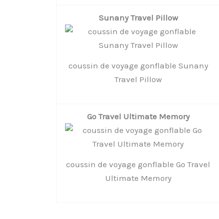
Sunany Travel Pillow
coussin de voyage gonflable Sunany
Travel Pillow
Go Travel Ultimate Memory
coussin de voyage gonflable Go Travel
Ultimate Memory