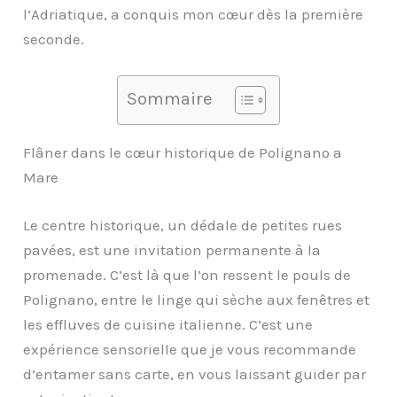
l’Adriatique, a conquis mon cœur dès la première
seconde.
Sommaire
Flâner dans le cœur historique de Polignano a
Mare
Le centre historique, un dédale de petites rues
pavées, est une invitation permanente à la
promenade. C’est là que l’on ressent le pouls de
Polignano, entre le linge qui sèche aux fenêtres et
les effluves de cuisine italienne. C’est une
expérience sensorielle que je vous recommande
d’entamer sans carte, en vous laissant guider par