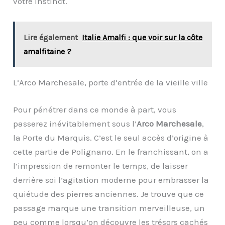
votre instinct.
Lire également
Italie Amalfi : que voir sur la côte
amalfitaine ?
L’Arco Marchesale, porte d’entrée de la vieille ville
Pour pénétrer dans ce monde à part, vous
passerez inévitablement sous l’
Arco Marchesale
,
la Porte du Marquis. C’est le seul accès d’origine à
cette partie de Polignano. En le franchissant, on a
l’impression de remonter le temps, de laisser
derrière soi l’agitation moderne pour embrasser la
quiétude des pierres anciennes. Je trouve que ce
passage marque une transition merveilleuse, un
peu comme lorsqu’on découvre les trésors cachés