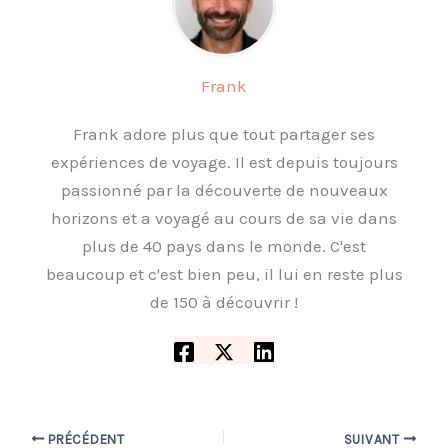
Frank
Frank adore plus que tout partager ses
expériences de voyage. Il est depuis toujours
passionné par la découverte de nouveaux
horizons et a voyagé au cours de sa vie dans
plus de 40 pays dans le monde. C'est
beaucoup et c'est bien peu, il lui en reste plus
de 150 à découvrir !
PRÉCÉDENT
SUIVANT