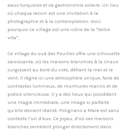
eaux turquoise et sa gastronomie solaire. Un lieu
où chaque recoin est une invitation à la
photographie et à la contemplation. Voici
pourquoi ce village est une icône de la *dolce
vita*.
Ce village du sud des Pouilles offre une silhouette
saisissante, où les maisons blanchies à la chaux
surgissent au bord du vide, défiant la mer et le
vent. Il règne ici une atmosphère unique, faite de
contrastes lumineux, de murmures marins et de
poésie silencieuse. Il y a des lieux qui possèdent
une magie immédiate, une image si parfaite
qu’elle devient réalité. Polignano a Mare est sans
conteste l’un d’eux. Ce joyau, d’où ses maisons
blanches semblent plonger directement dans