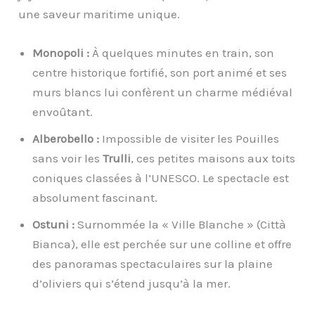
une saveur maritime unique.
Monopoli :
À quelques minutes en train, son
centre historique fortifié, son port animé et ses
murs blancs lui confèrent un charme médiéval
envoûtant.
Alberobello :
Impossible de visiter les Pouilles
sans voir les
Trulli
, ces petites maisons aux toits
coniques classées à l’UNESCO. Le spectacle est
absolument fascinant.
Ostuni :
Surnommée la « Ville Blanche » (Città
Bianca), elle est perchée sur une colline et offre
des panoramas spectaculaires sur la plaine
d’oliviers qui s’étend jusqu’à la mer.