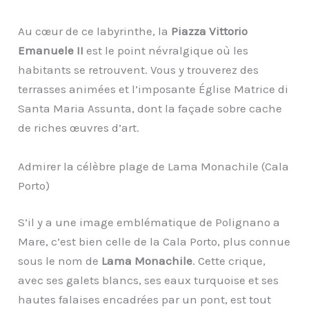
Au cœur de ce labyrinthe, la
Piazza Vittorio
Emanuele II
est le point névralgique où les
habitants se retrouvent. Vous y trouverez des
terrasses animées et l’imposante Église Matrice di
Santa Maria Assunta, dont la façade sobre cache
de riches œuvres d’art.
Admirer la célèbre plage de Lama Monachile (Cala
Porto)
S’il y a une image emblématique de Polignano a
Mare, c’est bien celle de la Cala Porto, plus connue
sous le nom de
Lama Monachile
. Cette crique,
avec ses galets blancs, ses eaux turquoise et ses
hautes falaises encadrées par un pont, est tout