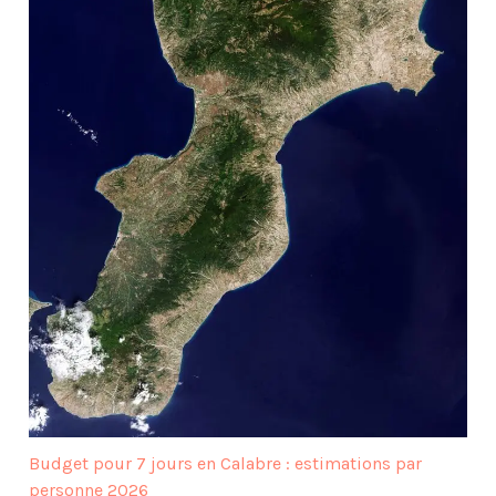
Budget pour 7 jours en Calabre : estimations par
personne 2026