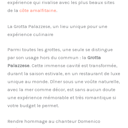
expérience qui rivalise avec les plus beaux sites
de la
côte amalfitaine
.
La Grotta Palazzese, un lieu unique pour une
expérience culinaire
Parmi toutes les grottes, une seule se distingue
par son usage hors du commun : la
Grotta
Palazzese
. Cette immense cavité est transformée,
durant la saison estivale, en un restaurant de luxe
unique au monde. Dîner sous une voûte naturelle,
avec la mer comme décor, est sans aucun doute
une expérience mémorable et très romantique si
votre budget le permet.
Rendre hommage au chanteur Domenico