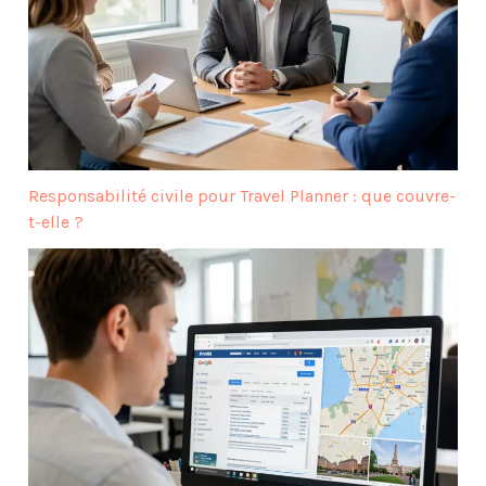
Responsabilité civile pour Travel Planner : que couvre-
t-elle ?