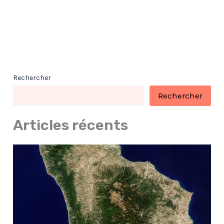
Rechercher
Rechercher
Articles récents