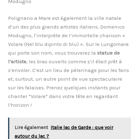
Modugno
Polignano a Mare est également la ville natale
d’un des plus grands artistes italiens, Domenico
Modugno, l’interprète de l’immortelle chanson «
Volare (Nel blu dipinto di blu) ». Sur le Lungomare
qui porte son nom, vous trouverez la
statue de
l’artiste
, les bras ouverts comme s’il était prêt à
s’envoler. C’est un lieu de pèlerinage pour les fans
et, surtout, un autre point de vue spectaculaire
sur les falaises. Prenez quelques instants pour
chanter *Volare* dans votre tête en regardant
l’horizon !
Lire également
Italie lac de Garde : que voir
autour du lac ?