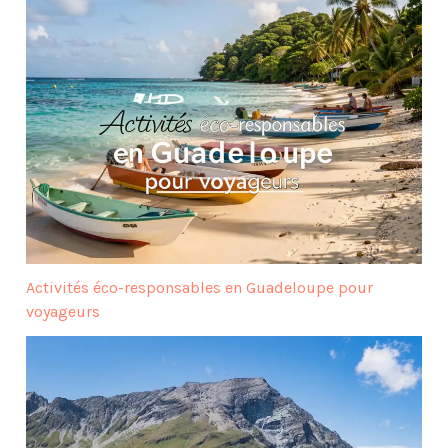
Activités éco-responsables en Guadeloupe pour
voyageurs