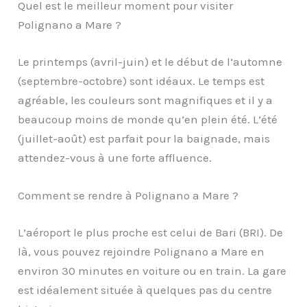
Quel est le meilleur moment pour visiter
Polignano a Mare ?
Le printemps (avril-juin) et le début de l’automne
(septembre-octobre) sont idéaux. Le temps est
agréable, les couleurs sont magnifiques et il y a
beaucoup moins de monde qu’en plein été. L’été
(juillet-août) est parfait pour la baignade, mais
attendez-vous à une forte affluence.
Comment se rendre à Polignano a Mare ?
L’aéroport le plus proche est celui de Bari (BRI). De
là, vous pouvez rejoindre Polignano a Mare en
environ 30 minutes en voiture ou en train. La gare
est idéalement située à quelques pas du centre