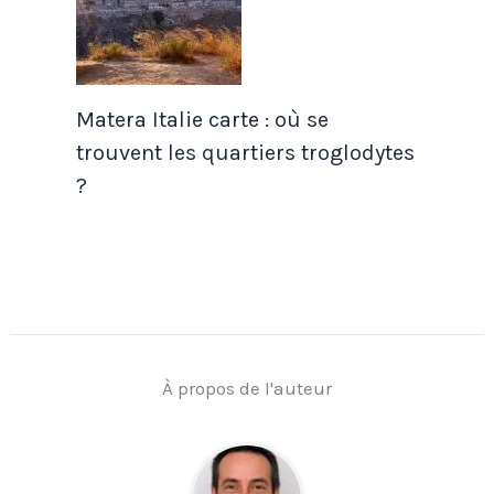
Matera Italie carte : où se
trouvent les quartiers troglodytes
?
À propos de l'auteur