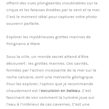
offrent des vues plongeantes inoubliables sur la
crique et les falaises érodées par le vent et la mer.
C’est le moment idéal pour capturer votre photo
souvenir parfaite.
Explorer les mystérieuses grottes marines de
Polignano a Mare
Sous la ville, un monde secret attend d’être
découvert : les grottes marines. Ces cavités,
formées par l’action incessante de la mer sur la
roche calcaire, sont une merveille géologique.
Pour les explorer, l’option que je recommande
chaudement est l’
excursion en bateau
. C’est
fascinant de voir comment la lumière joue sur
l’eau à l’intérieur de ces cavernes. C’est une