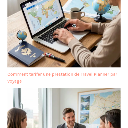
Comment tarifer une prestation de Travel Planner par
voyage