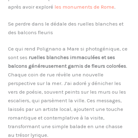
après avoir exploré
les monuments de Rome
.
Se perdre dans le dédale des ruelles blanches et
des balcons fleuris
Ce qui rend Polignano a Mare si photogénique, ce
sont ses
ruelles blanches immaculées et ses
balcons généreusement garnis de fleurs colorées
.
Chaque coin de rue révèle une nouvelle
perspective sur la mer. J’ai adoré y dénicher les
vers de poésie, souvent peints sur les murs ou les
escaliers, qui parsèment la ville. Ces messages,
laissés par un artiste local, ajoutent une touche
romantique et contemplative à la visite,
transformant une simple balade en une chasse
au trésor lyrique.