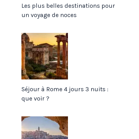
Les plus belles destinations pour
un voyage de noces
Séjour à Rome 4 jours 3 nuits :
que voir ?