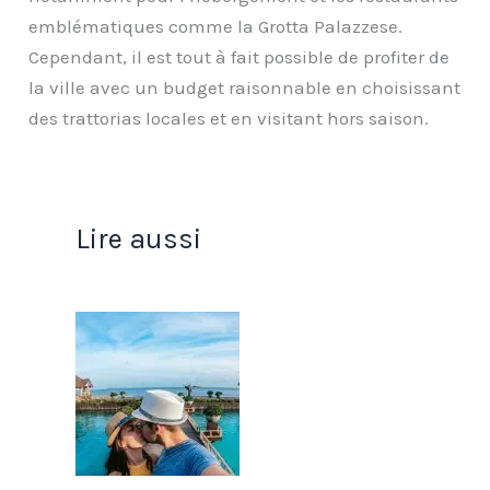
emblématiques comme la Grotta Palazzese.
Cependant, il est tout à fait possible de profiter de
la ville avec un budget raisonnable en choisissant
des trattorias locales et en visitant hors saison.
Lire aussi