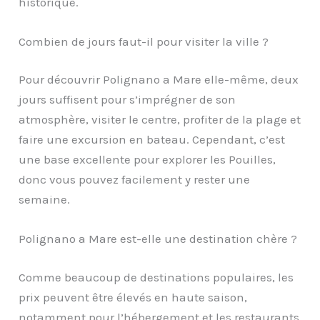
historique.
Combien de jours faut-il pour visiter la ville ?
Pour découvrir Polignano a Mare elle-même, deux
jours suffisent pour s’imprégner de son
atmosphère, visiter le centre, profiter de la plage et
faire une excursion en bateau. Cependant, c’est
une base excellente pour explorer les Pouilles,
donc vous pouvez facilement y rester une
semaine.
Polignano a Mare est-elle une destination chère ?
Comme beaucoup de destinations populaires, les
prix peuvent être élevés en haute saison,
notamment pour l’hébergement et les restaurants