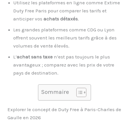
Utilisez les plateformes en ligne comme Extime
Duty Free Paris pour comparer les tarifs et
anticiper vos
achats détaxés
.
Les grandes plateformes comme CDG ou Lyon
offrent souvent les meilleurs tarifs grâce à des
volumes de vente élevés.
L’
achat sans taxe
n’est pas toujours le plus
avantageux ; comparez avec les prix de votre
pays de destination.
Sommaire
Explorer le concept de Duty Free à Paris-Charles de
Gaulle en 2026