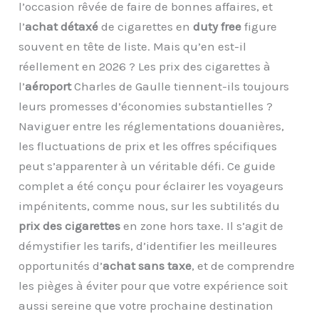
l’occasion rêvée de faire de bonnes affaires, et
l’
achat détaxé
de cigarettes en
duty free
figure
souvent en tête de liste. Mais qu’en est-il
réellement en 2026 ? Les prix des cigarettes à
l’
aéroport
Charles de Gaulle tiennent-ils toujours
leurs promesses d’économies substantielles ?
Naviguer entre les réglementations douanières,
les fluctuations de prix et les offres spécifiques
peut s’apparenter à un véritable défi. Ce guide
complet a été conçu pour éclairer les voyageurs
impénitents, comme nous, sur les subtilités du
prix des cigarettes
en zone hors taxe. Il s’agit de
démystifier les tarifs, d’identifier les meilleures
opportunités d’
achat sans taxe
, et de comprendre
les pièges à éviter pour que votre expérience soit
aussi sereine que votre prochaine destination