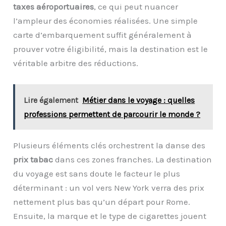
taxes aéroportuaires
, ce qui peut nuancer
l’ampleur des économies réalisées. Une simple
carte d’embarquement suffit généralement à
prouver votre éligibilité, mais la destination est le
véritable arbitre des réductions.
Lire également
Métier dans le voyage : quelles
professions permettent de parcourir le monde ?
Plusieurs éléments clés orchestrent la danse des
prix tabac
dans ces zones franches. La destination
du voyage est sans doute le facteur le plus
déterminant : un vol vers New York verra des prix
nettement plus bas qu’un départ pour Rome.
Ensuite, la marque et le type de cigarettes jouent