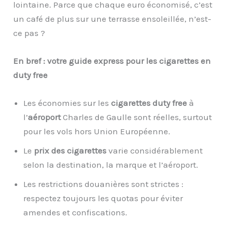
lointaine. Parce que chaque euro économisé, c’est
un café de plus sur une terrasse ensoleillée, n’est-
ce pas ?
En bref : votre guide express pour les cigarettes en
duty free
Les économies sur les
cigarettes duty free
à
l’
aéroport
Charles de Gaulle sont réelles, surtout
pour les vols hors Union Européenne.
Le
prix des cigarettes
varie considérablement
selon la destination, la marque et l’aéroport.
Les restrictions douanières sont strictes :
respectez toujours les quotas pour éviter
amendes et confiscations.