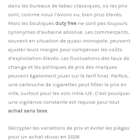
dans les bureaux de tabac classiques, où les prix
sont, comme nous l’avons vu, bien plus élevés.
Mais les boutiques
duty free
ne sont pas toujours
synonymes d’aubaine absolue. Les commerçants,
souvent en situation de quasi-monopole, peuvent
ajuster leurs marges pour compenser les coûts
d’exploitation élevés. Les fluctuations des taux de
change et les politiques de prix des marques
peuvent également jouer sur le tarif final. Parfois,
une cartouche de cigarettes peut frôler le prix en
ville, surtout pour les vols intra-UE. C’est pourquoi
une vigilance constante est requise pour tout
achat sans taxe
.
Décrypter les variations de prix et éviter les pièges
pour un achat réussi en 2026