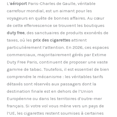
L’
aéroport
Paris-Charles de Gaulle, véritable
carrefour mondial, est un aimant pour les
voyageurs en quête de bonnes affaires. Au cœur
de cette effervescence se trouvent les boutiques
duty free
, des sanctuaires de produits exonérés de
taxes, où les
prix des cigarettes
attirent
particulièrement l’attention. En 2026, ces espaces
commerciaux, majoritairement gérés par Extime
Duty Free Paris, continuent de proposer une vaste
gamme de tabac. Toutefois, il est essentiel de bien
comprendre le mécanisme : les véritables tarifs
détaxés sont réservés aux passagers dont la
destination finale est en dehors de l’Union
Européenne ou dans les territoires d’outre-mer
français. Si votre vol vous mène vers un pays de
l’UE, les cigarettes restent soumises à certaines