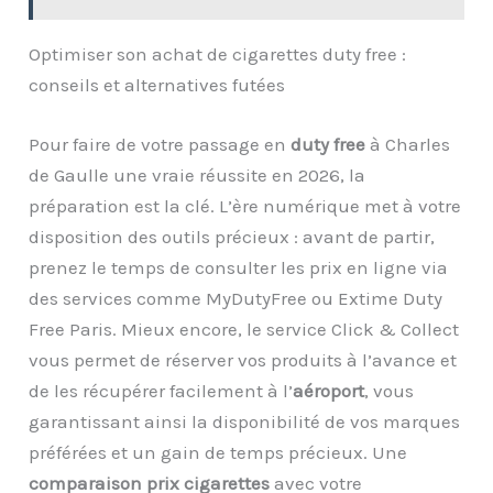
Optimiser son achat de cigarettes duty free :
conseils et alternatives futées
Pour faire de votre passage en
duty free
à Charles
de Gaulle une vraie réussite en 2026, la
préparation est la clé. L’ère numérique met à votre
disposition des outils précieux : avant de partir,
prenez le temps de consulter les prix en ligne via
des services comme MyDutyFree ou Extime Duty
Free Paris. Mieux encore, le service Click & Collect
vous permet de réserver vos produits à l’avance et
de les récupérer facilement à l’
aéroport
, vous
garantissant ainsi la disponibilité de vos marques
préférées et un gain de temps précieux. Une
comparaison prix cigarettes
avec votre