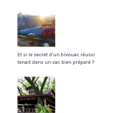
Et si le secret d’un bivouac réussi
tenait dans un sac bien préparé ?