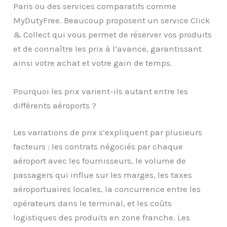
Paris ou des services comparatifs comme
MyDutyFree. Beaucoup proposent un service Click
& Collect qui vous permet de réserver vos produits
et de connaître les prix à l’avance, garantissant
ainsi votre achat et votre gain de temps.
Pourquoi les prix varient-ils autant entre les
différents aéroports ?
Les variations de prix s’expliquent par plusieurs
facteurs : les contrats négociés par chaque
aéroport avec les fournisseurs, le volume de
passagers qui influe sur les marges, les taxes
aéroportuaires locales, la concurrence entre les
opérateurs dans le terminal, et les coûts
logistiques des produits en zone franche. Les