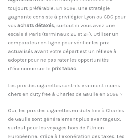
toujours préférable. En 2026, une stratégie
gagnante consiste à privilégier Lyon ou CDG pour
vos
achats détaxés
, surtout si vous avez une
escale à Paris (terminaux 2E et 2F). Utiliser un
comparateur en ligne pour vérifier les prix
actualisés avant votre départ est un réflexe à
adopter pour ne pas rater les opportunités
d’économie sur le
prix tabac
.
Les prix des cigarettes sont-ils vraiment moins
chers en duty free à Charles de Gaulle en 2026 ?
Oui, les prix des cigarettes en duty free à Charles
de Gaulle sont généralement plus avantageux,
surtout pour les voyages hors de l’Union
Européenne, grâce à l’exonération des taxes. Les