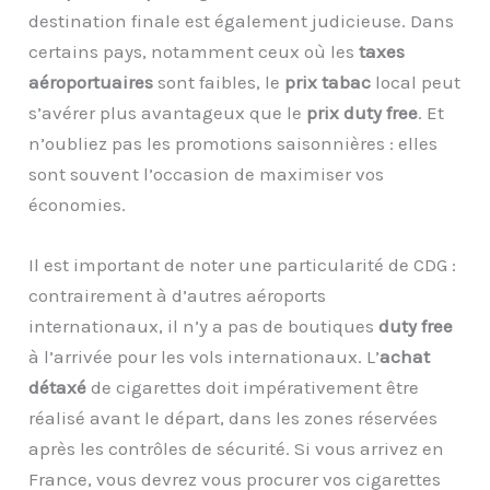
destination finale est également judicieuse. Dans
certains pays, notamment ceux où les
taxes
aéroportuaires
sont faibles, le
prix tabac
local peut
s’avérer plus avantageux que le
prix duty free
. Et
n’oubliez pas les promotions saisonnières : elles
sont souvent l’occasion de maximiser vos
économies.
Il est important de noter une particularité de CDG :
contrairement à d’autres aéroports
internationaux, il n’y a pas de boutiques
duty free
à l’arrivée pour les vols internationaux. L’
achat
détaxé
de cigarettes doit impérativement être
réalisé avant le départ, dans les zones réservées
après les contrôles de sécurité. Si vous arrivez en
France, vous devrez vous procurer vos cigarettes