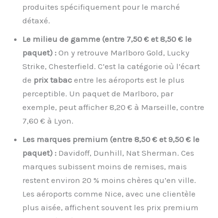
produites spécifiquement pour le marché
détaxé.
Le milieu de gamme (entre 7,50 € et 8,50 € le
paquet) :
On y retrouve Marlboro Gold, Lucky
Strike, Chesterfield. C’est la catégorie où l’écart
de
prix tabac
entre les aéroports est le plus
perceptible. Un paquet de Marlboro, par
exemple, peut afficher 8,20 € à Marseille, contre
7,60 € à Lyon.
Les marques premium (entre 8,50 € et 9,50 € le
paquet) :
Davidoff, Dunhill, Nat Sherman. Ces
marques subissent moins de remises, mais
restent environ 20 % moins chères qu’en ville.
Les aéroports comme Nice, avec une clientèle
plus aisée, affichent souvent les prix premium