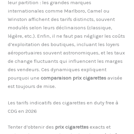
leur partition : les grandes marques
internationales comme Marlboro, Camel ou
Winston affichent des tarifs distincts, souvent
modulés selon leurs déclinaisons (classique,
légère, etc.). Enfin, il ne faut pas négliger les coûts
d’exploitation des boutiques, incluant les loyers
aéroportuaires souvent astronomiques, et les taux
de change fluctuants qui influencent les marges
des vendeurs. Ces dynamiques expliquent
pourquoi une
comparaison prix cigarettes
avisée
est toujours de mise.
Les tarifs indicatifs des cigarettes en duty free à
CDG en 2026
Tenter d’obtenir des
prix cigarettes
exacts et