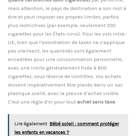
mais attention, le pays de destination a son mot à
dire et peut imposer ses propres limites, parfois
plus restrictives (par exemple, seulement 200
cigarettes pour les États-Unis). Pour les vols intra-
UE, bien que l’exonération de taxes ne s’applique
pas vraiment, les quantités sont également
encadrées pour une consommation personnelle,
avec une limite généralement fixée à 800
cigarettes, sous réserve de contrôles. Vos achats
doivent impérativement être placés dans un sac
plastique scellé, avec la preuve d’achat visible.
C’est une règle d’or pour tout
achat sans taxe
.
Lire également
Bébé soleil : comment protéger
les enfants en vacances ?