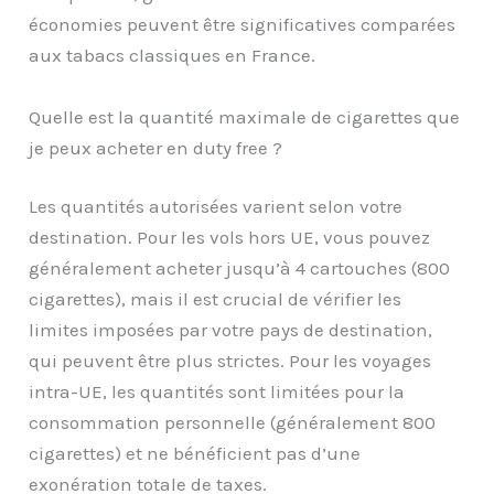
économies peuvent être significatives comparées
aux tabacs classiques en France.
Quelle est la quantité maximale de cigarettes que
je peux acheter en duty free ?
Les quantités autorisées varient selon votre
destination. Pour les vols hors UE, vous pouvez
généralement acheter jusqu’à 4 cartouches (800
cigarettes), mais il est crucial de vérifier les
limites imposées par votre pays de destination,
qui peuvent être plus strictes. Pour les voyages
intra-UE, les quantités sont limitées pour la
consommation personnelle (généralement 800
cigarettes) et ne bénéficient pas d’une
exonération totale de taxes.