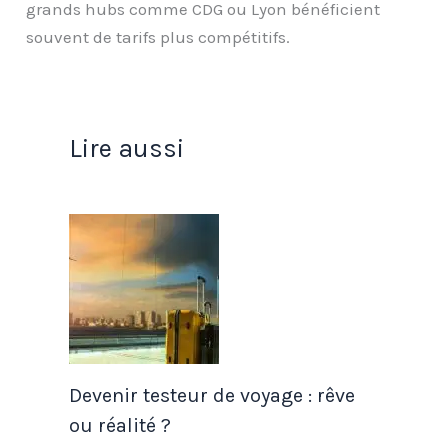
grands hubs comme CDG ou Lyon bénéficient
souvent de tarifs plus compétitifs.
Lire aussi
Devenir testeur de voyage : rêve
ou réalité ?