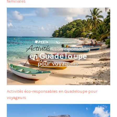
familiales
Activités éco-responsables en Guadeloupe pour
voyageurs