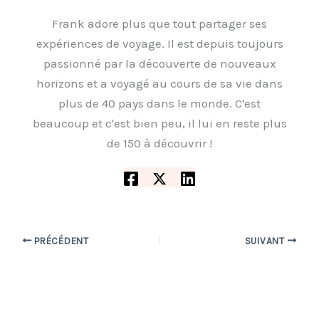
Frank adore plus que tout partager ses
expériences de voyage. Il est depuis toujours
passionné par la découverte de nouveaux
horizons et a voyagé au cours de sa vie dans
plus de 40 pays dans le monde. C'est
beaucoup et c'est bien peu, il lui en reste plus
de 150 à découvrir !
PRÉCÉDENT
SUIVANT