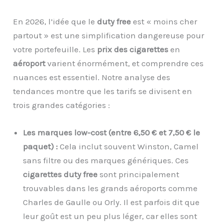
En 2026, l’idée que le
duty free
est « moins cher
partout » est une simplification dangereuse pour
votre portefeuille. Les
prix des cigarettes
en
aéroport
varient énormément, et comprendre ces
nuances est essentiel. Notre analyse des
tendances montre que les tarifs se divisent en
trois grandes catégories :
Les marques low-cost (entre 6,50 € et 7,50 € le
paquet) :
Cela inclut souvent Winston, Camel
sans filtre ou des marques génériques. Ces
cigarettes duty free
sont principalement
trouvables dans les grands aéroports comme
Charles de Gaulle ou Orly. Il est parfois dit que
leur goût est un peu plus léger, car elles sont