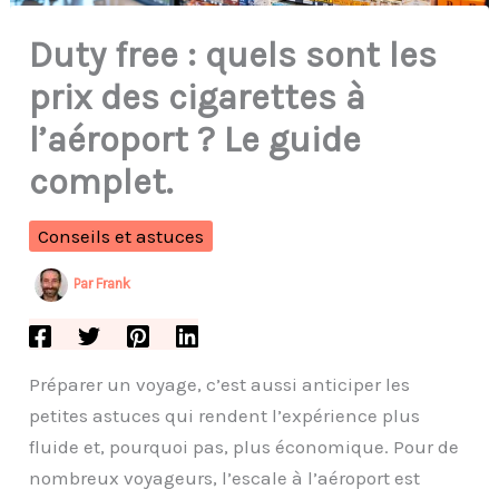
Duty free : quels sont les
prix des cigarettes à
l’aéroport ? Le guide
complet.
Conseils et astuces
Par
Frank
Préparer un voyage, c’est aussi anticiper les
petites astuces qui rendent l’expérience plus
fluide et, pourquoi pas, plus économique. Pour de
nombreux voyageurs, l’escale à l’aéroport est