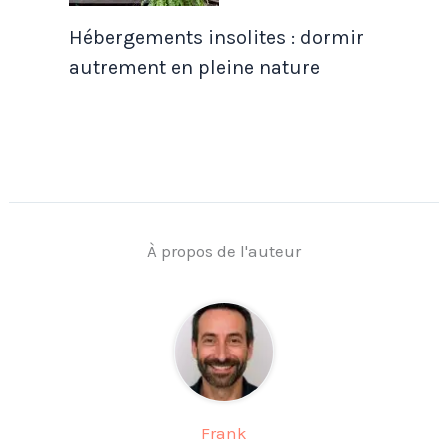
Hébergements insolites : dormir
autrement en pleine nature
À propos de l'auteur
Frank