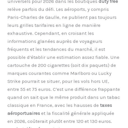
universels pour 2026 dans les boutiques
duty free
relève parfois du défi. Les aéroports, y compris
Paris-Charles de Gaulle, ne publient pas toujours
leurs grilles tarifaires en ligne de manière
exhaustive. Cependant, en croisant les
informations glanées auprès de voyageurs
fréquents et les tendances du marché, il est
possible d’établir une estimation assez fiable. Une
cartouche de 200 cigarettes (soit dix paquets) de
marques courantes comme Marlboro ou Lucky
Strike pourrait se situer, pour les vols hors UE,
entre 55 et 75 euros. C’est une différence frappante
quand on sait que le même produit dans un tabac
classique en France, avec les hausses de
taxes
aéroportuaires
et la fiscalité générale appliquée
en 2026, coûterait plutôt entre 120 et 130 euros.