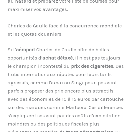
au hasard et préparez votre liste de courses pour
maximiser vos avantages.
Charles de Gaulle face à la concurrence mondiale
et les quotas douaniers
Si l’
aéroport
Charles de Gaulle offre de belles
opportunités d’
achat détaxé
, il n’est pas toujours
le champion incontesté du
prix des cigarettes
. Des
hubs internationaux réputés pour leurs tarifs
agressifs, comme Dubaï ou Singapour, peuvent
parfois proposer des prix encore plus attractifs,
avec des économies de 10 à 15 euros par cartouche
sur des marques comme Marlboro. Ces différences
s’expliquent souvent par des coûts d’exploitation
moindres ou des politiques fiscales plus