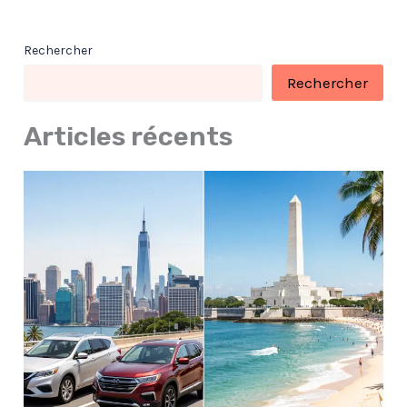
Rechercher
Rechercher
Articles récents