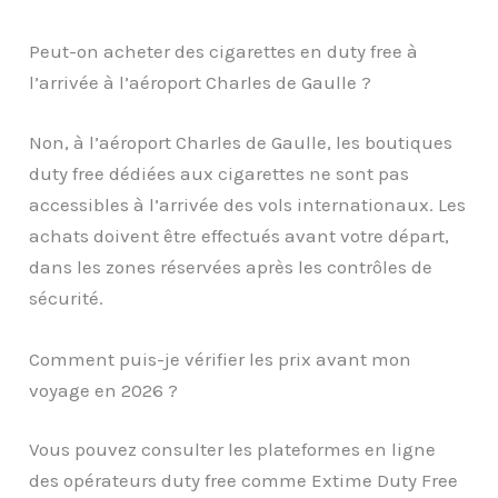
Peut-on acheter des cigarettes en duty free à
l’arrivée à l’aéroport Charles de Gaulle ?
Non, à l’aéroport Charles de Gaulle, les boutiques
duty free dédiées aux cigarettes ne sont pas
accessibles à l’arrivée des vols internationaux. Les
achats doivent être effectués avant votre départ,
dans les zones réservées après les contrôles de
sécurité.
Comment puis-je vérifier les prix avant mon
voyage en 2026 ?
Vous pouvez consulter les plateformes en ligne
des opérateurs duty free comme Extime Duty Free