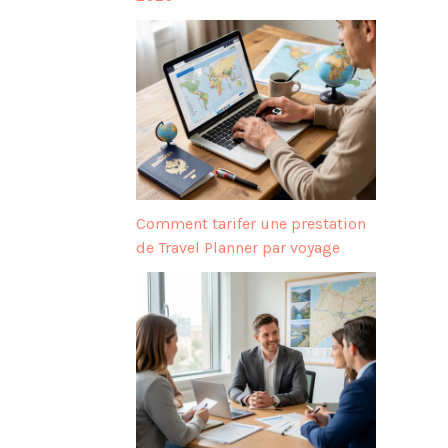
Comment tarifer une prestation
de Travel Planner par voyage