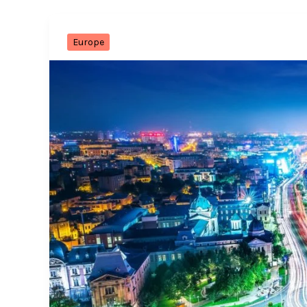
Europe