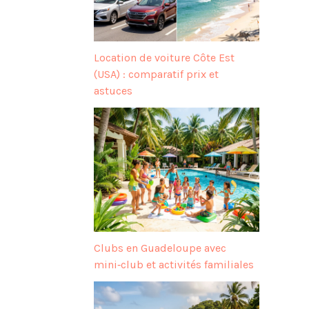
Location de voiture Côte Est
(USA) : comparatif prix et
astuces
Clubs en Guadeloupe avec
mini‑club et activités familiales