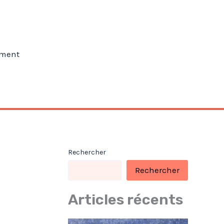
ment
Rechercher
Rechercher
Articles récents