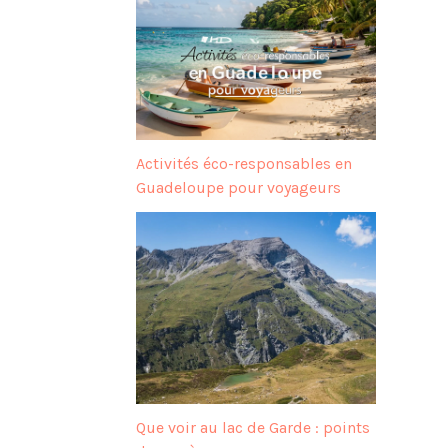
Activités éco-responsables en
Guadeloupe pour voyageurs
Que voir au lac de Garde : points