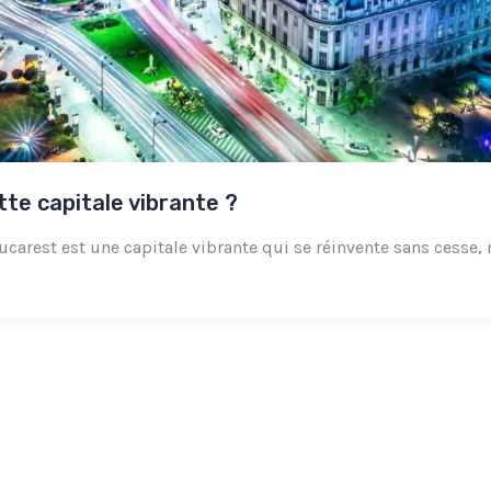
tte capitale vibrante ?
ucarest est une capitale vibrante qui se réinvente sans cesse,