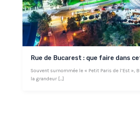
Rue de Bucarest : que faire dans ce
Souvent surnommée le « Petit Paris de l’Est », B
la grandeur […]