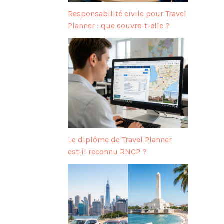
Responsabilité civile pour Travel
Planner : que couvre-t-elle ?
Le diplôme de Travel Planner
est‑il reconnu RNCP ?