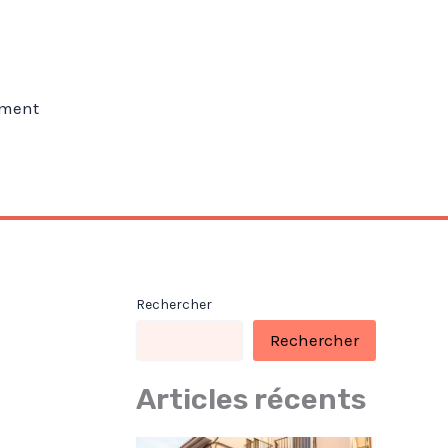
ment
Rechercher
Rechercher
Articles récents