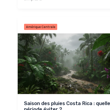
Amérique Centrale
Saison des pluies Costa Rica : quell
période éviter ?