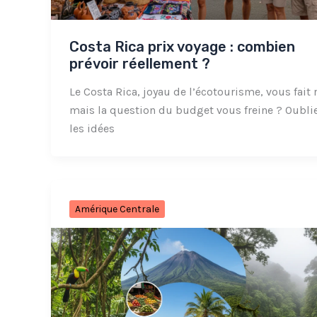
Costa Rica prix voyage : combien
prévoir réellement ?
Le Costa Rica, joyau de l’écotourisme, vous fait 
mais la question du budget vous freine ? Oubli
les idées
Amérique Centrale