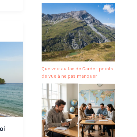
Que voir au lac de Garde : points
de vue à ne pas manquer
oi