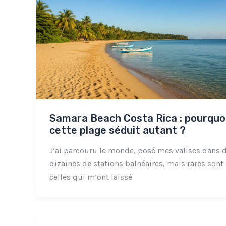
Samara Beach Costa Rica : pourquo
cette plage séduit autant ?
J’ai parcouru le monde, posé mes valises dans 
dizaines de stations balnéaires, mais rares sont
celles qui m’ont laissé