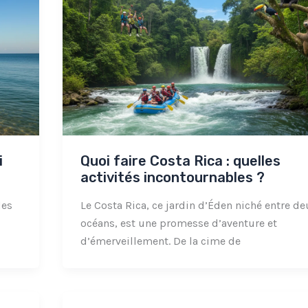
i
Quoi faire Costa Rica : quelles
activités incontournables ?
des
Le Costa Rica, ce jardin d’Éden niché entre de
océans, est une promesse d’aventure et
d’émerveillement. De la cime de