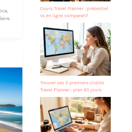
Cours Travel Planner : présentiel
ica,
vs en ligne comparatif
aire.
Trouver ses 5 premiers clients
Travel Planner : plan 90 jours