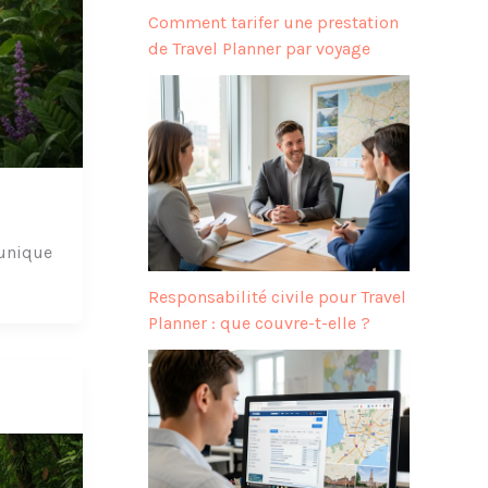
Comment tarifer une prestation
de Travel Planner par voyage
 unique
Responsabilité civile pour Travel
Planner : que couvre-t-elle ?