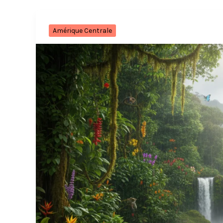
Amérique Centrale