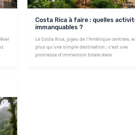
Costa Rica à faire : quelles activi
immanquables ?
rêver
Le Costa Rica, joyau de l’Amérique centrale, e
ez
plus qu’une simple destination ; c’est une
promesse d’immersion totale dans