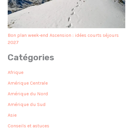
Bon plan week‑end Ascension : idées courts séjours
2027
Catégories
Afrique
Amérique Centrale
Amérique du Nord
Amérique du Sud
Asie
Conseils et astuces