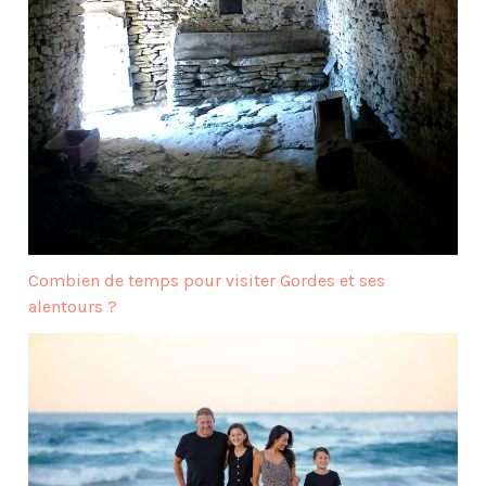
Combien de temps pour visiter Gordes et ses
alentours ?