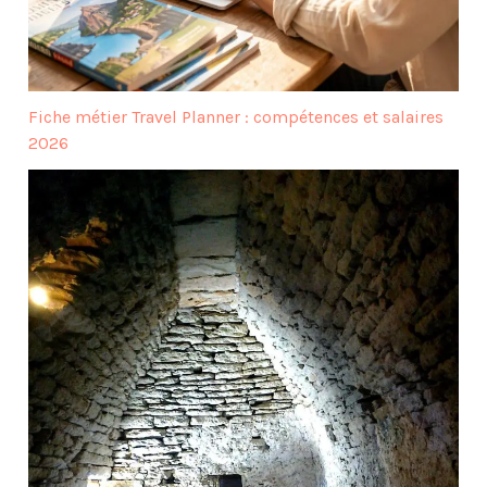
Fiche métier Travel Planner : compétences et salaires
2026