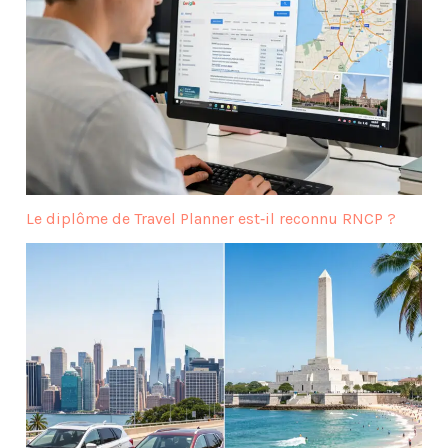
Le diplôme de Travel Planner est‑il reconnu RNCP ?