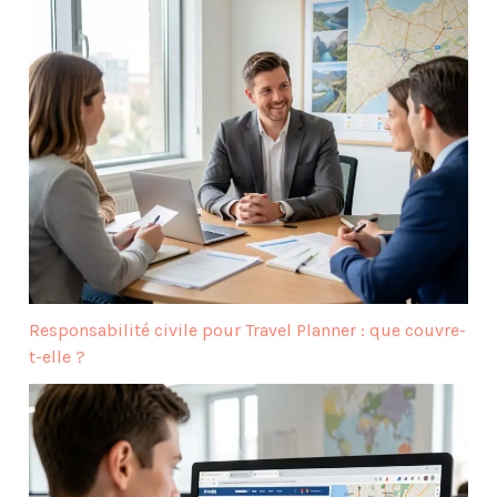
Responsabilité civile pour Travel Planner : que couvre-
t-elle ?