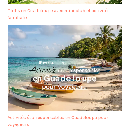
Clubs en Guadeloupe avec mini‑club et activités
familiales
Activités éco-responsables en Guadeloupe pour
voyageurs