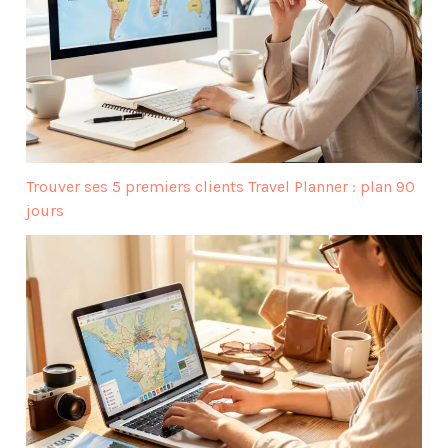
Trouver ses 5 premiers clients Travel Planner : plan 90
jours