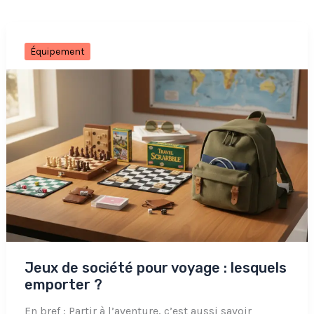
Équipement
Jeux de société pour voyage : lesquels
emporter ?
En bref : Partir à l’aventure, c’est aussi savoir