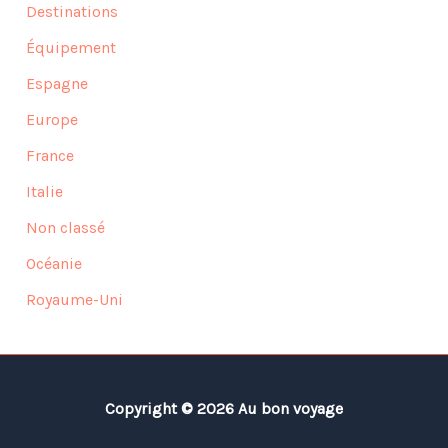
Destinations
Équipement
Espagne
Europe
France
Italie
Non classé
Océanie
Royaume-Uni
Copyright © 2026 Au bon voyage