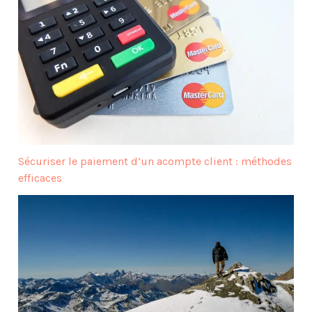
Sécuriser le paiement d’un acompte client : méthodes
efficaces