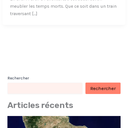
meubler les temps morts. Que ce soit dans un train
traversant […]
Rechercher
Rechercher
Articles récents