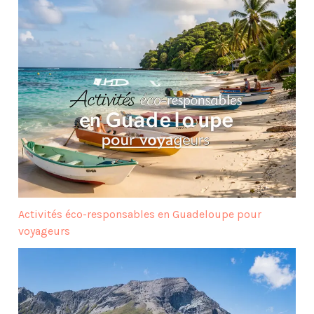
Activités éco-responsables en Guadeloupe pour
voyageurs