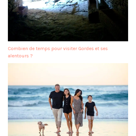
Combien de temps pour visiter Gordes et ses
alentours ?