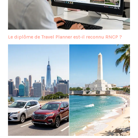
Le diplôme de Travel Planner est‑il reconnu RNCP ?