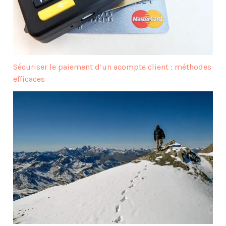
Sécuriser le paiement d’un acompte client : méthodes
efficaces