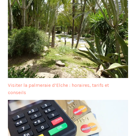
Visiter la palmeraie d’Elche : horaires, tarifs et
conseils