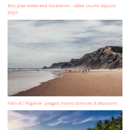
Bon plan week‑end Ascension : idées courts séjours
2027
Faro et l’Algarve : plages moins connues à découvrir