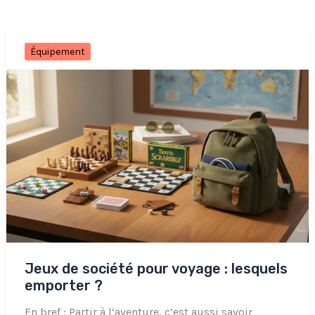
Équipement
Jeux de société pour voyage : lesquels
emporter ?
En bref : Partir à l’aventure, c’est aussi savoir