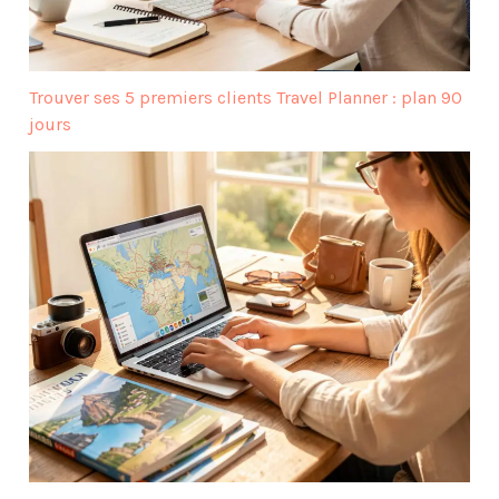
Trouver ses 5 premiers clients Travel Planner : plan 90
jours