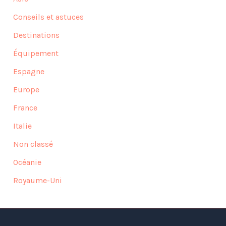
Conseils et astuces
Destinations
Équipement
Espagne
Europe
France
Italie
Non classé
Océanie
Royaume-Uni