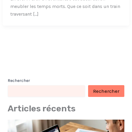
meubler les temps morts. Que ce soit dans un train
traversant […]
Rechercher
Rechercher
Articles récents