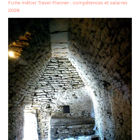
Fiche métier Travel Planner : compétences et salaires
2026