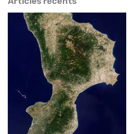
Articles récents