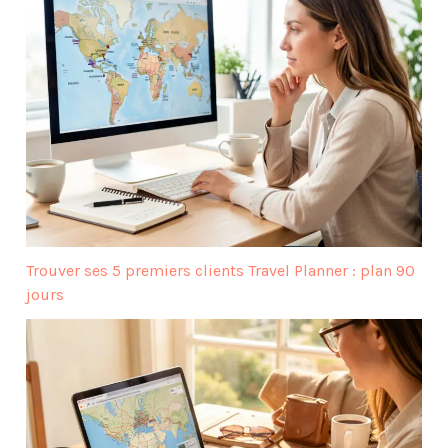
Trouver ses 5 premiers clients Travel Planner : plan 90
jours