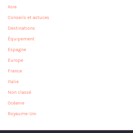
Asie
Conseils et astuces
Destinations
Équipement
Espagne
Europe
France
Italie
Non classé
Océanie
Royaume-Uni