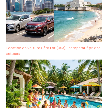
Location de voiture Côte Est (USA) : comparatif prix et
astuces