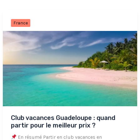
France
Club vacances Guadeloupe : quand
partir pour le meilleur prix ?
En résumé Partir en club vacances en