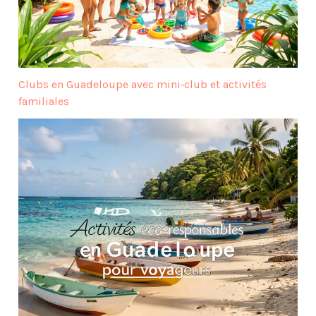
Clubs en Guadeloupe avec mini‑club et activités
familiales