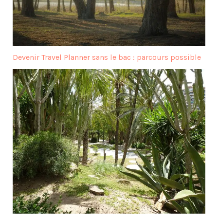
Devenir Travel Planner sans le bac : parcours possible