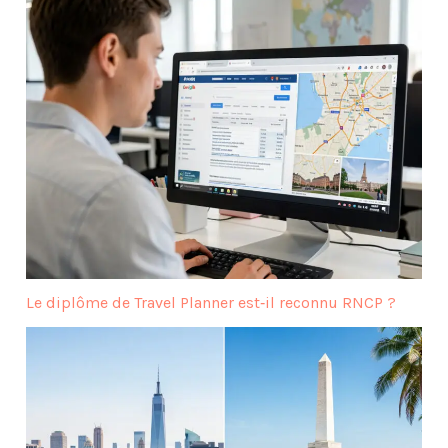
Le diplôme de Travel Planner est‑il reconnu RNCP ?