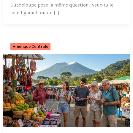
Guadeloupe pose la même question : veux‑tu le
soleil garanti ou un […]
Amérique Centrale