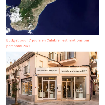
Budget pour 7 jours en Calabre : estimations par
personne 2026