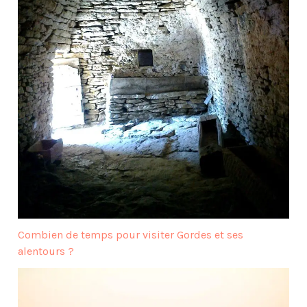
Combien de temps pour visiter Gordes et ses
alentours ?