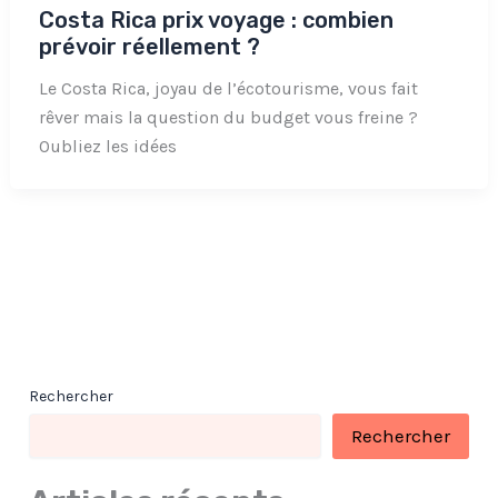
Costa Rica prix voyage : combien
prévoir réellement ?
Le Costa Rica, joyau de l’écotourisme, vous fait
rêver mais la question du budget vous freine ?
Oubliez les idées
Rechercher
Rechercher