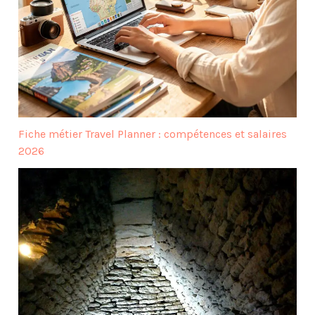
Fiche métier Travel Planner : compétences et salaires
2026