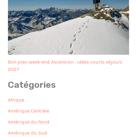
Bon plan week‑end Ascension : idées courts séjours
2027
Catégories
Afrique
Amérique Centrale
Amérique du Nord
Amérique du Sud