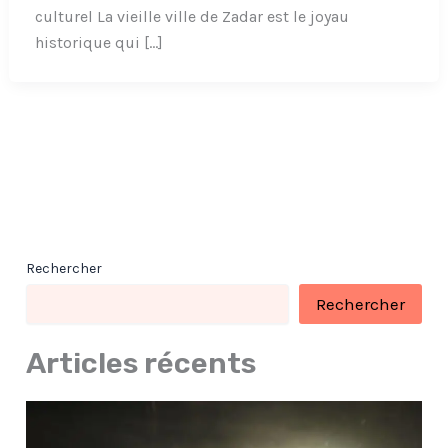
culturel La vieille ville de Zadar est le joyau
historique qui […]
Rechercher
Rechercher
Articles récents