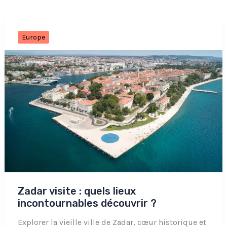
Europe
Zadar visite : quels lieux
incontournables découvrir ?
Explorer la vieille ville de Zadar, cœur historique et