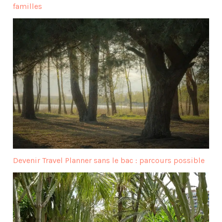
familles
Devenir Travel Planner sans le bac : parcours possible