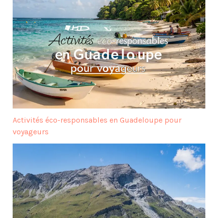
Activités éco-responsables en Guadeloupe pour
voyageurs