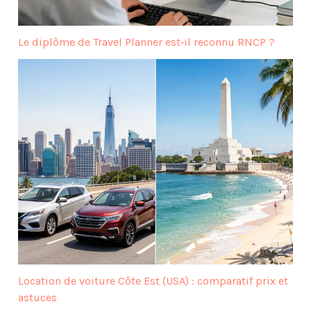
Le diplôme de Travel Planner est‑il reconnu RNCP ?
Location de voiture Côte Est (USA) : comparatif prix et
astuces