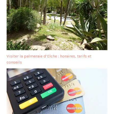
Visiter la palmeraie d’Elche : horaires, tarifs et
conseils