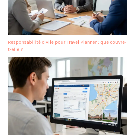
Responsabilité civile pour Travel Planner : que couvre-
t-elle ?