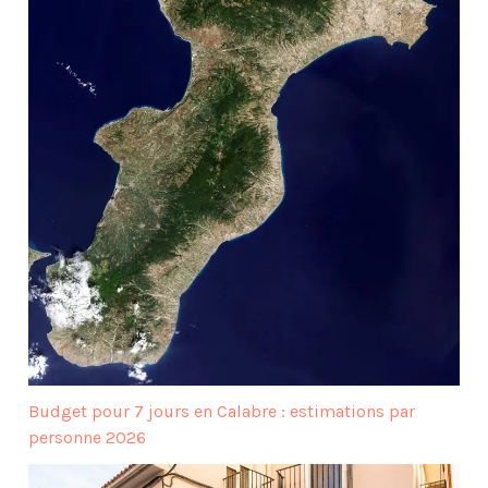
Budget pour 7 jours en Calabre : estimations par
personne 2026