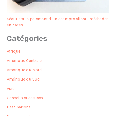
Sécuriser le paiement d’un acompte client : méthodes
efficaces
Catégories
Afrique
Amérique Centrale
Amérique du Nord
Amérique du Sud
Asie
Conseils et astuces
Destinations