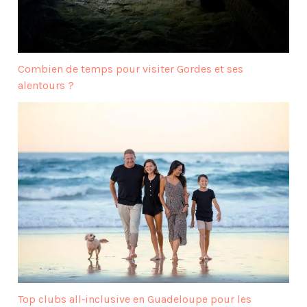
Combien de temps pour visiter Gordes et ses
alentours ?
Top clubs all‑inclusive en Guadeloupe pour les