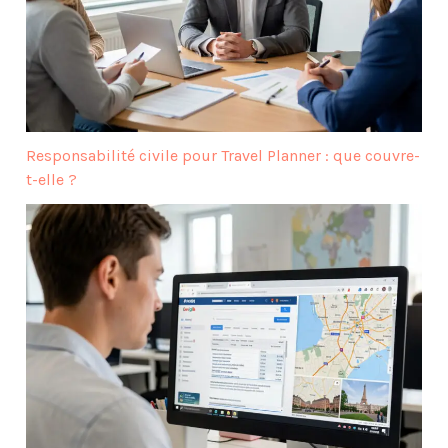
Responsabilité civile pour Travel Planner : que couvre-
t-elle ?