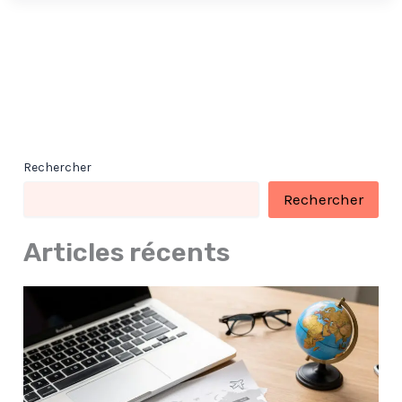
Rechercher
Rechercher
Articles récents