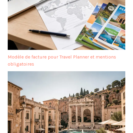
Modèle de facture pour Travel Planner et mentions
obligatoires