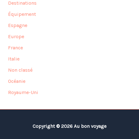
Destinations
Équipement
Espagne
Europe
France
Italie
Non classé
Océanie
Royaume-Uni
Copyright © 2026 Au bon voyage