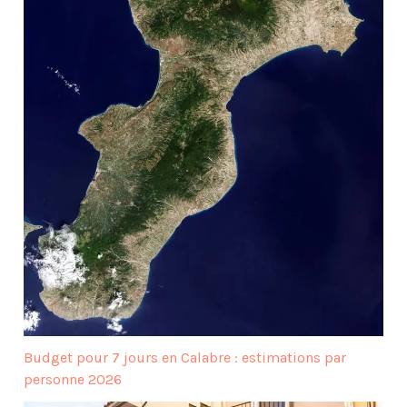
Budget pour 7 jours en Calabre : estimations par
personne 2026