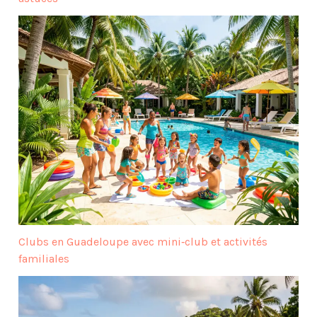
Clubs en Guadeloupe avec mini‑club et activités
familiales