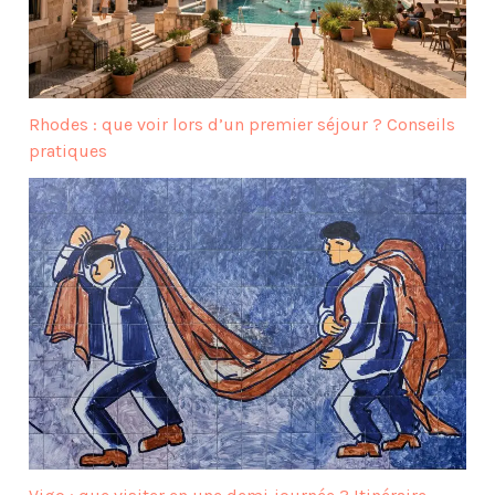
Rhodes : que voir lors d’un premier séjour ? Conseils
pratiques