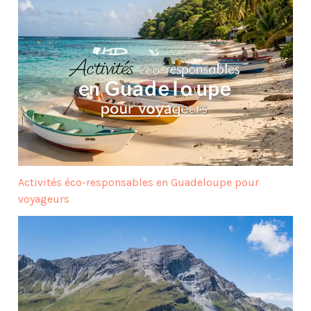
Activités éco-responsables en Guadeloupe pour
voyageurs