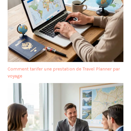
Comment tarifer une prestation de Travel Planner par
voyage