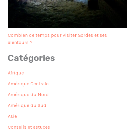
Combien de temps pour visiter Gordes et ses
alentours ?
Catégories
Afrique
Amérique Centrale
Amérique du Nord
Amérique du Sud
Asie
Conseils et astuces