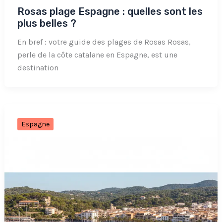
Rosas plage Espagne : quelles sont les
plus belles ?
En bref : votre guide des plages de Rosas Rosas,
perle de la côte catalane en Espagne, est une
destination
Espagne