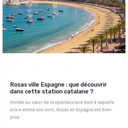
Rosas ville Espagne : que découvrir
dans cette station catalane ?
Nichée au cœur de la spectaculaire baie à laquelle
elle a donné son nom, Rosas en Espagne est bien
plus