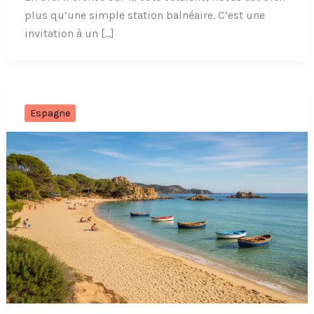
plus qu’une simple station balnéaire. C’est une
invitation à un […]
Espagne