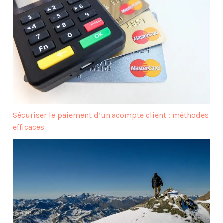
Sécuriser le paiement d’un acompte client : méthodes
efficaces