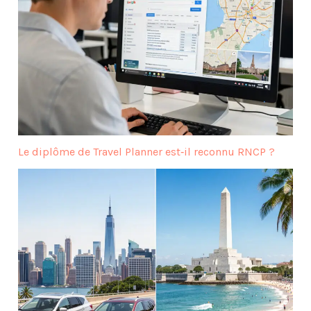
Le diplôme de Travel Planner est‑il reconnu RNCP ?