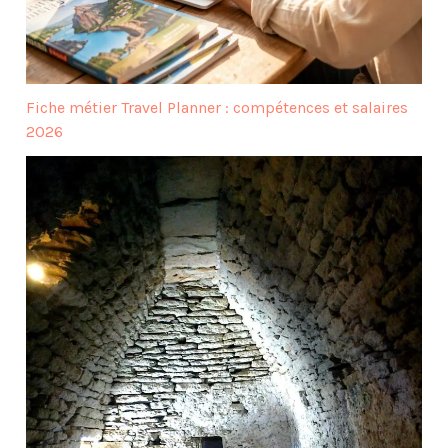
Fiche métier Travel Planner : compétences et salaires
2026