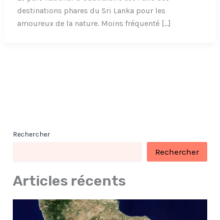
destinations phares du Sri Lanka pour les
amoureux de la nature. Moins fréquenté […]
Rechercher
Rechercher
Articles récents