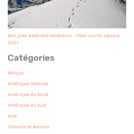
Bon plan week‑end Ascension : idées courts séjours
2027
Catégories
Afrique
Amérique Centrale
Amérique du Nord
Amérique du Sud
Asie
Conseils et astuces