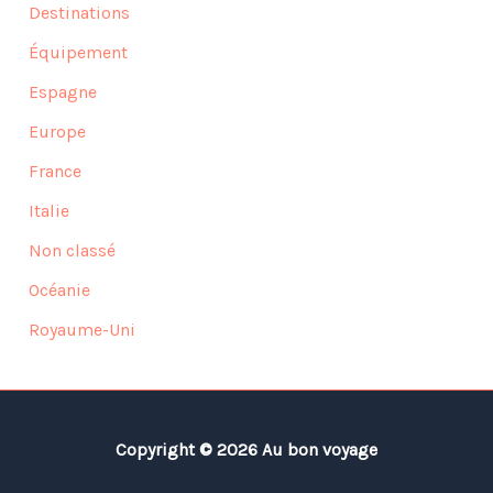
Destinations
Équipement
Espagne
Europe
France
Italie
Non classé
Océanie
Royaume-Uni
Copyright © 2026 Au bon voyage