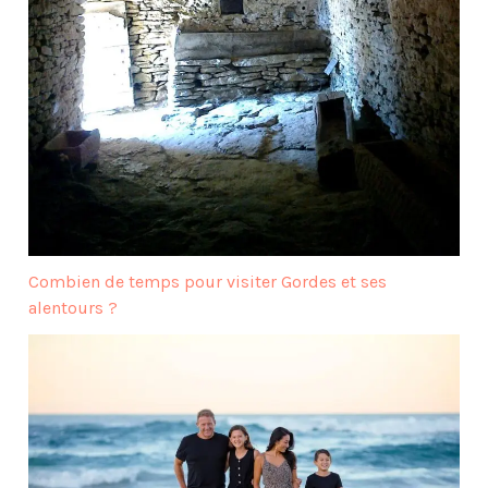
Combien de temps pour visiter Gordes et ses
alentours ?