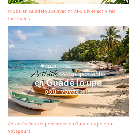
Clubs en Guadeloupe avec mini‑club et activités
familiales
Activités éco-responsables en Guadeloupe pour
voyageurs