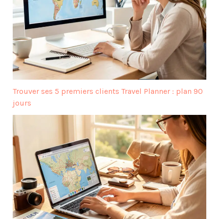
Trouver ses 5 premiers clients Travel Planner : plan 90
jours