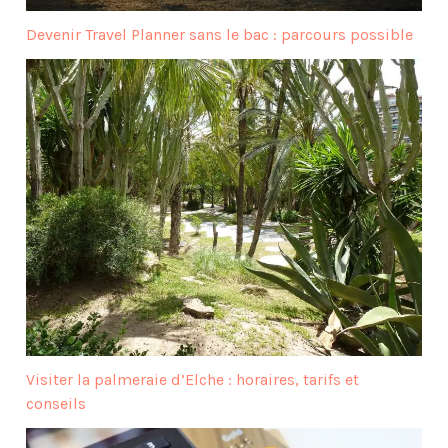
Devenir Travel Planner sans le bac : parcours possible
Visiter la palmeraie d’Elche : horaires, tarifs et
conseils