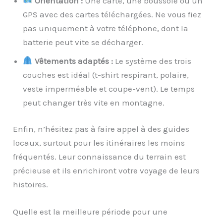
Orientation :
Une carte, une boussole ou un
GPS avec des cartes téléchargées. Ne vous fiez
pas uniquement à votre téléphone, dont la
batterie peut vite se décharger.
Vêtements adaptés :
Le système des trois
couches est idéal (t-shirt respirant, polaire,
veste imperméable et coupe-vent). Le temps
peut changer très vite en montagne.
Enfin, n’hésitez pas à faire appel à des guides
locaux, surtout pour les itinéraires les moins
fréquentés. Leur connaissance du terrain est
précieuse et ils enrichiront votre voyage de leurs
histoires.
Quelle est la meilleure période pour une