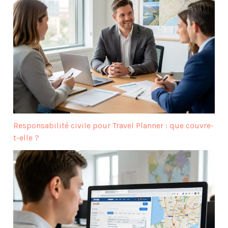
Responsabilité civile pour Travel Planner : que couvre-
t-elle ?