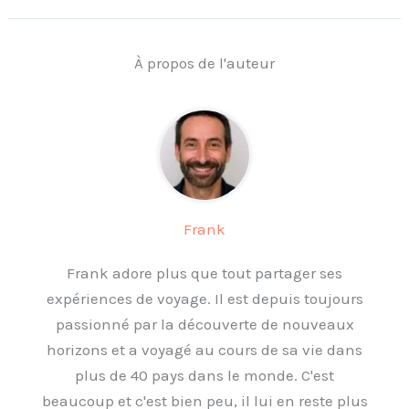
À propos de l'auteur
Frank
Frank adore plus que tout partager ses
expériences de voyage. Il est depuis toujours
passionné par la découverte de nouveaux
horizons et a voyagé au cours de sa vie dans
plus de 40 pays dans le monde. C'est
beaucoup et c'est bien peu, il lui en reste plus