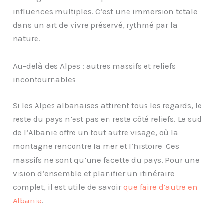
influences multiples. C’est une immersion totale
dans un art de vivre préservé, rythmé par la
nature.
Au-delà des Alpes : autres massifs et reliefs
incontournables
Si les Alpes albanaises attirent tous les regards, le
reste du pays n’est pas en reste côté reliefs. Le sud
de l’Albanie offre un tout autre visage, où la
montagne rencontre la mer et l’histoire. Ces
massifs ne sont qu’une facette du pays. Pour une
vision d’ensemble et planifier un itinéraire
complet, il est utile de savoir
que faire d’autre en
Albanie
.