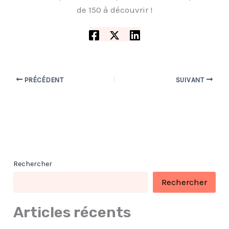
de 150 à découvrir !
PRÉCÉDENT
SUIVANT
Rechercher
Rechercher
Articles récents