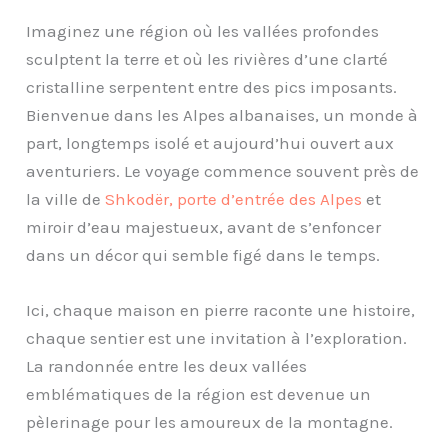
Imaginez une région où les vallées profondes
sculptent la terre et où les rivières d’une clarté
cristalline serpentent entre des pics imposants.
Bienvenue dans les Alpes albanaises, un monde à
part, longtemps isolé et aujourd’hui ouvert aux
aventuriers. Le voyage commence souvent près de
la ville de
Shkodër, porte d’entrée des Alpes
et
miroir d’eau majestueux, avant de s’enfoncer
dans un décor qui semble figé dans le temps.
Ici, chaque maison en pierre raconte une histoire,
chaque sentier est une invitation à l’exploration.
La randonnée entre les deux vallées
emblématiques de la région est devenue un
pèlerinage pour les amoureux de la montagne.