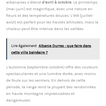
albanaises s’étend
d’avril à octobre
. Le printemps
(mai-juin) est magnifique, avec une nature en
fleurs et des températures douces. L’été (juillet-
août) est parfait pour les hautes altitudes, mais la
chaleur peut être intense dans les vallées.
Lire également
Albanie Durres : que faire dans
cette ville balnéaire ?
L’automne (septembre-octobre) offre des couleurs
spectaculaires et une lumière dorée, avec moins
de foule sur les sentiers. En dehors de cette
période, la neige rend la plupart des randonnées
en haute montagne impraticables et
dangereuses.