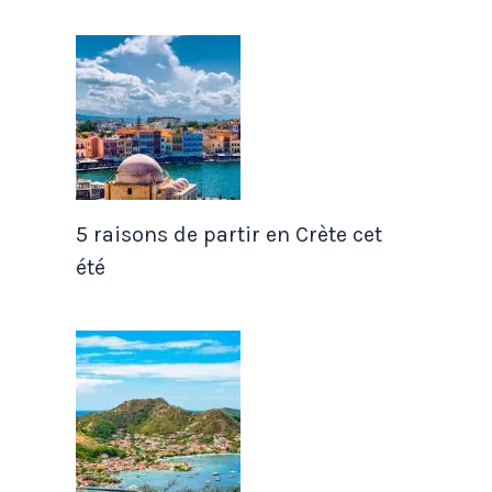
5 raisons de partir en Crète cet
été