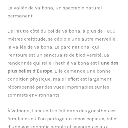
La vallée de Valbona, un spectacle naturel
permanent
De l’autre côté du col de Valbona, à plus de 1 800
mètres d’altitude, se déploie une autre merveille :
la vallée de Valbona. Le parc national qui
l’entoure est un sanctuaire de biodiversité. La
randonnée qui relie Theth à Valbona est
l’une des
plus belles d’Europe
. Elle demande une bonne
condition physique, mais l’effort est largement
récompensé par des vues imprenables sur les
sommets environnants.
À Valbona, l’accueil se fait dans des guesthouses
familiales où l’on partage un repas copieux, reflet
d’une gastronomie simple et savoureuse aux