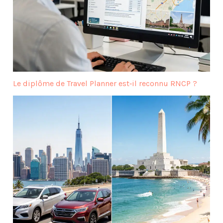
Le diplôme de Travel Planner est‑il reconnu RNCP ?