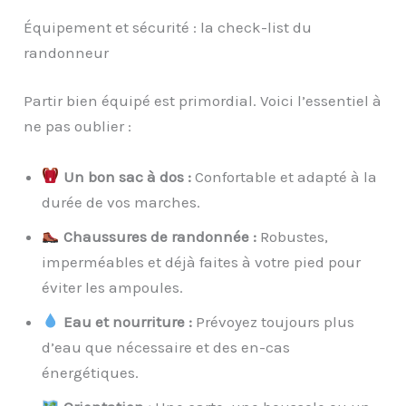
Équipement et sécurité : la check-list du
randonneur
Partir bien équipé est primordial. Voici l’essentiel à
ne pas oublier :
Un bon sac à dos :
Confortable et adapté à la
durée de vos marches.
Chaussures de randonnée :
Robustes,
imperméables et déjà faites à votre pied pour
éviter les ampoules.
Eau et nourriture :
Prévoyez toujours plus
d’eau que nécessaire et des en-cas
énergétiques.