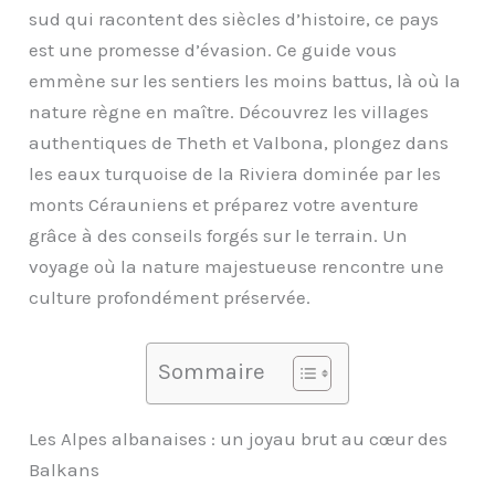
sud qui racontent des siècles d’histoire, ce pays
est une promesse d’évasion. Ce guide vous
emmène sur les sentiers les moins battus, là où la
nature règne en maître. Découvrez les villages
authentiques de Theth et Valbona, plongez dans
les eaux turquoise de la Riviera dominée par les
monts Cérauniens et préparez votre aventure
grâce à des conseils forgés sur le terrain. Un
voyage où la nature majestueuse rencontre une
culture profondément préservée.
Sommaire
Les Alpes albanaises : un joyau brut au cœur des
Balkans