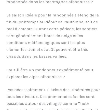
randonnée dans les montagnes albanaises ?
La saison idéale pour la randonnée s’étend de la
fin du printemps au début de l’automne, soit de
mai à octobre. Durant cette période, les sentiers
sont généralement libres de neige et les
conditions météorologiques sont les plus
clémentes. Juillet et août peuvent être très
chauds dans les basses vallées.
Faut-il être un randonneur expérimenté pour
explorer les Alpes albanaises ?
Pas nécessairement. Il existe des itinéraires pour
tous les niveaux. Des promenades faciles sont
possibles autour des villages comme Theth.