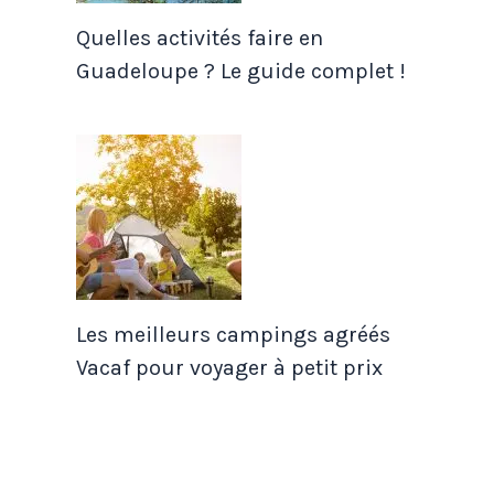
Quelles activités faire en
Guadeloupe ? Le guide complet !
Les meilleurs campings agréés
Vacaf pour voyager à petit prix