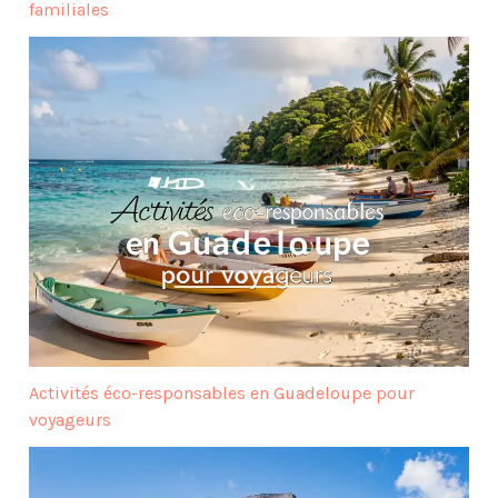
familiales
Activités éco-responsables en Guadeloupe pour
voyageurs