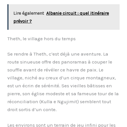
Lire également
Albanie circuit : quel itinéraire
prévoir ?
Theth, le village hors du temps
Se rendre à Theth, c’est déjà une aventure. La
route sinueuse offre des panoramas à couper le
souffle avant de révéler ce havre de paix. Le
village, niché au creux d’un cirque montagneux,
est un écrin de sérénité. Ses vieilles bâtisses en
pierre, son église modeste et sa fameuse tour de la
réconciliation (Kulla e Ngujimit) semblent tout
droit sortis d’un conte.
Les environs sont un terrain de jeu infini pour les