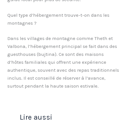
Quel type d’hébergement trouve-t-on dans les
montagnes ?
Dans les villages de montagne comme Theth et
Valbona, l’hébergement principal se fait dans des
guesthouses (bujtina). Ce sont des maisons
d’hôtes familiales qui offrent une expérience
authentique, souvent avec des repas traditionnels
inclus. Il est conseillé de réserver à l’avance,
surtout pendant la haute saison estivale.
Lire aussi