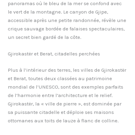
panoramas où le bleu de la mer se confond avec
le vert de la montagne. Le canyon de Gjipe,
accessible après une petite randonnée, révèle une
crique sauvage bordée de falaises spectaculaires,
un secret bien gardé de la côte.
Gjirokastër et Berat, citadelles perchées
Plus à l’intérieur des terres, les villes de Gjirokastër
et Berat, toutes deux classées au patrimoine
mondial de l’UNESCO, sont des exemples parfaits
de l’harmonie entre l’architecture et le relief.
Gjirokastër, la « ville de pierre », est dominée par
sa puissante citadelle et déploie ses maisons
ottomanes aux toits de lauze à flanc de colline.