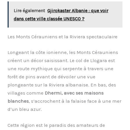
Lire également
Gjirokaster Albanie : que voir
dans cette ville classée UNESCO ?
Les Monts Cérauniens et la Riviera spectaculaire
Longeant la côte ionienne, les Monts Cérauniens
créent un décor saisissant. Le col de Llogara est
une route mythique qui serpente à travers une
forêt de pins avant de dévoiler une vue
plongeante sur la Riviera albanaise. En bas, des
villages comme
Dhermi, avec ses maisons
blanches
, s’accrochent à la falaise face à une mer
d’un bleu azur.
Cette région est le paradis des amateurs de