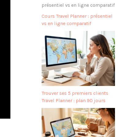
Cours Travel Planner : présentiel
vs en ligne comparatif
Trouver ses 5 premiers clients
Travel Planner : plan 90 jours