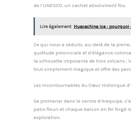
de l’UNESCO, un cachet absolument fou.
Lire également
Huacachina Ica : pourquoi 
Ce qui nous a séduits, au-delà de la pierre
quiétude provinciale et d’élégance colonial
la silhouette imposante de trois volcans : 
tout simplement magique et offre des pan
Les Incontournables du Cœur Historique d
Se promener dans le centre d’Arequipa, c
patio fleuri et chaque balcon en fer forgé 
exploration.