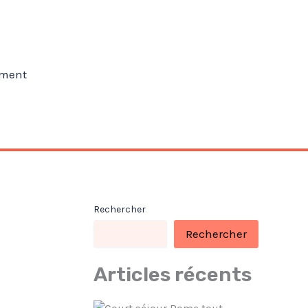
ment
Rechercher
Rechercher
Articles récents