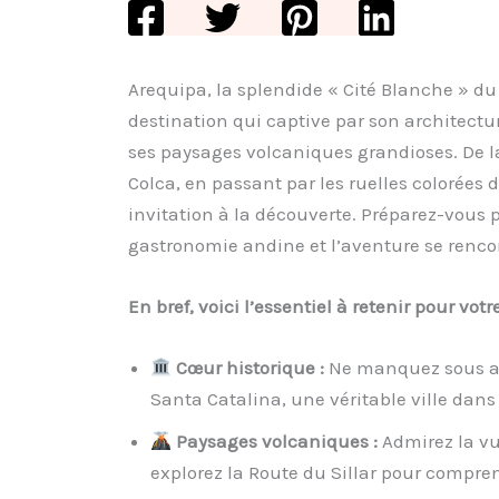
Arequipa, la splendide « Cité Blanche » du
destination qui captive par son architectu
ses paysages volcaniques grandioses. De 
Colca, en passant par les ruelles colorées
invitation à la découverte. Préparez-vous p
gastronomie andine et l’aventure se renco
En bref, voici l’essentiel à retenir pour votr
Cœur historique :
Ne manquez sous au
Santa Catalina, une véritable ville dans l
Paysages volcaniques :
Admirez la vu
explorez la Route du Sillar pour comprend