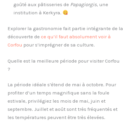
goûté aux pâtisseries de
Papagiorgis
, une
institution à Kerkyra.
Explorer la gastronomie fait partie intégrante de la
découverte de
ce qu’il faut absolument voir à
Corfou
pour s’imprégner de sa culture.
Quelle est la meilleure période pour visiter Corfou
?
La période idéale s’étend de mai à octobre. Pour
profiter d’un temps magnifique sans la foule
estivale, privilégiez les mois de mai, juin et
septembre. Juillet et août sont très fréquentés et
les températures peuvent être très élevées.