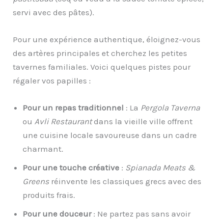
servi avec des pâtes).
Pour une expérience authentique, éloignez-vous
des artères principales et cherchez les petites
tavernes familiales. Voici quelques pistes pour
régaler vos papilles :
Pour un repas traditionnel
: La
Pergola Taverna
ou
Avli Restaurant
dans la vieille ville offrent
une cuisine locale savoureuse dans un cadre
charmant.
Pour une touche créative
:
Spianada Meats &
Greens
réinvente les classiques grecs avec des
produits frais.
Pour une douceur
: Ne partez pas sans avoir