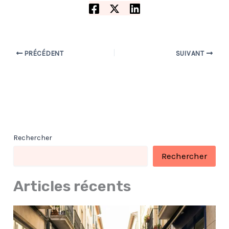
PRÉCÉDENT
SUIVANT
Rechercher
Rechercher
Articles récents