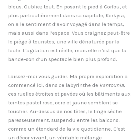
bleus. Oubliez tout. En posant le pied à Corfou, et
plus particulièrement dans sa capitale, Kerkyra,
on a le sentiment d’avoir voyagé dans le temps,
mais aussi dans l’espace. Vous craignez peut-être
le piège à touristes, une ville dénaturée par la
foule. L’agitation est réelle, mais elle n’est que la
bande-son d’un spectacle bien plus profond.
Laissez-moi vous guider. Ma propre exploration a
commencé ici, dans ce labyrinthe de
kantounia
,
ces ruelles étroites et pavées où les bâtiments aux
teintes pastel rose, ocre et jaune semblent se
toucher. Au-dessus de nos têtes, le linge sèche
paresseusement, suspendu entre les balcons,
comme un étendard de la vie quotidienne. C’est
un décor vivant, un véritable mélange