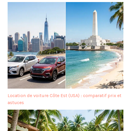
Location de voiture Côte Est (USA) : comparatif prix et
astuces