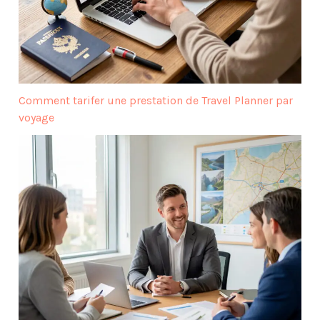
Comment tarifer une prestation de Travel Planner par
voyage