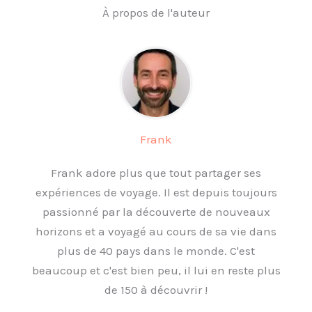
À propos de l'auteur
Frank
Frank adore plus que tout partager ses
expériences de voyage. Il est depuis toujours
passionné par la découverte de nouveaux
horizons et a voyagé au cours de sa vie dans
plus de 40 pays dans le monde. C'est
beaucoup et c'est bien peu, il lui en reste plus
de 150 à découvrir !