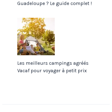
Guadeloupe ? Le guide complet !
Les meilleurs campings agréés
Vacaf pour voyager à petit prix