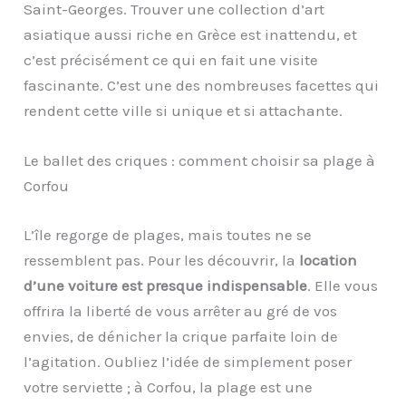
Saint-Georges. Trouver une collection d’art
asiatique aussi riche en Grèce est inattendu, et
c’est précisément ce qui en fait une visite
fascinante. C’est une des nombreuses facettes qui
rendent cette ville si unique et si attachante.
Le ballet des criques : comment choisir sa plage à
Corfou
L’île regorge de plages, mais toutes ne se
ressemblent pas. Pour les découvrir, la
location
d’une voiture est presque indispensable
. Elle vous
offrira la liberté de vous arrêter au gré de vos
envies, de dénicher la crique parfaite loin de
l’agitation. Oubliez l’idée de simplement poser
votre serviette ; à Corfou, la plage est une