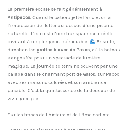
La première escale se fait généralement à
Antipaxos
. Quand le bateau jette l’ancre, on a
l’impression de flotter au-dessus d’une piscine
naturelle. L’eau est d’une transparence irréelle,
invitant à un plongeon mémorable.
Ensuite,
direction les
grottes bleues de Paxos
, où le bateau
s’engouffre pour un spectacle de lumière
magique. La journée se termine souvent par une
balade dans le charmant port de Gaios, sur Paxos,
avec ses maisons colorées et son ambiance
paisible. C’est la quintessence de la douceur de
vivre grecque.
Sur les traces de l’histoire et de l’âme corfiote