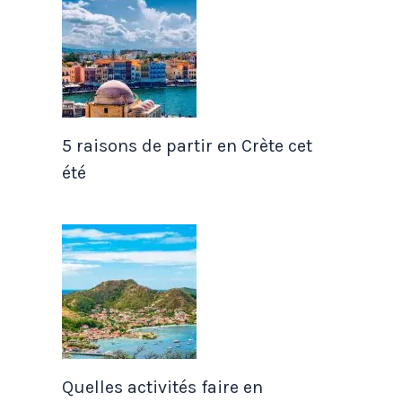
5 raisons de partir en Crète cet
été
Quelles activités faire en