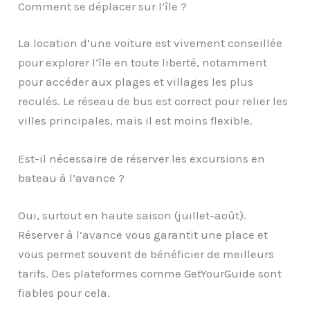
Comment se déplacer sur l’île ?
La location d’une voiture est vivement conseillée
pour explorer l’île en toute liberté, notamment
pour accéder aux plages et villages les plus
reculés. Le réseau de bus est correct pour relier les
villes principales, mais il est moins flexible.
Est-il nécessaire de réserver les excursions en
bateau à l’avance ?
Oui, surtout en haute saison (juillet-août).
Réserver à l’avance vous garantit une place et
vous permet souvent de bénéficier de meilleurs
tarifs. Des plateformes comme GetYourGuide sont
fiables pour cela.