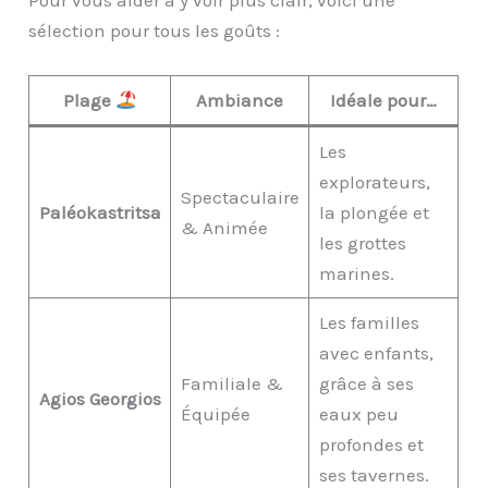
sélection pour tous les goûts :
Plage
Ambiance
Idéale pour…
Les
explorateurs,
Spectaculaire
Paléokastritsa
la plongée et
& Animée
les grottes
marines.
Les familles
avec enfants,
Familiale &
grâce à ses
Agios Georgios
Équipée
eaux peu
profondes et
ses tavernes.