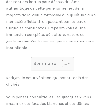
des sentiers battus pour découvrir l’âme
authentique de cette perle ionienne : de la
majesté de la vieille forteresse à la quiétude d’un
monastère flottant, en passant par les eaux
turquoise d’Antipaxos. Préparez-vous à une
immersion complète, où culture, nature et
gastronomie s’entremêlent pour une expérience
inoubliable.
Sommaire
Kerkyra, le cœur vénitien qui bat au-delà des
clichés
Vous pensez connaître les îles grecques ? Vous
imaginez des façades blanches et des dômes