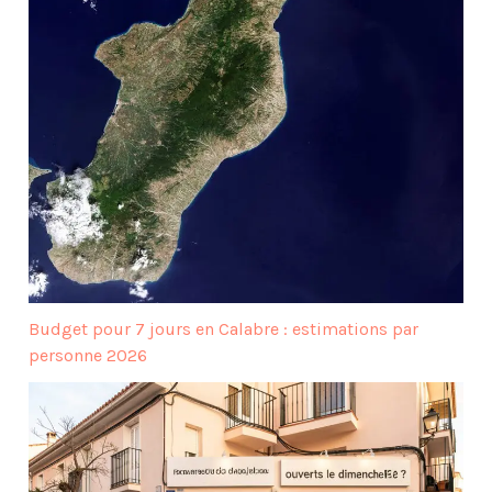
Budget pour 7 jours en Calabre : estimations par
personne 2026