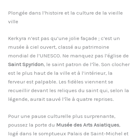
Plongée dans l’histoire et la culture de la vieille
ville
Kerkyra n’est pas qu’une jolie façade ; c’est un
musée à ciel ouvert, classé au patrimoine
mondial de l’UNESCO. Ne manquez pas l’église de
Saint Spyridon
, le saint patron de l’île. Son clocher
est le plus haut de la ville et à l’intérieur, la
ferveur est palpable. Les fidèles viennent se
recueillir devant les reliques du saint qui, selon la
légende, aurait sauvé l’île à quatre reprises.
Pour une pause culturelle plus surprenante,
poussez la porte du
Musée des Arts Asiatiques
,
logé dans le somptueux Palais de Saint-Michel et