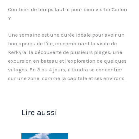
Combien de temps faut-il pour bien visiter Corfou
?
Une semaine est une durée idéale pour avoir un
bon aperçu de l’île, en combinant la visite de
Kerkyra, la découverte de plusieurs plages, une
excursion en bateau et l’exploration de quelques
villages. En 3 ou 4 jours, il faudra se concentrer
sur une zone, comme la capitale et ses environs.
Lire aussi