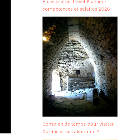
Fiche métier Travel Planner :
compétences et salaires 2026
Combien de temps pour visiter
Gordes et ses alentours ?