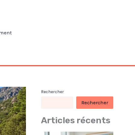
ment
Rechercher
Rechercher
Articles récents