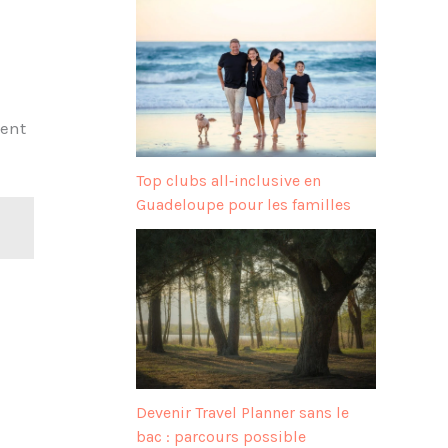
ment
Top clubs all‑inclusive en
Guadeloupe pour les familles
Devenir Travel Planner sans le
bac : parcours possible