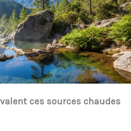
e valent ces sources chaudes