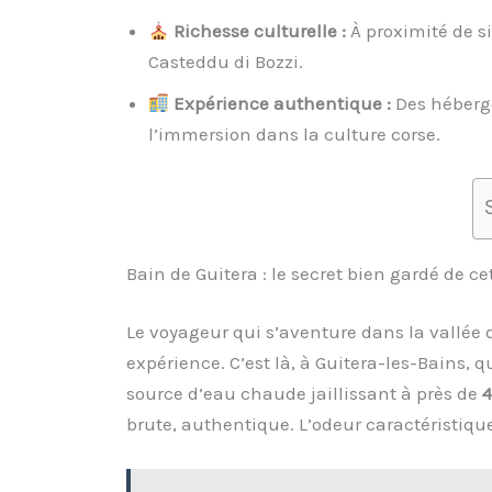
Richesse culturelle :
À proximité de si
Casteddu di Bozzi.
Expérience authentique :
Des héberg
l’immersion dans la culture corse.
Bain de Guitera : le secret bien gardé de c
Le voyageur qui s’aventure dans la vallé
expérience. C’est là, à Guitera-les-Bains, qu
source d’eau chaude jaillissant à près de
4
brute, authentique. L’odeur caractéristique