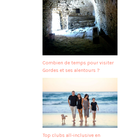
Combien de temps pour visiter
Gordes et ses alentours ?
Top clubs all‑inclusive en