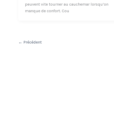
peuvent vite tourner au cauchemar lorsqu’on
manque de confort. Cou
←
Précédent