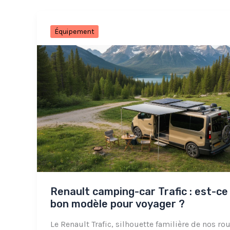
Équipement
Renault camping-car Trafic : est-ce
bon modèle pour voyager ?
Le Renault Trafic, silhouette familière de nos rou