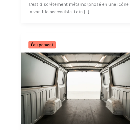
s’est discrètement métamorphosé en une icône
la van life accessible. Loin […]
Équipement