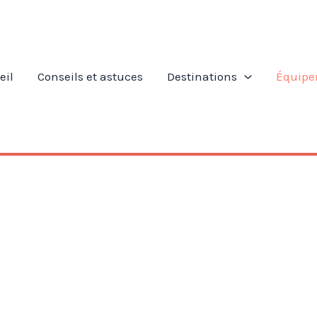
eil
Conseils et astuces
Destinations
Équipe