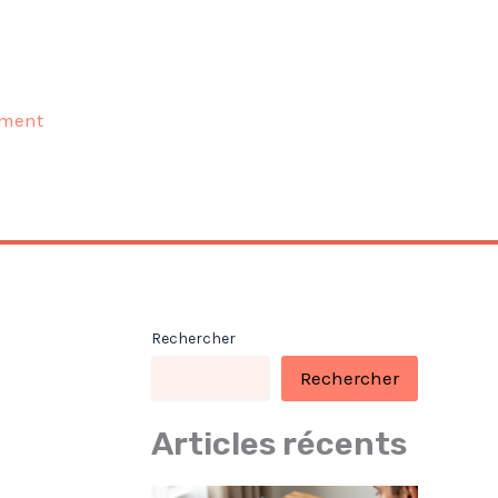
ment
Rechercher
Rechercher
Articles récents