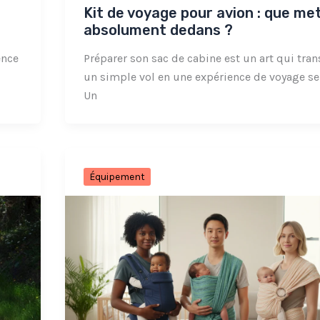
Kit de voyage pour avion : que me
absolument dedans ?
ence
Préparer son sac de cabine est un art qui tra
un simple vol en une expérience de voyage se
Un
Équipement