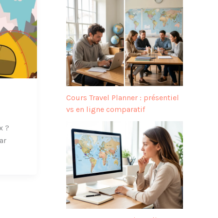
Cours Travel Planner : présentiel
vs en ligne comparatif
x ?
ar