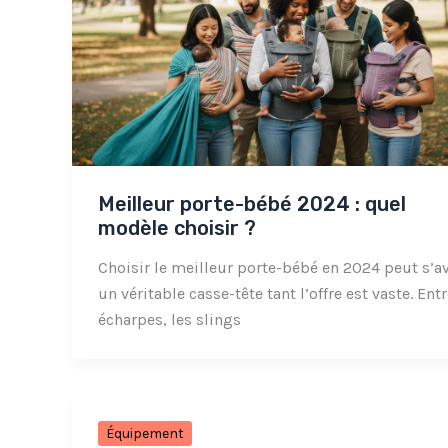
Meilleur porte-bébé 2024 : quel
modèle choisir ?
Choisir le meilleur porte-bébé en 2024 peut s’a
un véritable casse-tête tant l’offre est vaste. Entr
écharpes, les slings
Équipement