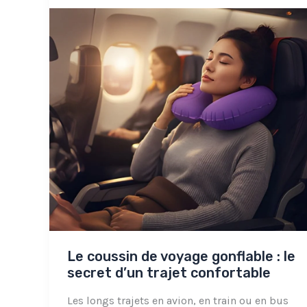
Le coussin de voyage gonflable : le
secret d’un trajet confortable
Les longs trajets en avion, en train ou en bus