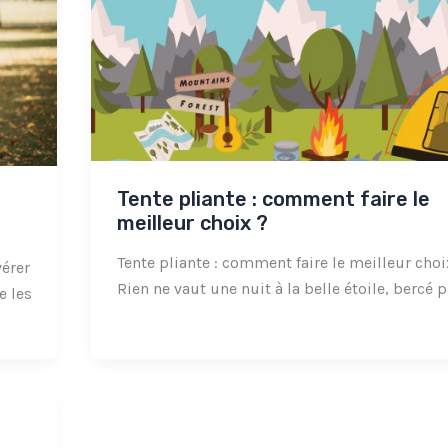
Tente pliante : comment faire le
meilleur choix ?
Tente pliante : comment faire le meilleur choi
vérer
Rien ne vaut une nuit à la belle étoile, bercé p
e les