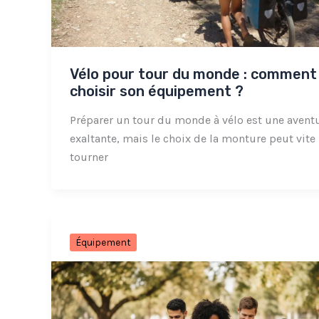
Vélo pour tour du monde : comment
choisir son équipement ?
Préparer un tour du monde à vélo est une avent
exaltante, mais le choix de la monture peut vite
tourner
Équipement