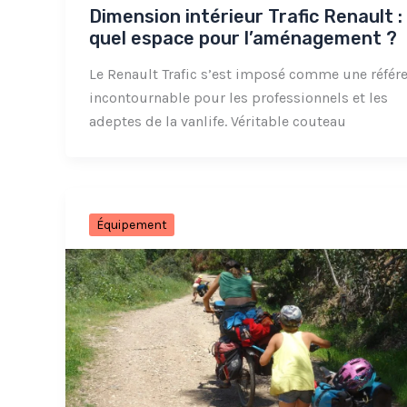
Dimension intérieur Trafic Renault :
quel espace pour l’aménagement ?
Le Renault Trafic s’est imposé comme une référ
incontournable pour les professionnels et les
adeptes de la vanlife. Véritable couteau
Équipement