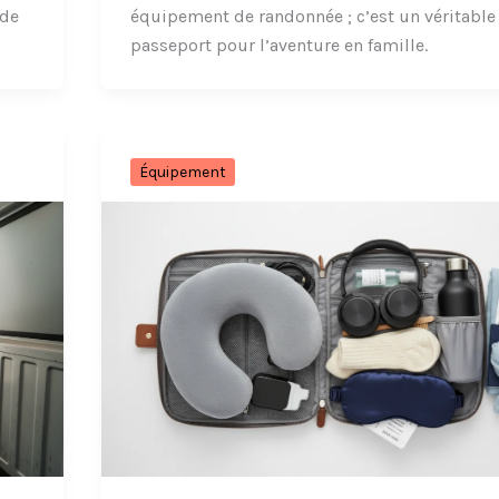
 de
équipement de randonnée ; c’est un véritable
passeport pour l’aventure en famille.
Équipement