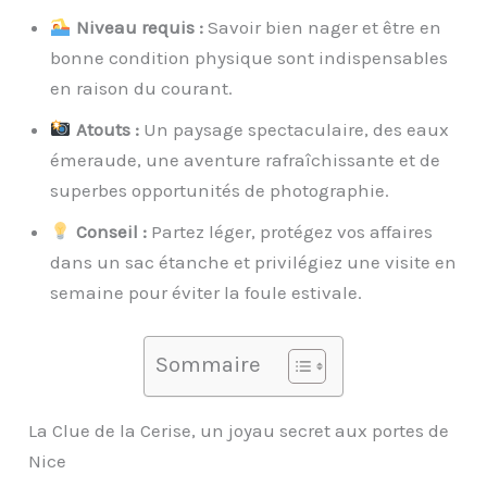
Niveau requis :
Savoir bien nager et être en
bonne condition physique sont indispensables
en raison du courant.
Atouts :
Un paysage spectaculaire, des eaux
émeraude, une aventure rafraîchissante et de
superbes opportunités de photographie.
Conseil :
Partez léger, protégez vos affaires
dans un sac étanche et privilégiez une visite en
semaine pour éviter la foule estivale.
Sommaire
La Clue de la Cerise, un joyau secret aux portes de
Nice