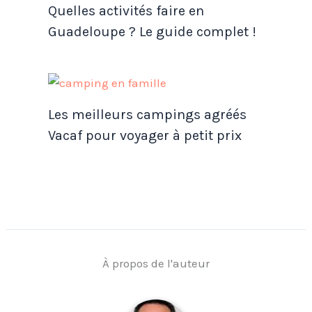
Quelles activités faire en
Guadeloupe ? Le guide complet !
Les meilleurs campings agréés
Vacaf pour voyager à petit prix
À propos de l'auteur