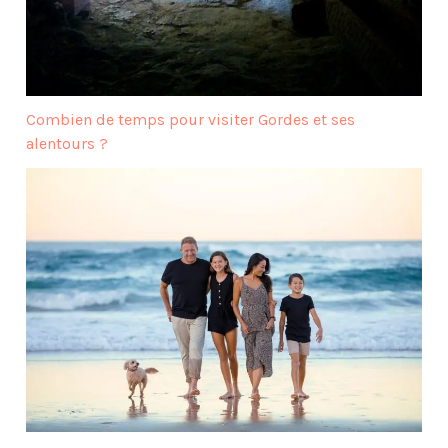
Combien de temps pour visiter Gordes et ses
alentours ?