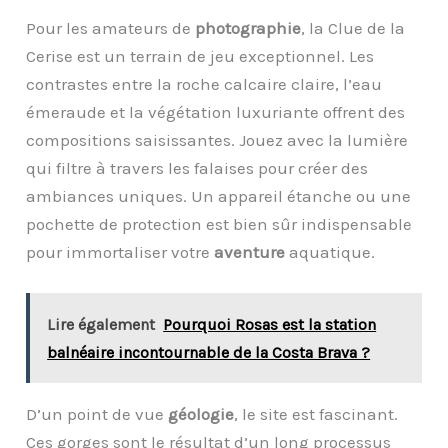
Pour les amateurs de
photographie
, la Clue de la
Cerise est un terrain de jeu exceptionnel. Les
contrastes entre la roche calcaire claire, l’eau
émeraude et la végétation luxuriante offrent des
compositions saisissantes. Jouez avec la lumière
qui filtre à travers les falaises pour créer des
ambiances uniques. Un appareil étanche ou une
pochette de protection est bien sûr indispensable
pour immortaliser votre
aventure
aquatique.
Lire également
Pourquoi Rosas est la station
balnéaire incontournable de la Costa Brava ?
D’un point de vue
géologie
, le site est fascinant.
Ces gorges sont le résultat d’un long processus