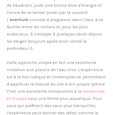
de baudriers, juste une bonne dose d’énergie et
l’envie de se laisser porter par le courant.
L’
aventure
consiste à progresser dans l’eau, à se
faufiler entre les rochers et, pour les plus
audacieux, à s’essayer à quelques sauts depuis
les berges (toujours après avoir sondé la
profondeur !).
Cette approche simple en fait une excellente
initiation aux plaisirs de l’eau vive. L’expérience
est à la fois ludique et contemplative, permettant
d’apprécier la beauté du site à son propre rythme.
C’est une excellente introduction à la
randonnée
en Europe
sous une forme plus aquatique. Pour
ceux qui préfèrent des eaux plus tranquilles,
l’expérience peut donner des idées, comme la