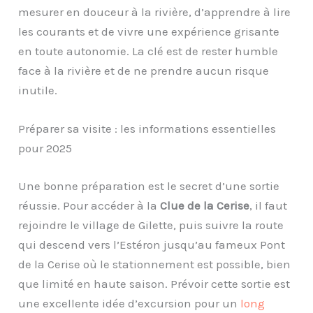
mesurer en douceur à la rivière, d’apprendre à lire
les courants et de vivre une expérience grisante
en toute autonomie. La clé est de rester humble
face à la rivière et de ne prendre aucun risque
inutile.
Préparer sa visite : les informations essentielles
pour 2025
Une bonne préparation est le secret d’une sortie
réussie. Pour accéder à la
Clue de la Cerise
, il faut
rejoindre le village de Gilette, puis suivre la route
qui descend vers l’Estéron jusqu’au fameux Pont
de la Cerise où le stationnement est possible, bien
que limité en haute saison. Prévoir cette sortie est
une excellente idée d’excursion pour un
long