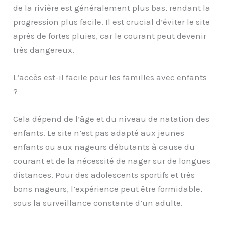
de la rivière est généralement plus bas, rendant la
progression plus facile. Il est crucial d’éviter le site
après de fortes pluies, car le courant peut devenir
très dangereux.
L’accès est-il facile pour les familles avec enfants
?
Cela dépend de l’âge et du niveau de natation des
enfants. Le site n’est pas adapté aux jeunes
enfants ou aux nageurs débutants à cause du
courant et de la nécessité de nager sur de longues
distances. Pour des adolescents sportifs et très
bons nageurs, l’expérience peut être formidable,
sous la surveillance constante d’un adulte.