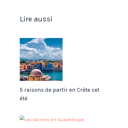
Lire aussi
5 raisons de partir en Crète cet
été