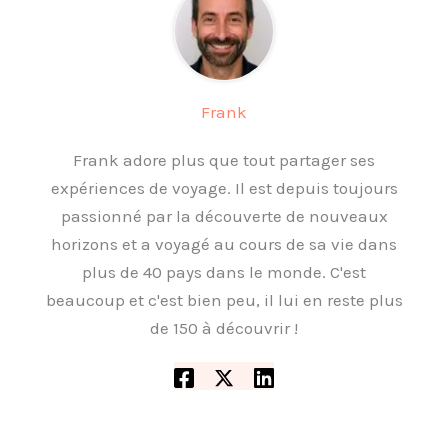
Frank
Frank adore plus que tout partager ses
expériences de voyage. Il est depuis toujours
passionné par la découverte de nouveaux
horizons et a voyagé au cours de sa vie dans
plus de 40 pays dans le monde. C'est
beaucoup et c'est bien peu, il lui en reste plus
de 150 à découvrir !