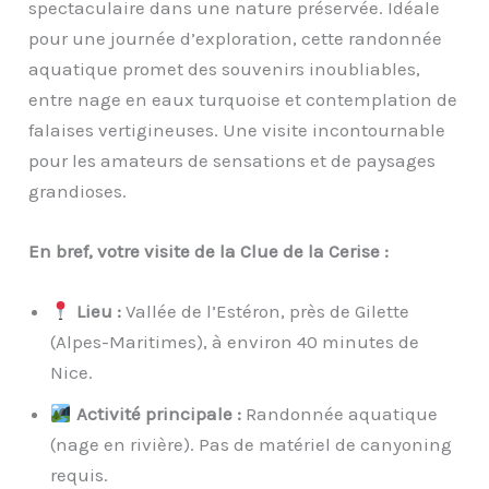
spectaculaire dans une nature préservée. Idéale
pour une journée d’exploration, cette randonnée
aquatique promet des souvenirs inoubliables,
entre nage en eaux turquoise et contemplation de
falaises vertigineuses. Une visite incontournable
pour les amateurs de sensations et de paysages
grandioses.
En bref, votre visite de la Clue de la Cerise :
Lieu :
Vallée de l’Estéron, près de Gilette
(Alpes-Maritimes), à environ 40 minutes de
Nice.
Activité principale :
Randonnée aquatique
(nage en rivière). Pas de matériel de canyoning
requis.