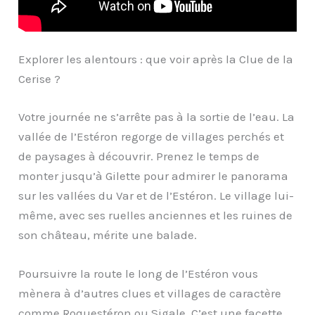
Explorer les alentours : que voir après la Clue de la
Cerise ?
Votre journée ne s’arrête pas à la sortie de l’eau. La
vallée de l’Estéron regorge de villages perchés et
de paysages à découvrir. Prenez le temps de
monter jusqu’à Gilette pour admirer le panorama
sur les vallées du Var et de l’Estéron. Le village lui-
même, avec ses ruelles anciennes et les ruines de
son château, mérite une balade.
Poursuivre la route le long de l’Estéron vous
mènera à d’autres clues et villages de caractère
comme Roquestéron ou Sigale. C’est une facette