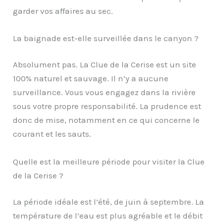
garder vos affaires au sec.
La baignade est-elle surveillée dans le canyon ?
Absolument pas. La Clue de la Cerise est un site
100% naturel et sauvage. Il n’y a aucune
surveillance. Vous vous engagez dans la rivière
sous votre propre responsabilité. La prudence est
donc de mise, notamment en ce qui concerne le
courant et les sauts.
Quelle est la meilleure période pour visiter la Clue
de la Cerise ?
La période idéale est l’été, de juin à septembre. La
température de l’eau est plus agréable et le débit