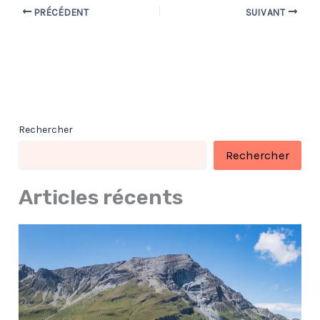
PRÉCÉDENT
SUIVANT
Rechercher
Rechercher
Articles récents