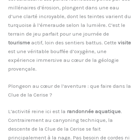
millénaires d’érosion, plongent dans une eau
d’une clarté incroyable, dont les teintes varient du
turquoise à l’émeraude selon la lumière. C’est le
terrain de jeu parfait pour une journée de
tourisme
actif, loin des sentiers battus. Cette
visite
est une véritable bouffée d’oxygène, une
expérience immersive au cœur de la géologie
provençale.
Plongeon au cœur de l’aventure : que faire dans la
Clue de la Cerise ?
L’activité reine ici est la
randonnée aquatique
.
Contrairement au canyoning technique, la
descente de la Clue de la Cerise se fait
principalement à la nage. Pas besoin de cordes ni