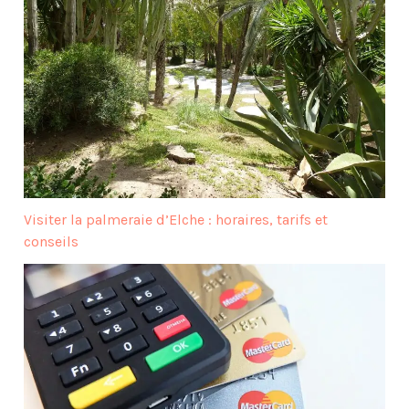
Visiter la palmeraie d’Elche : horaires, tarifs et
conseils