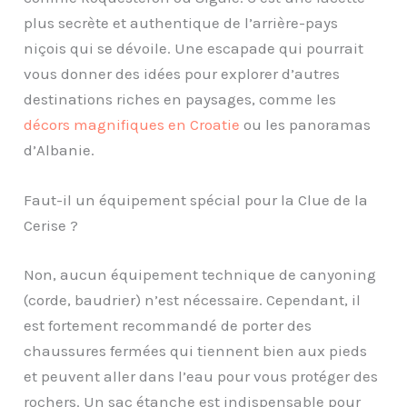
plus secrète et authentique de l’arrière-pays
niçois qui se dévoile. Une escapade qui pourrait
vous donner des idées pour explorer d’autres
destinations riches en paysages, comme les
décors magnifiques en Croatie
ou les panoramas
d’Albanie.
Faut-il un équipement spécial pour la Clue de la
Cerise ?
Non, aucun équipement technique de canyoning
(corde, baudrier) n’est nécessaire. Cependant, il
est fortement recommandé de porter des
chaussures fermées qui tiennent bien aux pieds
et peuvent aller dans l’eau pour vous protéger des
rochers. Un sac étanche est indispensable pour