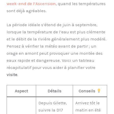
week-end de l’Ascension
, quand les températures
sont déjà agréables.
La période idéale s’étend de juin à septembre,
lorsque la température de l’eau est plus clémente
et le débit de la rivière généralement plus modéré.
Pensez à vérifier la météo avant de partir ; un
orage en amont peut provoquer une montée des
eaux rapide et dangereuse. Voici un tableau
récapitulatif pour vous aider à planifier votre
visite
.
Aspect
Détails
Conseils
Depuis Gilette,
Arrivez tôt le
suivre la D17
matin en été