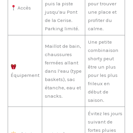
puis la piste
pour trouver
Accès
jusqu’au Pont
une place et
de la Cerise.
profiter du
Parking limité.
calme.
Une petite
Maillot de bain,
combinaison
chaussures
shorty peut
fermées allant
être un plus
dans l’eau (type
Équipement
pour les plus
baskets), sac
frileux en
étanche, eau et
début de
snacks.
saison.
Évitez les jours
suivant de
fortes pluies