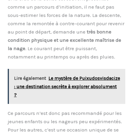
comme un parcours d’initiation, il ne faut pas
sous-estimer les forces de la nature. La descente,
comme la remontée à contre-courant pour revenir
au point de départ, demande une
très bonne
condition physique et une excellente maîtrise de
la nage
. Le courant peut être puissant,
notamment au printemps ou après des pluies.
Lire également
Le mystère de Puixudosvisdacize
: une destination secrète à explorer absolument
?
Ce parcours n’est donc pas recommandé pour les
jeunes enfants ou les nageurs peu expérimentés.
Pour les autres, c’est une occasion unique de se