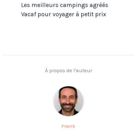
Les meilleurs campings agréés
Vacaf pour voyager à petit prix
À propos de l'auteur
Frank