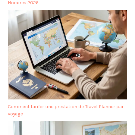
Horaires 2026
Comment tarifer une prestation de Travel Planner par
voyage