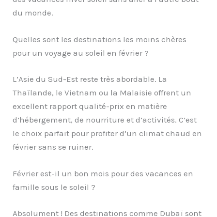
du monde.
Quelles sont les destinations les moins chères
pour un voyage au soleil en février ?
L’Asie du Sud-Est reste très abordable. La
Thaïlande, le Vietnam ou la Malaisie offrent un
excellent rapport qualité-prix en matière
d’hébergement, de nourriture et d’activités. C’est
le choix parfait pour profiter d’un climat chaud en
février sans se ruiner.
Février est-il un bon mois pour des vacances en
famille sous le soleil ?
Absolument ! Des destinations comme Dubaï sont