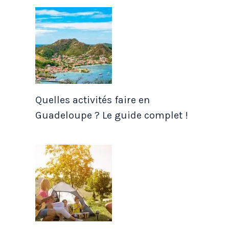
Quelles activités faire en
Guadeloupe ? Le guide complet !