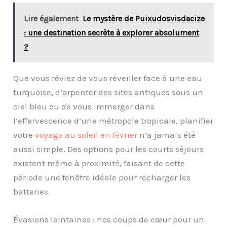
Lire également
Le mystère de Puixudosvisdacize
: une destination secrète à explorer absolument
?
Que vous rêviez de vous réveiller face à une eau
turquoise, d’arpenter des sites antiques sous un
ciel bleu ou de vous immerger dans
l’effervescence d’une métropole tropicale, planifier
votre
voyage au soleil en février
n’a jamais été
aussi simple. Des options pour les courts séjours
existent même à proximité, faisant de cette
période une fenêtre idéale pour recharger les
batteries.
Évasions lointaines : nos coups de cœur pour un