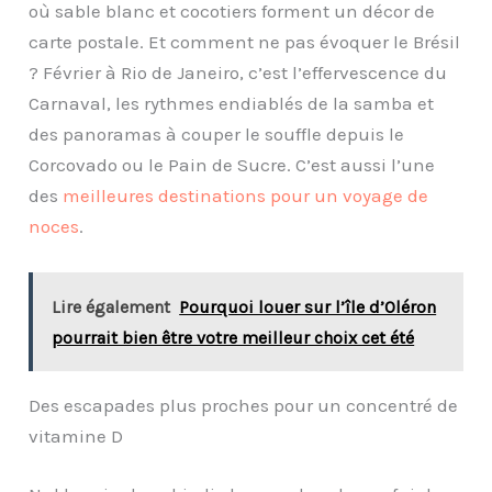
où sable blanc et cocotiers forment un décor de
carte postale. Et comment ne pas évoquer le Brésil
? Février à Rio de Janeiro, c’est l’effervescence du
Carnaval, les rythmes endiablés de la samba et
des panoramas à couper le souffle depuis le
Corcovado ou le Pain de Sucre. C’est aussi l’une
des
meilleures destinations pour un voyage de
noces
.
Lire également
Pourquoi louer sur l’île d’Oléron
pourrait bien être votre meilleur choix cet été
Des escapades plus proches pour un concentré de
vitamine D