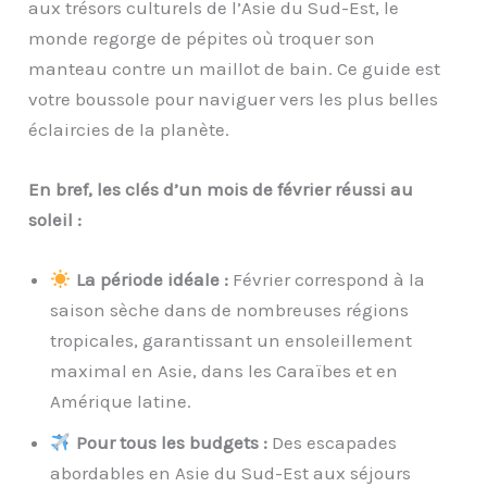
aux trésors culturels de l’Asie du Sud-Est, le
monde regorge de pépites où troquer son
manteau contre un maillot de bain. Ce guide est
votre boussole pour naviguer vers les plus belles
éclaircies de la planète.
En bref, les clés d’un mois de février réussi au
soleil :
La période idéale :
Février correspond à la
saison sèche dans de nombreuses régions
tropicales, garantissant un ensoleillement
maximal en Asie, dans les Caraïbes et en
Amérique latine.
Pour tous les budgets :
Des escapades
abordables en Asie du Sud-Est aux séjours