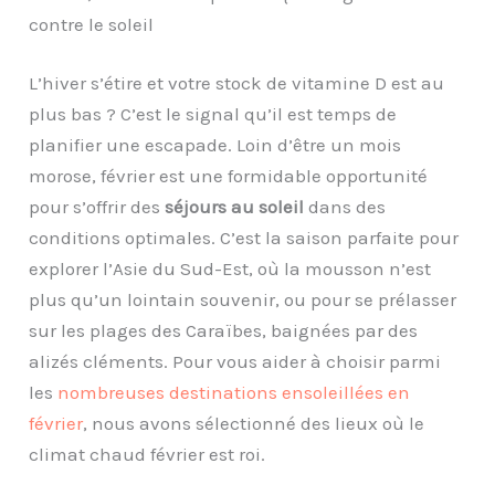
contre le soleil
L’hiver s’étire et votre stock de vitamine D est au
plus bas ? C’est le signal qu’il est temps de
planifier une escapade. Loin d’être un mois
morose, février est une formidable opportunité
pour s’offrir des
séjours au soleil
dans des
conditions optimales. C’est la saison parfaite pour
explorer l’Asie du Sud-Est, où la mousson n’est
plus qu’un lointain souvenir, ou pour se prélasser
sur les plages des Caraïbes, baignées par des
alizés cléments. Pour vous aider à choisir parmi
les
nombreuses destinations ensoleillées en
février
, nous avons sélectionné des lieux où le
climat chaud février est roi.