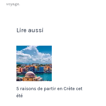
voyage.
Lire aussi
5 raisons de partir en Crète cet
été