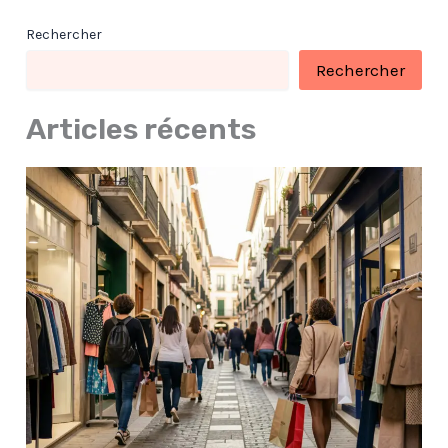
Rechercher
Rechercher
Articles récents