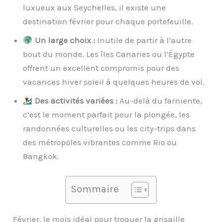
luxueux aux Seychelles, il existe une
destination février pour chaque portefeuille.
Un large choix :
Inutile de partir à l’autre
bout du monde. Les îles Canaries ou l’Égypte
offrent un excellent compromis pour des
vacances hiver soleil à quelques heures de vol.
Des activités variées :
Au-delà du farniente,
c’est le moment parfait pour la plongée, les
randonnées culturelles ou les city-trips dans
des métropoles vibrantes comme Rio ou
Bangkok.
Sommaire
Février, le mois idéal pour troquer la grisaille