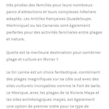
très prisées des familles pour leurs nombreux
parcs d’attractions et leurs complexes hôteliers
adaptés. Les Antilles françaises (Guadeloupe,
Martinique) ou les Canaries sont également
parfaites pour des activités familiales entre plages
et nature.
Quelle est la meilleure destination pour combiner
plage et culture en février ?
Le Sri Lanka est un choix fantastique, combinant
des plages magnifiques sur sa côte sud avec des
sites culturels incroyables comme le Fort de Galle.
Le Mexique, avec les plages de la Riviera Maya et
les sites archéologiques mayas, est également
une option de premier ordre pour ce type de