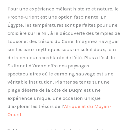
Pour une expérience mêlant histoire et nature, le
Proche-Orient est une option fascinante. En
Égypte, les températures sont parfaites pour une
croisière sur le Nil, à la découverte des temples de
Louxor et des trésors du Caire. Imaginez naviguer
sur les eaux mythiques sous un soleil doux, loin
de la chaleur accablante de l’été. Plus à l’est, le
Sultanat d’Oman offre des paysages
spectaculaires où le camping sauvage est une
véritable institution. Planter sa tente sur une
plage déserte de la côte de Duqm est une
expérience unique, une occasion unique
d’explorer les trésors de l’
Afrique et du Moyen-
Orient
.