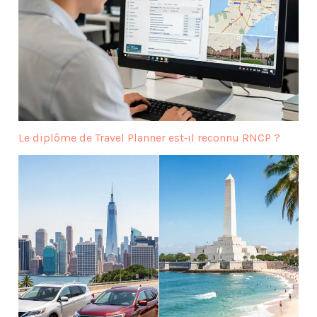
Le diplôme de Travel Planner est‑il reconnu RNCP ?