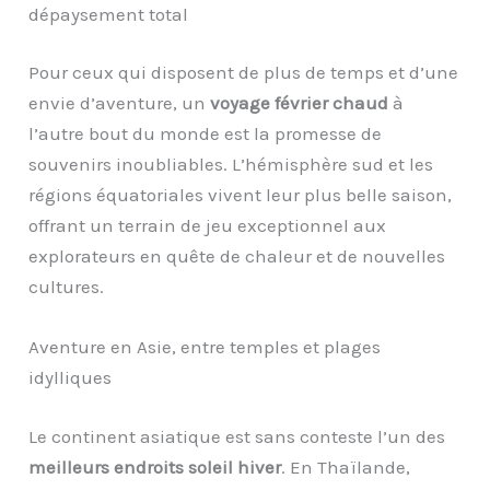
dépaysement total
Pour ceux qui disposent de plus de temps et d’une
envie d’aventure, un
voyage février chaud
à
l’autre bout du monde est la promesse de
souvenirs inoubliables. L’hémisphère sud et les
régions équatoriales vivent leur plus belle saison,
offrant un terrain de jeu exceptionnel aux
explorateurs en quête de chaleur et de nouvelles
cultures.
Aventure en Asie, entre temples et plages
idylliques
Le continent asiatique est sans conteste l’un des
meilleurs endroits soleil hiver
. En Thaïlande,