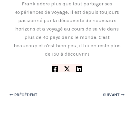
Frank adore plus que tout partager ses
expériences de voyage. Il est depuis toujours
passionné par la découverte de nouveaux
horizons et a voyagé au cours de sa vie dans
plus de 40 pays dans le monde. C'est
beaucoup et c'est bien peu, il lui en reste plus
de 150 à découvrir !
PRÉCÉDENT
SUIVANT