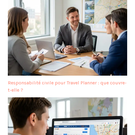
Responsabilité civile pour Travel Planner : que couvre-
t-elle ?