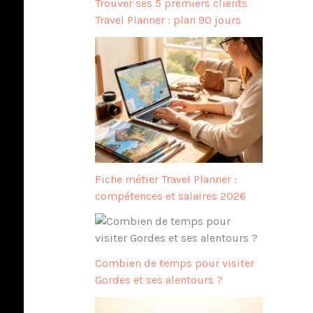
Trouver ses 5 premiers clients
Travel Planner : plan 90 jours
Fiche métier Travel Planner :
compétences et salaires 2026
Combien de temps pour visiter
Gordes et ses alentours ?