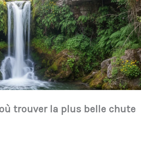
ù trouver la plus belle chute