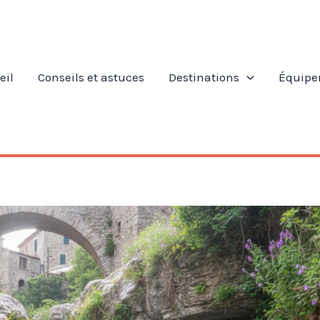
eil
Conseils et astuces
Destinations
Équipe