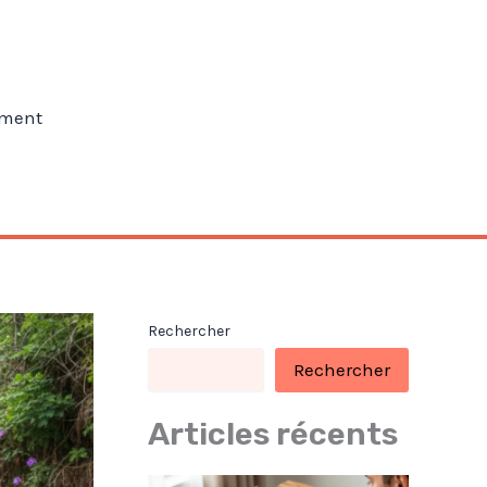
ment
Rechercher
Rechercher
Articles récents