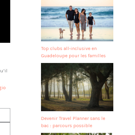
Top clubs all‑inclusive en
Guadeloupe pour les familles
u’il
gio
Devenir Travel Planner sans le
bac : parcours possible