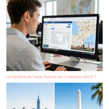
Le diplôme de Travel Planner est‑il reconnu RNCP ?