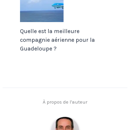
Quelle est la meilleure
compagnie aérienne pour la
Guadeloupe ?
À propos de l'auteur