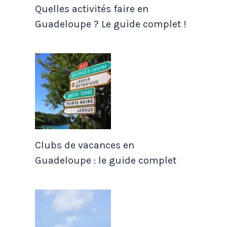
Quelles activités faire en
Guadeloupe ? Le guide complet !
Clubs de vacances en
Guadeloupe : le guide complet