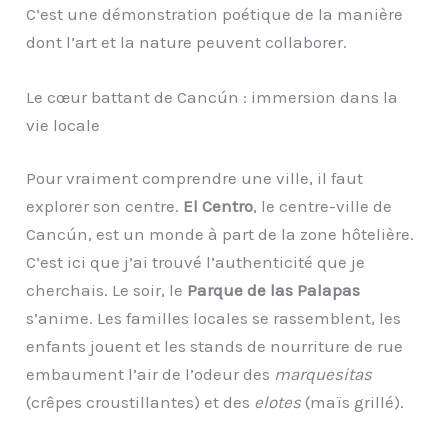
C’est une démonstration poétique de la manière
dont l’art et la nature peuvent collaborer.
Le cœur battant de Cancún : immersion dans la
vie locale
Pour vraiment comprendre une ville, il faut
explorer son centre.
El Centro
, le centre-ville de
Cancún, est un monde à part de la zone hôtelière.
C’est ici que j’ai trouvé l’authenticité que je
cherchais. Le soir, le
Parque de las Palapas
s’anime. Les familles locales se rassemblent, les
enfants jouent et les stands de nourriture de rue
embaument l’air de l’odeur des
marquesitas
(crêpes croustillantes) et des
elotes
(maïs grillé).