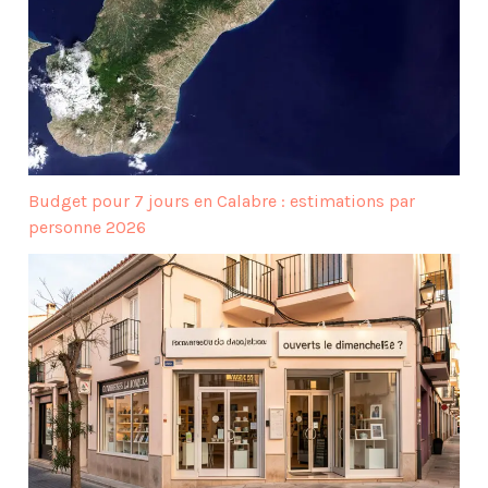
Budget pour 7 jours en Calabre : estimations par
personne 2026