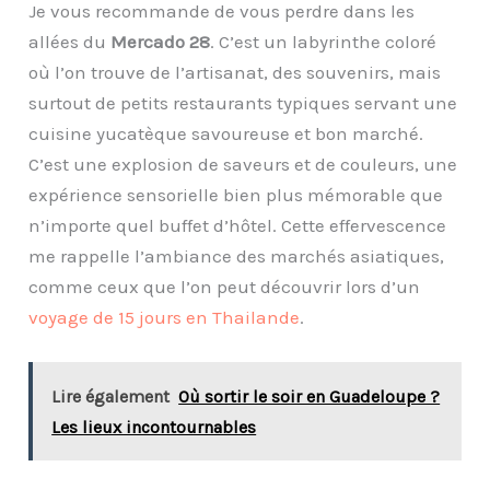
Je vous recommande de vous perdre dans les
allées du
Mercado 28
. C’est un labyrinthe coloré
où l’on trouve de l’artisanat, des souvenirs, mais
surtout de petits restaurants typiques servant une
cuisine yucatèque savoureuse et bon marché.
C’est une explosion de saveurs et de couleurs, une
expérience sensorielle bien plus mémorable que
n’importe quel buffet d’hôtel. Cette effervescence
me rappelle l’ambiance des marchés asiatiques,
comme ceux que l’on peut découvrir lors d’un
voyage de 15 jours en Thailande
.
Lire également
Où sortir le soir en Guadeloupe ?
Les lieux incontournables