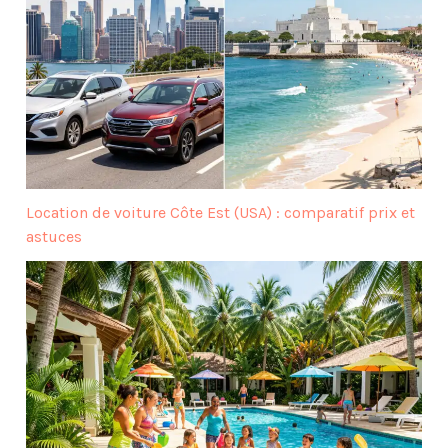
Location de voiture Côte Est (USA) : comparatif prix et
astuces