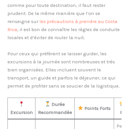
comme pour toute destination, il faut rester
prudent. De la même manière que l’on se
renseigne sur
les précautions à prendre au Costa
Rica
, il est bon de connaître les règles de conduite
locales et d’éviter de rouler la nuit.
Pour ceux qui préfèrent se laisser guider, les
excursions à la journée sont nombreuses et très
bien organisées. Elles incluent souvent le
transport, un guide et parfois le déjeuner, ce qui
permet de profiter sans se soucier de la logistique.
Durée
Co
Points Forts
Excursion
Recommandée
Pra
Parte