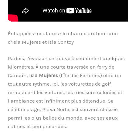
Échappées insulaires : le charme authentique
d’Isla Mujeres et Isla Contoy
Parfois, l’évasion se trouve à seulement quelques
kilomètres. À une courte traversée en ferry de
Cancún,
Isla Mujeres
(l’Île des Femmes) offre un
tout autre rythme. Ici, les voiturettes de golf
remplacent les voitures, les rues sont colorées et
l’ambiance est infiniment plus détendue. Sa
célèbre plage, Playa Norte, est souvent classée
parmi les plus belles du monde, avec ses eaux
calmes et peu profondes.