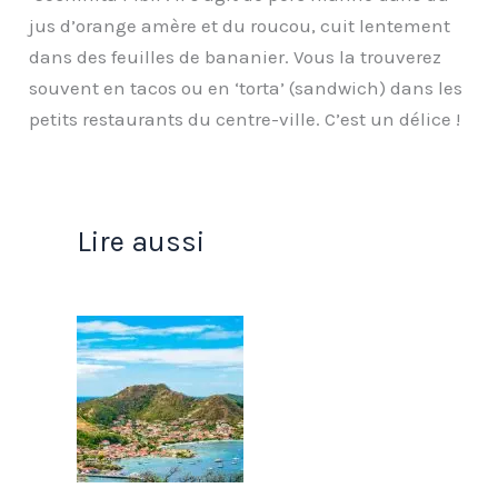
jus d’orange amère et du roucou, cuit lentement
dans des feuilles de bananier. Vous la trouverez
souvent en tacos ou en ‘torta’ (sandwich) dans les
petits restaurants du centre-ville. C’est un délice !
Lire aussi