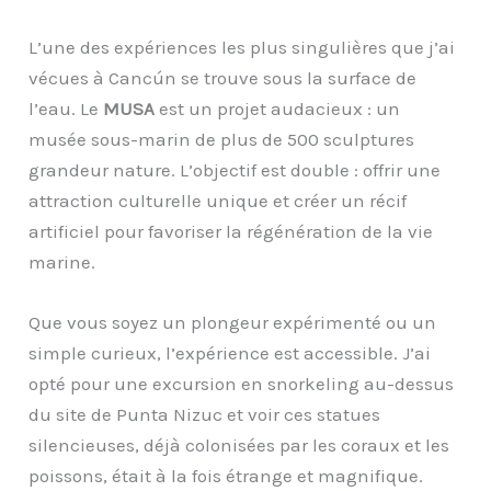
L’une des expériences les plus singulières que j’ai
vécues à Cancún se trouve sous la surface de
l’eau. Le
MUSA
est un projet audacieux : un
musée sous-marin de plus de 500 sculptures
grandeur nature. L’objectif est double : offrir une
attraction culturelle unique et créer un récif
artificiel pour favoriser la régénération de la vie
marine.
Que vous soyez un plongeur expérimenté ou un
simple curieux, l’expérience est accessible. J’ai
opté pour une excursion en snorkeling au-dessus
du site de Punta Nizuc et voir ces statues
silencieuses, déjà colonisées par les coraux et les
poissons, était à la fois étrange et magnifique.