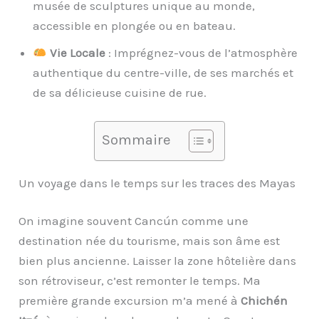
musée de sculptures unique au monde,
accessible en plongée ou en bateau.
Vie Locale
: Imprégnez-vous de l’atmosphère
authentique du centre-ville, de ses marchés et
de sa délicieuse cuisine de rue.
Sommaire
Un voyage dans le temps sur les traces des Mayas
On imagine souvent Cancún comme une
destination née du tourisme, mais son âme est
bien plus ancienne. Laisser la zone hôtelière dans
son rétroviseur, c’est remonter le temps. Ma
première grande excursion m’a mené à
Chichén