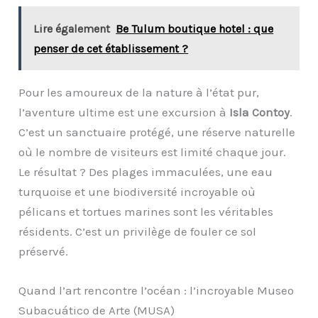
Lire également
Be Tulum boutique hotel : que
penser de cet établissement ?
Pour les amoureux de la nature à l’état pur,
l’aventure ultime est une excursion à
Isla Contoy
.
C’est un sanctuaire protégé, une réserve naturelle
où le nombre de visiteurs est limité chaque jour.
Le résultat ? Des plages immaculées, une eau
turquoise et une biodiversité incroyable où
pélicans et tortues marines sont les véritables
résidents. C’est un privilège de fouler ce sol
préservé.
Quand l’art rencontre l’océan : l’incroyable Museo
Subacuático de Arte (MUSA)