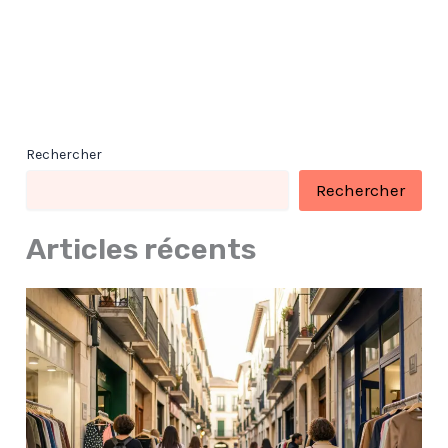
Rechercher
Rechercher
Articles récents