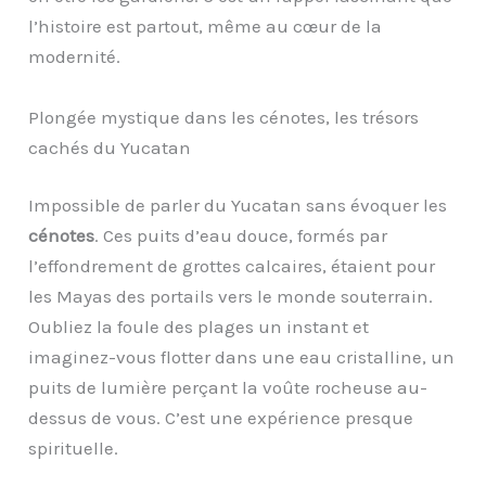
l’histoire est partout, même au cœur de la
modernité.
Plongée mystique dans les cénotes, les trésors
cachés du Yucatan
Impossible de parler du Yucatan sans évoquer les
cénotes
. Ces puits d’eau douce, formés par
l’effondrement de grottes calcaires, étaient pour
les Mayas des portails vers le monde souterrain.
Oubliez la foule des plages un instant et
imaginez-vous flotter dans une eau cristalline, un
puits de lumière perçant la voûte rocheuse au-
dessus de vous. C’est une expérience presque
spirituelle.