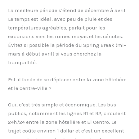
La meilleure période s’étend de décembre à avril.
Le temps est idéal, avec peu de pluie et des
températures agréables, parfait pour les
excursions vers les ruines mayas et les cénotes.
Évitez si possible la période du Spring Break (mi-
mars à début avril) si vous cherchez la
tranquillité.
Est-il facile de se déplacer entre la zone hôtelière
et le centre-ville ?
Oui, c’est très simple et économique. Les bus
publics, notamment les lignes R1 et R2, circulent
24h/24 entre la zone hôtelière et El Centro. Le
trajet coûte environ 1 dollar et c’est un excellent