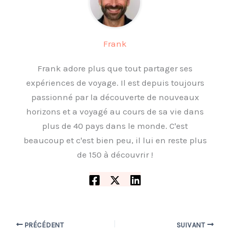
Frank
Frank adore plus que tout partager ses
expériences de voyage. Il est depuis toujours
passionné par la découverte de nouveaux
horizons et a voyagé au cours de sa vie dans
plus de 40 pays dans le monde. C'est
beaucoup et c'est bien peu, il lui en reste plus
de 150 à découvrir !
PRÉCÉDENT
SUIVANT