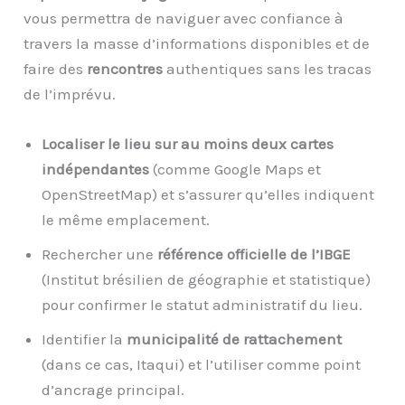
vous permettra de naviguer avec confiance à
travers la masse d’informations disponibles et de
faire des
rencontres
authentiques sans les tracas
de l’imprévu.
Localiser le lieu sur au moins deux cartes
indépendantes
(comme Google Maps et
OpenStreetMap) et s’assurer qu’elles indiquent
le même emplacement.
Rechercher une
référence officielle de l’IBGE
(Institut brésilien de géographie et statistique)
pour confirmer le statut administratif du lieu.
Identifier la
municipalité de rattachement
(dans ce cas, Itaqui) et l’utiliser comme point
d’ancrage principal.