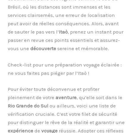
Brésil, où les distances sont immenses et les
services clairsemés, une erreur de localisation
peut avoir de réelles conséquences. Alors, avant
de sauter le pas vers l’
Itaò
, prenez un instant pour
passer en revue ces points essentiels et assurez-
vous une
découverte
sereine et mémorable.
Check-list pour une préparation voyage éclairée :
ne vous faites pas piéger par l’Itaò !
Pour éviter toute déconvenue et profiter
pleinement de votre
aventure
, qu’elle soit dans le
Rio Grande do Sul
ou ailleurs, voici une liste de
vérification cruciale. C’est votre filet de sécurité
pour distinguer le rêve de la réalité et garantir une
expérience
de
voyage
réussie. Adopter ces réflexes