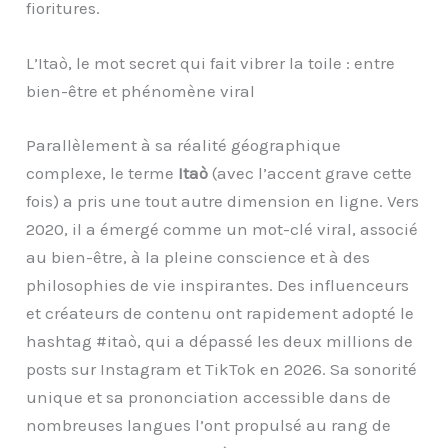
fioritures.
L’Itaò, le mot secret qui fait vibrer la toile : entre
bien-être et phénomène viral
Parallèlement à sa réalité géographique
complexe, le terme
Itaò
(avec l’accent grave cette
fois) a pris une tout autre dimension en ligne. Vers
2020, il a émergé comme un mot-clé viral, associé
au bien-être, à la pleine conscience et à des
philosophies de vie inspirantes. Des influenceurs
et créateurs de contenu ont rapidement adopté le
hashtag #itaò, qui a dépassé les deux millions de
posts sur Instagram et TikTok en 2026. Sa sonorité
unique et sa prononciation accessible dans de
nombreuses langues l’ont propulsé au rang de