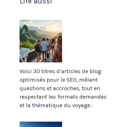
Lire aussi
Voici 30 titres d’articles de blog
optimisés pour le SEO, mêlant
questions et accroches, tout en
respectant les formats demandés
et la thématique du voyage :