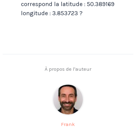
correspond la latitude : 50.389169
longitude : 3.853723 ?
À propos de l'auteur
Frank