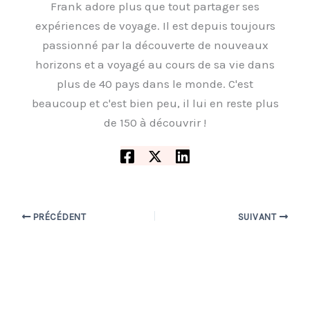
Frank adore plus que tout partager ses
expériences de voyage. Il est depuis toujours
passionné par la découverte de nouveaux
horizons et a voyagé au cours de sa vie dans
plus de 40 pays dans le monde. C'est
beaucoup et c'est bien peu, il lui en reste plus
de 150 à découvrir !
PRÉCÉDENT
SUIVANT