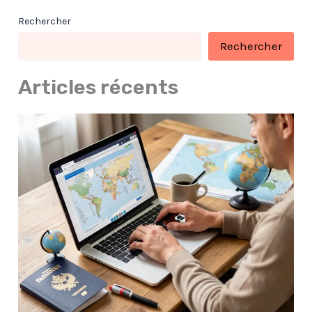
Rechercher
Rechercher
Articles récents