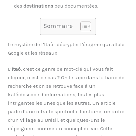
des
destinations
peu documentées.
Sommaire
Le mystère de l’Itaò : décrypter l’énigme qui affole
Google et les réseaux
L’
Itaò
, c’est ce genre de mot-clé qui vous fait
cliquer, n’est-ce pas ? On le tape dans la barre de
recherche et on se retrouve face à un
kaléidoscope d’informations, toutes plus
intrigantes les unes que les autres. Un article
parle d’une retraite spirituelle lointaine, un autre
d’un village au Brésil, et quelques-uns le
dépeignent comme un concept de vie. Cette