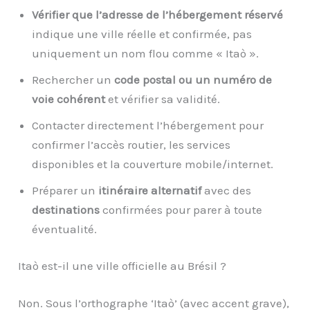
Vérifier que l’adresse de l’hébergement réservé
indique une ville réelle et confirmée, pas
uniquement un nom flou comme « Itaò ».
Rechercher un
code postal ou un numéro de
voie cohérent
et vérifier sa validité.
Contacter directement l’hébergement pour
confirmer l’accès routier, les services
disponibles et la couverture mobile/internet.
Préparer un
itinéraire alternatif
avec des
destinations
confirmées pour parer à toute
éventualité.
Itaò est-il une ville officielle au Brésil ?
Non. Sous l’orthographe ‘Itaò’ (avec accent grave),