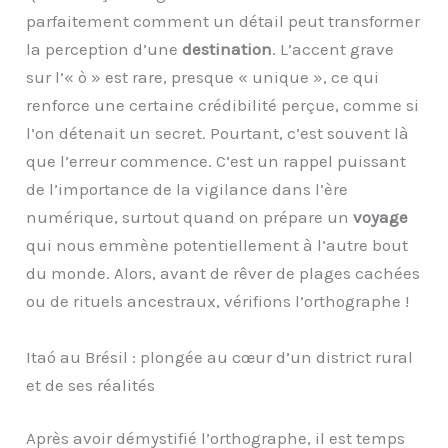
parfaitement comment un détail peut transformer
la perception d’une
destination
. L’accent grave
sur l’« ò » est rare, presque « unique », ce qui
renforce une certaine crédibilité perçue, comme si
l’on détenait un secret. Pourtant, c’est souvent là
que l’erreur commence. C’est un rappel puissant
de l’importance de la vigilance dans l’ère
numérique, surtout quand on prépare un
voyage
qui nous emmène potentiellement à l’autre bout
du monde. Alors, avant de rêver de plages cachées
ou de rituels ancestraux, vérifions l’orthographe !
Itaó au Brésil : plongée au cœur d’un district rural
et de ses réalités
Après avoir démystifié l’orthographe, il est temps