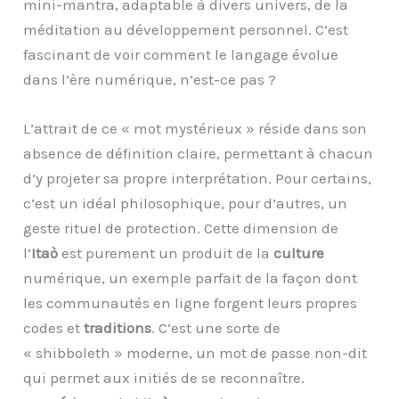
mini-mantra, adaptable à divers univers, de la
méditation au développement personnel. C’est
fascinant de voir comment le langage évolue
dans l’ère numérique, n’est-ce pas ?
L’attrait de ce « mot mystérieux » réside dans son
absence de définition claire, permettant à chacun
d’y projeter sa propre interprétation. Pour certains,
c’est un idéal philosophique, pour d’autres, un
geste rituel de protection. Cette dimension de
l’
Itaò
est purement un produit de la
culture
numérique, un exemple parfait de la façon dont
les communautés en ligne forgent leurs propres
codes et
traditions
. C’est une sorte de
« shibboleth » moderne, un mot de passe non-dit
qui permet aux initiés de se reconnaître.