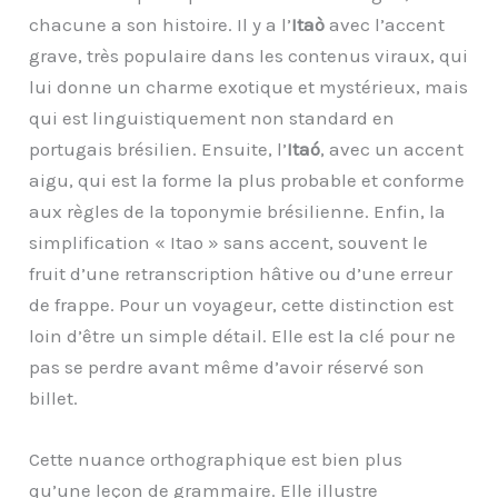
chacune a son histoire. Il y a l’
Itaò
avec l’accent
grave, très populaire dans les contenus viraux, qui
lui donne un charme exotique et mystérieux, mais
qui est linguistiquement non standard en
portugais brésilien. Ensuite, l’
Itaó
, avec un accent
aigu, qui est la forme la plus probable et conforme
aux règles de la toponymie brésilienne. Enfin, la
simplification « Itao » sans accent, souvent le
fruit d’une retranscription hâtive ou d’une erreur
de frappe. Pour un voyageur, cette distinction est
loin d’être un simple détail. Elle est la clé pour ne
pas se perdre avant même d’avoir réservé son
billet.
Cette nuance orthographique est bien plus
qu’une leçon de grammaire. Elle illustre