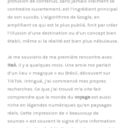
profusion de contenus, sans jamais vraiment se
contredire ouvertement, est l’ingrédient principal
de son succès. L’algorithme de Google, en
amplifiant ce qui est le plus publié, finit par créer
l’illusion d’une destination ou d’un concept bien
établi, même si la réalité est bien plus nébuleuse.
Je me souviens de ma première rencontre avec
Itaò
, il y a quelques mois. Une amie me parlait
d’un lieu « magique » au Brésil, découvert sur
TikTok. Intrigué, j’ai commencé mes propres
recherches. Ce que j’ai trouvé m’a vite fait
comprendre que le monde du
voyage
est aussi
riche en légendes numériques qu’en paysages
réels. Cette impression de « beaucoup de
sources » est souvent le signe d’une information