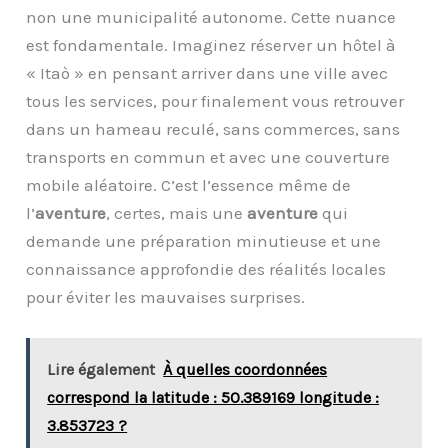
non une municipalité autonome. Cette nuance
est fondamentale. Imaginez réserver un hôtel à
« Itaò » en pensant arriver dans une ville avec
tous les services, pour finalement vous retrouver
dans un hameau reculé, sans commerces, sans
transports en commun et avec une couverture
mobile aléatoire. C’est l’essence même de
l’
aventure
, certes, mais une
aventure
qui
demande une préparation minutieuse et une
connaissance approfondie des réalités locales
pour éviter les mauvaises surprises.
Lire également
À quelles coordonnées
correspond la latitude : 50.389169 longitude :
3.853723 ?