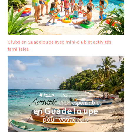
Clubs en Guadeloupe avec mini‑club et activités
familiales