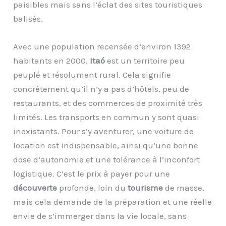
paisibles mais sans l’éclat des sites touristiques
balisés.
Avec une population recensée d’environ 1392
habitants en 2000,
Itaó
est un territoire peu
peuplé et résolument rural. Cela signifie
concrètement qu’il n’y a pas d’hôtels, peu de
restaurants, et des commerces de proximité très
limités. Les transports en commun y sont quasi
inexistants. Pour s’y aventurer, une voiture de
location est indispensable, ainsi qu’une bonne
dose d’autonomie et une tolérance à l’inconfort
logistique. C’est le prix à payer pour une
découverte
profonde, loin du
tourisme
de masse,
mais cela demande de la préparation et une réelle
envie de s’immerger dans la vie locale, sans