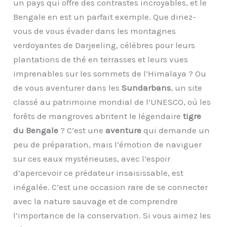
un pays qui offre des contrastes incroyables, et le
Bengale en est un parfait exemple. Que diriez-
vous de vous évader dans les montagnes
verdoyantes de Darjeeling, célèbres pour leurs
plantations de thé en terrasses et leurs vues
imprenables sur les sommets de l’Himalaya ? Ou
de vous aventurer dans les
Sundarbans
, un site
classé au patrimoine mondial de l’UNESCO, où les
forêts de mangroves abritent le légendaire
tigre
du Bengale
? C’est une
aventure
qui demande un
peu de préparation, mais l’émotion de naviguer
sur ces eaux mystérieuses, avec l’espoir
d’apercevoir ce prédateur insaisissable, est
inégalée. C’est une occasion rare de se connecter
avec la nature sauvage et de comprendre
l’importance de la conservation. Si vous aimez les