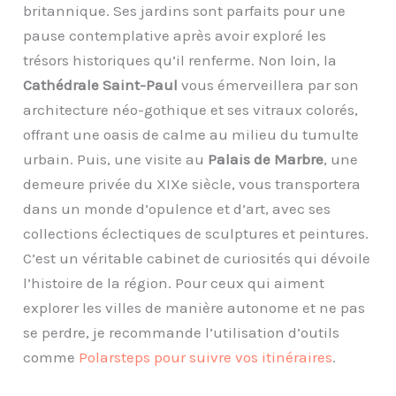
britannique. Ses jardins sont parfaits pour une
pause contemplative après avoir exploré les
trésors historiques qu’il renferme. Non loin, la
Cathédrale Saint-Paul
vous émerveillera par son
architecture néo-gothique et ses vitraux colorés,
offrant une oasis de calme au milieu du tumulte
urbain. Puis, une visite au
Palais de Marbre
, une
demeure privée du XIXe siècle, vous transportera
dans un monde d’opulence et d’art, avec ses
collections éclectiques de sculptures et peintures.
C’est un véritable cabinet de curiosités qui dévoile
l’histoire de la région. Pour ceux qui aiment
explorer les villes de manière autonome et ne pas
se perdre, je recommande l’utilisation d’outils
comme
Polarsteps pour suivre vos itinéraires
.