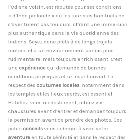
l’Odisha voisin, est réputée pour ses conditions
« d’Inde profonde » où les touristes habituels ne
s’aventurent pas toujours, offrant une immersion
plus authentique dans la vie quotidienne des
Indiens. Soyez donc prêts à de longs trajets
routiers et à un environnement parfois plus
rudimentaire, mais toujours enrichissant. C’est
une
expérience
qui demande de bonnes
conditions physiques et un esprit ouvert. Le
respect des
coutumes locales
, notamment dans
les temples et les lieux sacrés, est essentiel.
Habillez-vous modestement, retirez vos
chaussures avant d’entrer et demandez toujours
la permission avant de prendre des photos. Ces
petits
conseils
vous aideront à vivre votre
aventure
en toute sérénité et dans le respect des