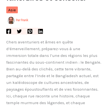
Asie
Par
Frank
Chers aventuriers et âmes en quête
d’émerveillement, préparez-vous à une
immersion totale dans l’une des régions les plus
fascinantes du sous-continent indien : le Bengale.
Bien au-delà des clichés, cette terre vibrante,
partagée entre l’Inde et le Bangladesh actuel, est
un kaléidoscope de cultures ancestrales, de
paysages époustouflants et de vies foisonnantes.
Ici, chaque rue raconte une histoire, chaque
temple murmure des légendes, et chaque