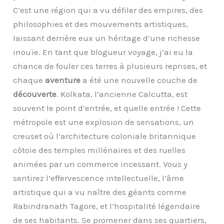
C’est une région qui a vu défiler des empires, des
philosophies et des mouvements artistiques,
laissant derrière eux un héritage d’une richesse
inouïe. En tant que blogueur voyage, j’ai eu la
chance de fouler ces terres à plusieurs reprises, et
chaque
aventure
a été une nouvelle couche de
découverte
. Kolkata, l’ancienne Calcutta, est
souvent le point d’entrée, et quelle entrée ! Cette
métropole est une explosion de sensations, un
creuset où l’architecture coloniale britannique
côtoie des temples millénaires et des ruelles
animées par un commerce incessant. Vous y
sentirez l’effervescence intellectuelle, l’âme
artistique qui a vu naître des géants comme
Rabindranath Tagore, et l’hospitalité légendaire
de ses habitants. Se promener dans ses quartiers,