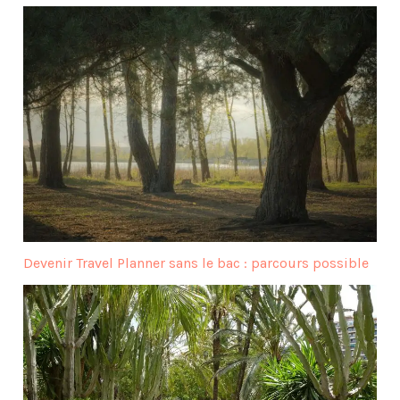
Devenir Travel Planner sans le bac : parcours possible