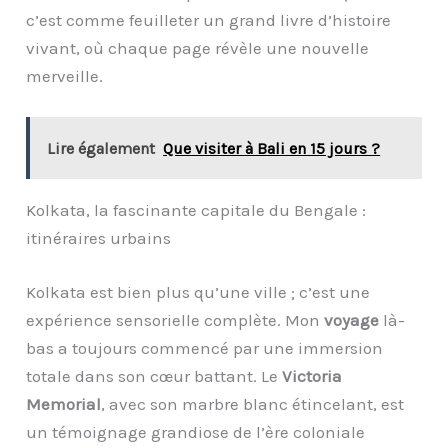
c’est comme feuilleter un grand livre d’histoire
vivant, où chaque page révèle une nouvelle
merveille.
Lire également
Que visiter à Bali en 15 jours ?
Kolkata, la fascinante capitale du Bengale :
itinéraires urbains
Kolkata est bien plus qu’une ville ; c’est une
expérience sensorielle complète. Mon
voyage
là-
bas a toujours commencé par une immersion
totale dans son cœur battant. Le
Victoria
Memorial
, avec son marbre blanc étincelant, est
un témoignage grandiose de l’ère coloniale