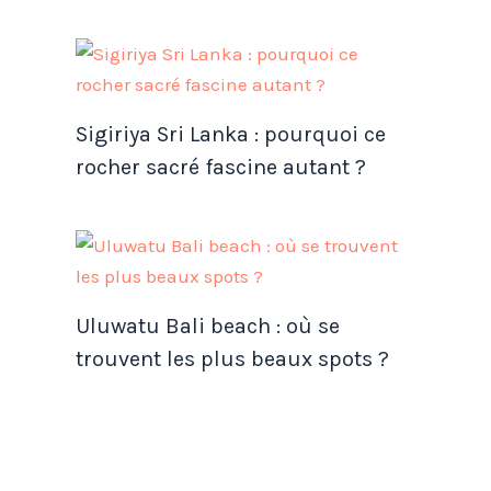
Sigiriya Sri Lanka : pourquoi ce
rocher sacré fascine autant ?
Uluwatu Bali beach : où se
trouvent les plus beaux spots ?