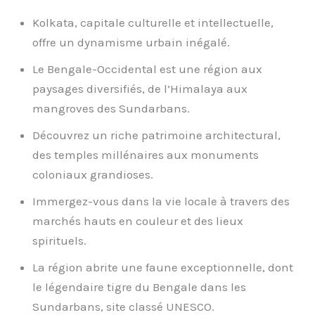
Kolkata, capitale culturelle et intellectuelle,
offre un dynamisme urbain inégalé.
Le Bengale-Occidental est une région aux
paysages diversifiés, de l’Himalaya aux
mangroves des Sundarbans.
Découvrez un riche patrimoine architectural,
des temples millénaires aux monuments
coloniaux grandioses.
Immergez-vous dans la vie locale à travers des
marchés hauts en couleur et des lieux
spirituels.
La région abrite une faune exceptionnelle, dont
le légendaire tigre du Bengale dans les
Sundarbans, site classé UNESCO.