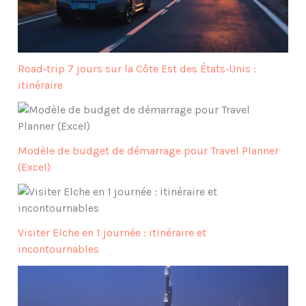
Road‑trip 7 jours sur la Côte Est des États‑Unis :
itinéraire
Modèle de budget de démarrage pour Travel Planner
(Excel)
Visiter Elche en 1 journée : itinéraire et
incontournables