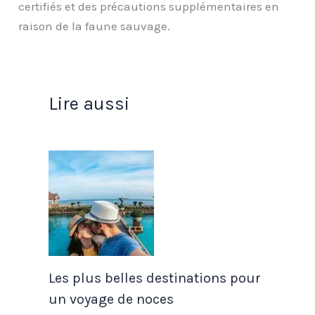
certifiés et des précautions supplémentaires en
raison de la faune sauvage.
Lire aussi
Les plus belles destinations pour
un voyage de noces