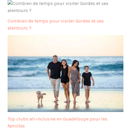
Combien de temps pour visiter Gordes et ses
alentours ?
Top clubs all‑inclusive en Guadeloupe pour les
familles