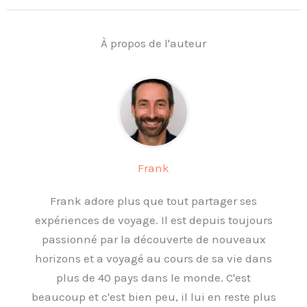
À propos de l'auteur
Frank
Frank adore plus que tout partager ses
expériences de voyage. Il est depuis toujours
passionné par la découverte de nouveaux
horizons et a voyagé au cours de sa vie dans
plus de 40 pays dans le monde. C'est
beaucoup et c'est bien peu, il lui en reste plus