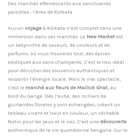
Des marchés effervescents aux sanctuaires
paisibles : l’âme de Kolkata
Aucun
voyage
à Kolkata n’est complet sans une
immersion dans ses marchés. Le
New Market
est
un labyrinthe de saveurs, de couleurs et de
parfums, où vous trouverez tout, des épices
exotiques aux saris chatoyants. C’est le lieu idéal
pour dénicher des souvenirs authentiques et
ressentir l’énergie locale. Mais le vrai spectacle,
c’est le
marché aux fleurs de Mallick Ghat
, au
bord du Gange. Dès l’aube, des milliers de
guirlandes florales y sont échangées, créant un
tableau vivant et haut en couleur, un véritable
festin pour les yeux et le nez. C’est une
découverte
authentique de la vie quotidienne bengalie. Sur le