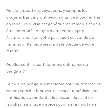
Oui, la plupart des voyageurs, y compris les
citoyens français, ont besoin d’un visa pour entrer
en Inde. Un e-visa est généralement requis et doit
être demandé en ligne avant votre départ.
Assurez-vous que votre passeport est valide au
minimum 6 mois après la date prévue de votre
retour.
Quelles sont les particularités culinaires du
Bengale ?
La cuisine bengalie est célèbre pour sa richesse et
ses saveurs distinctives. Elle est caractérisée par
l’utilisation abondante de poisson, de riz et de
lentilles, ainsi que d’épices comme la moutarde,