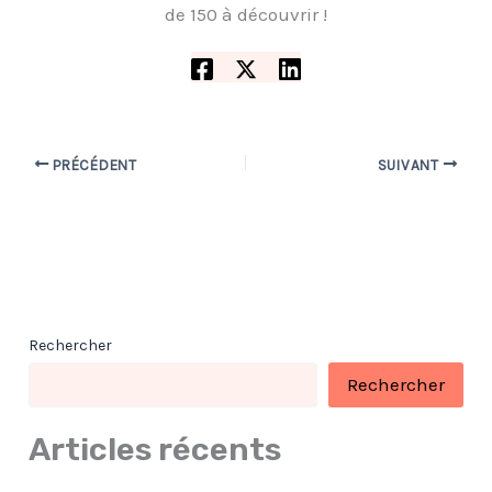
de 150 à découvrir !
PRÉCÉDENT
SUIVANT
Rechercher
Rechercher
Articles récents