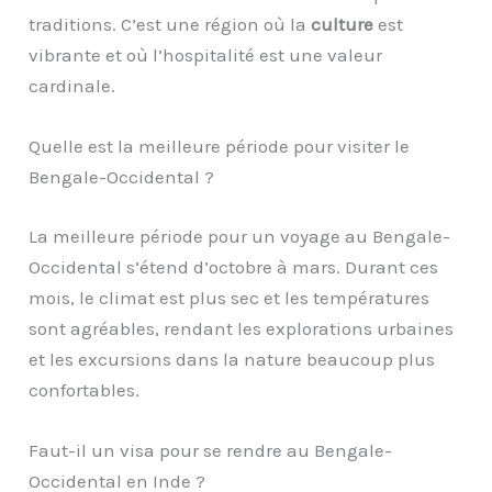
traditions. C’est une région où la
culture
est
vibrante et où l’hospitalité est une valeur
cardinale.
Quelle est la meilleure période pour visiter le
Bengale-Occidental ?
La meilleure période pour un voyage au Bengale-
Occidental s’étend d’octobre à mars. Durant ces
mois, le climat est plus sec et les températures
sont agréables, rendant les explorations urbaines
et les excursions dans la nature beaucoup plus
confortables.
Faut-il un visa pour se rendre au Bengale-
Occidental en Inde ?