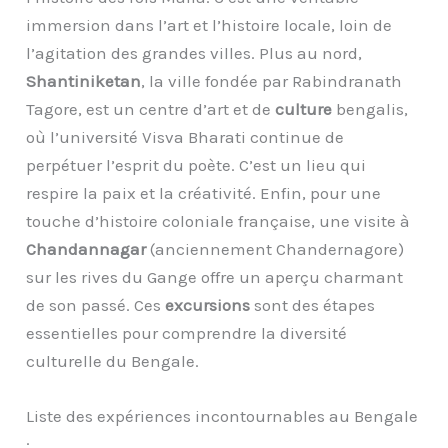
immersion dans l’art et l’histoire locale, loin de
l’agitation des grandes villes. Plus au nord,
Shantiniketan
, la ville fondée par Rabindranath
Tagore, est un centre d’art et de
culture
bengalis,
où l’université Visva Bharati continue de
perpétuer l’esprit du poète. C’est un lieu qui
respire la paix et la créativité. Enfin, pour une
touche d’histoire coloniale française, une visite à
Chandannagar
(anciennement Chandernagore)
sur les rives du Gange offre un aperçu charmant
de son passé. Ces
excursions
sont des étapes
essentielles pour comprendre la diversité
culturelle du Bengale.
Liste des expériences incontournables au Bengale
: