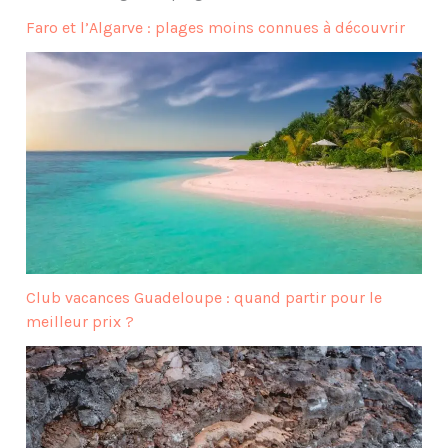
Faro et l’Algarve : plages moins connues à découvrir
Club vacances Guadeloupe : quand partir pour le
meilleur prix ?