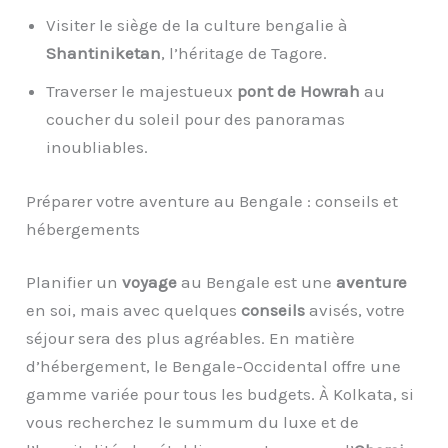
Visiter le siège de la culture bengalie à
Shantiniketan
, l’héritage de Tagore.
Traverser le majestueux
pont de Howrah
au
coucher du soleil pour des panoramas
inoubliables.
Préparer votre aventure au Bengale : conseils et
hébergements
Planifier un
voyage
au Bengale est une
aventure
en soi, mais avec quelques
conseils
avisés, votre
séjour sera des plus agréables. En matière
d’hébergement, le Bengale-Occidental offre une
gamme variée pour tous les budgets. À Kolkata, si
vous recherchez le summum du luxe et de