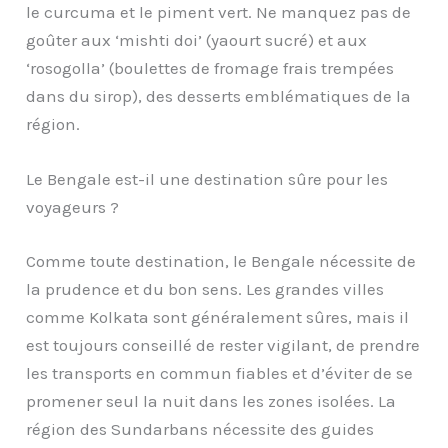
le curcuma et le piment vert. Ne manquez pas de
goûter aux ‘mishti doi’ (yaourt sucré) et aux
‘rosogolla’ (boulettes de fromage frais trempées
dans du sirop), des desserts emblématiques de la
région.
Le Bengale est-il une destination sûre pour les
voyageurs ?
Comme toute destination, le Bengale nécessite de
la prudence et du bon sens. Les grandes villes
comme Kolkata sont généralement sûres, mais il
est toujours conseillé de rester vigilant, de prendre
les transports en commun fiables et d’éviter de se
promener seul la nuit dans les zones isolées. La
région des Sundarbans nécessite des guides