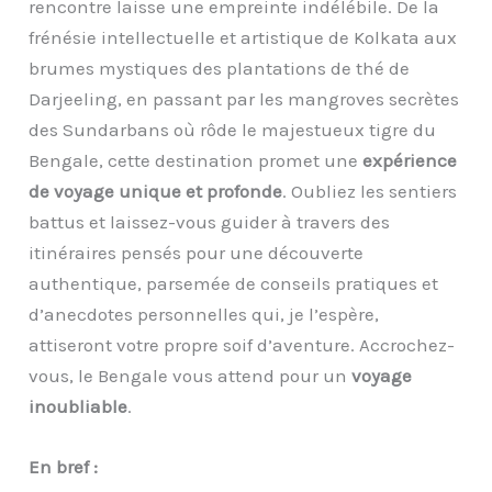
rencontre laisse une empreinte indélébile. De la
frénésie intellectuelle et artistique de Kolkata aux
brumes mystiques des plantations de thé de
Darjeeling, en passant par les mangroves secrètes
des Sundarbans où rôde le majestueux tigre du
Bengale, cette destination promet une
expérience
de voyage unique et profonde
. Oubliez les sentiers
battus et laissez-vous guider à travers des
itinéraires pensés pour une découverte
authentique, parsemée de conseils pratiques et
d’anecdotes personnelles qui, je l’espère,
attiseront votre propre soif d’aventure. Accrochez-
vous, le Bengale vous attend pour un
voyage
inoubliable
.
En bref :