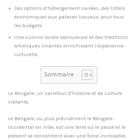
Des options d’hébergement variées, des hôtels
économiques aux palaces luxueux, pour tous
les budgets.
Une cuisine locale savoureuse et des traditions
artistiques vivantes enrichissent l’expérience
culturelle.
Sommaire
Le Bengale, un carrefour d’histoire et de culture
vibrante
Le Bengale, ou plus précisément le Bengale-
Occidental en Inde, est une terre où le passé et le
présent se rencontrent avec une force incroyable.