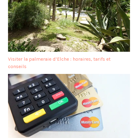
Visiter la palmeraie d’Elche : horaires, tarifs et
conseils