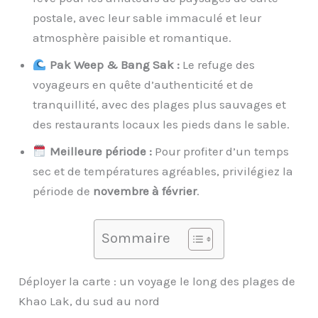
postale, avec leur sable immaculé et leur
atmosphère paisible et romantique.
Pak Weep & Bang Sak :
Le refuge des
voyageurs en quête d’authenticité et de
tranquillité, avec des plages plus sauvages et
des restaurants locaux les pieds dans le sable.
Meilleure période :
Pour profiter d’un temps
sec et de températures agréables, privilégiez la
période de
novembre à février
.
Sommaire
Déployer la carte : un voyage le long des plages de
Khao Lak, du sud au nord