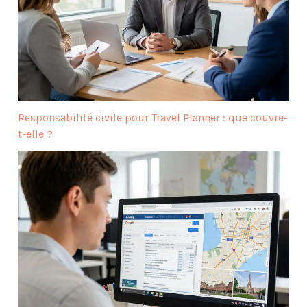
Responsabilité civile pour Travel Planner : que couvre-
t-elle ?