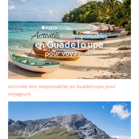
Activités éco-responsables en Guadeloupe pour
voyageurs