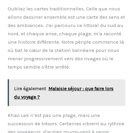
Oubliez les cartes traditionnelles. Celle que nous
allons dessiner ensemble est une carte des sens et
des ambiances. J’ai parcouru ce littoral du sud au
nord, et chaque anse, chaque plage, m’a raconté
une histoire différente. Notre périple commence là
où bat le cœur de la station balnéaire pour nous
mener progressivement vers des rivages où le
temps semble s’être arrêté.
Lire également
Malaisie séjour : que faire lors
du voyage ?
Khao Lak n’est pas une plage, mais une
succession de trésors. Certaines vibrent au rythme
des voyageurs, d’autres murmurent à peine,