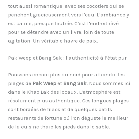
tout aussi romantique, avec ses cocotiers qui se
penchent gracieusement vers l’eau. L’ambiance y
est calme, presque feutrée. C’est l’endroit rêvé
pour se détendre avec un livre, loin de toute
agitation. Un véritable havre de paix.
Pak Weep et Bang Sak : l’authenticité à l’état pur
Poussons encore plus au nord pour atteindre les
plages de
Pak Weep
et
Bang Sak
. Nous sommes ici
dans le Khao Lak des locaux. L’atmosphère est
résolument plus authentique. Ces longues plages
sont bordées de filaos et de quelques petits
restaurants de fortune où l’on déguste le meilleur
de la cuisine thaïe les pieds dans le sable.