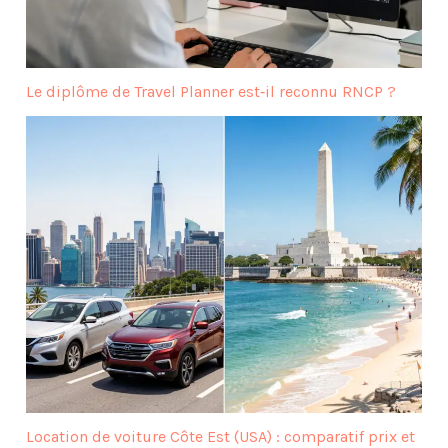
Le diplôme de Travel Planner est‑il reconnu RNCP ?
Location de voiture Côte Est (USA) : comparatif prix et