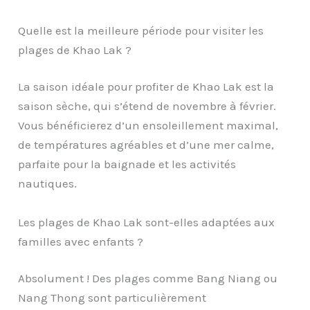
Quelle est la meilleure période pour visiter les
plages de Khao Lak ?
La saison idéale pour profiter de Khao Lak est la
saison sèche, qui s’étend de novembre à février.
Vous bénéficierez d’un ensoleillement maximal,
de températures agréables et d’une mer calme,
parfaite pour la baignade et les activités
nautiques.
Les plages de Khao Lak sont-elles adaptées aux
familles avec enfants ?
Absolument ! Des plages comme Bang Niang ou
Nang Thong sont particulièrement