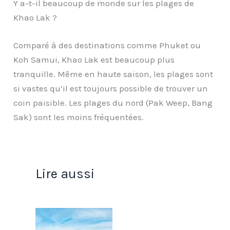
Y a-t-il beaucoup de monde sur les plages de
Khao Lak ?
Comparé à des destinations comme Phuket ou
Koh Samui, Khao Lak est beaucoup plus
tranquille. Même en haute saison, les plages sont
si vastes qu’il est toujours possible de trouver un
coin paisible. Les plages du nord (Pak Weep, Bang
Sak) sont les moins fréquentées.
Lire aussi