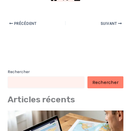
PRÉCÉDENT
SUIVANT
Rechercher
Rechercher
Articles récents