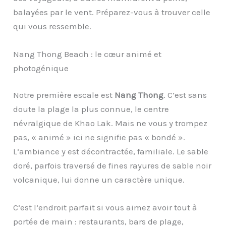
balayées par le vent. Préparez-vous à trouver celle
qui vous ressemble.
Nang Thong Beach : le cœur animé et
photogénique
Notre première escale est
Nang Thong
. C’est sans
doute la plage la plus connue, le centre
névralgique de Khao Lak. Mais ne vous y trompez
pas, « animé » ici ne signifie pas « bondé ».
L’ambiance y est décontractée, familiale. Le sable
doré, parfois traversé de fines rayures de sable noir
volcanique, lui donne un caractère unique.
C’est l’endroit parfait si vous aimez avoir tout à
portée de main : restaurants, bars de plage,