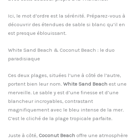
Ici, le mot d’ordre est la sérénité. Préparez-vous à
découvrir des étendues de sable si blanc qu’il en
est presque éblouissant.
White Sand Beach & Coconut Beach : le duo
paradisiaque
Ces deux plages, situées l’une à côté de l’autre,
portent bien leur nom.
White Sand Beach
est une
merveille. Le sable y est d’une finesse et d’une
blancheur incroyables, contrastant
magnifiquement avec le bleu intense de la mer.
C’est le cliché de la plage tropicale parfaite.
Juste à côté,
Coconut Beach
offre une atmosphère