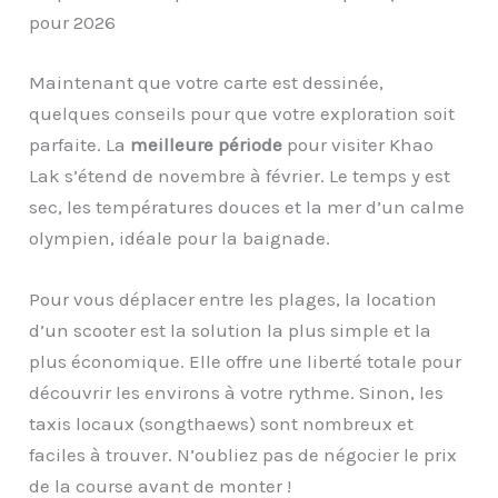
pour 2026
Maintenant que votre carte est dessinée,
quelques conseils pour que votre exploration soit
parfaite. La
meilleure période
pour visiter Khao
Lak s’étend de novembre à février. Le temps y est
sec, les températures douces et la mer d’un calme
olympien, idéale pour la baignade.
Pour vous déplacer entre les plages, la location
d’un scooter est la solution la plus simple et la
plus économique. Elle offre une liberté totale pour
découvrir les environs à votre rythme. Sinon, les
taxis locaux (songthaews) sont nombreux et
faciles à trouver. N’oubliez pas de négocier le prix
de la course avant de monter !