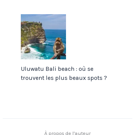
Uluwatu Bali beach : où se
trouvent les plus beaux spots ?
À propos de l'auteur