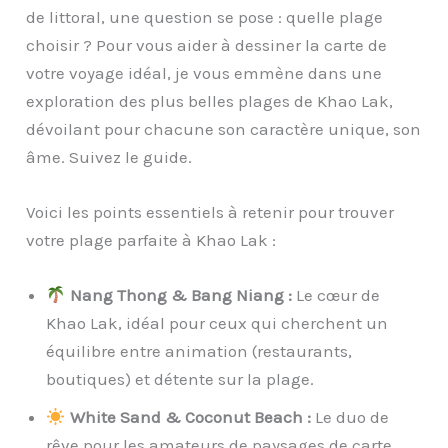
de littoral, une question se pose : quelle plage
choisir ? Pour vous aider à dessiner la carte de
votre voyage idéal, je vous emmène dans une
exploration des plus belles plages de Khao Lak,
dévoilant pour chacune son caractère unique, son
âme. Suivez le guide.
Voici les points essentiels à retenir pour trouver
votre plage parfaite à Khao Lak :
Nang Thong & Bang Niang :
Le cœur de
Khao Lak, idéal pour ceux qui cherchent un
équilibre entre animation (restaurants,
boutiques) et détente sur la plage.
White Sand & Coconut Beach :
Le duo de
rêve pour les amateurs de paysages de carte