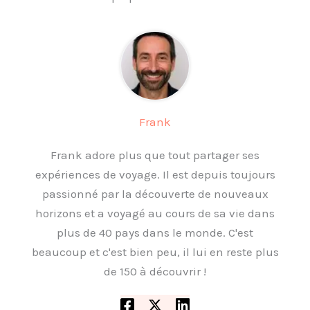
Frank
Frank adore plus que tout partager ses
expériences de voyage. Il est depuis toujours
passionné par la découverte de nouveaux
horizons et a voyagé au cours de sa vie dans
plus de 40 pays dans le monde. C'est
beaucoup et c'est bien peu, il lui en reste plus
de 150 à découvrir !