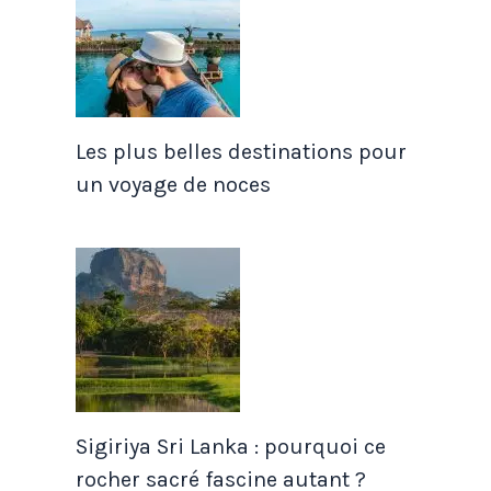
Les plus belles destinations pour
un voyage de noces
Sigiriya Sri Lanka : pourquoi ce
rocher sacré fascine autant ?