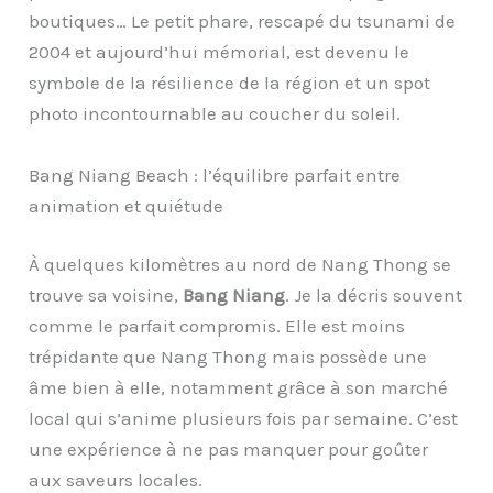
boutiques… Le petit phare, rescapé du tsunami de
2004 et aujourd’hui mémorial, est devenu le
symbole de la résilience de la région et un spot
photo incontournable au coucher du soleil.
Bang Niang Beach : l’équilibre parfait entre
animation et quiétude
À quelques kilomètres au nord de Nang Thong se
trouve sa voisine,
Bang Niang
. Je la décris souvent
comme le parfait compromis. Elle est moins
trépidante que Nang Thong mais possède une
âme bien à elle, notamment grâce à son marché
local qui s’anime plusieurs fois par semaine. C’est
une expérience à ne pas manquer pour goûter
aux saveurs locales.