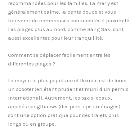
recommandées pour les familles. La mer y est
généralement calme, la pente douce et vous
trouverez de nombreuses commodités à proximité.
Les plages plus au nord, comme Bang Sak, sont
aussi excellentes pour leur tranquillité.
Comment se déplacer facilement entre les
différentes plages ?
Le moyen le plus populaire et flexible est de louer
un scooter (en étant prudent et muni d’un permis
international). Autrement, les taxis locaux,
appelés songthaews (des pick-ups aménagés),
sont une option pratique pour des trajets plus
longs ou en groupe.