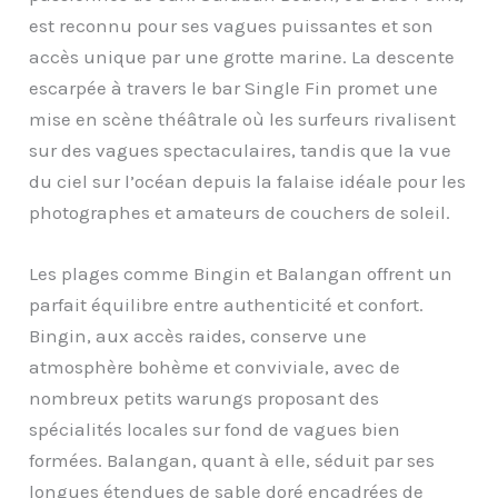
est reconnu pour ses vagues puissantes et son
accès unique par une grotte marine. La descente
escarpée à travers le bar Single Fin promet une
mise en scène théâtrale où les surfeurs rivalisent
sur des vagues spectaculaires, tandis que la vue
du ciel sur l’océan depuis la falaise idéale pour les
photographes et amateurs de couchers de soleil.
Les plages comme Bingin et Balangan offrent un
parfait équilibre entre authenticité et confort.
Bingin, aux accès raides, conserve une
atmosphère bohème et conviviale, avec de
nombreux petits warungs proposant des
spécialités locales sur fond de vagues bien
formées. Balangan, quant à elle, séduit par ses
longues étendues de sable doré encadrées de