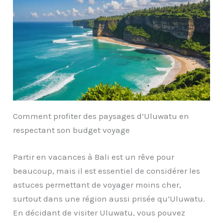
Comment profiter des paysages d’Uluwatu en
respectant son budget voyage
Partir en vacances à Bali est un rêve pour
beaucoup, mais il est essentiel de considérer les
astuces permettant de voyager moins cher,
surtout dans une région aussi prisée qu’Uluwatu.
En décidant de visiter Uluwatu, vous pouvez