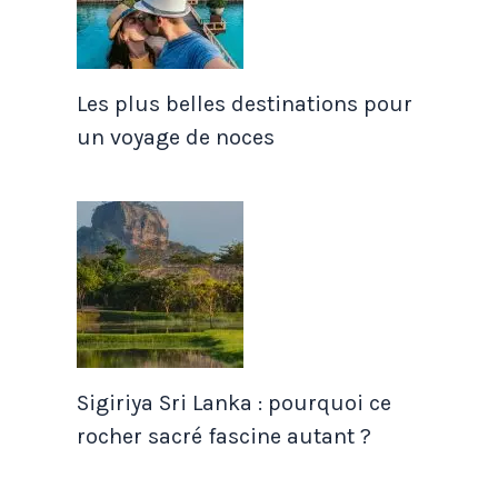
Les plus belles destinations pour
un voyage de noces
Sigiriya Sri Lanka : pourquoi ce
rocher sacré fascine autant ?