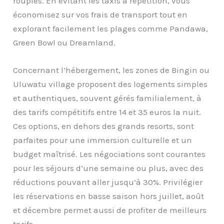
roupies. En évitant les taxis à répétition, vous
économisez sur vos frais de transport tout en
explorant facilement les plages comme Pandawa,
Green Bowl ou Dreamland.
Concernant l’hébergement, les zones de Bingin ou
Uluwatu village proposent des logements simples
et authentiques, souvent gérés familialement, à
des tarifs compétitifs entre 14 et 35 euros la nuit.
Ces options, en dehors des grands resorts, sont
parfaites pour une immersion culturelle et un
budget maîtrisé. Les négociations sont courantes
pour les séjours d’une semaine ou plus, avec des
réductions pouvant aller jusqu’à 30%. Privilégier
les réservations en basse saison hors juillet, août
et décembre permet aussi de profiter de meilleurs