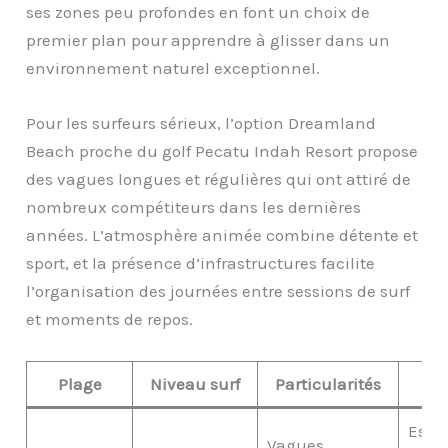
ses zones peu profondes en font un choix de
premier plan pour apprendre à glisser dans un
environnement naturel exceptionnel.
Pour les surfeurs sérieux, l’option Dreamland
Beach proche du golf Pecatu Indah Resort propose
des vagues longues et régulières qui ont attiré de
nombreux compétiteurs dans les dernières
années. L’atmosphère animée combine détente et
sport, et la présence d’infrastructures facilite
l’organisation des journées entre sessions de surf
et moments de repos.
Plage
Niveau surf
Particularités
Ac
Escal
Vagues