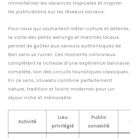
immortaliser les vacances tropicales et inspirer
les publications sur les réseaux sociaux.
Pour ceux qui souhaitent mêler culture et détente,
la visite des petits warungs et marchés locaux
permet de goûter aux saveurs authentiques de
Bali sans se ruiner. Ces moments conviviaux
complètent la richesse d’une expérience balinaise
complète, loin des circuits touristiques classiques.
En ce sens, Uluwatu combine parfaitement
nature, tradition et loisirs modernes pour un
séjour riche et mémorable.
Lieu
Public
Activité
Con
privilégié
conseillé