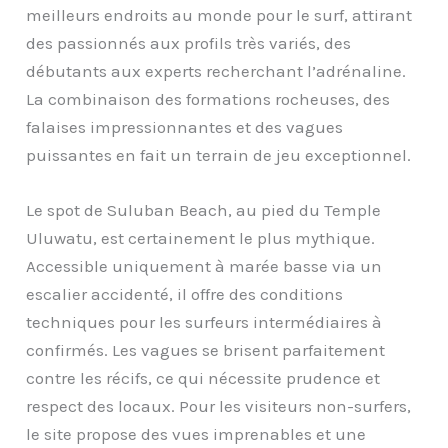
meilleurs endroits au monde pour le surf, attirant
des passionnés aux profils très variés, des
débutants aux experts recherchant l’adrénaline.
La combinaison des formations rocheuses, des
falaises impressionnantes et des vagues
puissantes en fait un terrain de jeu exceptionnel.
Le spot de Suluban Beach, au pied du Temple
Uluwatu, est certainement le plus mythique.
Accessible uniquement à marée basse via un
escalier accidenté, il offre des conditions
techniques pour les surfeurs intermédiaires à
confirmés. Les vagues se brisent parfaitement
contre les récifs, ce qui nécessite prudence et
respect des locaux. Pour les visiteurs non-surfers,
le site propose des vues imprenables et une