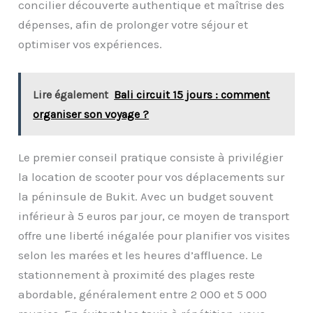
concilier découverte authentique et maîtrise des
dépenses, afin de prolonger votre séjour et
optimiser vos expériences.
Lire également
Bali circuit 15 jours : comment
organiser son voyage ?
Le premier conseil pratique consiste à privilégier
la location de scooter pour vos déplacements sur
la péninsule de Bukit. Avec un budget souvent
inférieur à 5 euros par jour, ce moyen de transport
offre une liberté inégalée pour planifier vos visites
selon les marées et les heures d’affluence. Le
stationnement à proximité des plages reste
abordable, généralement entre 2 000 et 5 000