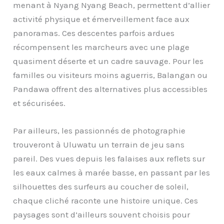
menant à Nyang Nyang Beach, permettent d’allier
activité physique et émerveillement face aux
panoramas. Ces descentes parfois ardues
récompensent les marcheurs avec une plage
quasiment déserte et un cadre sauvage. Pour les
familles ou visiteurs moins aguerris, Balangan ou
Pandawa offrent des alternatives plus accessibles
et sécurisées.
Par ailleurs, les passionnés de photographie
trouveront à Uluwatu un terrain de jeu sans
pareil. Des vues depuis les falaises aux reflets sur
les eaux calmes à marée basse, en passant par les
silhouettes des surfeurs au coucher de soleil,
chaque cliché raconte une histoire unique. Ces
paysages sont d’ailleurs souvent choisis pour