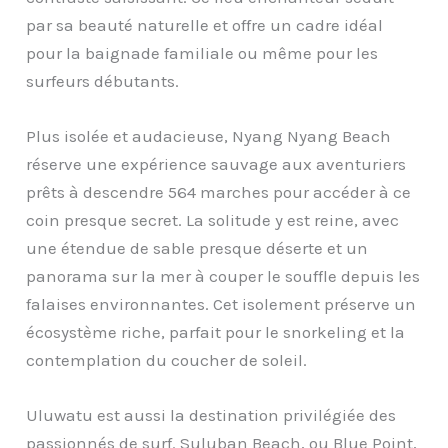
par sa beauté naturelle et offre un cadre idéal
pour la baignade familiale ou même pour les
surfeurs débutants.
Plus isolée et audacieuse, Nyang Nyang Beach
réserve une expérience sauvage aux aventuriers
prêts à descendre 564 marches pour accéder à ce
coin presque secret. La solitude y est reine, avec
une étendue de sable presque déserte et un
panorama sur la mer à couper le souffle depuis les
falaises environnantes. Cet isolement préserve un
écosystème riche, parfait pour le snorkeling et la
contemplation du coucher de soleil.
Uluwatu est aussi la destination privilégiée des
passionnés de surf. Suluban Beach, ou Blue Point,