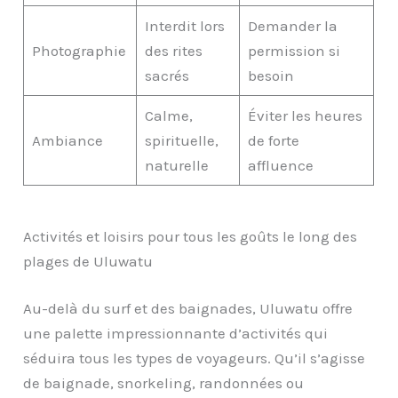
Interdit lors
Demander la
Photographie
des rites
permission si
sacrés
besoin
Calme,
Éviter les heures
Ambiance
spirituelle,
de forte
naturelle
affluence
Activités et loisirs pour tous les goûts le long des
plages de Uluwatu
Au-delà du surf et des baignades, Uluwatu offre
une palette impressionnante d’activités qui
séduira tous les types de voyageurs. Qu’il s’agisse
de baignade, snorkeling, randonnées ou