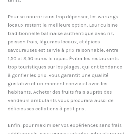
tarifs.
Pour se nourrir sans trop dépenser, les warungs
locaux restent la meilleure option. Leur cuisine
traditionnelle balinaise authentique avec riz,
poisson frais, légumes locaux, et épices
savoureuses est servie à prix raisonnable, entre
1,50 et 3,50 euros le repas. Éviter les restaurants
trop touristiques sur les plages, qui ont tendance
à gonfler les prix, vous garantit une qualité
gustative et un moment convivial avec les
habitants. Acheter des fruits frais auprès des
vendeurs ambulants vous procurera aussi de
délicieuses collations à petit prix.
Enfin, pour maximiser vos expériences sans frais
additionnels, vous pouvez adapter votre planning