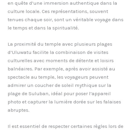
en quête d’une immersion authentique dans la
culture locale. Ces représentations, souvent
tenues chaque soir, sont un véritable voyage dans
le temps et dans la spiritualité.
La proximité du temple avec plusieurs plages
d’Uluwatu facilite la combinaison de visites
culturelles avec moments de détente et loisirs
balnéaires. Par exemple, après avoir assisté au
spectacle au temple, les voyageurs peuvent
admirer un coucher de soleil mythique sur la
plage de Suluban, idéal pour poser l’appareil
photo et capturer la lumière dorée sur les falaises
abruptes.
Il est essentiel de respecter certaines règles lors de