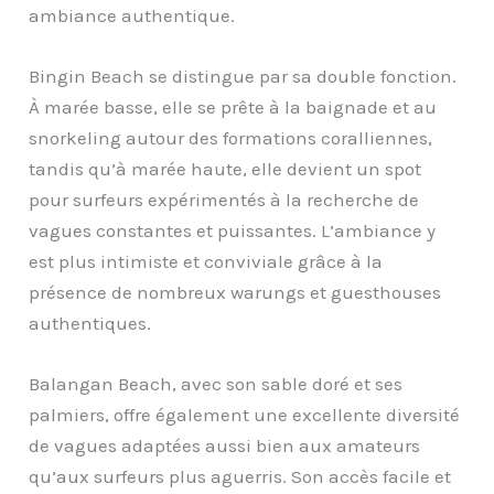
ambiance authentique.
Bingin Beach se distingue par sa double fonction.
À marée basse, elle se prête à la baignade et au
snorkeling autour des formations coralliennes,
tandis qu’à marée haute, elle devient un spot
pour surfeurs expérimentés à la recherche de
vagues constantes et puissantes. L’ambiance y
est plus intimiste et conviviale grâce à la
présence de nombreux warungs et guesthouses
authentiques.
Balangan Beach, avec son sable doré et ses
palmiers, offre également une excellente diversité
de vagues adaptées aussi bien aux amateurs
qu’aux surfeurs plus aguerris. Son accès facile et