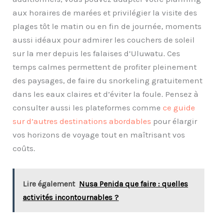
aux horaires de marées et privilégier la visite des
plages tôt le matin ou en fin de journée, moments
aussi idéaux pour admirer les couchers de soleil
sur la mer depuis les falaises d’Uluwatu. Ces
temps calmes permettent de profiter pleinement
des paysages, de faire du snorkeling gratuitement
dans les eaux claires et d’éviter la foule. Pensez à
consulter aussi les plateformes comme
ce guide
sur d’autres destinations abordables
pour élargir
vos horizons de voyage tout en maîtrisant vos
coûts.
Lire également
Nusa Penida que faire : quelles
activités incontournables ?