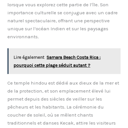
lorsque vous explorez cette partie de l’île. Son
importance culturelle se conjugue avec un cadre
naturel spectaculaire, offrant une perspective
unique sur l’océan Indien et sur les paysages
environnants.
Lire également
Samara Beach Costa Rica :
pourquoi cette plage séduit autant ?
Ce temple hindou est dédié aux dieux de la mer et
de la protection, et son emplacement élevé lui
permet depuis des siècles de veiller sur les
pêcheurs et les habitants. La cérémonie du
coucher de soleil, où se mêlent chants
traditionnels et danses Kecak, attire les visiteurs