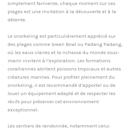
simplement farniente, chaque moment sur ces
plages est une invitation à la découverte et à la
détente.
Le snorkeling est particulièrement apprécié sur
des plages comme Green Bowl ou Padang Padang,
où les eaux claires et la richesse du monde sous-
marin invitent à l’exploration. Les formations
coralliennes abritent poissons tropicaux et autres
créatures marines. Pour profiter pleinement du
snorkeling, il est recommandé d’apporter ou de
louer un équipement adapté et de respecter les
récifs pour préserver cet environnement
exceptionnel.
Les sentiers de randonnée, notamment celui