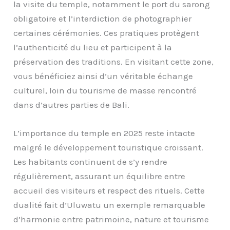
la visite du temple, notamment le port du sarong
obligatoire et l’interdiction de photographier
certaines cérémonies. Ces pratiques protègent
l’authenticité du lieu et participent à la
préservation des traditions. En visitant cette zone,
vous bénéficiez ainsi d’un véritable échange
culturel, loin du tourisme de masse rencontré
dans d’autres parties de Bali.
L’importance du temple en 2025 reste intacte
malgré le développement touristique croissant.
Les habitants continuent de s’y rendre
régulièrement, assurant un équilibre entre
accueil des visiteurs et respect des rituels. Cette
dualité fait d’Uluwatu un exemple remarquable
d’harmonie entre patrimoine, nature et tourisme