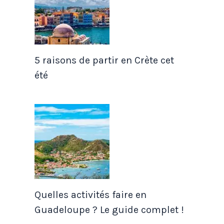
5 raisons de partir en Crète cet
été
Quelles activités faire en
Guadeloupe ? Le guide complet !