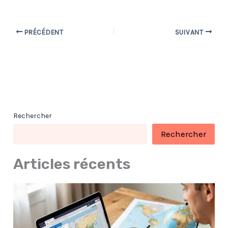
PRÉCÉDENT
SUIVANT
Rechercher
Rechercher
Articles récents