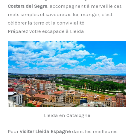
Costers del Segre
, accompagnent à merveille ces
mets simples et savoureux. Ici, manger, c’est
célébrer la terre et la convivialité.
Préparez votre escapade à Lleida
Lleida en Catalogne
Pour
visiter Lleida Espagne
dans les meilleures