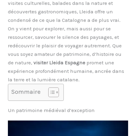
visites culturelles, balades dans la nature et
découvertes gastronomiques, Lleida offre un
condensé de ce que la Catalogne a de plus vrai.
On y vient pour explorer, mais aussi pour se
ressourcer, savourer le silence des paysages, et
redécouvrir le plaisir de voyager autrement. Que
vous soyez amateur de patrimoine, d’histoire ou
de nature,
visiter Lleida Espagne
promet une
expérience profondément humaine, ancrée dans
la terre et la lumière catalane.
Sommaire
Un patrimoine médiéval d’exception