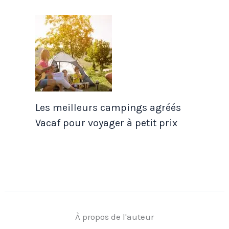
Les meilleurs campings agréés
Vacaf pour voyager à petit prix
À propos de l'auteur