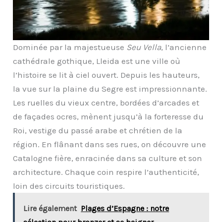
Dominée par la majestueuse
Seu Vella
, l’ancienne
cathédrale gothique, Lleida est une ville où
l’histoire se lit à ciel ouvert. Depuis les hauteurs,
la vue sur la plaine du Segre est impressionnante.
Les ruelles du vieux centre, bordées d’arcades et
de façades ocres, mènent jusqu’à la forteresse du
Roi, vestige du passé arabe et chrétien de la
région. En flânant dans ses rues, on découvre une
Catalogne fière, enracinée dans sa culture et son
architecture. Chaque coin respire l’authenticité,
loin des circuits touristiques.
Lire également
Plages d’Espagne : notre