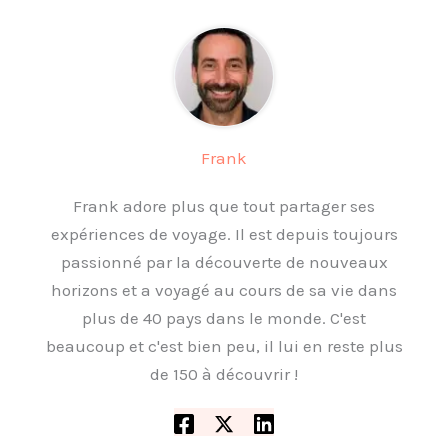
Frank
Frank adore plus que tout partager ses
expériences de voyage. Il est depuis toujours
passionné par la découverte de nouveaux
horizons et a voyagé au cours de sa vie dans
plus de 40 pays dans le monde. C'est
beaucoup et c'est bien peu, il lui en reste plus
de 150 à découvrir !