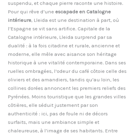
suspendu, et chaque pierre raconte une histoire.
Pour qui rêve d’une
escapade en Catalogne
intérieure
, Lleida est une destination à part, où
l’Espagne se vit sans artifice. Capitale de la
Catalogne intérieure, Lleida surprend par sa
dualité : à la fois citadine et rurale, ancienne et
moderne, elle mêle avec aisance son héritage
historique à une vitalité contemporaine. Dans ses
ruelles ombragées, l’odeur du café côtoie celle des
oliviers et des amandiers, tandis qu’au loin, les
collines dorées annoncent les premiers reliefs des
Pyrénées. Moins touristique que les grandes villes
côtières, elle séduit justement par son
authenticité : ici, pas de foule ni de décors
surfaits, mais une ambiance simple et
chaleureuse, à l’image de ses habitants. Entre