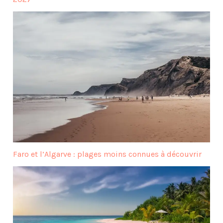
Faro et l’Algarve : plages moins connues à découvrir