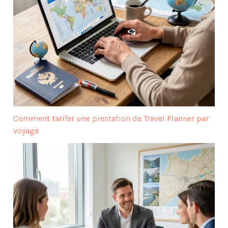
Comment tarifer une prestation de Travel Planner par
voyage