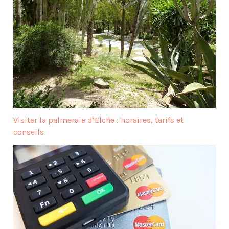
Visiter la palmeraie d’Elche : horaires, tarifs et
conseils