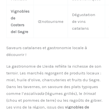
Vignobles
Dégustation
de
Œnotourisme
de vins
Costers
catalans
del Segre
Saveurs catalanes et gastronomie locale à
découvrir !
La gastronomie de Lleida reflète la richesse de son
terroir. Les marchés regorgent de produits locaux :
miel, huile d’olive, charcuteries et fruits du Segre.
Dans les tavernes, on savoure des plats typiques
comme l’
escalivada
(légumes grillés), le
trinxat
(chou et pommes de terre) ou les ragoûts de gibier.
Les vins de la région, issus des
vignobles de