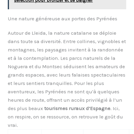
sélection pour bronzer et se baigner
Une nature généreuse aux portes des Pyrénées
Autour de Lleida, la nature catalane se déploie
dans toute sa diversité. Entre collines, vignobles et
montagnes, les paysages invitent à la randonnée
et à la contemplation. Les parcs naturels de la
Noguera et du Montsec séduisent les amateurs de
grands espaces, avec leurs falaises spectaculaires
et leurs sentiers tranquilles. Pour les plus
aventureux, les Pyrénées ne sont qu’à quelques
heures de route, offrant un accès privilégié à l’un
des plus beaux
tourismes ruraux d’Espagne
. Ici,
on respire, on se ressource, on retrouve le goût du
vrai.