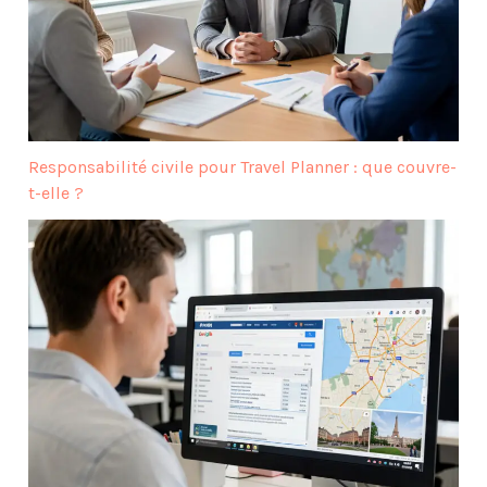
Responsabilité civile pour Travel Planner : que couvre-
t-elle ?