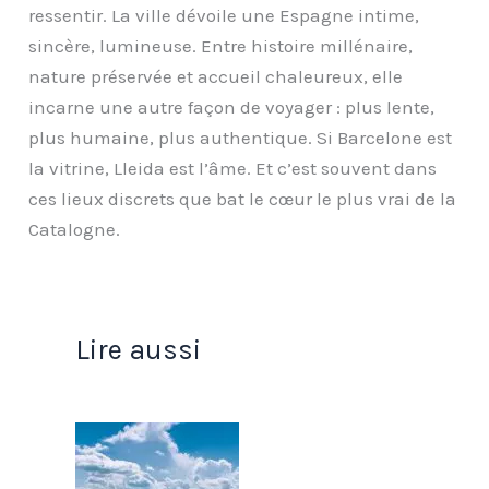
ressentir. La ville dévoile une Espagne intime,
sincère, lumineuse. Entre histoire millénaire,
nature préservée et accueil chaleureux, elle
incarne une autre façon de voyager : plus lente,
plus humaine, plus authentique. Si Barcelone est
la vitrine, Lleida est l’âme. Et c’est souvent dans
ces lieux discrets que bat le cœur le plus vrai de la
Catalogne.
Lire aussi