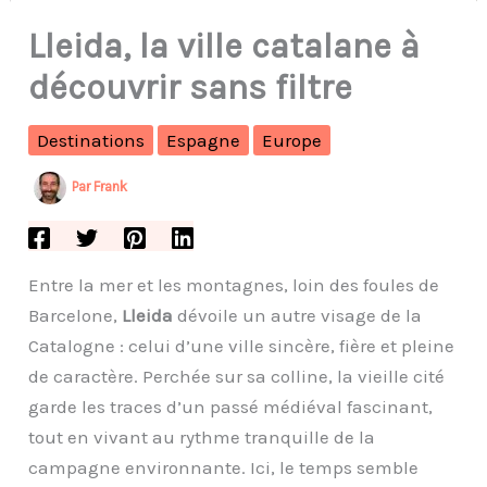
Lleida, la ville catalane à
découvrir sans filtre
Destinations
Espagne
Europe
Par
Frank
Entre la mer et les montagnes, loin des foules de
Barcelone,
Lleida
dévoile un autre visage de la
Catalogne : celui d’une ville sincère, fière et pleine
de caractère. Perchée sur sa colline, la vieille cité
garde les traces d’un passé médiéval fascinant,
tout en vivant au rythme tranquille de la
campagne environnante. Ici, le temps semble