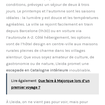
conditions, prévoyez un séjour de deux à trois
jours. Le printemps et l’automne sont les saisons
idéales : la lumière y est douce et les températures
agréables. La ville se rejoint facilement en train
depuis Barcelone (1h30) ou en voiture via
l’autoroute A-2. Côté hébergement, les options
vont de l’hôtel design en centre-ville aux maisons
rurales pleines de charme dans les villages
alentour. Que vous soyez amateur de culture, de
gastronomie ou de nature, Lleida promet une
escapade en Catalogne intérieure
inoubliable.
Lire également
Que faire à Majorque lors d’un
premier voyage ?
À Lleida, on ne vient pas pour voir, mais pour