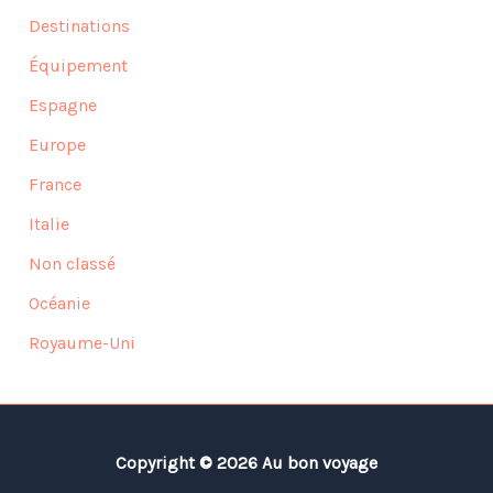
Destinations
Équipement
Espagne
Europe
France
Italie
Non classé
Océanie
Royaume-Uni
Copyright © 2026 Au bon voyage