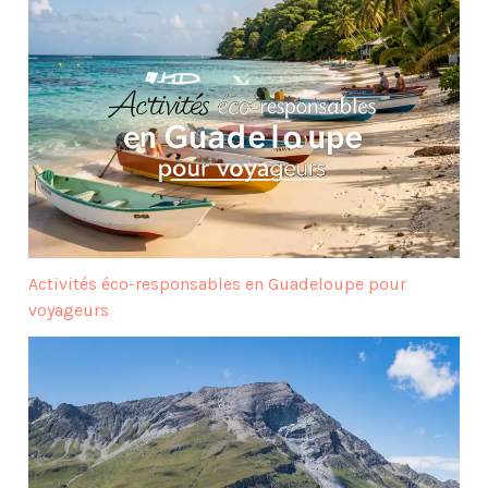
Activités éco-responsables en Guadeloupe pour
voyageurs