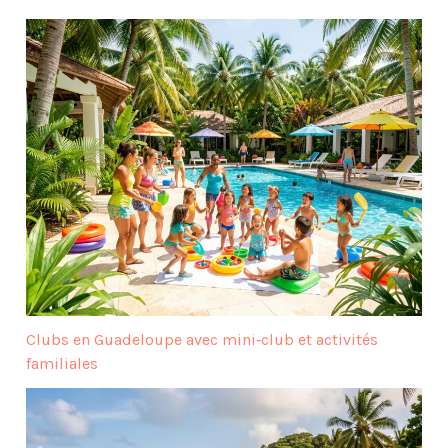
Clubs en Guadeloupe avec mini‑club et activités
familiales