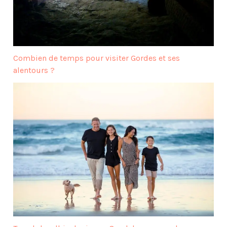
Combien de temps pour visiter Gordes et ses
alentours ?