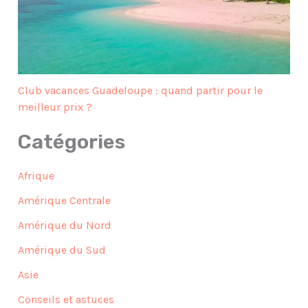
Club vacances Guadeloupe : quand partir pour le
meilleur prix ?
Catégories
Afrique
Amérique Centrale
Amérique du Nord
Amérique du Sud
Asie
Conseils et astuces