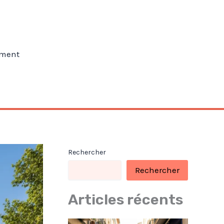
ment
Rechercher
Rechercher
Articles récents