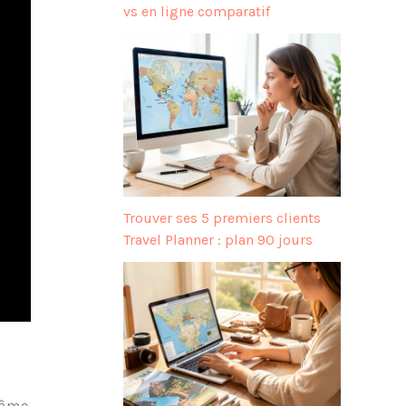
vs en ligne comparatif
Trouver ses 5 premiers clients
Travel Planner : plan 90 jours
 âme