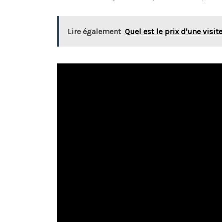
Lire également
Quel est le prix d'une visi