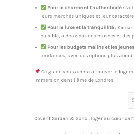
Pour le charme et l’authenticité :
Not
leurs marchés uniques et leur caractère
Pour le luxe et la tranquillité :
Kensing
paisible, à deux pas des musées et des 
Pour les budgets malins et les jeunes 
tendances, avec des options plus abord
Ce guide vous aidera à trouver le logem
immersion dans l’âme de Londres.
Covent Garden & Soho : loger au cœur batta