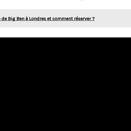
te de Big Ben à Londres et comment réserver ?