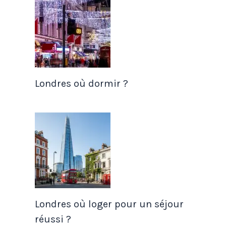
Londres où dormir ?
Londres où loger pour un séjour
réussi ?