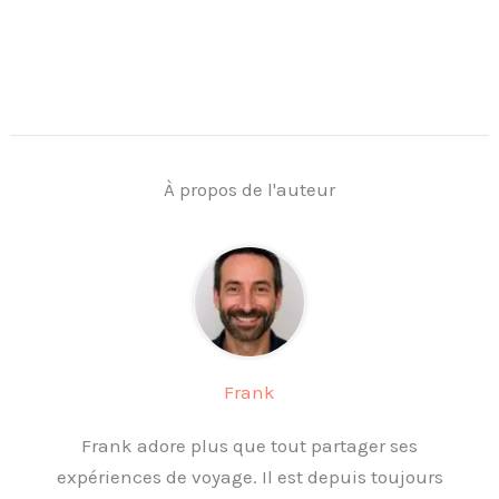
À propos de l'auteur
Frank
Frank adore plus que tout partager ses
expériences de voyage. Il est depuis toujours