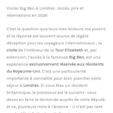
Visiter Big Ben à Londres : Accès, prix et
réservations en 2026
C’est la question que tous mes lecteurs me posent,
et la réponse est souvent source de légère
déception pour les voyageurs internationaux : la
visite
de l’intérieur de la
Tour Elizabeth
et, par
extension, l’accès à la fameuse
Big Ben
, est une
expérience
exclusivement réservée aux résidents
du Royaume-Uni
. C’est une particularité
importante à connaître pour bien planifier votre
séjour à
Londres
. Si vous êtes un résident
britannique, le processus est le suivant : vous
devez en faire la demande auprès de votre député,
et ce, plusieurs mois à l’avance – il n’est pas rare