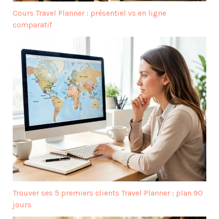
Cours Travel Planner : présentiel vs en ligne
comparatif
Trouver ses 5 premiers clients Travel Planner : plan 90
jours