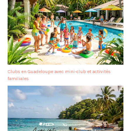
Clubs en Guadeloupe avec mini‑club et activités
familiales