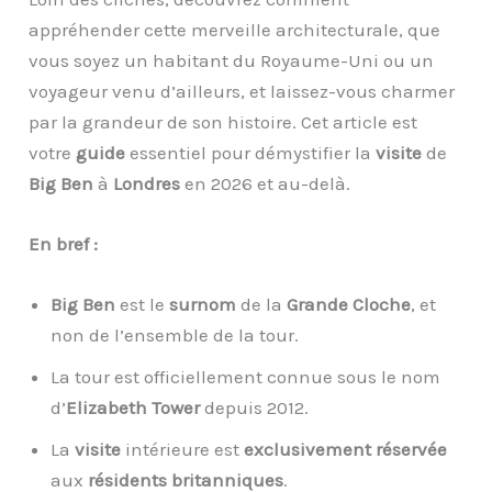
appréhender cette merveille architecturale, que
vous soyez un habitant du Royaume-Uni ou un
voyageur venu d’ailleurs, et laissez-vous charmer
par la grandeur de son histoire. Cet article est
votre
guide
essentiel pour démystifier la
visite
de
Big Ben
à
Londres
en 2026 et au-delà.
En bref :
Big Ben
est le
surnom
de la
Grande Cloche
, et
non de l’ensemble de la tour.
La tour est officiellement connue sous le nom
d’
Elizabeth Tower
depuis 2012.
La
visite
intérieure est
exclusivement réservée
aux
résidents britanniques
.