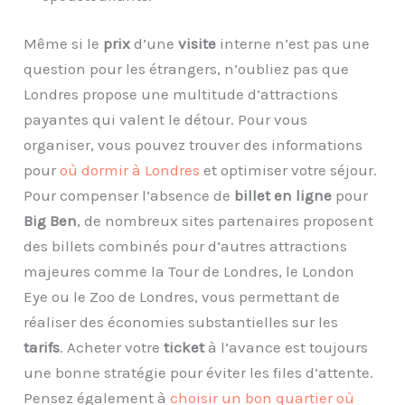
Même si le
prix
d’une
visite
interne n’est pas une
question pour les étrangers, n’oubliez pas que
Londres propose une multitude d’attractions
payantes qui valent le détour. Pour vous
organiser, vous pouvez trouver des informations
pour
où dormir à Londres
et optimiser votre séjour.
Pour compenser l’absence de
billet en ligne
pour
Big Ben
, de nombreux sites partenaires proposent
des billets combinés pour d’autres attractions
majeures comme la Tour de Londres, le London
Eye ou le Zoo de Londres, vous permettant de
réaliser des économies substantielles sur les
tarifs
. Acheter votre
ticket
à l’avance est toujours
une bonne stratégie pour éviter les files d’attente.
Pensez également à
choisir un bon quartier où