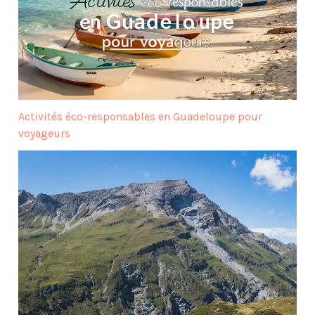
Activités éco-responsables en Guadeloupe pour
voyageurs