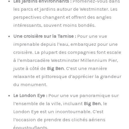
Les jardins environnants :
Promenez-vous dans
les parcs et jardins autour de Westminster. Les
perspectives changent et offrent des angles
intéressants, souvent moins bondés.
Une croisière sur la Tamise :
Pour une vue
imprenable depuis l’eau, embarquez pour une
croisière. La plupart des compagnies font escale
à l’embarcadère Westminster Millennium Pier,
juste à côté de
Big Ben
. C’est une manière
relaxante et pittoresque d’apprécier la grandeur
du monument.
Le London Eye :
Pour une vue panoramique sur
l’ensemble de la ville, incluant
Big Ben
, le
London Eye est un incontournable. C’est
l’occasion de prendre des clichés aériens
époustouflants.