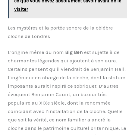
ce que vous devez absolument savoir avant de le
visiter
Les mystères et la portée sonore de la célèbre
cloche de Londres
L’origine même du nom
Big Ben
est sujette à de
charmantes légendes qui ajoutent à son aura.
Certains pensent qu’il viendrait de Benjamin Hall,
l’ingénieur en charge de la cloche, dont la stature
imposante aurait inspiré ce sobriquet. D’autres
évoquent Benjamin Caunt, un boxeur très
populaire au XIXe siècle, dont la renommée
coïncidait avec l’installation de la cloche. Quelle
que soit la vérité, ce nom familier a ancré la
cloche dans le patrimoine culturel britannique. Le