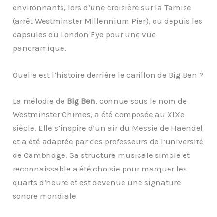
environnants, lors d’une croisière sur la Tamise
(arrêt Westminster Millennium Pier), ou depuis les
capsules du London Eye pour une vue
panoramique.
Quelle est l’histoire derrière le carillon de Big Ben ?
La mélodie de
Big Ben
, connue sous le nom de
Westminster Chimes, a été composée au XIXe
siècle. Elle s’inspire d’un air du Messie de Haendel
et a été adaptée par des professeurs de l’université
de Cambridge. Sa structure musicale simple et
reconnaissable a été choisie pour marquer les
quarts d’heure et est devenue une signature
sonore mondiale.