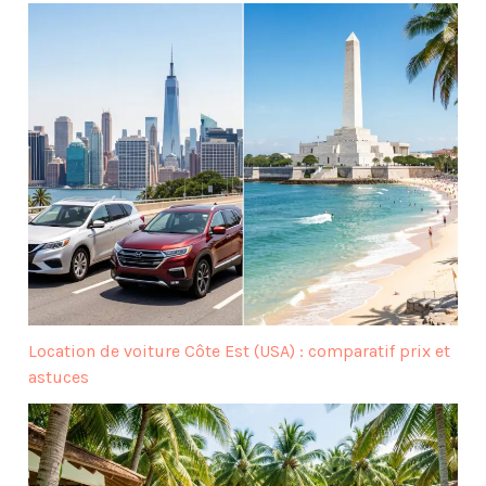
Location de voiture Côte Est (USA) : comparatif prix et
astuces