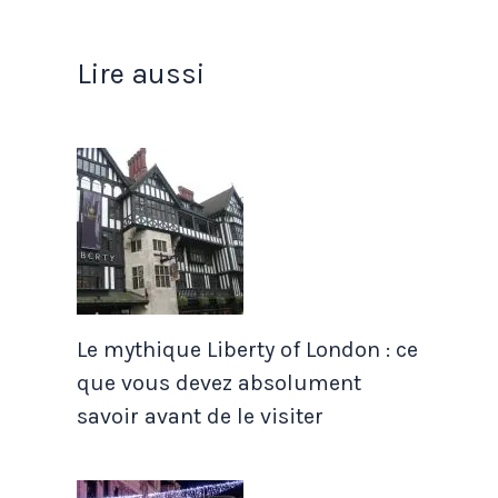
Lire aussi
Le mythique Liberty of London : ce
que vous devez absolument
savoir avant de le visiter