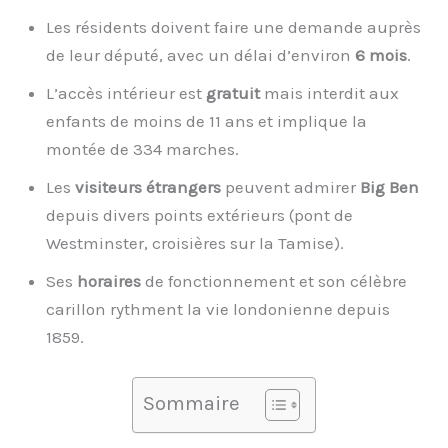
Les résidents doivent faire une demande auprès
de leur député, avec un délai d’environ
6 mois
.
L’accès intérieur est
gratuit
mais interdit aux
enfants de moins de 11 ans et implique la
montée de 334 marches.
Les
visiteurs étrangers
peuvent admirer
Big Ben
depuis divers points extérieurs (pont de
Westminster, croisières sur la Tamise).
Ses
horaires
de fonctionnement et son célèbre
carillon rythment la vie londonienne depuis
1859.
Sommaire