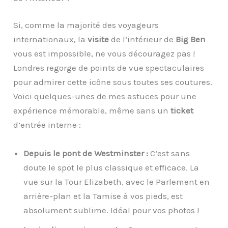
Si, comme la majorité des voyageurs
internationaux, la
visite
de l’intérieur de
Big Ben
vous est impossible, ne vous découragez pas !
Londres regorge de points de vue spectaculaires
pour admirer cette icône sous toutes ses coutures.
Voici quelques-unes de mes astuces pour une
expérience mémorable, même sans un
ticket
d’entrée interne :
Depuis le pont de Westminster :
C’est sans
doute le spot le plus classique et efficace. La
vue sur la Tour Elizabeth, avec le Parlement en
arrière-plan et la Tamise à vos pieds, est
absolument sublime. Idéal pour vos photos !