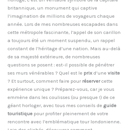
britannique, un monument qui captive
l’imagination de millions de voyageurs chaque
année. Lors de mes nombreuses escapades dans
cette métropole fascinante, l’appel de son carillon
a toujours été un moment suspendu, un rappel
constant de l’héritage d’une nation. Mais au-delà
de sa majesté extérieure, de nombreuses
questions se posent : est-il possible de pénétrer
ses murs vénérables ? Quel est le
prix
d’une
visite
? Et surtout, comment faire pour
réserver
cette
expérience unique ? Préparez-vous, car je vous
emmène dans les coulisses (ou presque !) de ce
géant horloger, avec tous mes conseils de
guide
touristique
pour profiter pleinement de votre
rencontre avec l’emblématique tour londonienne.
Loin des clichés, découvrez comment