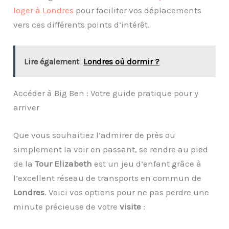
loger à Londres
pour faciliter vos déplacements
vers ces différents points d’intérêt.
Lire également
Londres où dormir ?
Accéder à Big Ben : Votre guide pratique pour y
arriver
Que vous souhaitiez l’admirer de près ou
simplement la voir en passant, se rendre au pied
de la
Tour Elizabeth
est un jeu d’enfant grâce à
l’excellent réseau de transports en commun de
Londres
. Voici vos options pour ne pas perdre une
minute précieuse de votre
visite
: