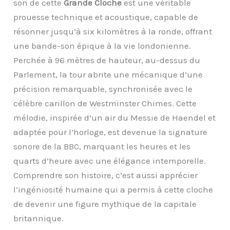
son de cette
Grande Cloche
est une véritable
prouesse technique et acoustique, capable de
résonner jusqu’à six kilomètres à la ronde, offrant
une bande-son épique à la vie londonienne.
Perchée à 96 mètres de hauteur, au-dessus du
Parlement, la tour abrite une mécanique d’une
précision remarquable, synchronisée avec le
célèbre carillon de Westminster Chimes. Cette
mélodie, inspirée d’un air du Messie de Haendel et
adaptée pour l’horloge, est devenue la signature
sonore de la BBC, marquant les heures et les
quarts d’heure avec une élégance intemporelle.
Comprendre son histoire, c’est aussi apprécier
l’ingéniosité humaine qui a permis à cette cloche
de devenir une figure mythique de la capitale
britannique.