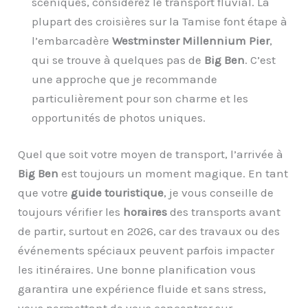
scéniques, considérez le transport fluvial. La
plupart des croisières sur la Tamise font étape à
l’embarcadère
Westminster Millennium Pier
,
qui se trouve à quelques pas de
Big Ben
. C’est
une approche que je recommande
particulièrement pour son charme et les
opportunités de photos uniques.
Quel que soit votre moyen de transport, l’arrivée à
Big Ben
est toujours un moment magique. En tant
que votre
guide touristique
, je vous conseille de
toujours vérifier les
horaires
des transports avant
de partir, surtout en 2026, car des travaux ou des
événements spéciaux peuvent parfois impacter
les itinéraires. Une bonne planification vous
garantira une expérience fluide et sans stress,