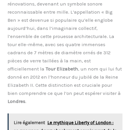
rénovations, devenant un symbole sonore
reconnaissable entre mille. L’appellation « Big
Ben » est devenue si populaire qu’elle englobe
aujourd’hui, dans l’imaginaire collectif,
l’ensemble de cette prouesse architecturale. La
tour elle-même, avec ses quatre immenses
cadrans de 7 mètres de diamètre ornés de 312
pièces de verre taillées à la main, est
officiellement la
Tour Elizabeth
, un nom qui lui fut
donné en 2012 en l’honneur du jubilé de la Reine
Elizabeth II. Cette distinction est cruciale pour
bien comprendre ce que l’on peut espérer visiter à
Londres
.
Lire également
Le mythique Liberty of London :