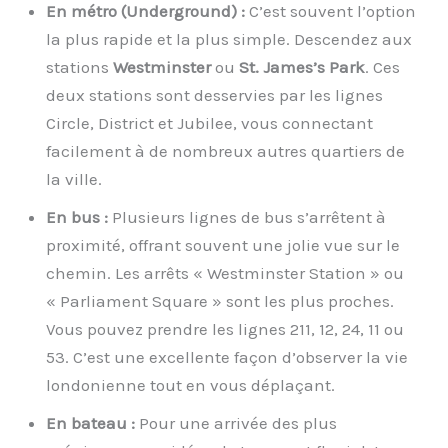
En métro (Underground) :
C’est souvent l’option
la plus rapide et la plus simple. Descendez aux
stations
Westminster
ou
St. James’s Park
. Ces
deux stations sont desservies par les lignes
Circle, District et Jubilee, vous connectant
facilement à de nombreux autres quartiers de
la ville.
En bus :
Plusieurs lignes de bus s’arrêtent à
proximité, offrant souvent une jolie vue sur le
chemin. Les arrêts « Westminster Station » ou
« Parliament Square » sont les plus proches.
Vous pouvez prendre les lignes 211, 12, 24, 11 ou
53. C’est une excellente façon d’observer la vie
londonienne tout en vous déplaçant.
En bateau :
Pour une arrivée des plus