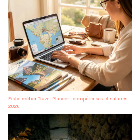
Fiche métier Travel Planner : compétences et salaires
2026