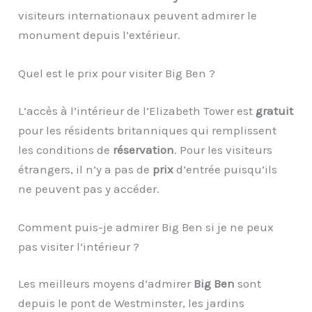
visiteurs internationaux peuvent admirer le
monument depuis l’extérieur.
Quel est le prix pour visiter Big Ben ?
L’accès à l’intérieur de l’Elizabeth Tower est
gratuit
pour les résidents britanniques qui remplissent
les conditions de
réservation
. Pour les visiteurs
étrangers, il n’y a pas de
prix
d’entrée puisqu’ils
ne peuvent pas y accéder.
Comment puis-je admirer Big Ben si je ne peux
pas visiter l’intérieur ?
Les meilleurs moyens d’admirer
Big Ben
sont
depuis le pont de Westminster, les jardins