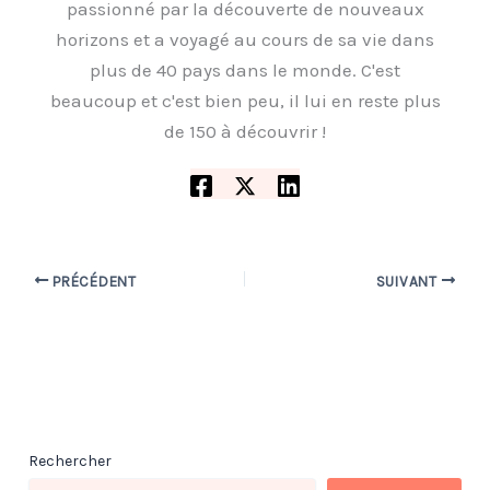
passionné par la découverte de nouveaux
horizons et a voyagé au cours de sa vie dans
plus de 40 pays dans le monde. C'est
beaucoup et c'est bien peu, il lui en reste plus
de 150 à découvrir !
PRÉCÉDENT
SUIVANT
Rechercher