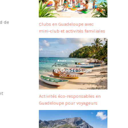
ud de
Clubs en Guadeloupe avec
mini‑club et activités familiales
nt
Activités éco-responsables en
Guadeloupe pour voyageurs