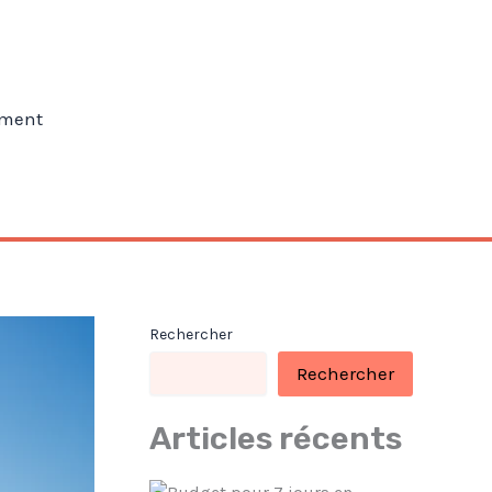
ment
Rechercher
Rechercher
Articles récents