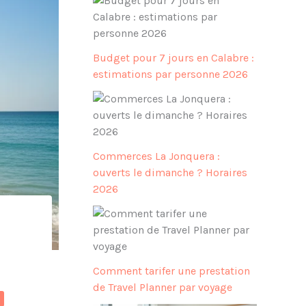
Budget pour 7 jours en Calabre :
estimations par personne 2026
Commerces La Jonquera :
ouverts le dimanche ? Horaires
2026
Comment tarifer une prestation
de Travel Planner par voyage