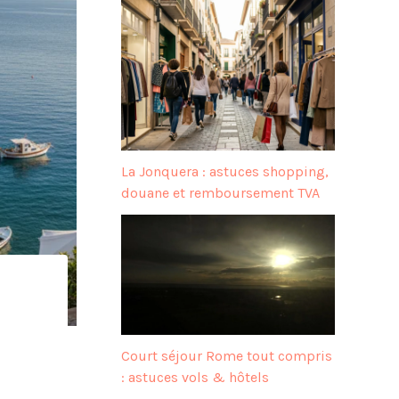
La Jonquera : astuces shopping,
douane et remboursement TVA
Court séjour Rome tout compris
: astuces vols & hôtels