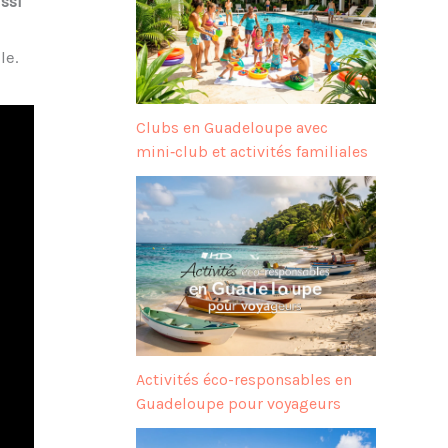
ssi
le.
Clubs en Guadeloupe avec
mini‑club et activités familiales
Activités éco-responsables en
Guadeloupe pour voyageurs