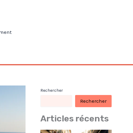
ment
Rechercher
Rechercher
Articles récents