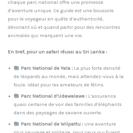
chaque parc national offre une promesse
d’aventure unique. Ce guide est une boussole
pour le voyageur en quête d’authenticité,
dévoilant où et quand partir pour des rencontres
animales qui marquent une vie.
En bref, pour un safari réussi au Sri Lanka :
Parc National de Yala :
La plus forte densité
de léopards au monde, mais attendez-vous à la
foule. Idéal pour les amateurs de félins.
Parc National d’Udawalawe :
L’assurance
quasi certaine de voir des familles d’éléphants
dans des paysages de savane ouverte.
Parc National de Wilpattu :
Une aventure
plus sauvage et solitaire, pour ceux qui fuient