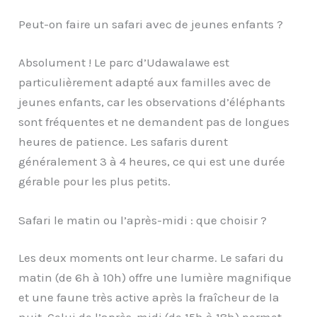
Peut-on faire un safari avec de jeunes enfants ?
Absolument ! Le parc d’Udawalawe est
particulièrement adapté aux familles avec de
jeunes enfants, car les observations d’éléphants
sont fréquentes et ne demandent pas de longues
heures de patience. Les safaris durent
généralement 3 à 4 heures, ce qui est une durée
gérable pour les plus petits.
Safari le matin ou l’après-midi : que choisir ?
Les deux moments ont leur charme. Le safari du
matin (de 6h à 10h) offre une lumière magnifique
et une faune très active après la fraîcheur de la