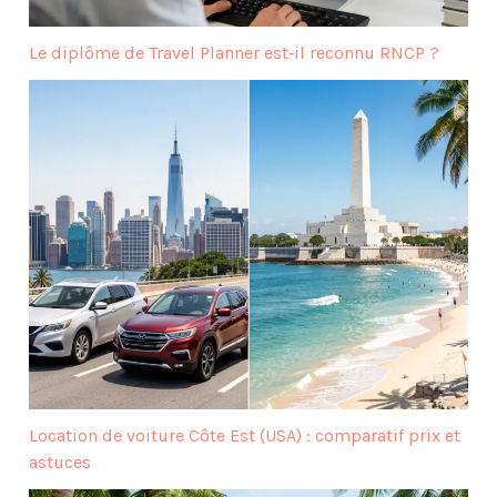
Le diplôme de Travel Planner est‑il reconnu RNCP ?
Location de voiture Côte Est (USA) : comparatif prix et
astuces