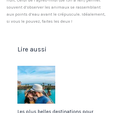
nuit. Celui de l’après-midi (de 15h à 18h) permet
souvent d’observer les animaux se rassemblant
aux points d’eau avant le crépuscule. Idéalement,
si vous le pouvez, faites les deux !
Lire aussi
Les plus belles destinations pour