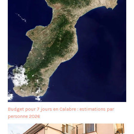
Budget pour 7 jours en Calabre : estimations par
personne 2026