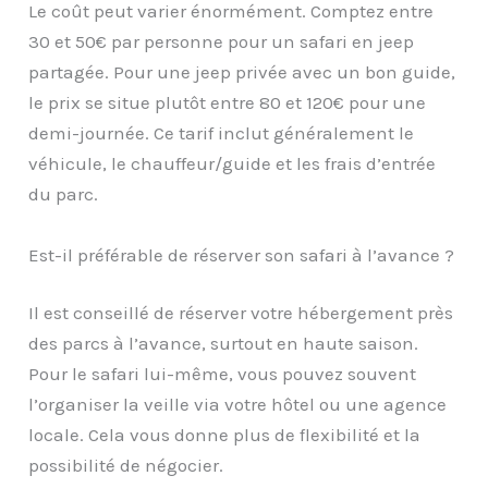
Le coût peut varier énormément. Comptez entre
30 et 50€ par personne pour un safari en jeep
partagée. Pour une jeep privée avec un bon guide,
le prix se situe plutôt entre 80 et 120€ pour une
demi-journée. Ce tarif inclut généralement le
véhicule, le chauffeur/guide et les frais d’entrée
du parc.
Est-il préférable de réserver son safari à l’avance ?
Il est conseillé de réserver votre hébergement près
des parcs à l’avance, surtout en haute saison.
Pour le safari lui-même, vous pouvez souvent
l’organiser la veille via votre hôtel ou une agence
locale. Cela vous donne plus de flexibilité et la
possibilité de négocier.