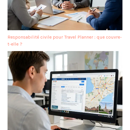
Responsabilité civile pour Travel Planner : que couvre-
t-elle ?