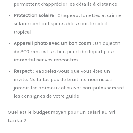
permettent d’apprécier les détails à distance.
Protection solaire :
Chapeau, lunettes et crème
solaire sont indispensables sous le soleil
tropical.
Appareil photo avec un bon zoom :
Un objectif
de 300 mm est un bon point de départ pour
immortaliser vos rencontres.
Respect :
Rappelez-vous que vous êtes un
invité. Ne faites pas de bruit, ne nourrissez
jamais les animaux et suivez scrupuleusement
les consignes de votre guide.
Quel est le budget moyen pour un safari au Sri
Lanka ?