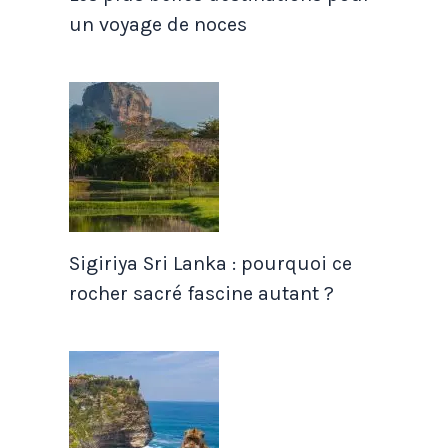
un voyage de noces
Sigiriya Sri Lanka : pourquoi ce
rocher sacré fascine autant ?