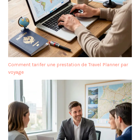
Comment tarifer une prestation de Travel Planner par
voyage