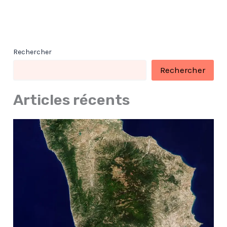
Rechercher
Rechercher
Articles récents