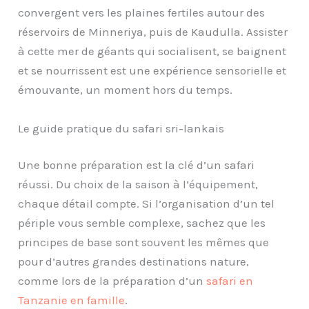
convergent vers les plaines fertiles autour des
réservoirs de Minneriya, puis de Kaudulla. Assister
à cette mer de géants qui socialisent, se baignent
et se nourrissent est une expérience sensorielle et
émouvante, un moment hors du temps.
Le guide pratique du safari sri-lankais
Une bonne préparation est la clé d’un safari
réussi. Du choix de la saison à l’équipement,
chaque détail compte. Si l’organisation d’un tel
périple vous semble complexe, sachez que les
principes de base sont souvent les mêmes que
pour d’autres grandes destinations nature,
comme lors de la préparation d’un
safari en
Tanzanie en famille
.