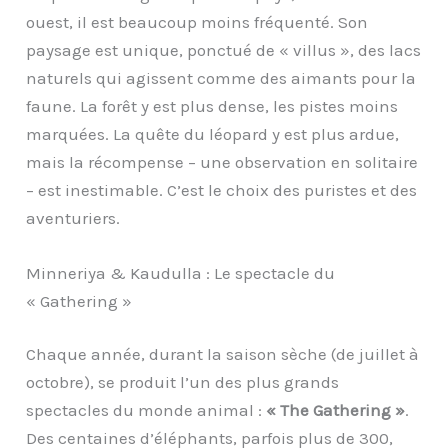
ouest, il est beaucoup moins fréquenté. Son
paysage est unique, ponctué de « villus », des lacs
naturels qui agissent comme des aimants pour la
faune. La forêt y est plus dense, les pistes moins
marquées. La quête du léopard y est plus ardue,
mais la récompense – une observation en solitaire
– est inestimable. C’est le choix des puristes et des
aventuriers.
Minneriya & Kaudulla : Le spectacle du
« Gathering »
Chaque année, durant la saison sèche (de juillet à
octobre), se produit l’un des plus grands
spectacles du monde animal :
« The Gathering »
.
Des centaines d’éléphants, parfois plus de 300,