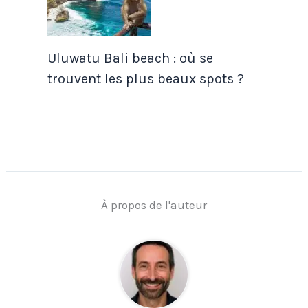
Uluwatu Bali beach : où se
trouvent les plus beaux spots ?
À propos de l'auteur