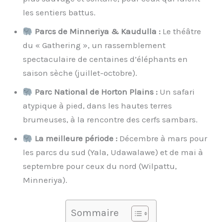
les sentiers battus.
Parcs de Minneriya & Kaudulla :
Le théâtre
du « Gathering », un rassemblement
spectaculaire de centaines d’éléphants en
saison sèche (juillet-octobre).
Parc National de Horton Plains :
Un safari
atypique à pied, dans les hautes terres
brumeuses, à la rencontre des cerfs sambars.
La meilleure période :
Décembre à mars pour
les parcs du sud (Yala, Udawalawe) et de mai à
septembre pour ceux du nord (Wilpattu,
Minneriya).
Sommaire