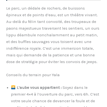
Le parc, un dédale de rochers, de buissons
épineux et de points d’eau, est un théâtre vivant.
Au-delà du félin tant convoité, des troupeaux de
paons majestueux traversent les sentiers, un ours
lippu déambule nonchalamment au petit matin,
et des buffles sauvages vous toisent avec une
indifférence royale. C’est une immersion totale,
mais qui demande de la patience et une bonne
dose de stratégie pour éviter les convois de jeeps.
Conseils du terrain pour Yala
L’aube vous appartient :
Soyez dans le
premier 4×4 à l’ouverture du parc, vers 6h. C’est
votre seule chance de devancer la foule et de