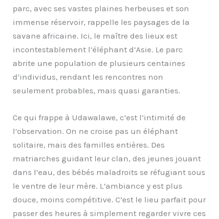
parc, avec ses vastes plaines herbeuses et son
immense réservoir, rappelle les paysages de la
savane africaine. Ici, le maître des lieux est
incontestablement l’éléphant d’Asie. Le parc
abrite une population de plusieurs centaines
d’individus, rendant les rencontres non
seulement probables, mais quasi garanties.
Ce qui frappe à Udawalawe, c’est l’intimité de
l’observation. On ne croise pas un éléphant
solitaire, mais des familles entières. Des
matriarches guidant leur clan, des jeunes jouant
dans l’eau, des bébés maladroits se réfugiant sous
le ventre de leur mère. L’ambiance y est plus
douce, moins compétitive. C’est le lieu parfait pour
passer des heures à simplement regarder vivre ces