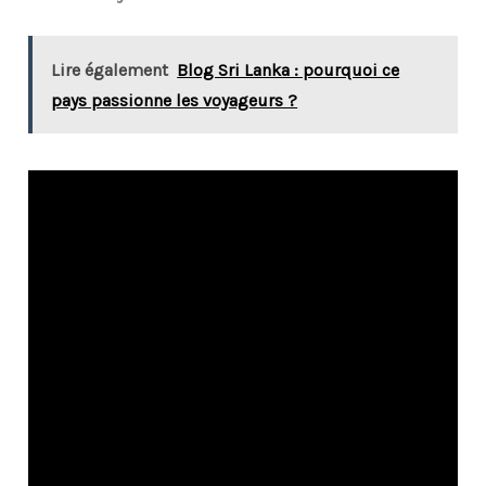
Lire également
Blog Sri Lanka : pourquoi ce
pays passionne les voyageurs ?