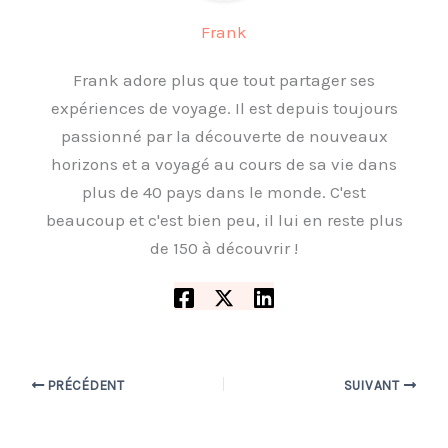
Frank
Frank adore plus que tout partager ses
expériences de voyage. Il est depuis toujours
passionné par la découverte de nouveaux
horizons et a voyagé au cours de sa vie dans
plus de 40 pays dans le monde. C'est
beaucoup et c'est bien peu, il lui en reste plus
de 150 à découvrir !
PRÉCÉDENT
SUIVANT