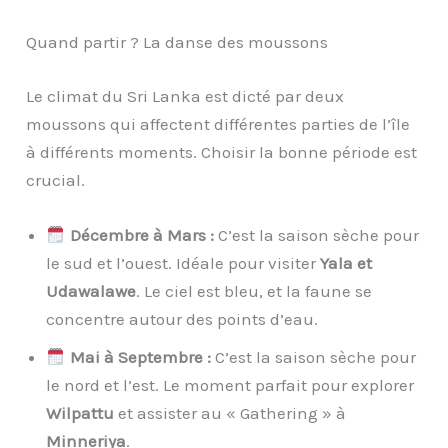
Quand partir ? La danse des moussons
Le climat du Sri Lanka est dicté par deux
moussons qui affectent différentes parties de l’île
à différents moments. Choisir la bonne période est
crucial.
Décembre à Mars :
C’est la saison sèche pour
le sud et l’ouest. Idéale pour visiter
Yala et
Udawalawe
. Le ciel est bleu, et la faune se
concentre autour des points d’eau.
Mai à Septembre :
C’est la saison sèche pour
le nord et l’est. Le moment parfait pour explorer
Wilpattu
et assister au « Gathering » à
Minneriya
.