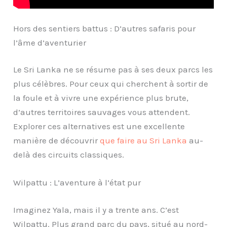
Hors des sentiers battus : D’autres safaris pour
l’âme d’aventurier
Le Sri Lanka ne se résume pas à ses deux parcs les
plus célèbres. Pour ceux qui cherchent à sortir de
la foule et à vivre une expérience plus brute,
d’autres territoires sauvages vous attendent.
Explorer ces alternatives est une excellente
manière de découvrir
que faire au Sri Lanka
au-
delà des circuits classiques.
Wilpattu : L’aventure à l’état pur
Imaginez Yala, mais il y a trente ans. C’est
Wilpattu. Plus grand parc du pays, situé au nord-