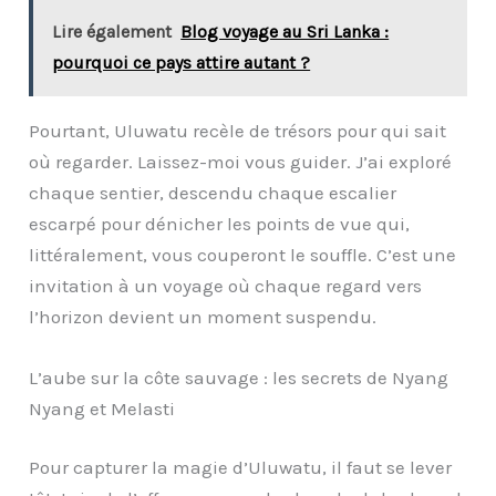
Lire également
Blog voyage au Sri Lanka :
pourquoi ce pays attire autant ?
Pourtant, Uluwatu recèle de trésors pour qui sait
où regarder. Laissez-moi vous guider. J’ai exploré
chaque sentier, descendu chaque escalier
escarpé pour dénicher les points de vue qui,
littéralement, vous couperont le souffle. C’est une
invitation à un voyage où chaque regard vers
l’horizon devient un moment suspendu.
L’aube sur la côte sauvage : les secrets de Nyang
Nyang et Melasti
Pour capturer la magie d’Uluwatu, il faut se lever