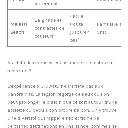
ambiance
Facile
Baignade et
Melasti
(route
Familiale &
contrastes de
Beach
jusqu’en
Chic
couleurs
bas)
Au-delà des falaises : où se loger et se restaurer
avec vue ?
L’expérience d’Uluwatu ne s’arrête pas aux
panoramas. La région regorge de lieux où l’on
peut prolonger le plaisir, que ce soit autour d’une
assiette ou depuis son propre balcon. On y trouve
une diversité qui rappelle l’éclectisme de
certaines destinations en Thaïlande, comme l’île