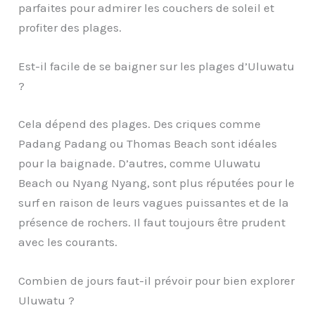
parfaites pour admirer les couchers de soleil et
profiter des plages.
Est-il facile de se baigner sur les plages d’Uluwatu
?
Cela dépend des plages. Des criques comme
Padang Padang ou Thomas Beach sont idéales
pour la baignade. D’autres, comme Uluwatu
Beach ou Nyang Nyang, sont plus réputées pour le
surf en raison de leurs vagues puissantes et de la
présence de rochers. Il faut toujours être prudent
avec les courants.
Combien de jours faut-il prévoir pour bien explorer
Uluwatu ?