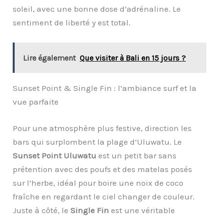
soleil, avec une bonne dose d’adrénaline. Le
sentiment de liberté y est total.
Lire également
Que visiter à Bali en 15 jours ?
Sunset Point & Single Fin : l’ambiance surf et la
vue parfaite
Pour une atmosphère plus festive, direction les
bars qui surplombent la plage d’Uluwatu. Le
Sunset Point Uluwatu
est un petit bar sans
prétention avec des poufs et des matelas posés
sur l’herbe, idéal pour boire une noix de coco
fraîche en regardant le ciel changer de couleur.
Juste à côté, le
Single Fin
est une véritable