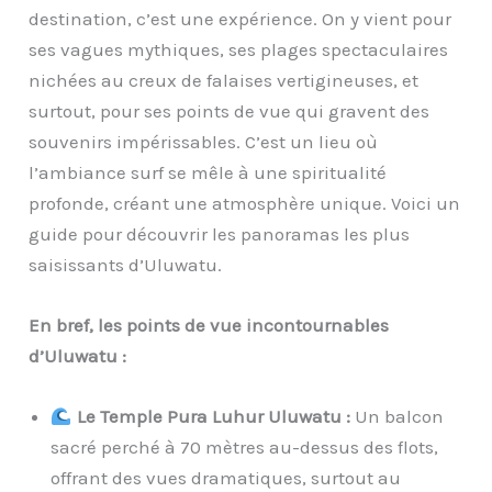
destination, c’est une expérience. On y vient pour
ses vagues mythiques, ses plages spectaculaires
nichées au creux de falaises vertigineuses, et
surtout, pour ses points de vue qui gravent des
souvenirs impérissables. C’est un lieu où
l’ambiance surf se mêle à une spiritualité
profonde, créant une atmosphère unique. Voici un
guide pour découvrir les panoramas les plus
saisissants d’Uluwatu.
En bref, les points de vue incontournables
d’Uluwatu :
Le Temple Pura Luhur Uluwatu :
Un balcon
sacré perché à 70 mètres au-dessus des flots,
offrant des vues dramatiques, surtout au