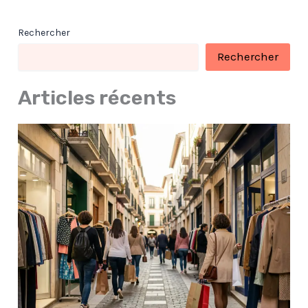
Rechercher
Rechercher
Articles récents