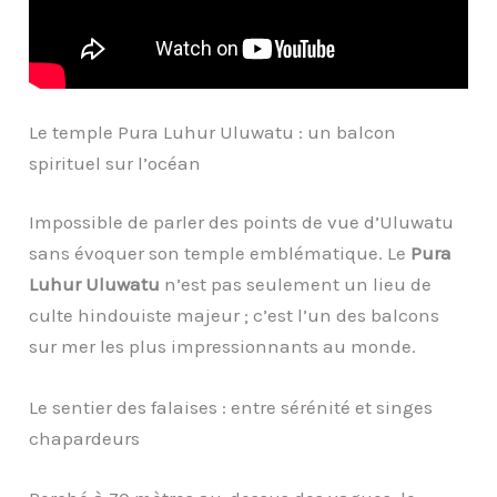
Le temple Pura Luhur Uluwatu : un balcon
spirituel sur l’océan
Impossible de parler des points de vue d’Uluwatu
sans évoquer son temple emblématique. Le
Pura
Luhur Uluwatu
n’est pas seulement un lieu de
culte hindouiste majeur ; c’est l’un des balcons
sur mer les plus impressionnants au monde.
Le sentier des falaises : entre sérénité et singes
chapardeurs