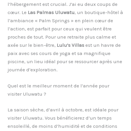
l’hébergement est crucial. J’ai eu deux coups de
cœur. Le
Las Palmas Uluwatu
, un boutique-hôtel à
l’ambiance « Palm Springs » en plein cœur de
l’action, est parfait pour ceux qui veulent être
proches de tout. Pour une retraite plus calme et
axée sur le bien-être,
Lulu’s Villas
est un havre de
paix avec ses cours de yoga et sa magnifique
piscine, un lieu idéal pour se ressourcer après une
journée d’exploration.
Quel est le meilleur moment de l’année pour
visiter Uluwatu ?
La saison sèche, d’avril à octobre, est idéale pour
visiter Uluwatu. Vous bénéficierez d’un temps
ensoleillé, de moins d’humidité et de conditions