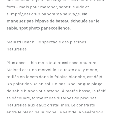
forts – mais pour marcher, sentir le vide et
s’imprégner d’un panorama sauvage.
Ne
manquez pas l’épave de bateau échouée sur le
sable, spot photo par excellence.
Melasti Beach : le spectacle des piscines
naturelles
Plus accessible mais tout aussi spectaculaire,
Melasti est une merveille. La route qui y mène,
taillée en lacets dans la falaise blanche, est déjà
un point de vue en soi. En bas, une longue plage
de sable blanc vous attend. À marée basse, le récif
se découvre, formant des dizaines de piscines
naturelles aux eaux cristallines. Le contraste
entre le blanc de la roche, le vert de la végétation