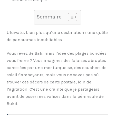
Sommaire
Uluwatu, bien plus qu’une destination : une quête
de panoramas inoubliables
Vous rêvez de Bali, mais l’idée des plages bondées
vous freine ? Vous imaginez des falaises abruptes
caressées par une mer turquoise, des couchers de
soleil flamboyants, mais vous ne savez pas où
trouver ces décors de carte postale, loin de
l’agitation. C’est une crainte que je partageais
avant de poser mes valises dans la péninsule de
Bukit.