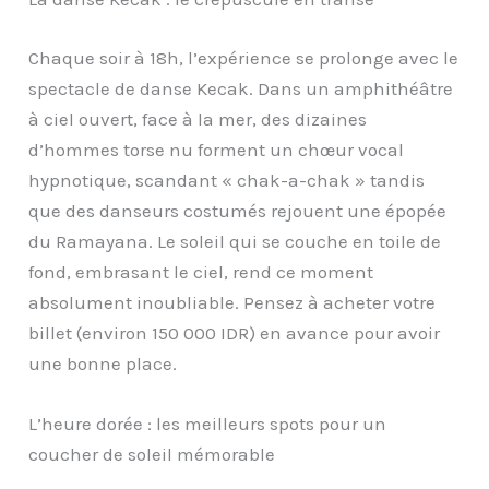
Chaque soir à 18h, l’expérience se prolonge avec le
spectacle de danse Kecak. Dans un amphithéâtre
à ciel ouvert, face à la mer, des dizaines
d’hommes torse nu forment un chœur vocal
hypnotique, scandant « chak-a-chak » tandis
que des danseurs costumés rejouent une épopée
du Ramayana. Le soleil qui se couche en toile de
fond, embrasant le ciel, rend ce moment
absolument inoubliable. Pensez à acheter votre
billet (environ 150 000 IDR) en avance pour avoir
une bonne place.
L’heure dorée : les meilleurs spots pour un
coucher de soleil mémorable