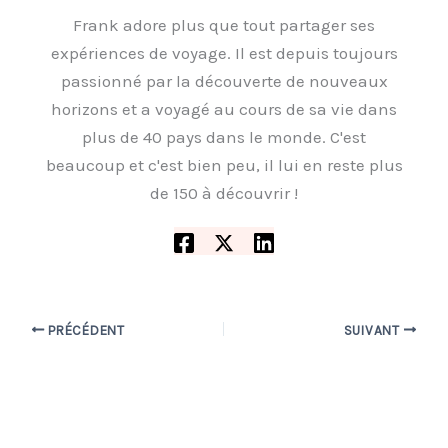
Frank adore plus que tout partager ses
expériences de voyage. Il est depuis toujours
passionné par la découverte de nouveaux
horizons et a voyagé au cours de sa vie dans
plus de 40 pays dans le monde. C'est
beaucoup et c'est bien peu, il lui en reste plus
de 150 à découvrir !
PRÉCÉDENT
SUIVANT