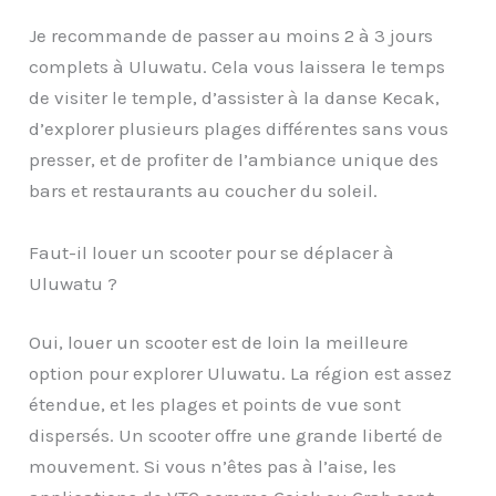
Je recommande de passer au moins 2 à 3 jours
complets à Uluwatu. Cela vous laissera le temps
de visiter le temple, d’assister à la danse Kecak,
d’explorer plusieurs plages différentes sans vous
presser, et de profiter de l’ambiance unique des
bars et restaurants au coucher du soleil.
Faut-il louer un scooter pour se déplacer à
Uluwatu ?
Oui, louer un scooter est de loin la meilleure
option pour explorer Uluwatu. La région est assez
étendue, et les plages et points de vue sont
dispersés. Un scooter offre une grande liberté de
mouvement. Si vous n’êtes pas à l’aise, les