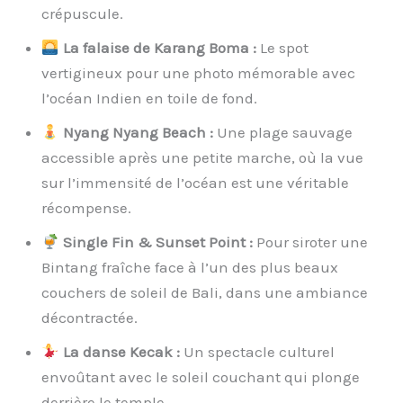
crépuscule.
La falaise de Karang Boma :
Le spot
vertigineux pour une photo mémorable avec
l’océan Indien en toile de fond.
Nyang Nyang Beach :
Une plage sauvage
accessible après une petite marche, où la vue
sur l’immensité de l’océan est une véritable
récompense.
Single Fin & Sunset Point :
Pour siroter une
Bintang fraîche face à l’un des plus beaux
couchers de soleil de Bali, dans une ambiance
décontractée.
La danse Kecak :
Un spectacle culturel
envoûtant avec le soleil couchant qui plonge
derrière le temple.