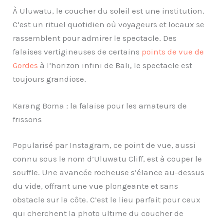
À Uluwatu, le coucher du soleil est une institution.
C’est un rituel quotidien où voyageurs et locaux se
rassemblent pour admirer le spectacle. Des
falaises vertigineuses de certains
points de vue de
Gordes
à l’horizon infini de Bali, le spectacle est
toujours grandiose.
Karang Boma : la falaise pour les amateurs de
frissons
Popularisé par Instagram, ce point de vue, aussi
connu sous le nom d’Uluwatu Cliff, est à couper le
souffle. Une avancée rocheuse s’élance au-dessus
du vide, offrant une vue plongeante et sans
obstacle sur la côte. C’est le lieu parfait pour ceux
qui cherchent la photo ultime du coucher de