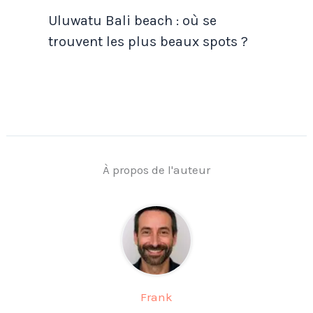
Uluwatu Bali beach : où se
trouvent les plus beaux spots ?
À propos de l'auteur
Frank