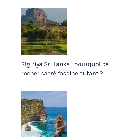
Sigiriya Sri Lanka : pourquoi ce
rocher sacré fascine autant ?