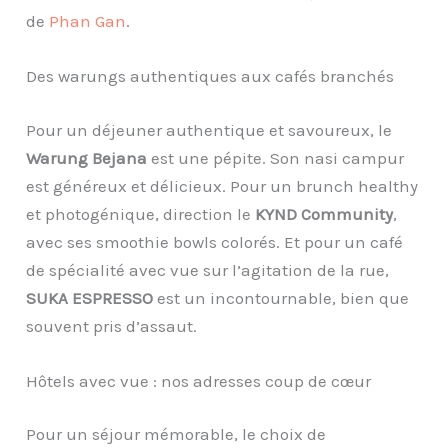
de
Phan Gan
.
Des warungs authentiques aux cafés branchés
Pour un déjeuner authentique et savoureux, le
Warung Bejana
est une pépite. Son nasi campur
est généreux et délicieux. Pour un brunch healthy
et photogénique, direction le
KYND Community
,
avec ses smoothie bowls colorés. Et pour un café
de spécialité avec vue sur l’agitation de la rue,
SUKA ESPRESSO
est un incontournable, bien que
souvent pris d’assaut.
Hôtels avec vue : nos adresses coup de cœur
Pour un séjour mémorable, le choix de