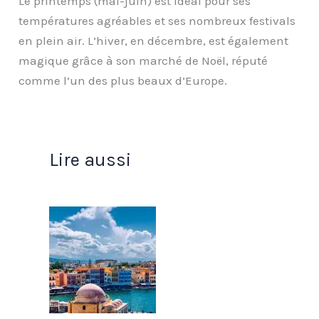
Le printemps (mai-juin) est idéal pour ses
températures agréables et ses nombreux festivals
en plein air. L’hiver, en décembre, est également
magique grâce à son marché de Noël, réputé
comme l’un des plus beaux d’Europe.
Lire aussi