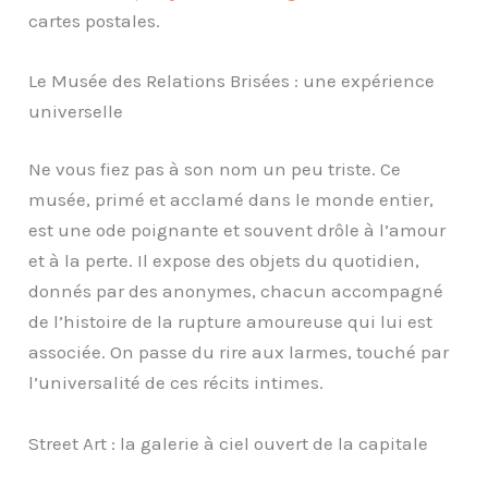
cartes postales.
Le Musée des Relations Brisées : une expérience
universelle
Ne vous fiez pas à son nom un peu triste. Ce
musée, primé et acclamé dans le monde entier,
est une ode poignante et souvent drôle à l’amour
et à la perte. Il expose des objets du quotidien,
donnés par des anonymes, chacun accompagné
de l’histoire de la rupture amoureuse qui lui est
associée. On passe du rire aux larmes, touché par
l’universalité de ces récits intimes.
Street Art : la galerie à ciel ouvert de la capitale