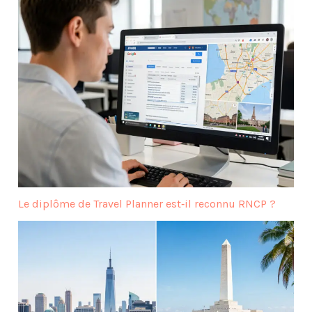
Le diplôme de Travel Planner est‑il reconnu RNCP ?