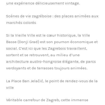
une expérience délicieusement vintage.
Scènes de vie zagréboise : des places animées aux
marchés colorés
Si la Vieille Ville est le cœur historique, la Ville
Basse (Donji Grad) est son poumon économique et
social. C’est ici que les Zagrebois travaillent,
sortent et se retrouvent, au milieu d’une
architecture austro-hongroise élégante, de parcs
verdoyants et de terrasses toujours animées.
La Place Ban Jelačić, le point de rendez-vous de la
ville
Véritable carrefour de Zagreb, cette immense