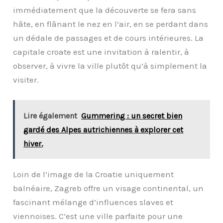
immédiatement que la découverte se fera sans
hâte, en flânant le nez en l’air, en se perdant dans
un dédale de passages et de cours intérieures. La
capitale croate est une invitation à ralentir, à
observer, à vivre la ville plutôt qu’à simplement la
visiter.
Lire également
Gummering : un secret bien
gardé des Alpes autrichiennes à explorer cet
hiver.
Loin de l’image de la Croatie uniquement
balnéaire, Zagreb offre un visage continental, un
fascinant mélange d’influences slaves et
viennoises. C’est une ville parfaite pour une