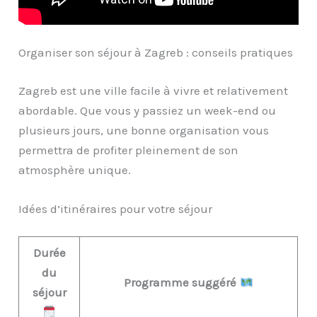
Organiser son séjour à Zagreb : conseils pratiques
Zagreb est une ville facile à vivre et relativement
abordable. Que vous y passiez un week-end ou
plusieurs jours, une bonne organisation vous
permettra de profiter pleinement de son
atmosphère unique.
Idées d’itinéraires pour votre séjour
Durée
du
Programme suggéré
séjour