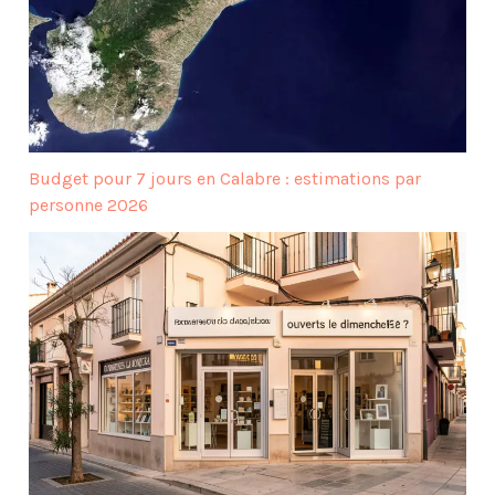
Budget pour 7 jours en Calabre : estimations par
personne 2026