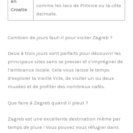
en
comme les lacs de Plitvice ou la côte
Croatie
dalmate.
Combien de jours faut-il pour visiter Zagreb ?
Deux à trois jours sont parfaits pour découvrir les
principaux sites sans se presser et s’imprégner de
l’ambiance locale. Cela vous laisse le temps
d’explorer la Vieille Ville, de visiter un ou deux
musées et de profiter des nombreux cafés.
Que faire à Zagreb quand il pleut ?
Zagreb est une excellente destination même par
temps de pluie ! Vous pouvez vous réfugier dans