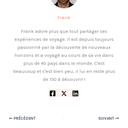
Frank
Frank adore plus que tout partager ses
expériences de voyage. Il est depuis toujours
passionné par la découverte de nouveaux
horizons et a voyagé au cours de sa vie dans
plus de 40 pays dans le monde. C'est
beaucoup et c'est bien peu, il lui en reste plus
de 150 à découvrir !
PRÉCÉDENT
SUIVANT