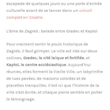
escapade de quelques jours ou une porte d’entrée
culturelle avant de se lancer dans un
circuit
complet en Croatie
.
L’âme de Zagreb : balade entre Gradec et Kaptol
Pour vraiment sentir le pouls historique de
Zagreb, il faut grimper. La ville est née sur deux
collines,
Gradec, la cité laïque et fortifiée
, et
Kaptol, le centre ecclésiastique
. Aujourd’hui
réunies, elles forment la Vieille Ville, un labyrinthe
de rues pavées, de maisons colorées et de
placettes tranquilles. C’est ici que l’histoire de la
ville s’est écrite, et chaque pierre semble en porter
le témoignage.