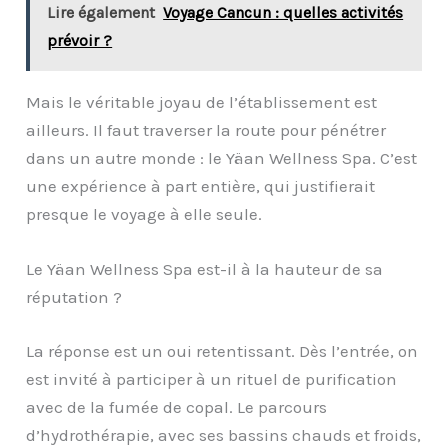
Lire également
Voyage Cancun : quelles activités
prévoir ?
Mais le véritable joyau de l’établissement est
ailleurs. Il faut traverser la route pour pénétrer
dans un autre monde : le Yäan Wellness Spa. C’est
une expérience à part entière, qui justifierait
presque le voyage à elle seule.
Le Yäan Wellness Spa est-il à la hauteur de sa
réputation ?
La réponse est un oui retentissant. Dès l’entrée, on
est invité à participer à un rituel de purification
avec de la fumée de copal. Le parcours
d’hydrothérapie, avec ses bassins chauds et froids,