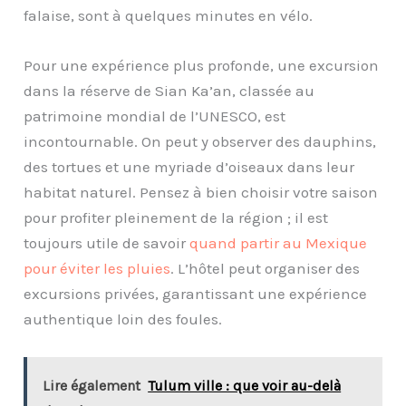
falaise, sont à quelques minutes en vélo.
Pour une expérience plus profonde, une excursion
dans la réserve de Sian Ka’an, classée au
patrimoine mondial de l’UNESCO, est
incontournable. On peut y observer des dauphins,
des tortues et une myriade d’oiseaux dans leur
habitat naturel. Pensez à bien choisir votre saison
pour profiter pleinement de la région ; il est
toujours utile de savoir
quand partir au Mexique
pour éviter les pluies
. L’hôtel peut organiser des
excursions privées, garantissant une expérience
authentique loin des foules.
Lire également
Tulum ville : que voir au-delà