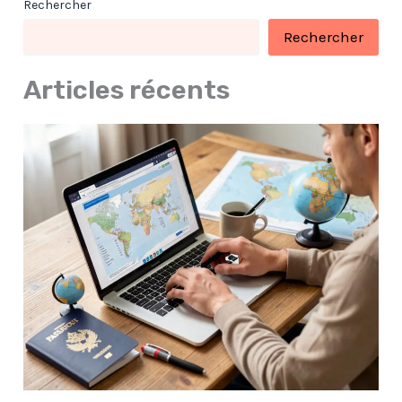
Rechercher
Rechercher
Articles récents