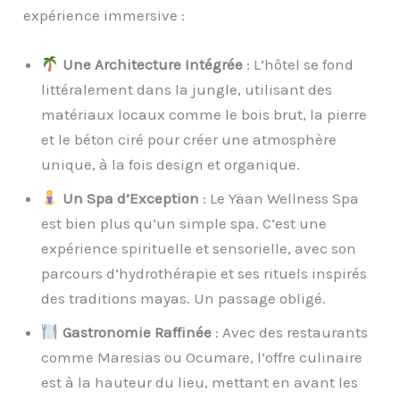
expérience immersive :
Une Architecture Intégrée
: L’hôtel se fond
littéralement dans la jungle, utilisant des
matériaux locaux comme le bois brut, la pierre
et le béton ciré pour créer une atmosphère
unique, à la fois design et organique.
Un Spa d’Exception
: Le Yäan Wellness Spa
est bien plus qu’un simple spa. C’est une
expérience spirituelle et sensorielle, avec son
parcours d’hydrothérapie et ses rituels inspirés
des traditions mayas. Un passage obligé.
Gastronomie Raffinée
: Avec des restaurants
comme Maresias ou Ocumare, l’offre culinaire
est à la hauteur du lieu, mettant en avant les