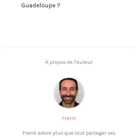
Guadeloupe ?
À propos de l'auteur
Frank
Frank adore plus que tout partager ses