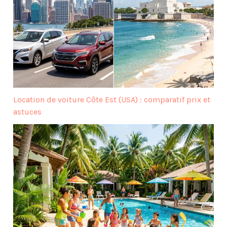
Location de voiture Côte Est (USA) : comparatif prix et
astuces