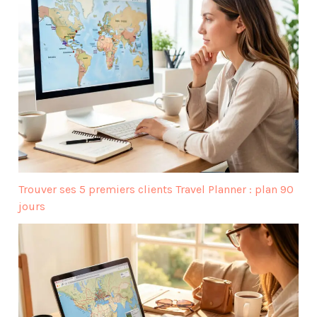
Trouver ses 5 premiers clients Travel Planner : plan 90
jours