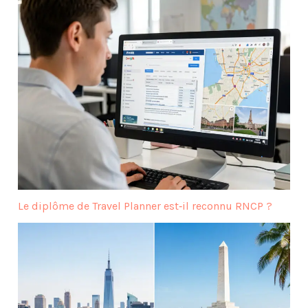
Le diplôme de Travel Planner est‑il reconnu RNCP ?