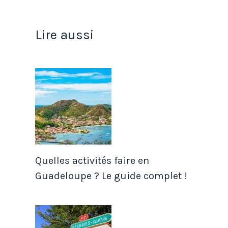
Lire aussi
Quelles activités faire en
Guadeloupe ? Le guide complet !