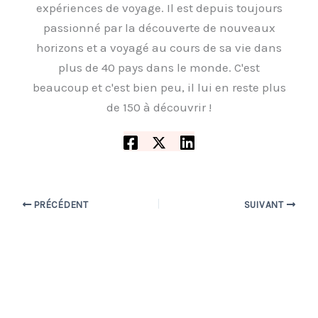
expériences de voyage. Il est depuis toujours
passionné par la découverte de nouveaux
horizons et a voyagé au cours de sa vie dans
plus de 40 pays dans le monde. C'est
beaucoup et c'est bien peu, il lui en reste plus
de 150 à découvrir !
PRÉCÉDENT
SUIVANT