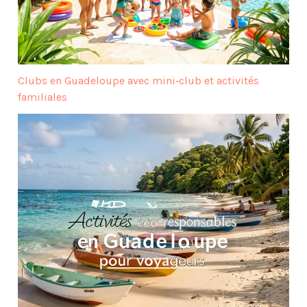
Clubs en Guadeloupe avec mini‑club et activités
familiales