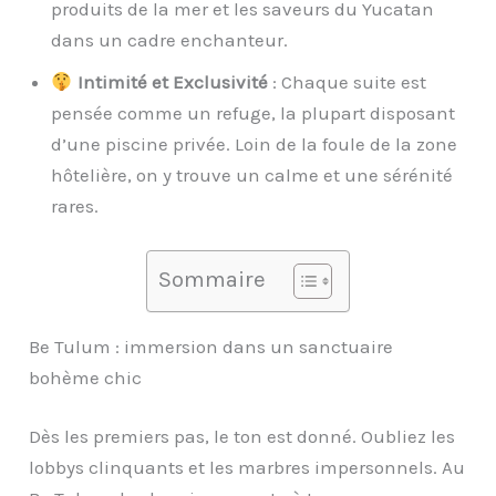
produits de la mer et les saveurs du Yucatan
dans un cadre enchanteur.
Intimité et Exclusivité
: Chaque suite est
pensée comme un refuge, la plupart disposant
d’une piscine privée. Loin de la foule de la zone
hôtelière, on y trouve un calme et une sérénité
rares.
Sommaire
Be Tulum : immersion dans un sanctuaire
bohème chic
Dès les premiers pas, le ton est donné. Oubliez les
lobbys clinquants et les marbres impersonnels. Au