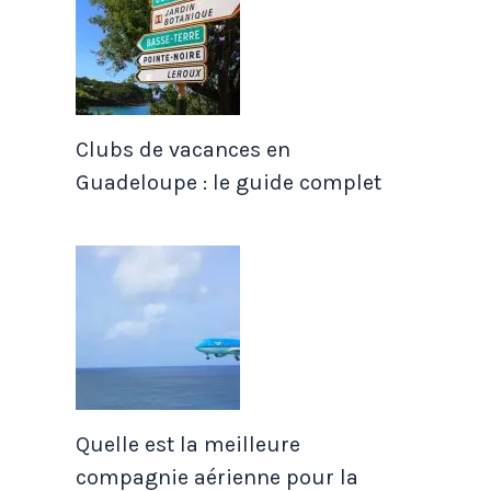
Clubs de vacances en
Guadeloupe : le guide complet
Quelle est la meilleure
compagnie aérienne pour la