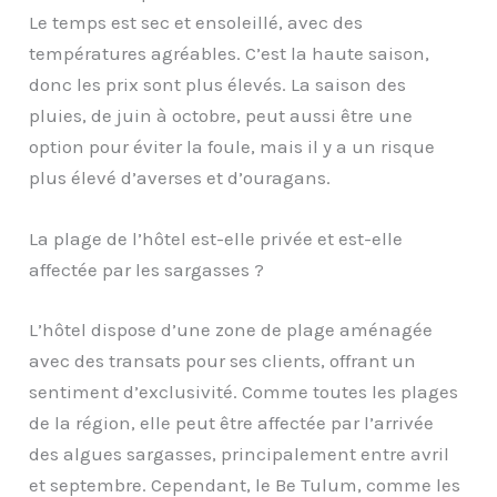
Le temps est sec et ensoleillé, avec des
températures agréables. C’est la haute saison,
donc les prix sont plus élevés. La saison des
pluies, de juin à octobre, peut aussi être une
option pour éviter la foule, mais il y a un risque
plus élevé d’averses et d’ouragans.
La plage de l’hôtel est-elle privée et est-elle
affectée par les sargasses ?
L’hôtel dispose d’une zone de plage aménagée
avec des transats pour ses clients, offrant un
sentiment d’exclusivité. Comme toutes les plages
de la région, elle peut être affectée par l’arrivée
des algues sargasses, principalement entre avril
et septembre. Cependant, le Be Tulum, comme les