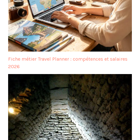
Fiche métier Travel Planner : compétences et salaires
2026