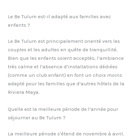
Le Be Tulum est-il adapté aux familles avec
enfants ?
Le Be Tulum est principalement orienté vers les
couples et les adultes en quête de tranquillité.
Bien que les enfants soient acceptés, l’ambiance
très calme et l’absence d’installations dédiées
(comme un club enfant) en font un choix moins
adapté pour les familles que d’autres hôtels de la
Riviera Maya.
Quelle est la meilleure période de l’année pour
séjourner au Be Tulum ?
La meilleure période s’étend de novembre à avril.