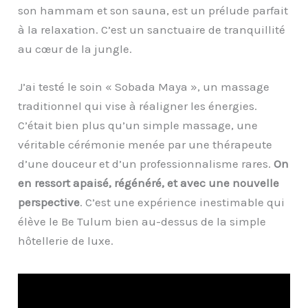
son hammam et son sauna, est un prélude parfait
à la relaxation. C’est un sanctuaire de tranquillité
au cœur de la jungle.
J’ai testé le soin « Sobada Maya », un massage
traditionnel qui vise à réaligner les énergies.
C’était bien plus qu’un simple massage, une
véritable cérémonie menée par une thérapeute
d’une douceur et d’un professionnalisme rares.
On
en ressort apaisé, régénéré, et avec une nouvelle
perspective
. C’est une expérience inestimable qui
élève le Be Tulum bien au-dessus de la simple
hôtellerie de luxe.