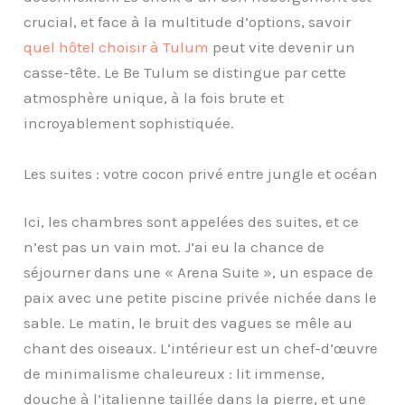
crucial, et face à la multitude d’options, savoir
quel hôtel choisir à Tulum
peut vite devenir un
casse-tête. Le Be Tulum se distingue par cette
atmosphère unique, à la fois brute et
incroyablement sophistiquée.
Les suites : votre cocon privé entre jungle et océan
Ici, les chambres sont appelées des suites, et ce
n’est pas un vain mot. J’ai eu la chance de
séjourner dans une « Arena Suite », un espace de
paix avec une petite piscine privée nichée dans le
sable. Le matin, le bruit des vagues se mêle au
chant des oiseaux. L’intérieur est un chef-d’œuvre
de minimalisme chaleureux : lit immense,
douche à l’italienne taillée dans la pierre, et une