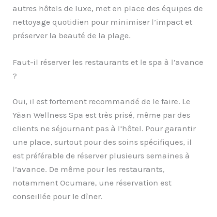
autres hôtels de luxe, met en place des équipes de
nettoyage quotidien pour minimiser l’impact et
préserver la beauté de la plage.
Faut-il réserver les restaurants et le spa à l’avance
?
Oui, il est fortement recommandé de le faire. Le
Yäan Wellness Spa est très prisé, même par des
clients ne séjournant pas à l’hôtel. Pour garantir
une place, surtout pour des soins spécifiques, il
est préférable de réserver plusieurs semaines à
l’avance. De même pour les restaurants,
notamment Ocumare, une réservation est
conseillée pour le dîner.