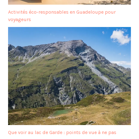
Activités éco-responsables en Guadeloupe pour
voyageurs
Que voir au lac de Garde : points de vue à ne pas