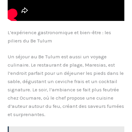
L’expérience gastronomique et bien-être : les
piliers du Be Tulum
Un séjour au Be Tulum est aussi un voyage
culinaire. Le restaurant de plage, Maresias, est
l’endroit parfait pour un déjeuner les pieds dans le
sable, dégustant un ceviche frais et un cocktail
signature. Le soir, l’ambiance se fait plus feutrée
chez Ocumare, où le chef propose une cuisine
d’auteur autour du feu, créant des saveurs fumées
et surprenantes.