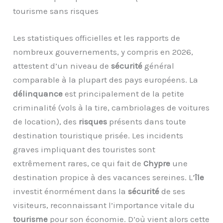
tourisme sans risques
Les statistiques officielles et les rapports de
nombreux gouvernements, y compris en 2026,
attestent d’un niveau de
sécurité
général
comparable à la plupart des pays européens. La
délinquance
est principalement de la petite
criminalité (vols à la tire, cambriolages de voitures
de location), des
risques
présents dans toute
destination touristique prisée. Les incidents
graves impliquant des touristes sont
extrêmement rares, ce qui fait de
Chypre
une
destination propice à des vacances sereines. L’
île
investit énormément dans la
sécurité
de ses
visiteurs, reconnaissant l’importance vitale du
tourisme
pour son économie. D’où vient alors cette