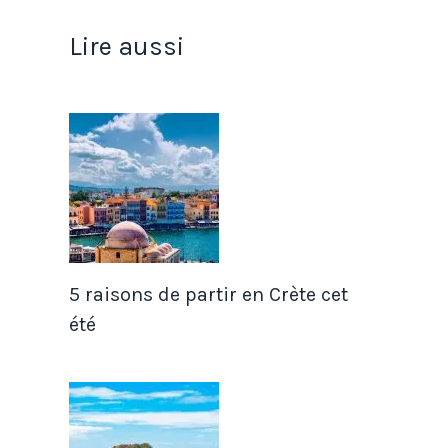
Lire aussi
5 raisons de partir en Crète cet
été