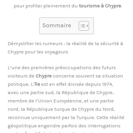
pour profiter pleinement du
tourisme à Chypre
.
Sommaire
Démystifier les rumeurs : la réalité de la sécurité à
Chypre pour les voyageurs
L’une des premières préoccupations des futurs
visiteurs de
Chypre
concerne souvent sa situation
politique. L’
île
est en effet divisée depuis 1974,
avec une partie sud, la République de Chypre,
membre de l’Union Européenne, et une partie
nord, la République turque de Chypre du Nord,
reconnue uniquement par la Turquie. Cette réalité
géopolitique engendre parfois des interrogations