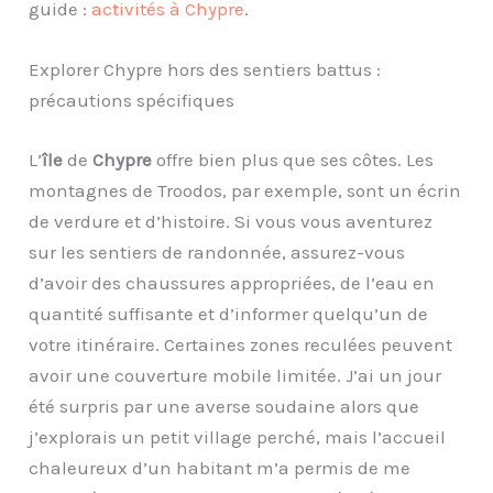
guide :
activités à Chypre
.
Explorer Chypre hors des sentiers battus :
précautions spécifiques
L’
île
de
Chypre
offre bien plus que ses côtes. Les
montagnes de Troodos, par exemple, sont un écrin
de verdure et d’histoire. Si vous vous aventurez
sur les sentiers de randonnée, assurez-vous
d’avoir des chaussures appropriées, de l’eau en
quantité suffisante et d’informer quelqu’un de
votre itinéraire. Certaines zones reculées peuvent
avoir une couverture mobile limitée. J’ai un jour
été surpris par une averse soudaine alors que
j’explorais un petit village perché, mais l’accueil
chaleureux d’un habitant m’a permis de me