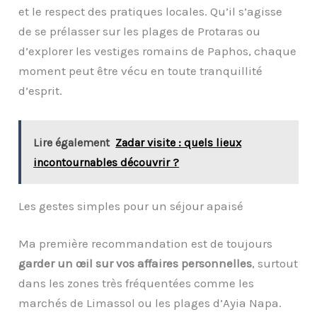
et le respect des pratiques locales. Qu’il s’agisse
de se prélasser sur les plages de Protaras ou
d’explorer les vestiges romains de Paphos, chaque
moment peut être vécu en toute tranquillité
d’esprit.
Lire également
Zadar visite : quels lieux
incontournables découvrir ?
Les gestes simples pour un séjour apaisé
Ma première recommandation est de toujours
garder un œil sur vos affaires personnelles
, surtout
dans les zones très fréquentées comme les
marchés de Limassol ou les plages d’Ayia Napa.