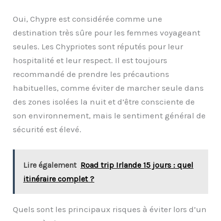
Oui, Chypre est considérée comme une
destination très sûre pour les femmes voyageant
seules. Les Chypriotes sont réputés pour leur
hospitalité et leur respect. Il est toujours
recommandé de prendre les précautions
habituelles, comme éviter de marcher seule dans
des zones isolées la nuit et d’être consciente de
son environnement, mais le sentiment général de
sécurité est élevé.
Lire également
Road trip Irlande 15 jours : quel
itinéraire complet ?
Quels sont les principaux risques à éviter lors d’un