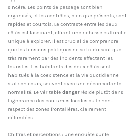
sincère. Les points de passage sont bien
organisés, et les contrôles, bien que présents, sont
rapides et courtois. Le contraste entre les deux
côtés est fascinant, offrant une richesse culturelle
unique à explorer. Il est crucial de comprendre
que les tensions politiques ne se traduisent que
très rarement par des incidents affectant les
touristes. Les habitants des deux côtés sont
habitués à la coexistence et la vie quotidienne
suit son cours, souvent avec une déconcertante
normalité. Le véritable
danger
réside plutôt dans
l’ignorance des coutumes locales ou le non-
respect des zones frontalières, clairement
délimitées.
Chiffres et perceptions : une enquête sur le