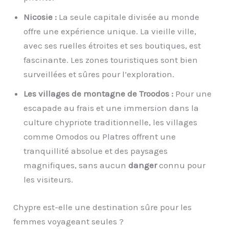
Nicosie :
La seule capitale divisée au monde
offre une expérience unique. La vieille ville,
avec ses ruelles étroites et ses boutiques, est
fascinante. Les zones touristiques sont bien
surveillées et sûres pour l’exploration.
Les villages de montagne de Troodos :
Pour une
escapade au frais et une immersion dans la
culture chypriote traditionnelle, les villages
comme Omodos ou Platres offrent une
tranquillité absolue et des paysages
magnifiques, sans aucun
danger
connu pour
les visiteurs.
Chypre est-elle une destination sûre pour les
femmes voyageant seules ?