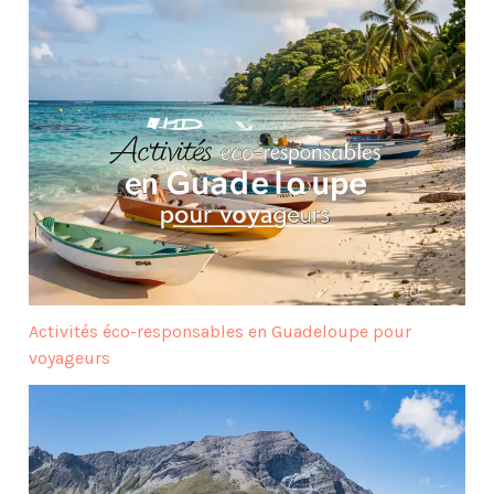
Activités éco-responsables en Guadeloupe pour
voyageurs