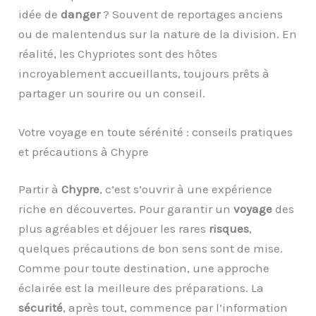
idée de
danger
? Souvent de reportages anciens
ou de malentendus sur la nature de la division. En
réalité, les Chypriotes sont des hôtes
incroyablement accueillants, toujours prêts à
partager un sourire ou un conseil.
Votre voyage en toute sérénité : conseils pratiques
et précautions à Chypre
Partir à
Chypre
, c’est s’ouvrir à une expérience
riche en découvertes. Pour garantir un
voyage
des
plus agréables et déjouer les rares
risques
,
quelques précautions de bon sens sont de mise.
Comme pour toute destination, une approche
éclairée est la meilleure des préparations. La
sécurité
, après tout, commence par l’information