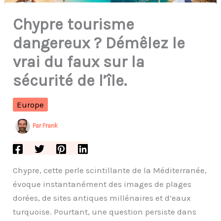
Chypre tourisme
dangereux ? Démêlez le
vrai du faux sur la
sécurité de l’île.
Europe
Par
Frank
Chypre, cette perle scintillante de la Méditerranée,
évoque instantanément des images de plages
dorées, de sites antiques millénaires et d’eaux
turquoise. Pourtant, une question persiste dans