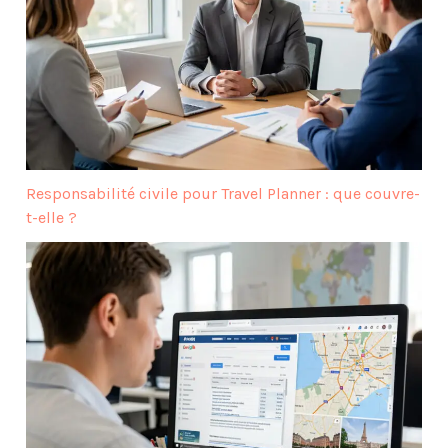
Responsabilité civile pour Travel Planner : que couvre-
t-elle ?