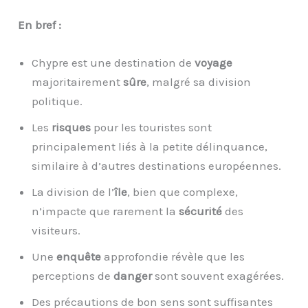
En bref :
Chypre est une destination de
voyage
majoritairement
sûre
, malgré sa division
politique.
Les
risques
pour les touristes sont
principalement liés à la petite délinquance,
similaire à d’autres destinations européennes.
La division de l’
île
, bien que complexe,
n’impacte que rarement la
sécurité
des
visiteurs.
Une
enquête
approfondie révèle que les
perceptions de
danger
sont souvent exagérées.
Des précautions de bon sens sont suffisantes