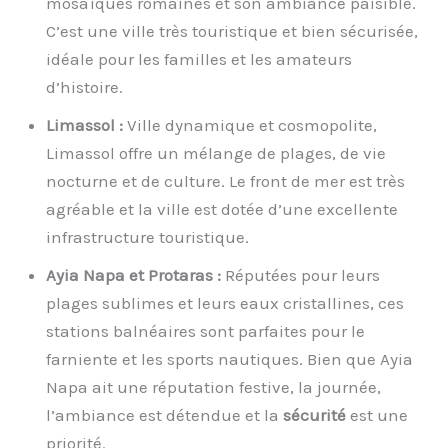
mosaïques romaines et son ambiance paisible.
C’est une ville très touristique et bien sécurisée,
idéale pour les familles et les amateurs
d’histoire.
Limassol :
Ville dynamique et cosmopolite,
Limassol offre un mélange de plages, de vie
nocturne et de culture. Le front de mer est très
agréable et la ville est dotée d’une excellente
infrastructure touristique.
Ayia Napa et Protaras :
Réputées pour leurs
plages sublimes et leurs eaux cristallines, ces
stations balnéaires sont parfaites pour le
farniente et les sports nautiques. Bien que Ayia
Napa ait une réputation festive, la journée,
l’ambiance est détendue et la
sécurité
est une
priorité.