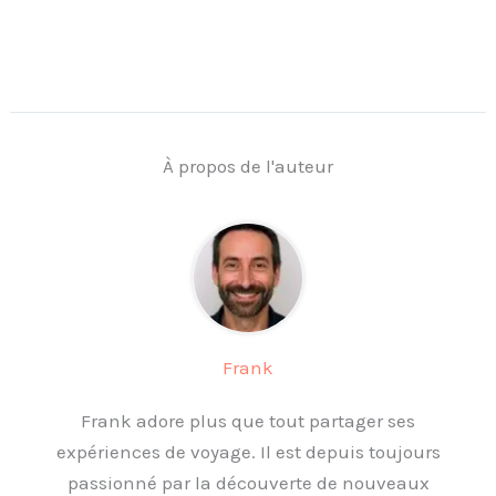
À propos de l'auteur
Frank
Frank adore plus que tout partager ses
expériences de voyage. Il est depuis toujours
passionné par la découverte de nouveaux