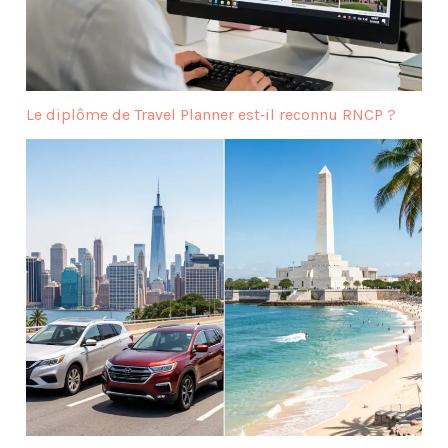
Le diplôme de Travel Planner est‑il reconnu RNCP ?