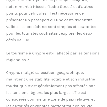
notamment à Nicosie (Ledra Street) et d’autres
points pour véhicules. Il est nécessaire de
présenter un passeport ou une carte d’identité
valide. Les procédures sont simples et courantes
pour les touristes souhaitant explorer les deux
côtés de l’île.
Le tourisme à Chypre est-il affecté par les tensions
régionales ?
Chypre, malgré sa position géographique,
maintient une stabilité notable et son industrie
touristique n’est généralement pas affectée par
les tensions régionales plus larges. L’île est
considérée comme une zone de paix relative, et
les autorités chypriotes mettent tout en œuvre