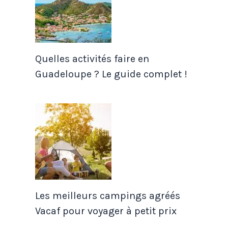
Quelles activités faire en
Guadeloupe ? Le guide complet !
Les meilleurs campings agréés
Vacaf pour voyager à petit prix