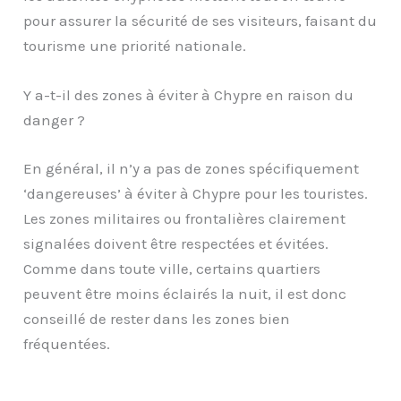
pour assurer la sécurité de ses visiteurs, faisant du
tourisme une priorité nationale.
Y a-t-il des zones à éviter à Chypre en raison du
danger ?
En général, il n’y a pas de zones spécifiquement
‘dangereuses’ à éviter à Chypre pour les touristes.
Les zones militaires ou frontalières clairement
signalées doivent être respectées et évitées.
Comme dans toute ville, certains quartiers
peuvent être moins éclairés la nuit, il est donc
conseillé de rester dans les zones bien
fréquentées.