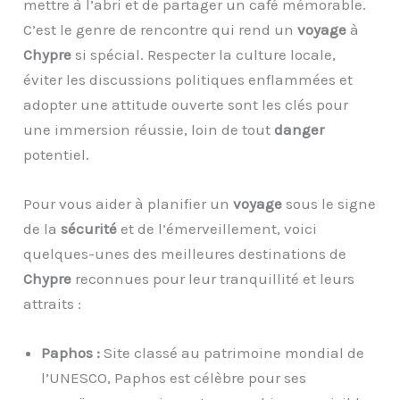
mettre à l’abri et de partager un café mémorable.
C’est le genre de rencontre qui rend un
voyage
à
Chypre
si spécial. Respecter la culture locale,
éviter les discussions politiques enflammées et
adopter une attitude ouverte sont les clés pour
une immersion réussie, loin de tout
danger
potentiel.
Pour vous aider à planifier un
voyage
sous le signe
de la
sécurité
et de l’émerveillement, voici
quelques-unes des meilleures destinations de
Chypre
reconnues pour leur tranquillité et leurs
attraits :
Paphos :
Site classé au patrimoine mondial de
l’UNESCO, Paphos est célèbre pour ses