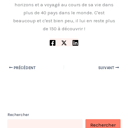
horizons et a voyagé au cours de sa vie dans
plus de 40 pays dans le monde. C'est
beaucoup et c'est bien peu, il lui en reste plus
de 150 à découvrir !
PRÉCÉDENT
SUIVANT
Rechercher
Rechercher