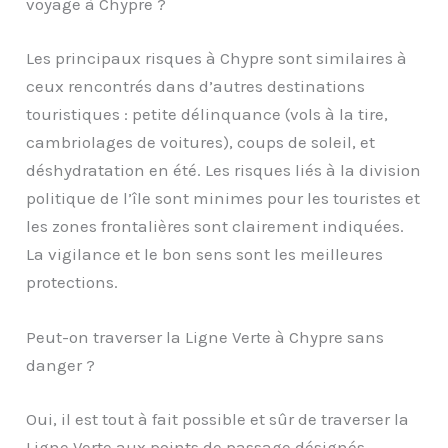
voyage à Chypre ?
Les principaux risques à Chypre sont similaires à
ceux rencontrés dans d’autres destinations
touristiques : petite délinquance (vols à la tire,
cambriolages de voitures), coups de soleil, et
déshydratation en été. Les risques liés à la division
politique de l’île sont minimes pour les touristes et
les zones frontalières sont clairement indiquées.
La vigilance et le bon sens sont les meilleures
protections.
Peut-on traverser la Ligne Verte à Chypre sans
danger ?
Oui, il est tout à fait possible et sûr de traverser la
Ligne Verte aux points de passage désignés,