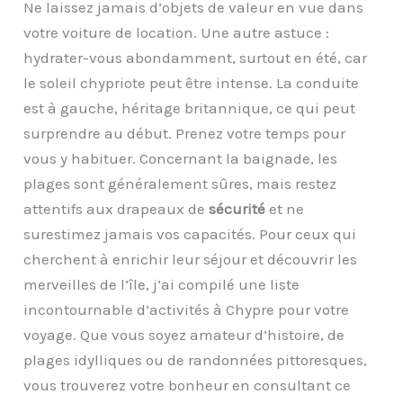
Ne laissez jamais d’objets de valeur en vue dans
votre voiture de location. Une autre astuce :
hydrater-vous abondamment, surtout en été, car
le soleil chypriote peut être intense. La conduite
est à gauche, héritage britannique, ce qui peut
surprendre au début. Prenez votre temps pour
vous y habituer. Concernant la baignade, les
plages sont généralement sûres, mais restez
attentifs aux drapeaux de
sécurité
et ne
surestimez jamais vos capacités. Pour ceux qui
cherchent à enrichir leur séjour et découvrir les
merveilles de l’île, j’ai compilé une liste
incontournable d’activités à Chypre pour votre
voyage. Que vous soyez amateur d’histoire, de
plages idylliques ou de randonnées pittoresques,
vous trouverez votre bonheur en consultant ce