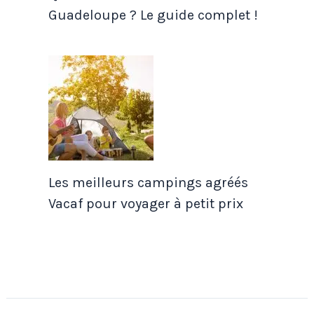
Guadeloupe ? Le guide complet !
Les meilleurs campings agréés
Vacaf pour voyager à petit prix