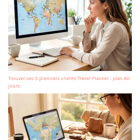
Trouver ses 5 premiers clients Travel Planner : plan 90
jours