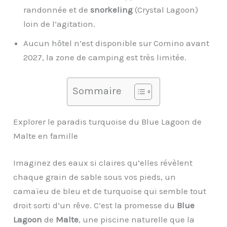
randonnée et de
snorkeling
(Crystal Lagoon)
loin de l’agitation.
Aucun hôtel n’est disponible sur Comino avant
2027, la zone de camping est très limitée.
Sommaire
Explorer le paradis turquoise du Blue Lagoon de
Malte en famille
Imaginez des eaux si claires qu’elles révèlent
chaque grain de sable sous vos pieds, un
camaïeu de bleu et de turquoise qui semble tout
droit sorti d’un rêve. C’est la promesse du
Blue
Lagoon
de
Malte
, une piscine naturelle que la