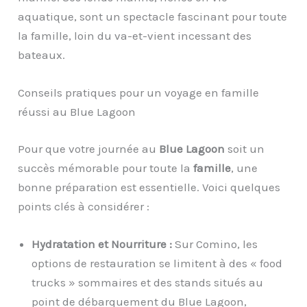
aquatique, sont un spectacle fascinant pour toute
la famille, loin du va-et-vient incessant des
bateaux.
Conseils pratiques pour un voyage en famille
réussi au Blue Lagoon
Pour que votre journée au
Blue Lagoon
soit un
succès mémorable pour toute la
famille
, une
bonne préparation est essentielle. Voici quelques
points clés à considérer :
Hydratation et Nourriture :
Sur Comino, les
options de restauration se limitent à des « food
trucks » sommaires et des stands situés au
point de débarquement du Blue Lagoon,