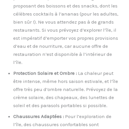
proposant des boissons et des snacks, dont les
célèbres cocktails à l’ananas (pour les adultes,
bien sûr !). Ne vous attendez pas à de grands
restaurants. Si vous prévoyez d’explorer l’île, il
est impératif d’emporter vos propres provisions
d’eau et de nourriture, car aucune offre de
restauration n’est disponible à l’intérieur de
l’île.
Protection Solaire et Ombre :
La chaleur peut
être intense, même hors saison estivale, et l’île
offre très peu d’ombre naturelle. Prévoyez de la
crème solaire, des chapeaux, des lunettes de
soleil et des parasols portables si possible.
Chaussures Adaptées :
Pour l’exploration de
l’île, des chaussures confortables sont