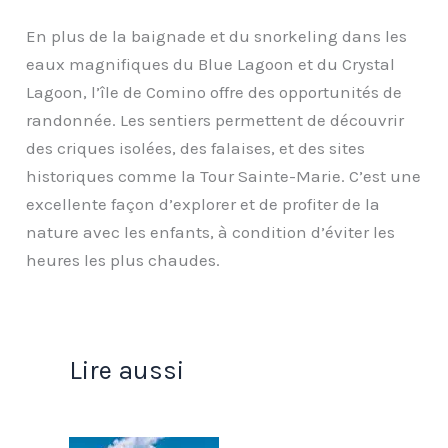
En plus de la baignade et du snorkeling dans les
eaux magnifiques du Blue Lagoon et du Crystal
Lagoon, l’île de Comino offre des opportunités de
randonnée. Les sentiers permettent de découvrir
des criques isolées, des falaises, et des sites
historiques comme la Tour Sainte-Marie. C’est une
excellente façon d’explorer et de profiter de la
nature avec les enfants, à condition d’éviter les
heures les plus chaudes.
Lire aussi