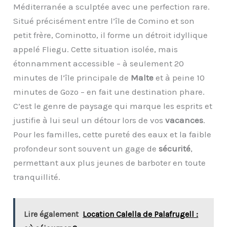
Méditerranée a sculptée avec une perfection rare.
Situé précisément entre l’île de Comino et son
petit frère, Cominotto, il forme un détroit idyllique
appelé Fliegu. Cette situation isolée, mais
étonnamment accessible – à seulement 20
minutes de l’île principale de
Malte
et à peine 10
minutes de Gozo – en fait une destination phare.
C’est le genre de paysage qui marque les esprits et
justifie à lui seul un détour lors de vos
vacances
.
Pour les familles, cette pureté des eaux et la faible
profondeur sont souvent un gage de
sécurité
,
permettant aux plus jeunes de barboter en toute
tranquillité.
Lire également
Location Calella de Palafrugell :