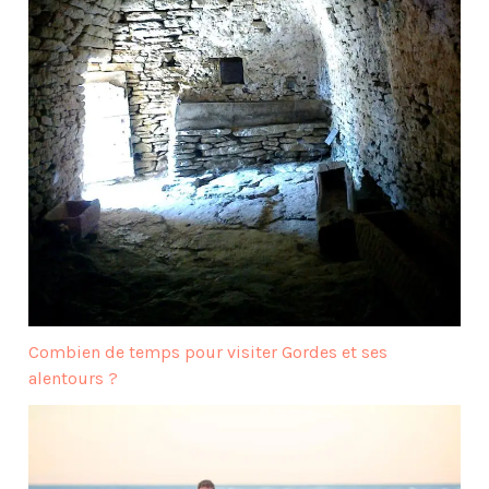
Combien de temps pour visiter Gordes et ses
alentours ?