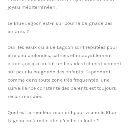
joyau méditerranéen.
Le Blue Lagoon est-il sûr pour la baignade des
enfants ?
Oui, les eaux du Blue Lagoon sont réputées pour
être peu profondes, calmes et incroyablement
claires, ce qui en fait un lieu idéal et relativement
sûr pour la baignade des enfants. Cependant,
comme dans toute zone très fréquentée, une
surveillance constante des parents est toujours
recommandée.
Quel est le meilleur moment pour visiter le Blue
Lagoon en famille afin d’éviter la foule ?