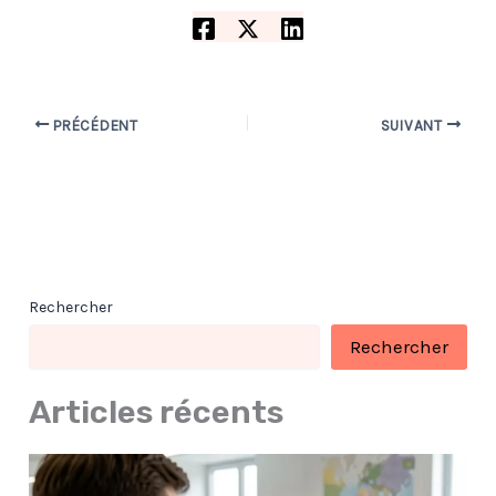
PRÉCÉDENT
SUIVANT
Rechercher
Rechercher
Articles récents