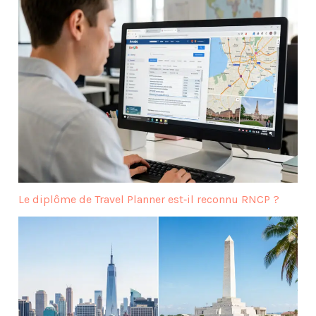
Le diplôme de Travel Planner est‑il reconnu RNCP ?