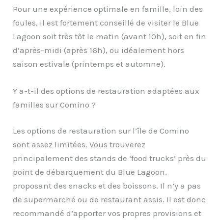
Pour une expérience optimale en famille, loin des
foules, il est fortement conseillé de visiter le Blue
Lagoon soit très tôt le matin (avant 10h), soit en fin
d’après-midi (après 16h), ou idéalement hors
saison estivale (printemps et automne).
Y a-t-il des options de restauration adaptées aux
familles sur Comino ?
Les options de restauration sur l’île de Comino
sont assez limitées. Vous trouverez
principalement des stands de ‘food trucks’ près du
point de débarquement du Blue Lagoon,
proposant des snacks et des boissons. Il n’y a pas
de supermarché ou de restaurant assis. Il est donc
recommandé d’apporter vos propres provisions et