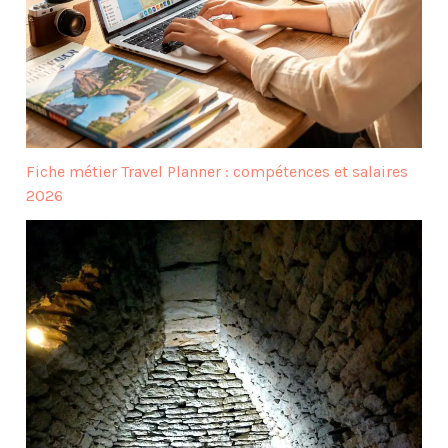
Fiche métier Travel Planner : compétences et salaires
2026