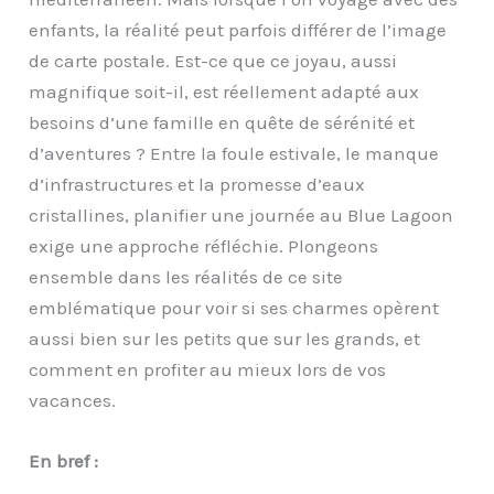
enfants, la réalité peut parfois différer de l’image
de carte postale. Est-ce que ce joyau, aussi
magnifique soit-il, est réellement adapté aux
besoins d’une famille en quête de sérénité et
d’aventures ? Entre la foule estivale, le manque
d’infrastructures et la promesse d’eaux
cristallines, planifier une journée au Blue Lagoon
exige une approche réfléchie. Plongeons
ensemble dans les réalités de ce site
emblématique pour voir si ses charmes opèrent
aussi bien sur les petits que sur les grands, et
comment en profiter au mieux lors de vos
vacances.
En bref :