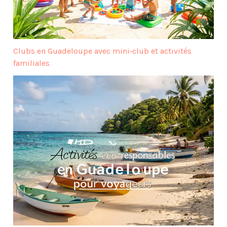
Clubs en Guadeloupe avec mini‑club et activités
familiales