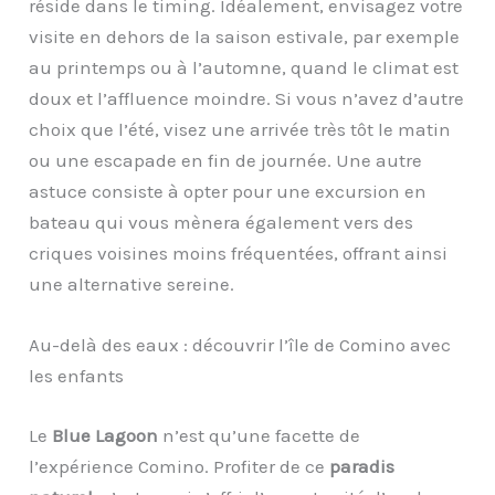
réside dans le timing. Idéalement, envisagez votre
visite en dehors de la saison estivale, par exemple
au printemps ou à l’automne, quand le climat est
doux et l’affluence moindre. Si vous n’avez d’autre
choix que l’été, visez une arrivée très tôt le matin
ou une escapade en fin de journée. Une autre
astuce consiste à opter pour une excursion en
bateau qui vous mènera également vers des
criques voisines moins fréquentées, offrant ainsi
une alternative sereine.
Au-delà des eaux : découvrir l’île de Comino avec
les enfants
Le
Blue Lagoon
n’est qu’une facette de
l’expérience Comino. Profiter de ce
paradis