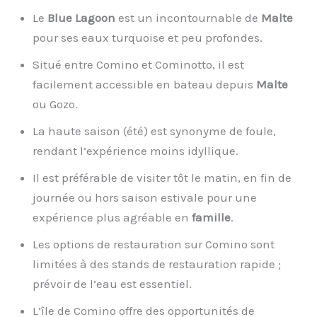
Le
Blue Lagoon
est un incontournable de
Malte
pour ses eaux turquoise et peu profondes.
Situé entre Comino et Cominotto, il est
facilement accessible en bateau depuis
Malte
ou Gozo.
La haute saison (été) est synonyme de foule,
rendant l’expérience moins idyllique.
Il est préférable de visiter tôt le matin, en fin de
journée ou hors saison estivale pour une
expérience plus agréable en
famille
.
Les options de restauration sur Comino sont
limitées à des stands de restauration rapide ;
prévoir de l’eau est essentiel.
L’île de Comino offre des opportunités de