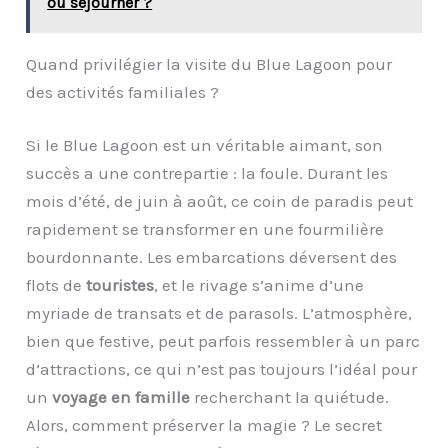
où séjourner ?
Quand privilégier la visite du Blue Lagoon pour
des activités familiales ?
Si le Blue Lagoon est un véritable aimant, son
succès a une contrepartie : la foule. Durant les
mois d’été, de juin à août, ce coin de paradis peut
rapidement se transformer en une fourmilière
bourdonnante. Les embarcations déversent des
flots de
touristes
, et le rivage s’anime d’une
myriade de transats et de parasols. L’atmosphère,
bien que festive, peut parfois ressembler à un parc
d’attractions, ce qui n’est pas toujours l’idéal pour
un
voyage en famille
recherchant la quiétude.
Alors, comment préserver la magie ? Le secret