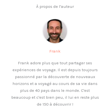
À propos de l'auteur
Frank
Frank adore plus que tout partager ses
expériences de voyage. Il est depuis toujours
passionné par la découverte de nouveaux
horizons et a voyagé au cours de sa vie dans
plus de 40 pays dans le monde. C'est
beaucoup et c'est bien peu, il lui en reste plus
de 150 à découvrir !