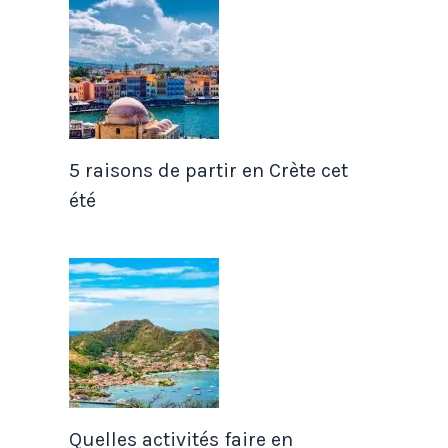
5 raisons de partir en Crète cet
été
Quelles activités faire en