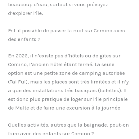
beaucoup d’eau, surtout si vous prévoyez
d’explorer l’île.
Est-il possible de passer la nuit sur Comino avec
des enfants ?
En 2026, il n’existe pas d’hôtels ou de gîtes sur
Comino, l’ancien hôtel étant fermé. La seule
option est une petite zone de camping autorisée
(Tal Ful), mais les places sont très limitées et il n’y
a que des installations très basiques (toilettes). Il
est donc plus pratique de loger sur l’île principale
de Malte et de faire une excursion à la journée.
Quelles activités, autres que la baignade, peut-on
faire avec des enfants sur Comino ?