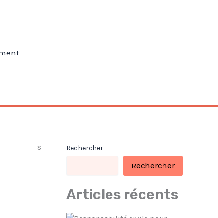
ment
Rechercher
Rechercher
Articles récents