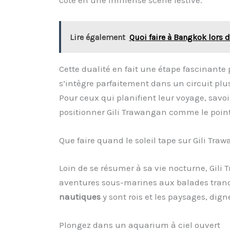
Lire également
Quoi faire à Bangkok lors 
Cette dualité en fait une étape fascinante
s’intègre parfaitement dans un circuit plu
Pour ceux qui planifient leur voyage, savo
positionner Gili Trawangan comme le point
Que faire quand le soleil tape sur Gili Tra
Loin de se résumer à sa vie nocturne, Gili 
aventures sous-marines aux balades tranquil
nautiques
y sont rois et les paysages, dign
Plongez dans un aquarium à ciel ouvert