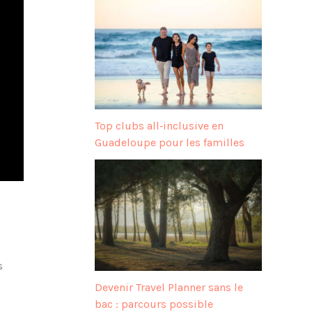
Top clubs all‑inclusive en
Guadeloupe pour les familles
s
Devenir Travel Planner sans le
bac : parcours possible