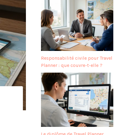
Responsabilité civile pour Travel
Planner : que couvre-t-elle ?
Le diplôme de Travel Planner