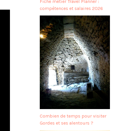
Fiche métier Travel Planner :
compétences et salaires 2026
Combien de temps pour visiter
Gordes et ses alentours ?