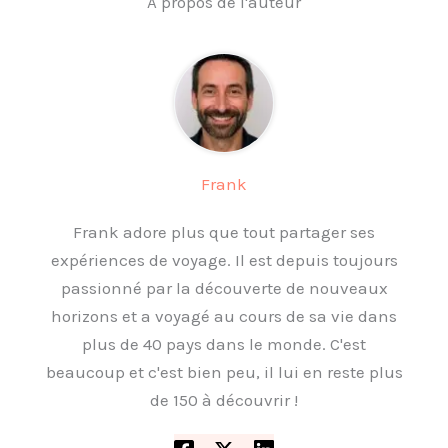
À propos de l'auteur
Frank
Frank adore plus que tout partager ses
expériences de voyage. Il est depuis toujours
passionné par la découverte de nouveaux
horizons et a voyagé au cours de sa vie dans
plus de 40 pays dans le monde. C'est
beaucoup et c'est bien peu, il lui en reste plus
de 150 à découvrir !