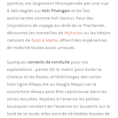
sportive, est largement récompensée par une vue
à 360 degrés sur
Koh Phangan
et les îles
avoisinantes comme Koh Samui. Pour des
inspirations de voyage au-delà de la Thaïlande,
découvrez les merveilles de
Mykonos
ou les trésors
naturels de
Gozo à Malte
, offrant des expériences
de mobilité toutes aussi uniques.
Quelques
conseils de conduite
pour ces
explorations : partez tôt le matin pour éviter la
chaleur et les foules, et téléchargez des cartes
hors ligne (Maps.me ou Google Maps) car la
couverture réseau peut être capricieuse dans les
zones reculées. Repérez à l’avance les petites
boutiques vendant de l’essence en bouteille sur le
bord de la route, elles sont de véritables bouées de