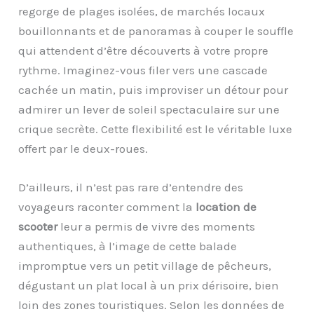
regorge de plages isolées, de marchés locaux
bouillonnants et de panoramas à couper le souffle
qui attendent d’être découverts à votre propre
rythme. Imaginez-vous filer vers une cascade
cachée un matin, puis improviser un détour pour
admirer un lever de soleil spectaculaire sur une
crique secrète. Cette flexibilité est le véritable luxe
offert par le deux-roues.
D’ailleurs, il n’est pas rare d’entendre des
voyageurs raconter comment la
location de
scooter
leur a permis de vivre des moments
authentiques, à l’image de cette balade
impromptue vers un petit village de pêcheurs,
dégustant un plat local à un prix dérisoire, bien
loin des zones touristiques. Selon les données de