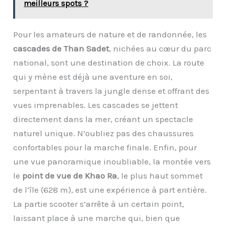
meilleurs spots ?
Pour les amateurs de nature et de randonnée, les
cascades de Than Sadet
, nichées au cœur du parc
national, sont une destination de choix. La route
qui y mène est déjà une aventure en soi,
serpentant à travers la jungle dense et offrant des
vues imprenables. Les cascades se jettent
directement dans la mer, créant un spectacle
naturel unique. N’oubliez pas des chaussures
confortables pour la marche finale. Enfin, pour
une vue panoramique inoubliable, la montée vers
le
point de vue de Khao Ra
, le plus haut sommet
de l’île (628 m), est une expérience à part entière.
La partie scooter s’arrête à un certain point,
laissant place à une marche qui, bien que