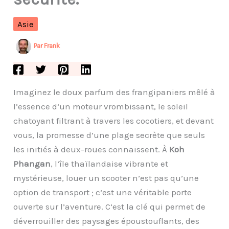
Asie
Par
Frank
Imaginez le doux parfum des frangipaniers mêlé à
l’essence d’un moteur vrombissant, le soleil
chatoyant filtrant à travers les cocotiers, et devant
vous, la promesse d’une plage secrète que seuls
les initiés à deux-roues connaissent. À
Koh
Phangan
, l’île thaïlandaise vibrante et
mystérieuse, louer un scooter n’est pas qu’une
option de transport ; c’est une véritable porte
ouverte sur l’aventure. C’est la clé qui permet de
déverrouiller des paysages époustouflants, des