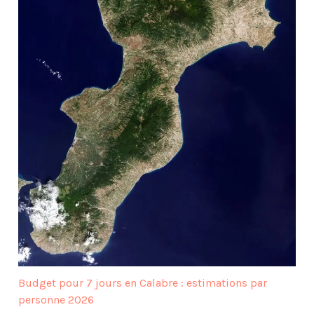
Budget pour 7 jours en Calabre : estimations par
personne 2026