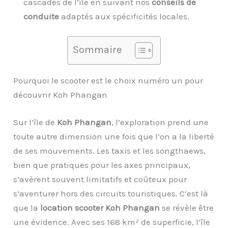
cascades de l’île en suivant nos
conseils de
conduite
adaptés aux spécificités locales.
Sommaire
Pourquoi le scooter est le choix numéro un pour
découvrir Koh Phangan
Sur l’île de
Koh Phangan
, l’exploration prend une
toute autre dimension une fois que l’on a la liberté
de ses mouvements. Les taxis et les songthaews,
bien que pratiques pour les axes principaux,
s’avèrent souvent limitatifs et coûteux pour
s’aventurer hors des circuits touristiques. C’est là
que la
location scooter Koh Phangan
se révèle être
une évidence. Avec ses 168 km² de superficie, l’île