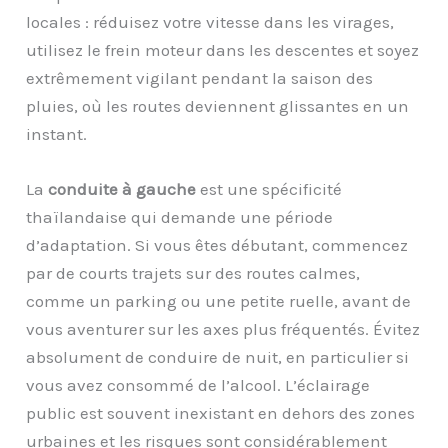
locales : réduisez votre vitesse dans les virages,
utilisez le frein moteur dans les descentes et soyez
extrêmement vigilant pendant la saison des
pluies, où les routes deviennent glissantes en un
instant.
La
conduite à gauche
est une spécificité
thaïlandaise qui demande une période
d’adaptation. Si vous êtes débutant, commencez
par de courts trajets sur des routes calmes,
comme un parking ou une petite ruelle, avant de
vous aventurer sur les axes plus fréquentés. Évitez
absolument de conduire de nuit, en particulier si
vous avez consommé de l’alcool. L’éclairage
public est souvent inexistant en dehors des zones
urbaines et les risques sont considérablement