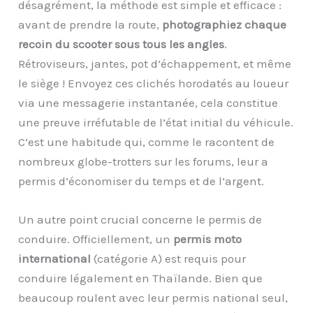
désagrément, la méthode est simple et efficace :
avant de prendre la route,
photographiez chaque
recoin du scooter sous tous les angles
.
Rétroviseurs, jantes, pot d’échappement, et même
le siège ! Envoyez ces clichés horodatés au loueur
via une messagerie instantanée, cela constitue
une preuve irréfutable de l’état initial du véhicule.
C’est une habitude qui, comme le racontent de
nombreux globe-trotters sur les forums, leur a
permis d’économiser du temps et de l’argent.
Un autre point crucial concerne le permis de
conduire. Officiellement, un
permis moto
international
(catégorie A) est requis pour
conduire légalement en Thaïlande. Bien que
beaucoup roulent avec leur permis national seul,