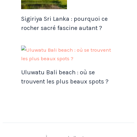
Sigiriya Sri Lanka : pourquoi ce
rocher sacré fascine autant ?
Uluwatu Bali beach : où se
trouvent les plus beaux spots ?