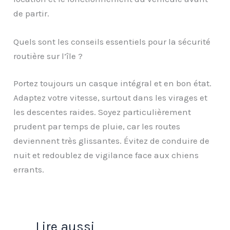
de partir.
Quels sont les conseils essentiels pour la sécurité
routière sur l’île ?
Portez toujours un casque intégral et en bon état.
Adaptez votre vitesse, surtout dans les virages et
les descentes raides. Soyez particulièrement
prudent par temps de pluie, car les routes
deviennent très glissantes. Évitez de conduire de
nuit et redoublez de vigilance face aux chiens
errants.
Lire aussi