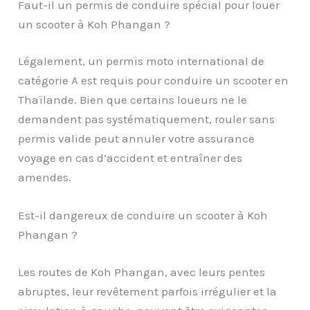
Faut-il un permis de conduire spécial pour louer
un scooter à Koh Phangan ?
Légalement, un permis moto international de
catégorie A est requis pour conduire un scooter en
Thaïlande. Bien que certains loueurs ne le
demandent pas systématiquement, rouler sans
permis valide peut annuler votre assurance
voyage en cas d’accident et entraîner des
amendes.
Est-il dangereux de conduire un scooter à Koh
Phangan ?
Les routes de Koh Phangan, avec leurs pentes
abruptes, leur revêtement parfois irrégulier et la