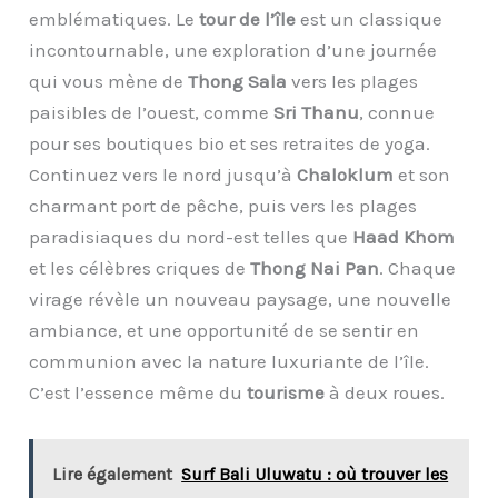
emblématiques. Le
tour de l’île
est un classique
incontournable, une exploration d’une journée
qui vous mène de
Thong Sala
vers les plages
paisibles de l’ouest, comme
Sri Thanu
, connue
pour ses boutiques bio et ses retraites de yoga.
Continuez vers le nord jusqu’à
Chaloklum
et son
charmant port de pêche, puis vers les plages
paradisiaques du nord-est telles que
Haad Khom
et les célèbres criques de
Thong Nai Pan
. Chaque
virage révèle un nouveau paysage, une nouvelle
ambiance, et une opportunité de se sentir en
communion avec la nature luxuriante de l’île.
C’est l’essence même du
tourisme
à deux roues.
Lire également
Surf Bali Uluwatu : où trouver les