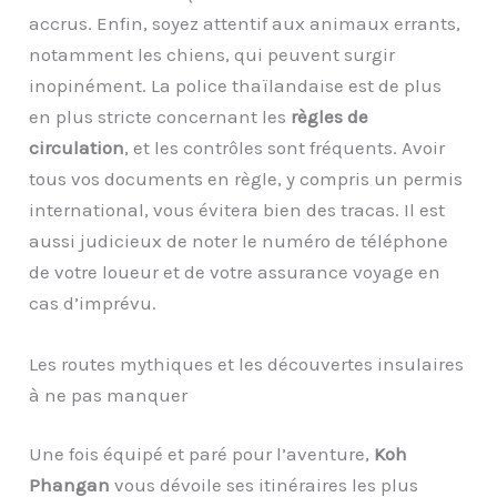
accrus. Enfin, soyez attentif aux animaux errants,
notamment les chiens, qui peuvent surgir
inopinément. La police thaïlandaise est de plus
en plus stricte concernant les
règles de
circulation
, et les contrôles sont fréquents. Avoir
tous vos documents en règle, y compris un permis
international, vous évitera bien des tracas. Il est
aussi judicieux de noter le numéro de téléphone
de votre loueur et de votre assurance voyage en
cas d’imprévu.
Les routes mythiques et les découvertes insulaires
à ne pas manquer
Une fois équipé et paré pour l’aventure,
Koh
Phangan
vous dévoile ses itinéraires les plus