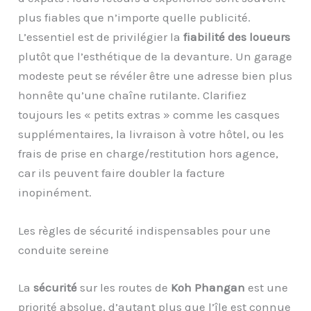
plus fiables que n’importe quelle publicité.
L’essentiel est de privilégier la
fiabilité des loueurs
plutôt que l’esthétique de la devanture. Un garage
modeste peut se révéler être une adresse bien plus
honnête qu’une chaîne rutilante. Clarifiez
toujours les « petits extras » comme les casques
supplémentaires, la livraison à votre hôtel, ou les
frais de prise en charge/restitution hors agence,
car ils peuvent faire doubler la facture
inopinément.
Les règles de sécurité indispensables pour une
conduite sereine
La
sécurité
sur les routes de
Koh Phangan
est une
priorité absolue, d’autant plus que l’île est connue