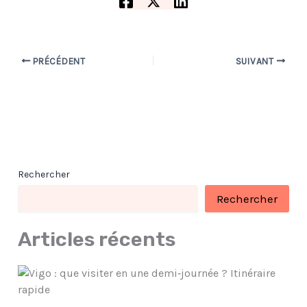
PRÉCÉDENT
SUIVANT
Rechercher
Rechercher
Articles récents