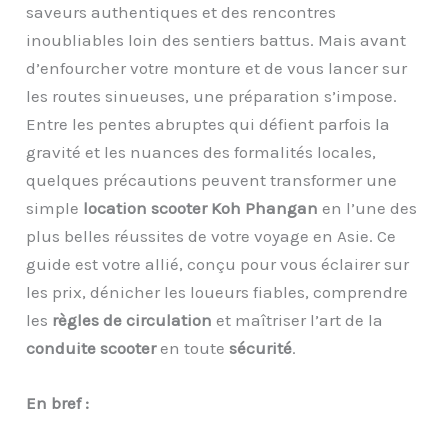
saveurs authentiques et des rencontres
inoubliables loin des sentiers battus. Mais avant
d’enfourcher votre monture et de vous lancer sur
les routes sinueuses, une préparation s’impose.
Entre les pentes abruptes qui défient parfois la
gravité et les nuances des formalités locales,
quelques précautions peuvent transformer une
simple
location scooter Koh Phangan
en l’une des
plus belles réussites de votre voyage en Asie. Ce
guide est votre allié, conçu pour vous éclairer sur
les prix, dénicher les loueurs fiables, comprendre
les
règles de circulation
et maîtriser l’art de la
conduite scooter
en toute
sécurité
.
En bref :