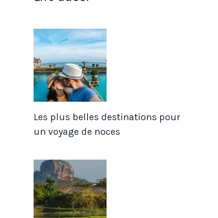
Les plus belles destinations pour
un voyage de noces