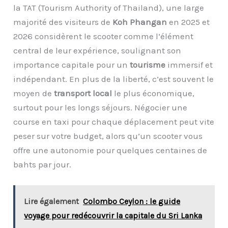
la TAT (Tourism Authority of Thailand), une large
majorité des visiteurs de
Koh Phangan
en 2025 et
2026 considèrent le scooter comme l’élément
central de leur expérience, soulignant son
importance capitale pour un
tourisme
immersif et
indépendant. En plus de la liberté, c’est souvent le
moyen de
transport local
le plus économique,
surtout pour les longs séjours. Négocier une
course en taxi pour chaque déplacement peut vite
peser sur votre budget, alors qu’un scooter vous
offre une autonomie pour quelques centaines de
bahts par jour.
Lire également
Colombo Ceylon : le guide
voyage pour redécouvrir la capitale du Sri Lanka