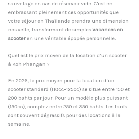
sauvetage en cas de réservoir vide. C’est en
embrassant pleinement ces opportunités que
votre séjour en Thaïlande prendra une dimension
nouvelle, transformant de simples
vacances en
scooter
en une véritable épopée personnelle.
Quel est le prix moyen de la location d’un scooter
à Koh Phangan ?
En 2026, le prix moyen pour la location d’un
scooter standard (110cc-125cc) se situe entre 150 et
200 bahts par jour. Pour un modèle plus puissant
(150cc), comptez entre 250 et 350 bahts. Les tarifs
sont souvent dégressifs pour des locations à la
semaine.