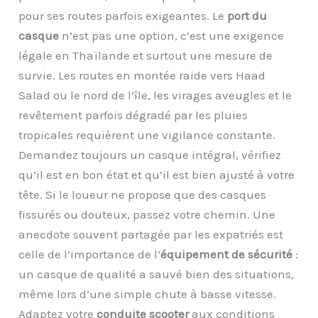
pour ses routes parfois exigeantes. Le
port du
casque
n’est pas une option, c’est une exigence
légale en Thaïlande et surtout une mesure de
survie. Les routes en montée raide vers Haad
Salad ou le nord de l’île, les virages aveugles et le
revêtement parfois dégradé par les pluies
tropicales requièrent une vigilance constante.
Demandez toujours un casque intégral, vérifiez
qu’il est en bon état et qu’il est bien ajusté à votre
tête. Si le loueur ne propose que des casques
fissurés ou douteux, passez votre chemin. Une
anecdote souvent partagée par les expatriés est
celle de l’importance de l’
équipement de sécurité
:
un casque de qualité a sauvé bien des situations,
même lors d’une simple chute à basse vitesse.
Adaptez votre
conduite scooter
aux conditions