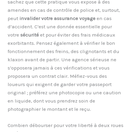
sachez que cette pratique vous expose à des
amendes en cas de contrôle de police et, surtout,
peut
invalider votre assurance voyage
en cas
d’accident. C’est une donnée essentielle pour
votre
sécurité
et pour éviter des frais médicaux
exorbitants. Pensez également à vérifier le bon
fonctionnement des freins, des clignotants et du
klaxon avant de partir. Une agence sérieuse ne
s’opposera jamais à ces vérifications et vous
proposera un contrat clair. Méfiez-vous des
loueurs qui exigent de garder votre passeport
original ; préférez une photocopie ou une caution
en liquide, dont vous prendrez soin de
photographier le montant et le reçu.
Combien débourser pour votre liberté à deux roues