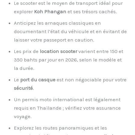
Le scooter est le moyen de transport idéal pour
explorer
Koh Phangan
et ses trésors cachés.
Anticipez les arnaques classiques en
documentant l’état du véhicule et en évitant de
laisser votre passeport en caution.
Les prix de
location scooter
varient entre 150 et
350 bahts par jour en 2026, selon le modèle et
la durée.
Le
port du casque
est non négociable pour votre
sécurité
.
Un permis moto international est légalement
requis en Thaïlande ; vérifiez votre assurance
voyage.
Explorez les routes panoramiques et les