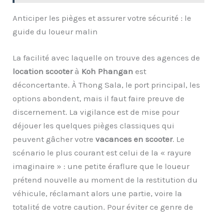
Anticiper les pièges et assurer votre sécurité : le
guide du loueur malin
La facilité avec laquelle on trouve des agences de
location scooter
à
Koh Phangan
est
déconcertante. À Thong Sala, le port principal, les
options abondent, mais il faut faire preuve de
discernement. La vigilance est de mise pour
déjouer les quelques pièges classiques qui
peuvent gâcher votre
vacances en scooter
. Le
scénario le plus courant est celui de la « rayure
imaginaire » : une petite éraflure que le loueur
prétend nouvelle au moment de la restitution du
véhicule, réclamant alors une partie, voire la
totalité de votre caution. Pour éviter ce genre de