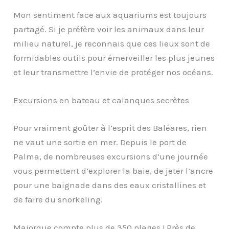
Mon sentiment face aux aquariums est toujours
partagé. Si je préfère voir les animaux dans leur
milieu naturel, je reconnais que ces lieux sont de
formidables outils pour émerveiller les plus jeunes
et leur transmettre l’envie de protéger nos océans.
Excursions en bateau et calanques secrètes
Pour vraiment goûter à l’esprit des Baléares, rien
ne vaut une sortie en mer. Depuis le port de
Palma, de nombreuses excursions d’une journée
vous permettent d’explorer la baie, de jeter l’ancre
pour une baignade dans des eaux cristallines et
de faire du snorkeling.
Majorque compte plus de 350 plages ! Près de