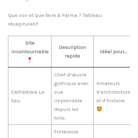
Que voir et que faire à Palma ? Tableau
récapitulatif
Site
Description
incontournable
Idéal pour…
rapide
Chef-d’œuvre
gothique avec
Amateurs
Cathédrale La
vue
d’architecture
Seu
imprenable
et d’histoire
depuis les
toits.
Forteresse