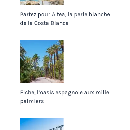
Partez pour Altea, la perle blanche
de la Costa Blanca
Elche, l’oasis espagnole aux mille
palmiers