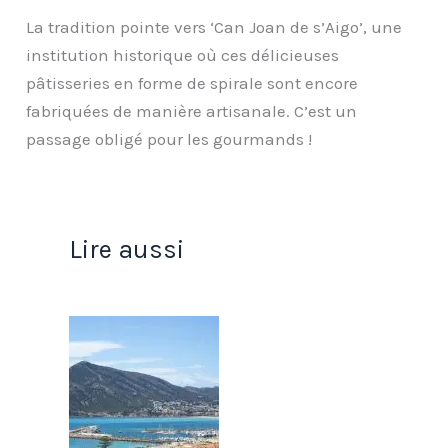
La tradition pointe vers ‘Can Joan de s’Aigo’, une
institution historique où ces délicieuses
pâtisseries en forme de spirale sont encore
fabriquées de manière artisanale. C’est un
passage obligé pour les gourmands !
Lire aussi