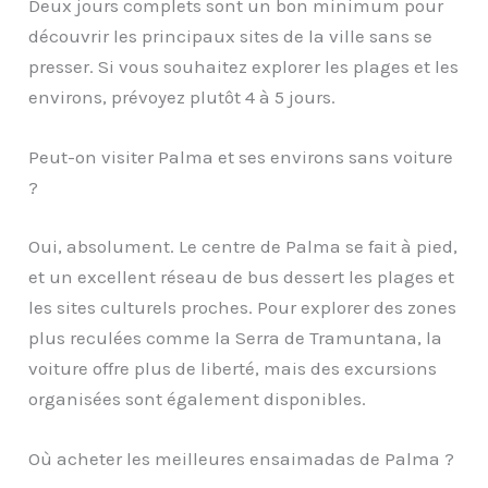
Deux jours complets sont un bon minimum pour
découvrir les principaux sites de la ville sans se
presser. Si vous souhaitez explorer les plages et les
environs, prévoyez plutôt 4 à 5 jours.
Peut-on visiter Palma et ses environs sans voiture
?
Oui, absolument. Le centre de Palma se fait à pied,
et un excellent réseau de bus dessert les plages et
les sites culturels proches. Pour explorer des zones
plus reculées comme la Serra de Tramuntana, la
voiture offre plus de liberté, mais des excursions
organisées sont également disponibles.
Où acheter les meilleures ensaimadas de Palma ?