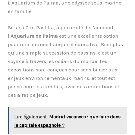
L’Aquarium de Palma, une odyssée sous-marine
en famille
Situé à Can Pastilla, à proximité de l’aéroport,
l’
Aquarium de Palma
est une excellente option
pour une journée ludique et éducative. Bien plus
qu’une simple succession de bassins, c’est un
voyage à travers les océans du monde. Les
expositions sont conçues pour sensibiliser aux
enjeux environnementaux marins, et tout est
pensé pour les familles, avec des animations et
des aires de jeux.
Lire également
Madrid vacances : que faire dans
la capitale espagnole ?