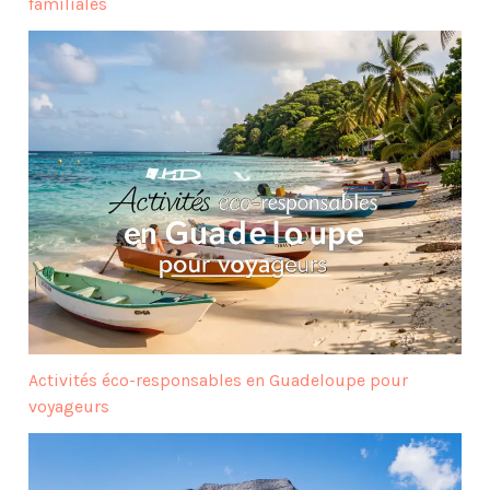
familiales
Activités éco-responsables en Guadeloupe pour
voyageurs