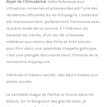
Royal de l’Almudaina
. Cette forteresse aux
influences romaines et almoravides est l’une des
résidences officielles du roi d’Espagne. L’extérieur
est impressionnant, parfaitement harmonisé avec
la pierre dorée de sa voisine. À l’intérieur, on
traverse les siècles, d’un rez-de-chaussée
médiéval aux salons des XVIIe et XIXe siècles,
pour finir dans une splendide chapelle gothique.
C’est une plongée fascinante dans l’histoire de la
monarchie majorquine.
Flâneries et trésors cachés : des Bains Arabes aux
patios secrets
La véritable magie de Palma se trouve dans les
détails. En m’éloignant des grands axes, je