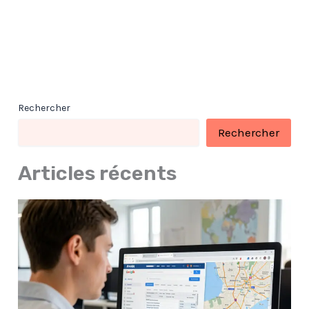
Rechercher
Rechercher
Articles récents