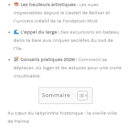
Les hauteurs artistiques :
Les vues
imprenables depuis le Castell de Bellver et
l’univers créatif de la Fondation Miró.
L’appel du large :
Des excursions en bateau
dans la baie aux criques secrètes du sud de
l’île.
Conseils pratiques 2026 :
Comment se
déplacer, où loger et les astuces pour une visite
inoubliable.
Sommaire
Au cœur du labyrinthe historique : la vieille ville
de Palma