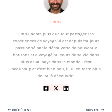
Frank
Frank adore plus que tout partager ses
expériences de voyage. Il est depuis toujours
passionné par la découverte de nouveaux
horizons et a voyagé au cours de sa vie dans
plus de 40 pays dans le monde. C'est
beaucoup et c'est bien peu, il lui en reste plus
de 150 à découvrir !
PRÉCÉDENT
SUIVANT