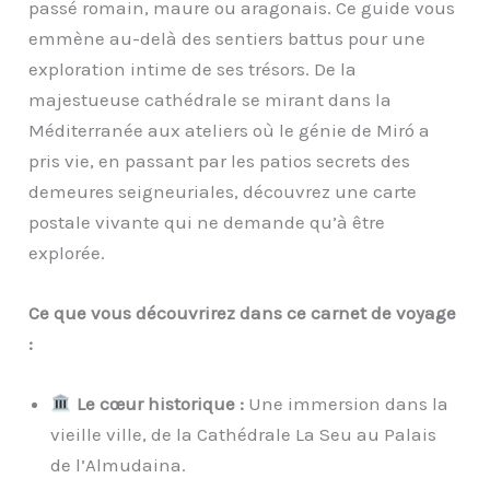
passé romain, maure ou aragonais. Ce guide vous
emmène au-delà des sentiers battus pour une
exploration intime de ses trésors. De la
majestueuse cathédrale se mirant dans la
Méditerranée aux ateliers où le génie de Miró a
pris vie, en passant par les patios secrets des
demeures seigneuriales, découvrez une carte
postale vivante qui ne demande qu’à être
explorée.
Ce que vous découvrirez dans ce carnet de voyage
:
Le cœur historique :
Une immersion dans la
vieille ville, de la Cathédrale La Seu au Palais
de l’Almudaina.