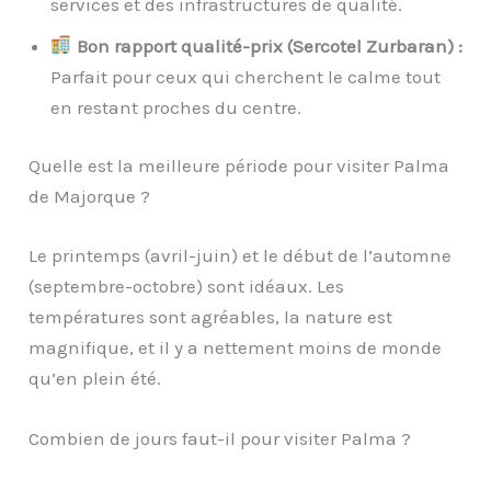
services et des infrastructures de qualité.
Bon rapport qualité-prix (Sercotel Zurbaran) :
Parfait pour ceux qui cherchent le calme tout
en restant proches du centre.
Quelle est la meilleure période pour visiter Palma
de Majorque ?
Le printemps (avril-juin) et le début de l’automne
(septembre-octobre) sont idéaux. Les
températures sont agréables, la nature est
magnifique, et il y a nettement moins de monde
qu’en plein été.
Combien de jours faut-il pour visiter Palma ?