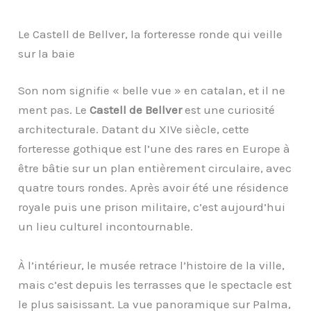
Le Castell de Bellver, la forteresse ronde qui veille
sur la baie
Son nom signifie « belle vue » en catalan, et il ne
ment pas. Le
Castell de Bellver
est une curiosité
architecturale. Datant du XIVe siècle, cette
forteresse gothique est l’une des rares en Europe à
être bâtie sur un plan entièrement circulaire, avec
quatre tours rondes. Après avoir été une résidence
royale puis une prison militaire, c’est aujourd’hui
un lieu culturel incontournable.
À l’intérieur, le musée retrace l’histoire de la ville,
mais c’est depuis les terrasses que le spectacle est
le plus saisissant. La vue panoramique sur Palma,