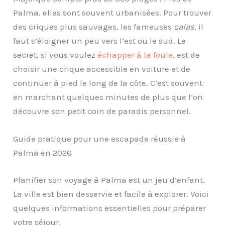
Palma, elles sont souvent urbanisées. Pour trouver
des criques plus sauvages, les fameuses
calas
, il
faut s’éloigner un peu vers l’est ou le sud. Le
secret, si vous voulez
échapper à la foule
, est de
choisir une crique accessible en voiture et de
continuer à pied le long de la côte. C’est souvent
en marchant quelques minutes de plus que l’on
découvre son petit coin de paradis personnel.
Guide pratique pour une escapade réussie à
Palma en 2026
Planifier son voyage à Palma est un jeu d’enfant.
La ville est bien desservie et facile à explorer. Voici
quelques informations essentielles pour préparer
votre séjour.