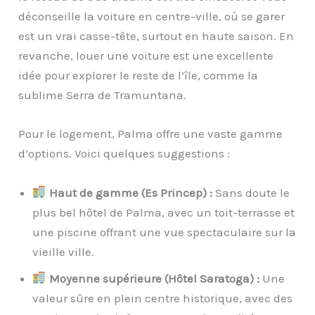
déconseille la voiture en centre-ville, où se garer
est un vrai casse-tête, surtout en haute saison. En
revanche, louer une voiture est une excellente
idée pour explorer le reste de l’île, comme la
sublime Serra de Tramuntana.
Pour le logement, Palma offre une vaste gamme
d’options. Voici quelques suggestions :
Haut de gamme (Es Princep) :
Sans doute le
plus bel hôtel de Palma, avec un toit-terrasse et
une piscine offrant une vue spectaculaire sur la
vieille ville.
Moyenne supérieure (Hôtel Saratoga) :
Une
valeur sûre en plein centre historique, avec des