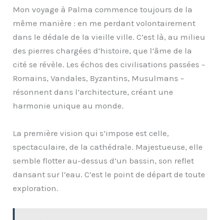
Mon voyage à Palma commence toujours de la
même manière : en me perdant volontairement
dans le dédale de la vieille ville. C’est là, au milieu
des pierres chargées d’histoire, que l’âme de la
cité se révèle. Les échos des civilisations passées –
Romains, Vandales, Byzantins, Musulmans –
résonnent dans l’architecture, créant une
harmonie unique au monde.
La première vision qui s’impose est celle,
spectaculaire, de la cathédrale. Majestueuse, elle
semble flotter au-dessus d’un bassin, son reflet
dansant sur l’eau. C’est le point de départ de toute
exploration.