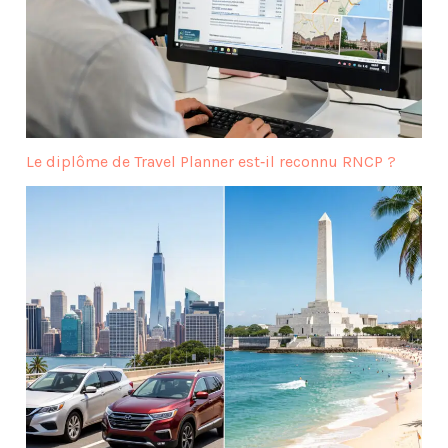
Le diplôme de Travel Planner est‑il reconnu RNCP ?