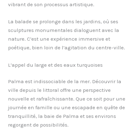
vibrant de son processus artistique.
La balade se prolonge dans les jardins, où ses
sculptures monumentales dialoguent avec la
nature. C’est une expérience immersive et
poétique, bien loin de l’agitation du centre-ville.
L’appel du large et des eaux turquoises
Palma est indissociable de la mer. Découvrir la
ville depuis le littoral offre une perspective
nouvelle et rafraîchissante. Que ce soit pour une
journée en famille ou une escapade en quête de
tranquillité, la baie de Palma et ses environs
regorgent de possibilités.