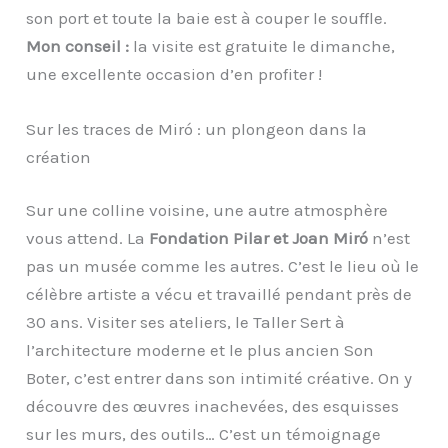
son port et toute la baie est à couper le souffle.
Mon conseil :
la visite est gratuite le dimanche,
une excellente occasion d’en profiter !
Sur les traces de Miró : un plongeon dans la
création
Sur une colline voisine, une autre atmosphère
vous attend. La
Fondation Pilar et Joan Miró
n’est
pas un musée comme les autres. C’est le lieu où le
célèbre artiste a vécu et travaillé pendant près de
30 ans. Visiter ses ateliers, le Taller Sert à
l’architecture moderne et le plus ancien Son
Boter, c’est entrer dans son intimité créative. On y
découvre des œuvres inachevées, des esquisses
sur les murs, des outils… C’est un témoignage