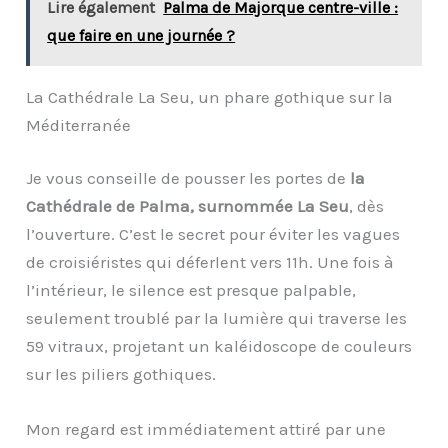
Lire également
Palma de Majorque centre-ville :
que faire en une journée ?
La Cathédrale La Seu, un phare gothique sur la
Méditerranée
Je vous conseille de pousser les portes de
la
Cathédrale de Palma, surnommée La Seu
, dès
l’ouverture. C’est le secret pour éviter les vagues
de croisiéristes qui déferlent vers 11h. Une fois à
l’intérieur, le silence est presque palpable,
seulement troublé par la lumière qui traverse les
59 vitraux, projetant un kaléidoscope de couleurs
sur les piliers gothiques.
Mon regard est immédiatement attiré par une