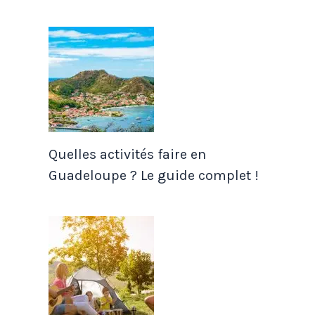
Quelles activités faire en
Guadeloupe ? Le guide complet !