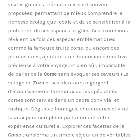
visites guidées thématiques sont souvent
proposées, permettant de mieux comprendre la
richesse écologique locale et de se sensibiliser à la
protection de ces espaces fragiles. Ces excursions
révèlent parfois des espèces emblématiques,
comme la fameuse truite corse, ou encore des
plantes rares, ajoutant une dimension éducative
précieuse à votre voyage. Et bien sûr, impossible
de parler de la
Corse
sans évoquer ses saveurs ! Le
village de
Zoza
et ses alentours regorgent
d’établissements familiaux où les spécialités
corses sont servies dans un cadre convivial et
rustique. Dégustez fromages, charcuteries et vins
locaux pour compléter parfaitement votre
expérience culturelle. Explorer ces facettes de la
Corse
transforme un simple séjour en de véritables