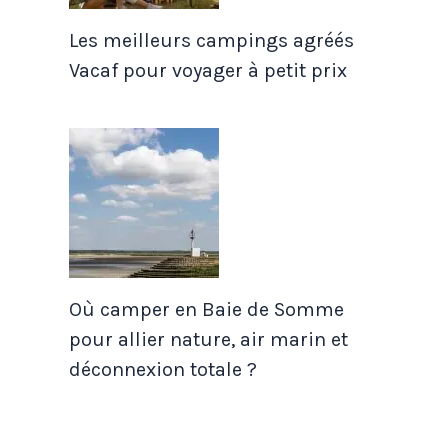
Les meilleurs campings agréés
Vacaf pour voyager à petit prix
Où camper en Baie de Somme
pour allier nature, air marin et
déconnexion totale ?