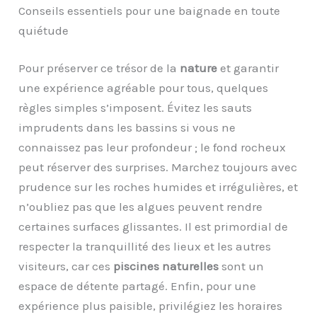
Conseils essentiels pour une baignade en toute
quiétude
Pour préserver ce trésor de la
nature
et garantir
une expérience agréable pour tous, quelques
règles simples s’imposent. Évitez les sauts
imprudents dans les bassins si vous ne
connaissez pas leur profondeur ; le fond rocheux
peut réserver des surprises. Marchez toujours avec
prudence sur les roches humides et irrégulières, et
n’oubliez pas que les algues peuvent rendre
certaines surfaces glissantes. Il est primordial de
respecter la tranquillité des lieux et les autres
visiteurs, car ces
piscines naturelles
sont un
espace de détente partagé. Enfin, pour une
expérience plus paisible, privilégiez les horaires