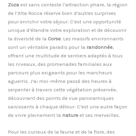
Zoza
est sans conteste l’attraction phare, la région
de l’Alta Rocca réserve bien d’autres surprises
pour enrichir votre séjour. C’est une opportunité
unique d’étendre votre exploration et de découvrir
la diversité de la
Corse
. Les massifs environnants
sont un véritable paradis pour la
randonnée
,
offrant une multitude de sentiers adaptés à tous
les niveaux, des promenades familiales aux
parcours plus exigeants pour les marcheurs
aguerris. J’ai moi-même passé des heures à
serpenter à travers cette végétation préservée,
découvrant des points de vue panoramiques
saisissants à chaque détour. C’est une autre façon
de vivre pleinement la
nature
et ses merveilles.
Pour les curieux de la faune et de la flore, des