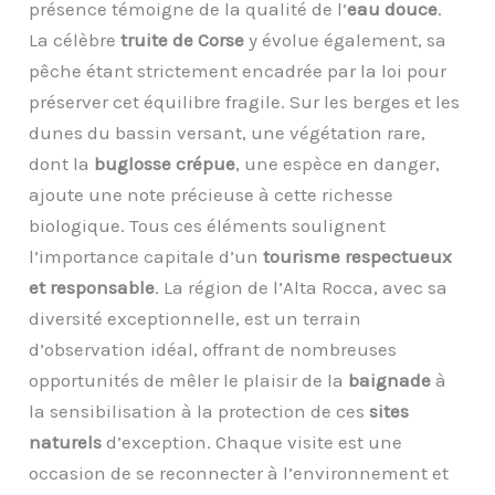
présence témoigne de la qualité de l’
eau douce
.
La célèbre
truite de Corse
y évolue également, sa
pêche étant strictement encadrée par la loi pour
préserver cet équilibre fragile. Sur les berges et les
dunes du bassin versant, une végétation rare,
dont la
buglosse crépue
, une espèce en danger,
ajoute une note précieuse à cette richesse
biologique. Tous ces éléments soulignent
l’importance capitale d’un
tourisme respectueux
et responsable
. La région de l’Alta Rocca, avec sa
diversité exceptionnelle, est un terrain
d’observation idéal, offrant de nombreuses
opportunités de mêler le plaisir de la
baignade
à
la sensibilisation à la protection de ces
sites
naturels
d’exception. Chaque visite est une
occasion de se reconnecter à l’environnement et