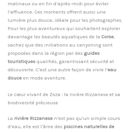
matinaux ou en fin d’après-midi pour éviter
l’affluence. Ces moments offrent aussi une
lumière plus douce, idéale pour les photographes.
Pour les plus aventureux qui souhaitent explorer
davantage les beautés aquatiques de la
Corse
,
sachez que des initiations au canyoning sont
proposées dans la région par des
guides
touristiques
qualifiés, garantissant sécurité et
découverte. C’est une autre façon de vivre l’
eau
douce
en mode aventure.
Le cœur vivant de Zoza : la rivière Rizzanese et sa
biodiversité précieuse
La
rivière Rizzanese
n’est pas qu’un simple cours
d’eau, elle est l’âme des
piscines naturelles de