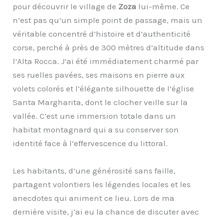
pour découvrir le village de
Zoza
lui-même. Ce
n’est pas qu’un simple point de passage, mais un
véritable concentré d’histoire et d’authenticité
corse, perché à près de 300 mètres d’altitude dans
l’Alta Rocca. J’ai été immédiatement charmé par
ses ruelles pavées, ses maisons en pierre aux
volets colorés et l’élégante silhouette de l’église
Santa Margharita, dont le clocher veille sur la
vallée. C’est une immersion totale dans un
habitat montagnard qui a su conserver son
identité face à l’effervescence du littoral.
Les habitants, d’une générosité sans faille,
partagent volontiers les légendes locales et les
anecdotes qui animent ce lieu. Lors de ma
dernière visite, j’ai eu la chance de discuter avec