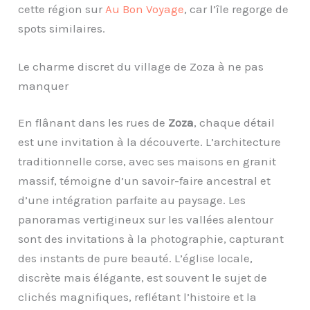
cette région sur
Au Bon Voyage
, car l’île regorge de
spots similaires.
Le charme discret du village de Zoza à ne pas
manquer
En flânant dans les rues de
Zoza
, chaque détail
est une invitation à la découverte. L’architecture
traditionnelle corse, avec ses maisons en granit
massif, témoigne d’un savoir-faire ancestral et
d’une intégration parfaite au paysage. Les
panoramas vertigineux sur les vallées alentour
sont des invitations à la photographie, capturant
des instants de pure beauté. L’église locale,
discrète mais élégante, est souvent le sujet de
clichés magnifiques, reflétant l’histoire et la