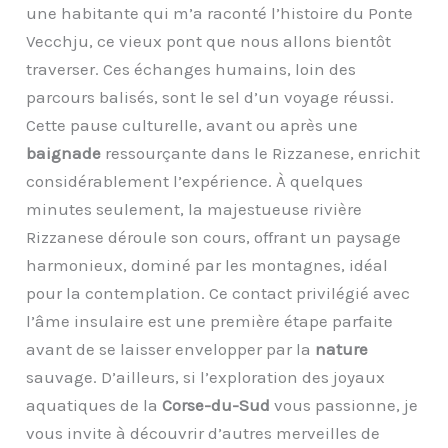
une habitante qui m’a raconté l’histoire du Ponte
Vecchju, ce vieux pont que nous allons bientôt
traverser. Ces échanges humains, loin des
parcours balisés, sont le sel d’un voyage réussi.
Cette pause culturelle, avant ou après une
baignade
ressourçante dans le Rizzanese, enrichit
considérablement l’expérience. À quelques
minutes seulement, la majestueuse rivière
Rizzanese déroule son cours, offrant un paysage
harmonieux, dominé par les montagnes, idéal
pour la contemplation. Ce contact privilégié avec
l’âme insulaire est une première étape parfaite
avant de se laisser envelopper par la
nature
sauvage. D’ailleurs, si l’exploration des joyaux
aquatiques de la
Corse-du-Sud
vous passionne, je
vous invite à découvrir d’autres merveilles de