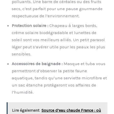
polluants. Une barre de céréales ou des fruits
secs, c’est parfait pour une pause gourmande
respectueuse de l’environnement.
Protection solaire :
Chapeau à larges bords,
crème solaire biodégradable et lunettes de
soleil sont vos meilleurs alliés. Un petit parasol
léger peut s’avérer utile pour les peaux les plus
sensibles.
Accessoires de baignade :
Masque et tuba vous
permettront d’observer la petite faune
aquatique, tandis qu’une serviette microfibre et
un sac étanche protègeront vos affaires de
l’humidité.
Lire également
Source d’eau chaude France : où