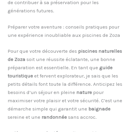
de contribuer à sa préservation pour les
générations futures.
Préparer votre aventure : conseils pratiques pour
une expérience inoubliable aux piscines de Zoza
Pour que votre découverte des
piscines naturelles
de Zoza
soit une réussite éclatante, une bonne
préparation est essentielle. En tant que
guide
touristique
et fervent explorateur, je sais que les
petits détails font toute la différence. Anticipez les
besoins d’un séjour en pleine
nature
pour
maximiser votre plaisir et votre sécurité. C’est une
démarche simple qui garantit une
baignade
sereine et une
randonnée
sans accroc.