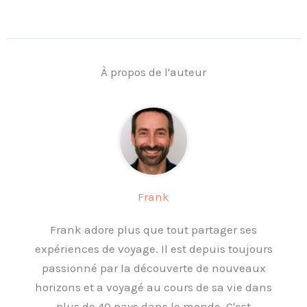
À propos de l'auteur
Frank
Frank adore plus que tout partager ses
expériences de voyage. Il est depuis toujours
passionné par la découverte de nouveaux
horizons et a voyagé au cours de sa vie dans
plus de 40 pays dans le monde. C'est