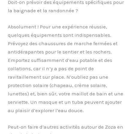
Doit-on prévoir des équipements spécifiques pour
la baignade et la randonnée ?
Absolument ! Pour une expérience réussie,
quelques équipements sont indispensables.
Prévoyez des chaussures de marche fermées et
antidérapantes pour le sentier et les rochers.
Emportez suffisamment d’eau potable et des
collations, car il n’y a pas de point de
ravitaillement sur place. N’oubliez pas une
protection solaire (chapeau, crème solaire,
lunettes) et, bien sûr, votre maillot de bain et une
serviette. Un masque et un tuba peuvent ajouter
au plaisir d’explorer l’eau douce.
Peut-on faire d’autres activités autour de Zoza en