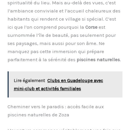
spiritualité du lieu. Mais au-delà des vues, c’est
l’ambiance conviviale et l’accueil chaleureux des
habitants qui rendent ce village si spécial. C’est
ici que l’on comprend pourquoi la
Corse
est
surnommée l’île de beauté, pas seulement pour
ses paysages, mais aussi pour son âme. Ne
manquez pas cette immersion qui prépare
parfaitement à la sérénité des
piscines naturelles
.
Lire également
Clubs en Guadeloupe avec
mini‑club et activités familiales
Cheminer vers le paradis : accès facile aux
piscines naturelles de Zoza