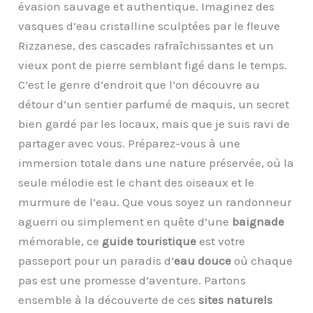
évasion sauvage et authentique. Imaginez des
vasques d’eau cristalline sculptées par le fleuve
Rizzanese, des cascades rafraîchissantes et un
vieux pont de pierre semblant figé dans le temps.
C’est le genre d’endroit que l’on découvre au
détour d’un sentier parfumé de maquis, un secret
bien gardé par les locaux, mais que je suis ravi de
partager avec vous. Préparez-vous à une
immersion totale dans une nature préservée, où la
seule mélodie est le chant des oiseaux et le
murmure de l’eau. Que vous soyez un randonneur
aguerri ou simplement en quête d’une
baignade
mémorable, ce
guide touristique
est votre
passeport pour un paradis d’
eau douce
où chaque
pas est une promesse d’aventure. Partons
ensemble à la découverte de ces
sites naturels