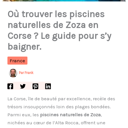
Où trouver les piscines
naturelles de Zoza en
Corse ? Le guide pour s’y
baigner.
France
Par
Frank
La Corse, île de beauté par excellence, recèle des
trésors insoupçonnés loin des plages bondées.
Parmi eux, les
piscines naturelles de Zoza
,
nichées au cœur de l’Alta Rocca, offrent une