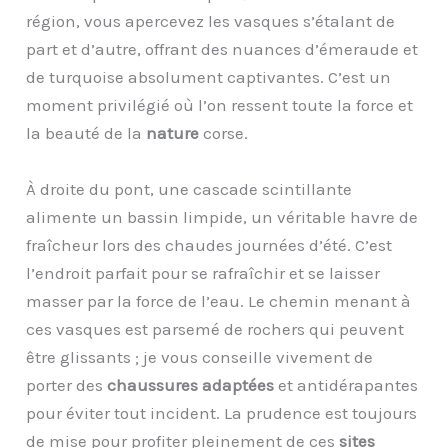
région, vous apercevez les vasques s’étalant de
part et d’autre, offrant des nuances d’émeraude et
de turquoise absolument captivantes. C’est un
moment privilégié où l’on ressent toute la force et
la beauté de la
nature
corse.
À droite du pont, une cascade scintillante
alimente un bassin limpide, un véritable havre de
fraîcheur lors des chaudes journées d’été. C’est
l’endroit parfait pour se rafraîchir et se laisser
masser par la force de l’eau. Le chemin menant à
ces vasques est parsemé de rochers qui peuvent
être glissants ; je vous conseille vivement de
porter des
chaussures adaptées
et antidérapantes
pour éviter tout incident. La prudence est toujours
de mise pour profiter pleinement de ces
sites