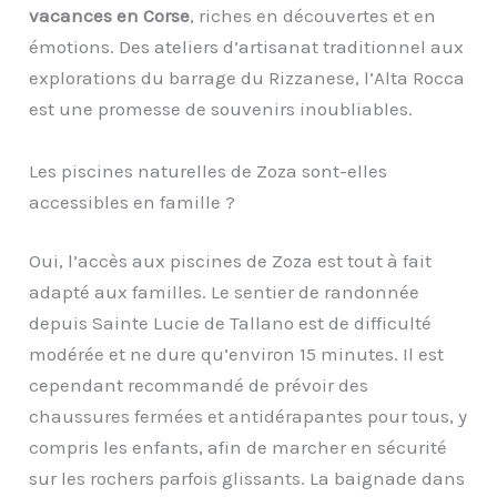
vacances en Corse
, riches en découvertes et en
émotions. Des ateliers d’artisanat traditionnel aux
explorations du barrage du Rizzanese, l’Alta Rocca
est une promesse de souvenirs inoubliables.
Les piscines naturelles de Zoza sont-elles
accessibles en famille ?
Oui, l’accès aux piscines de Zoza est tout à fait
adapté aux familles. Le sentier de randonnée
depuis Sainte Lucie de Tallano est de difficulté
modérée et ne dure qu’environ 15 minutes. Il est
cependant recommandé de prévoir des
chaussures fermées et antidérapantes pour tous, y
compris les enfants, afin de marcher en sécurité
sur les rochers parfois glissants. La baignade dans