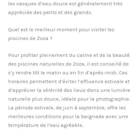
les vasques d’eau douce est généralement très
appréciée des petits et des grands.
Quel est le meilleur moment pour visiter les
piscines de Zoza ?
Pour profiter pleinement du calme et de la beauté
des piscines naturelles de Zoza, il est conseillé de
s’y rendre tôt le matin ou en fin d’après-midi. Ces
horaires permettent d’éviter l’affluence estivale et
d’apprécier la sérénité des lieux dans une lumière
naturelle plus douce, idéale pour la photographie.
La période estivale, de juin à septembre, offre les
meilleures conditions pour la baignade avec une
température de l’eau agréable.