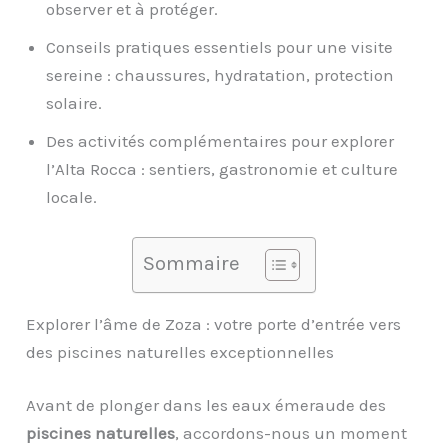
observer et à protéger.
Conseils pratiques essentiels pour une visite
sereine : chaussures, hydratation, protection
solaire.
Des activités complémentaires pour explorer
l’Alta Rocca : sentiers, gastronomie et culture
locale.
Sommaire
Explorer l’âme de Zoza : votre porte d’entrée vers
des piscines naturelles exceptionnelles
Avant de plonger dans les eaux émeraude des
piscines naturelles
, accordons-nous un moment