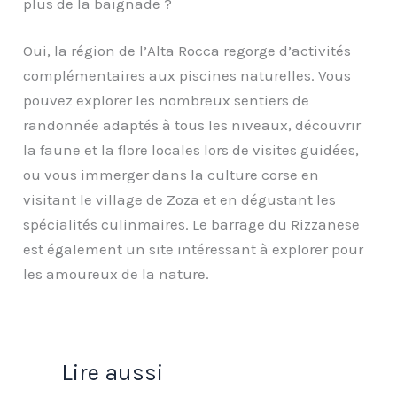
plus de la baignade ?
Oui, la région de l’Alta Rocca regorge d’activités
complémentaires aux piscines naturelles. Vous
pouvez explorer les nombreux sentiers de
randonnée adaptés à tous les niveaux, découvrir
la faune et la flore locales lors de visites guidées,
ou vous immerger dans la culture corse en
visitant le village de Zoza et en dégustant les
spécialités culinmaires. Le barrage du Rizzanese
est également un site intéressant à explorer pour
les amoureux de la nature.
Lire aussi