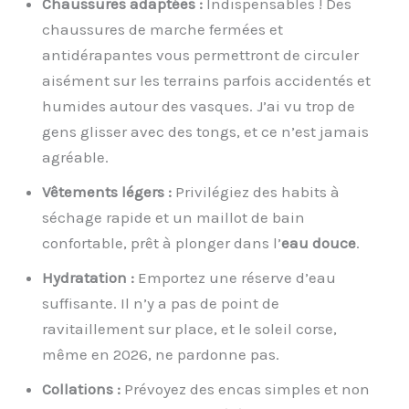
Chaussures adaptées :
Indispensables ! Des
chaussures de marche fermées et
antidérapantes vous permettront de circuler
aisément sur les terrains parfois accidentés et
humides autour des vasques. J’ai vu trop de
gens glisser avec des tongs, et ce n’est jamais
agréable.
Vêtements légers :
Privilégiez des habits à
séchage rapide et un maillot de bain
confortable, prêt à plonger dans l’
eau douce
.
Hydratation :
Emportez une réserve d’eau
suffisante. Il n’y a pas de point de
ravitaillement sur place, et le soleil corse,
même en 2026, ne pardonne pas.
Collations :
Prévoyez des encas simples et non