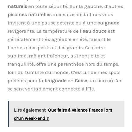
naturels
en toute sécurité. Sur la gauche, d’autres
piscines naturelles
aux eaux cristallines vous
invitent à une pause détente ou à une
baignade
revigorante. La température de l’
eau douce
est
généralement très agréable en été, faisant le
bonheur des petits et des grands. Ce cadre
sublime, mêlant fraîcheur, authenticité et
tranquillité, offre une parenthèse hors du temps,
loin du tumulte du monde. C’est un de mes spots
préférés pour la
baignade
en
Corse
, un lieu où l’on
se sent véritablement connecté à l’île.
Lire également
Que faire à Valence France lors
d’un week-end ?