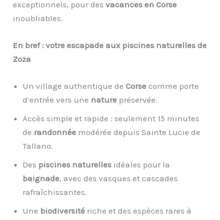
exceptionnels, pour des
vacances en Corse
inoubliables.
En bref : votre escapade aux piscines naturelles de
Zoza
Un village authentique de
Corse
comme porte
d’entrée vers une
nature
préservée.
Accès simple et rapide : seulement 15 minutes
de
randonnée
modérée depuis Sainte Lucie de
Tallano.
Des
piscines naturelles
idéales pour la
baignade
, avec des vasques et cascades
rafraîchissantes.
Une
biodiversité
riche et des espèces rares à