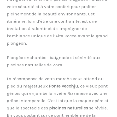
votre sécurité et à votre confort pour profiter
pleinement de la beauté environnante. Cet
itinéraire, loin d’être une contrainte, est une
invitation à ralentir et à s’imprégner de
l’ambiance unique de l’Alta Rocca avant le grand
plongeon.
Plongée enchantée : baignade et sérénité aux
piscines naturelles de Zoza
La récompense de votre marche vous attend au
pied du majestueux
Ponte Vecchju
, ce vieux pont
génois qui enjambe la rivière Rizzanese avec une
grâce intemporelle. C’est ici que la magie opère et
que le spectacle des
piscines naturelles
se révèle.
En vous postant sur ce pont, emblème de la