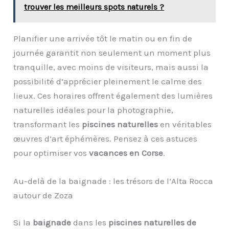
trouver les meilleurs spots naturels ?
Planifier une arrivée tôt le matin ou en fin de
journée garantit non seulement un moment plus
tranquille, avec moins de visiteurs, mais aussi la
possibilité d’apprécier pleinement le calme des
lieux. Ces horaires offrent également des lumières
naturelles idéales pour la photographie,
transformant les
piscines naturelles
en véritables
œuvres d’art éphémères. Pensez à ces astuces
pour optimiser vos
vacances en Corse
.
Au-delà de la baignade : les trésors de l’Alta Rocca
autour de Zoza
Si la
baignade
dans les
piscines naturelles de