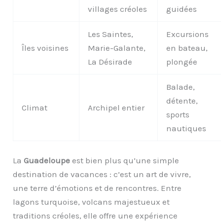
villages créoles
guidées
Les Saintes,
Excursions
Îles voisines
Marie-Galante,
en bateau,
La Désirade
plongée
Balade,
détente,
Climat
Archipel entier
sports
nautiques
La
Guadeloupe
est bien plus qu’une simple
destination de vacances : c’est un art de vivre,
une terre d’émotions et de rencontres. Entre
lagons turquoise, volcans majestueux et
traditions créoles, elle offre une expérience