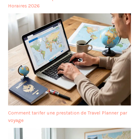
Horaires 2026
Comment tarifer une prestation de Travel Planner par
voyage