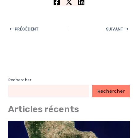
PRÉCÉDENT
SUIVANT
Rechercher
Rechercher
Articles récents