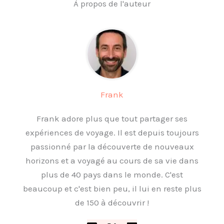
À propos de l'auteur
Frank
Frank adore plus que tout partager ses
expériences de voyage. Il est depuis toujours
passionné par la découverte de nouveaux
horizons et a voyagé au cours de sa vie dans
plus de 40 pays dans le monde. C'est
beaucoup et c'est bien peu, il lui en reste plus
de 150 à découvrir !