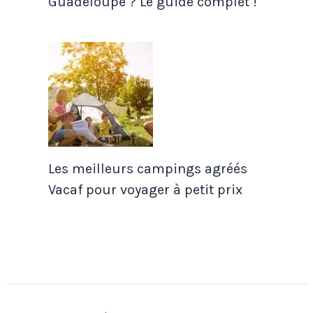
Guadeloupe ? Le guide complet !
Les meilleurs campings agréés
Vacaf pour voyager à petit prix