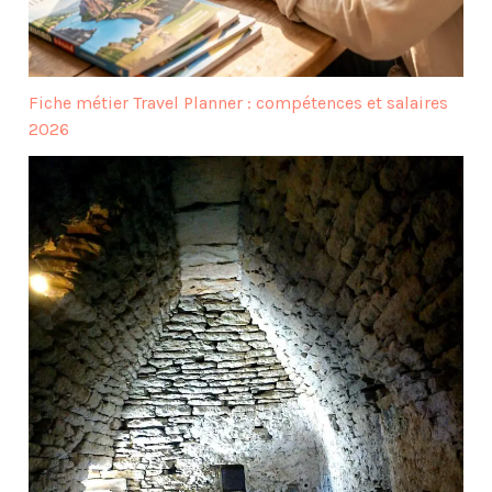
Fiche métier Travel Planner : compétences et salaires
2026