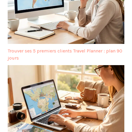
Trouver ses 5 premiers clients Travel Planner : plan 90
jours