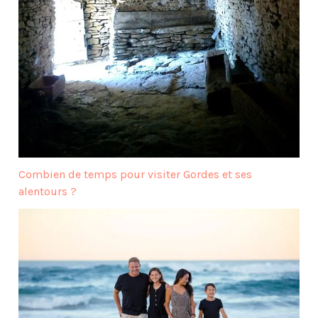
Combien de temps pour visiter Gordes et ses
alentours ?