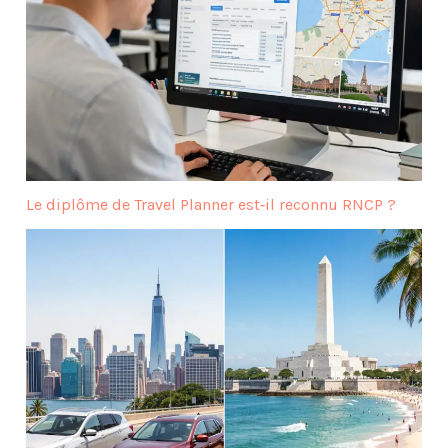
Le diplôme de Travel Planner est‑il reconnu RNCP ?