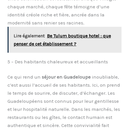
chaque marché, chaque fête témoigne d’une
identité créole riche et fière, ancrée dans la
modernité sans renier ses racines.
Lire également
Be Tulum boutique hotel : que
penser de cet établissement ?
5 – Des habitants chaleureux et accueillants
Ce qui rend un
séjour en Guadeloupe
inoubliable,
c’est aussi l’accueil de ses habitants. Ici, on prend
le temps de sourire, de discuter, d’échanger. Les
Guadeloupéens sont connus pour leur gentillesse
et leur hospitalité naturelle. Dans les marchés, les
restaurants ou les gîtes, le contact humain est
authentique et sincère. Cette convivialité fait