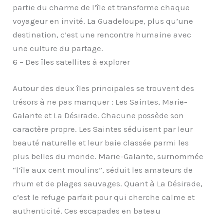
partie du charme de l’île et transforme chaque
voyageur en invité. La Guadeloupe, plus qu’une
destination, c’est une rencontre humaine avec
une culture du partage.
6 – Des îles satellites à explorer
Autour des deux îles principales se trouvent des
trésors à ne pas manquer : Les Saintes, Marie-
Galante et La Désirade. Chacune possède son
caractère propre. Les Saintes séduisent par leur
beauté naturelle et leur baie classée parmi les
plus belles du monde. Marie-Galante, surnommée
“l’île aux cent moulins”, séduit les amateurs de
rhum et de plages sauvages. Quant à La Désirade,
c’est le refuge parfait pour qui cherche calme et
authenticité. Ces escapades en bateau