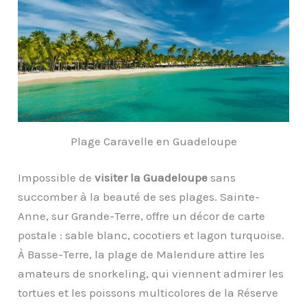
Plage Caravelle en Guadeloupe
Impossible de
visiter la Guadeloupe
sans
succomber à la beauté de ses plages. Sainte-
Anne, sur Grande-Terre, offre un décor de carte
postale : sable blanc, cocotiers et lagon turquoise.
À Basse-Terre, la plage de Malendure attire les
amateurs de snorkeling, qui viennent admirer les
tortues et les poissons multicolores de la Réserve