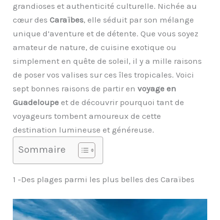
grandioses et authenticité culturelle. Nichée au
cœur des
Caraïbes
, elle séduit par son mélange
unique d’aventure et de détente. Que vous soyez
amateur de nature, de cuisine exotique ou
simplement en quête de soleil, il y a mille raisons
de poser vos valises sur ces îles tropicales. Voici
sept bonnes raisons de partir en
voyage en
Guadeloupe
et de découvrir pourquoi tant de
voyageurs tombent amoureux de cette
destination lumineuse et généreuse.
Sommaire
1 -Des plages parmi les plus belles des Caraïbes