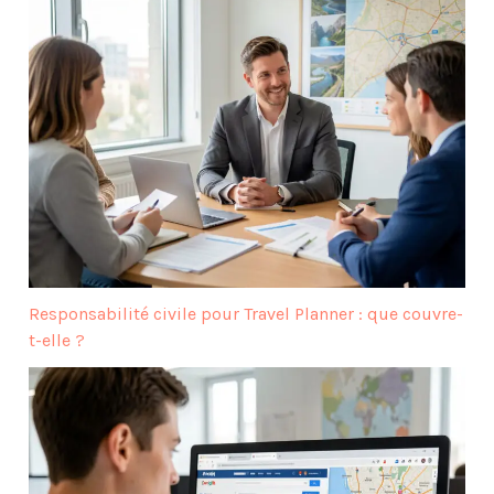
Responsabilité civile pour Travel Planner : que couvre-
t-elle ?