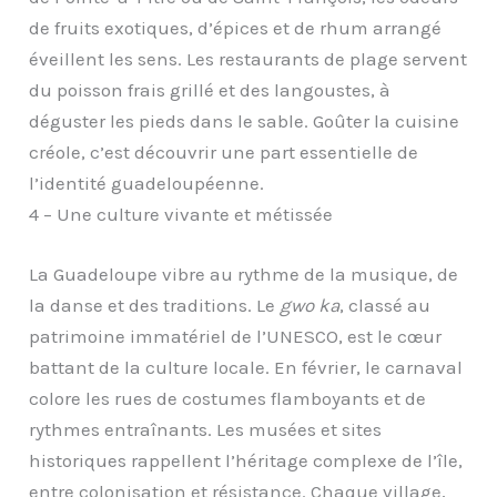
de fruits exotiques, d’épices et de rhum arrangé
éveillent les sens. Les restaurants de plage servent
du poisson frais grillé et des langoustes, à
déguster les pieds dans le sable. Goûter la cuisine
créole, c’est découvrir une part essentielle de
l’identité guadeloupéenne.
4 – Une culture vivante et métissée
La Guadeloupe vibre au rythme de la musique, de
la danse et des traditions. Le
gwo ka
, classé au
patrimoine immatériel de l’UNESCO, est le cœur
battant de la culture locale. En février, le carnaval
colore les rues de costumes flamboyants et de
rythmes entraînants. Les musées et sites
historiques rappellent l’héritage complexe de l’île,
entre colonisation et résistance. Chaque village,