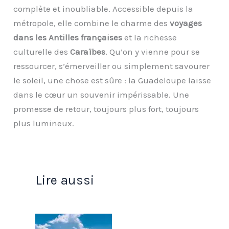
complète et inoubliable. Accessible depuis la
métropole, elle combine le charme des
voyages
dans les Antilles françaises
et la richesse
culturelle des
Caraïbes
. Qu’on y vienne pour se
ressourcer, s’émerveiller ou simplement savourer
le soleil, une chose est sûre : la Guadeloupe laisse
dans le cœur un souvenir impérissable. Une
promesse de retour, toujours plus fort, toujours
plus lumineux.
Lire aussi