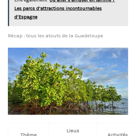
Les parcs d’attractions incontournables
d’Espagne
Récap : tous les atouts de la Guadeloupe
Lieux
Thème
Activités