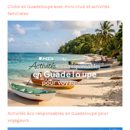
Clubs en Guadeloupe avec mini‑club et activités
familiales
Activités éco-responsables en Guadeloupe pour
voyageurs