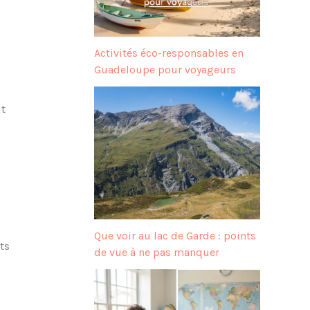
Activités éco-responsables en
Guadeloupe pour voyageurs
t
Que voir au lac de Garde : points
ts
de vue à ne pas manquer