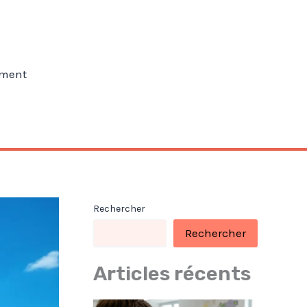
ment
Rechercher
Rechercher
Articles récents