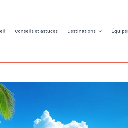
eil
Conseils et astuces
Destinations
Équipe