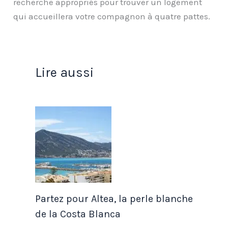
recherche appropriés pour trouver un logement
qui accueillera votre compagnon à quatre pattes.
Lire aussi
Partez pour Altea, la perle blanche
de la Costa Blanca