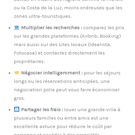
ou la Costa de la Luz, moins onéreuses que les
zones ultra-touristiques.
Multiplier les recherches :
comparez les prix
sur les grandes plateformes (Airbnb, Booking)
mais aussi sur des sites locaux (Idealista,
Fotocasa) et contactez directement les
propriétaires.
Négocier intelligemment :
pour les séjours
longs ou les réservations anticipées, une
négociation polie peut vous faire économiser
gros.
Partager les frais :
louer une grande villa à
plusieurs familles ou entre amis est une
excellente astuce pour réduire le coût par
personne et accéder à des propriétés