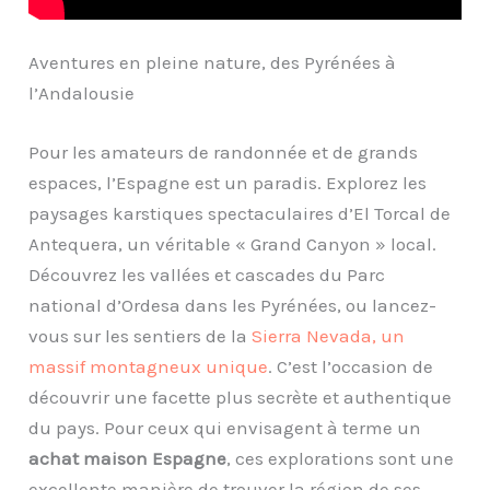
Aventures en pleine nature, des Pyrénées à
l’Andalousie
Pour les amateurs de randonnée et de grands
espaces, l’Espagne est un paradis. Explorez les
paysages karstiques spectaculaires d’El Torcal de
Antequera, un véritable « Grand Canyon » local.
Découvrez les vallées et cascades du Parc
national d’Ordesa dans les Pyrénées, ou lancez-
vous sur les sentiers de la
Sierra Nevada, un
massif montagneux unique
. C’est l’occasion de
découvrir une facette plus secrète et authentique
du pays. Pour ceux qui envisagent à terme un
achat maison Espagne
, ces explorations sont une
excellente manière de trouver la région de ses