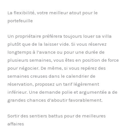
La flexibilité, votre meilleur atout pour le
portefeuille
Un propriétaire préférera toujours louer sa villa
plutôt que de la laisser vide. Si vous réservez
longtemps à l’avance ou pour une durée de
plusieurs semaines, vous êtes en position de force
pour négocier. De même, si vous repérez des
semaines creuses dans le calendrier de
réservation, proposez un tarif légèrement
inférieur. Une demande polie et argumentée a de
grandes chances d’aboutir favorablement.
Sortir des sentiers battus pour de meilleures
affaires