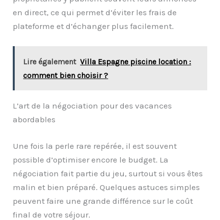
en direct, ce qui permet d’éviter les frais de
plateforme et d’échanger plus facilement.
Lire également
Villa Espagne piscine location :
comment bien choisir ?
L’art de la négociation pour des vacances
abordables
Une fois la perle rare repérée, il est souvent
possible d’optimiser encore le budget. La
négociation fait partie du jeu, surtout si vous êtes
malin et bien préparé. Quelques astuces simples
peuvent faire une grande différence sur le coût
final de votre séjour.