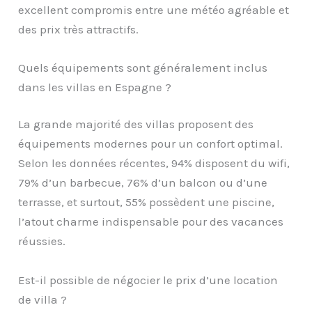
excellent compromis entre une météo agréable et
des prix très attractifs.
Quels équipements sont généralement inclus
dans les villas en Espagne ?
La grande majorité des villas proposent des
équipements modernes pour un confort optimal.
Selon les données récentes, 94% disposent du wifi,
79% d’un barbecue, 76% d’un balcon ou d’une
terrasse, et surtout, 55% possèdent une piscine,
l’atout charme indispensable pour des vacances
réussies.
Est-il possible de négocier le prix d’une location
de villa ?