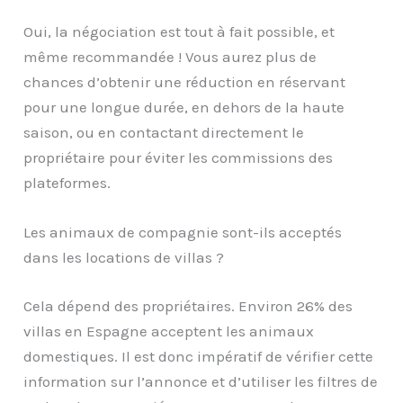
Oui, la négociation est tout à fait possible, et
même recommandée ! Vous aurez plus de
chances d’obtenir une réduction en réservant
pour une longue durée, en dehors de la haute
saison, ou en contactant directement le
propriétaire pour éviter les commissions des
plateformes.
Les animaux de compagnie sont-ils acceptés
dans les locations de villas ?
Cela dépend des propriétaires. Environ 26% des
villas en Espagne acceptent les animaux
domestiques. Il est donc impératif de vérifier cette
information sur l’annonce et d’utiliser les filtres de