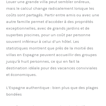
Louer une grande villa peut sembler onéreux,
mais le calcul change radicalement lorsque les
coûts sont partagés. Partir entre amis ou avec une
autre famille permet d’accéder à des propriétés
exceptionnelles, avec de grands jardins et de
superbes piscines, pour un coût par personne
souvent inférieur à celui d’un hôtel. Les
statistiques montrent que près de la moitié des
villas en Espagne peuvent accueillir des groupes
jusqu’à huit personnes, ce qui en fait la
destination idéale pour des vacances conviviales
et économiques.
L’Espagne authentique : bien plus que des plages
bondées