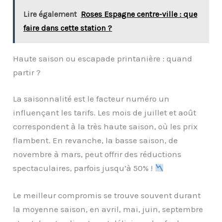
Lire également
Roses Espagne centre-ville : que
faire dans cette station ?
Haute saison ou escapade printanière : quand
partir ?
La saisonnalité est le facteur numéro un
influençant les tarifs. Les mois de juillet et août
correspondent à la très haute saison, où les prix
flambent. En revanche, la basse saison, de
novembre à mars, peut offrir des réductions
spectaculaires, parfois jusqu’à 50% !
Le meilleur compromis se trouve souvent durant
la moyenne saison, en avril, mai, juin, septembre