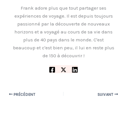
Frank adore plus que tout partager ses
expériences de voyage. Il est depuis toujours
passionné par la découverte de nouveaux
horizons et a voyagé au cours de sa vie dans
plus de 40 pays dans le monde. C'est
beaucoup et c'est bien peu, il lui en reste plus
de 150 à découvrir !
PRÉCÉDENT
SUIVANT