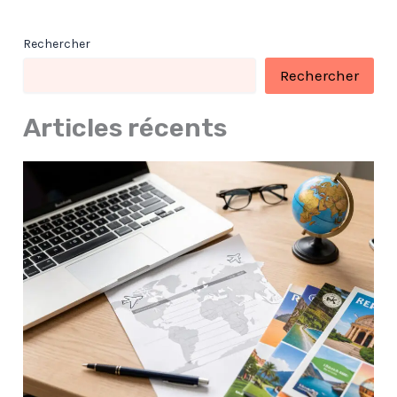
Rechercher
Rechercher
Articles récents