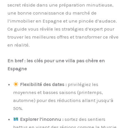
secret réside dans une préparation minutieuse,
une bonne connaissance du marché de
l’immobilier en Espagne et une pincée d’audace.
Ce guide vous révèle les stratégies d’expert pour
trouver les meilleures offres et transformer ce rêve
en réalité.
En bref : les clés pour une villa pas chère en
Espagne
Flexibilité des dates :
privilégiez les
moyennes et basses saisons (printemps,
automne) pour des réductions allant jusqu’à
50%.
Explorer l’inconnu :
sortez des sentiers
battus en visant des régions comme la Murcie