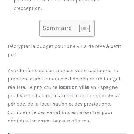
d’exception.
Sommaire
Décrypter le budget pour une villa de rêve à petit
prix
Avant même de commencer votre recherche, la
première étape cruciale est de définir un budget
réaliste. Le prix d’une
location villa
en Espagne
peut varier du simple au triple en fonction de la
période, de la localisation et des prestations.
Comprendre ces variations est essentiel pour
dénicher les vraies bonnes affaires.