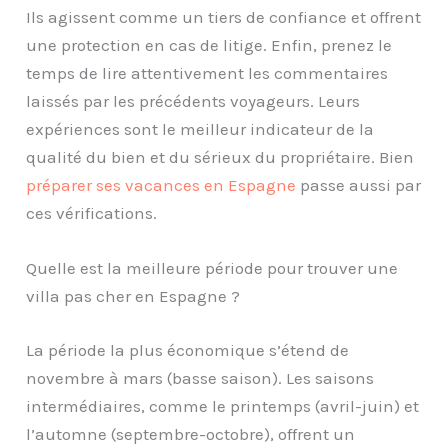
Ils agissent comme un tiers de confiance et offrent
une protection en cas de litige. Enfin, prenez le
temps de lire attentivement les commentaires
laissés par les précédents voyageurs. Leurs
expériences sont le meilleur indicateur de la
qualité du bien et du sérieux du propriétaire. Bien
préparer ses vacances en Espagne
passe aussi par
ces vérifications.
Quelle est la meilleure période pour trouver une
villa pas cher en Espagne ?
La période la plus économique s’étend de
novembre à mars (basse saison). Les saisons
intermédiaires, comme le printemps (avril-juin) et
l’automne (septembre-octobre), offrent un