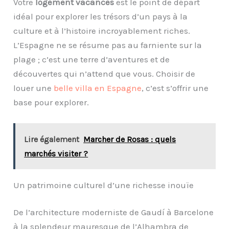
Votre
logement vacances
est le point de départ
idéal pour explorer les trésors d’un pays à la
culture et à l’histoire incroyablement riches.
L’Espagne ne se résume pas au farniente sur la
plage ; c’est une terre d’aventures et de
découvertes qui n’attend que vous. Choisir de
louer une
belle villa en Espagne
, c’est s’offrir une
base pour explorer.
Lire également
Marcher de Rosas : quels
marchés visiter ?
Un patrimoine culturel d’une richesse inouïe
De l’architecture moderniste de Gaudí à Barcelone
à la splendeur mauresque de l’Alhambra de