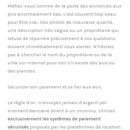
Méfiez-vous comme de la peste des annonces aux
prix anormalement bas, c’est souvent trop beau
pour être vrai. Des photos de mauvaise qualité,
une description très vague ou un propriétaire qui
refuse de répondre précisément à vos questions
doivent immédiatement vous alerter. N’hésitez
pas à chercher le nom du propriétaire ou de la
villa sur internet pour voir s’il existe des avis ou
des plaintes.
Sécuriser son paiement et se fier aux avis
La règle d’or : n’envoyez jamais d’argent par
virement bancaire direct à un inconnu. Utilisez
exclusivement les systèmes de paiement
sécurisés
proposés par les plateformes de location.