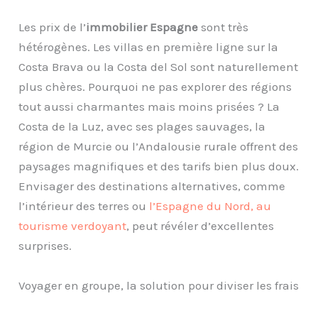
Les prix de l’
immobilier Espagne
sont très
hétérogènes. Les villas en première ligne sur la
Costa Brava ou la Costa del Sol sont naturellement
plus chères. Pourquoi ne pas explorer des régions
tout aussi charmantes mais moins prisées ? La
Costa de la Luz, avec ses plages sauvages, la
région de Murcie ou l’Andalousie rurale offrent des
paysages magnifiques et des tarifs bien plus doux.
Envisager des destinations alternatives, comme
l’intérieur des terres ou
l’Espagne du Nord, au
tourisme verdoyant
, peut révéler d’excellentes
surprises.
Voyager en groupe, la solution pour diviser les frais