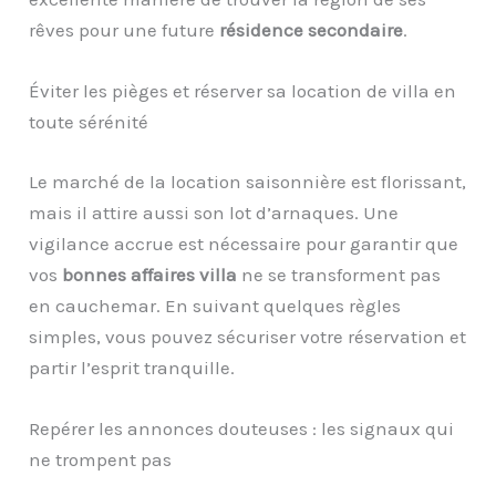
rêves pour une future
résidence secondaire
.
Éviter les pièges et réserver sa location de villa en
toute sérénité
Le marché de la location saisonnière est florissant,
mais il attire aussi son lot d’arnaques. Une
vigilance accrue est nécessaire pour garantir que
vos
bonnes affaires villa
ne se transforment pas
en cauchemar. En suivant quelques règles
simples, vous pouvez sécuriser votre réservation et
partir l’esprit tranquille.
Repérer les annonces douteuses : les signaux qui
ne trompent pas