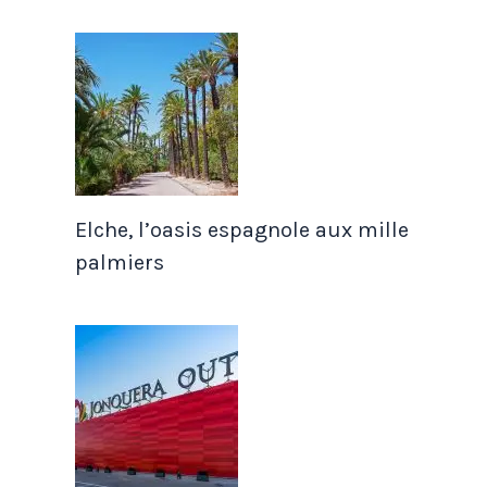
Elche, l’oasis espagnole aux mille
palmiers