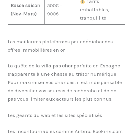
Tarifs
Basse saison
500€ –
imbattables,
(Nov-Mars)
900€
tranquillité
Les meilleures plateformes pour dénicher des
offres immobilières en or
La quête de la
villa pas cher
parfaite en Espagne
s’apparente à une chasse au trésor numérique.
Pour maximiser vos chances, il est indispensable
de diversifier vos sources de recherche et de ne
pas vous limiter aux acteurs les plus connus.
Les géants du web et les sites spécialisés
Les incontournables comme Airbnb, Booking.com