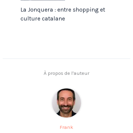
La Jonquera : entre shopping et
culture catalane
À propos de l'auteur
Frank