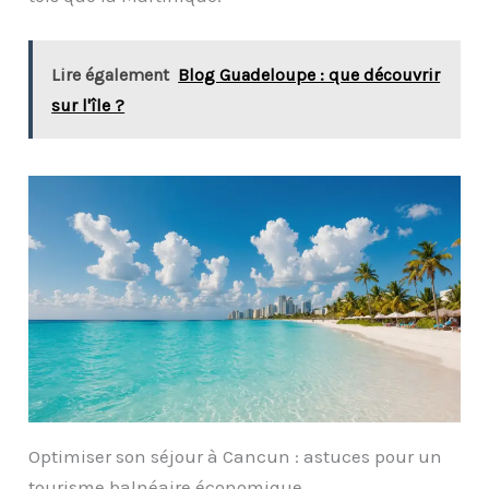
Lire également
Blog Guadeloupe : que découvrir
sur l'île ?
Optimiser son séjour à Cancun : astuces pour un
tourisme balnéaire économique