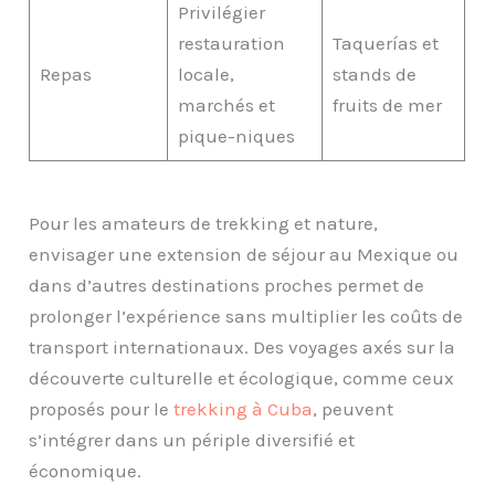
Privilégier
restauration
Taquerías et
Repas
locale,
stands de
marchés et
fruits de mer
pique-niques
Pour les amateurs de trekking et nature,
envisager une extension de séjour au Mexique ou
dans d’autres destinations proches permet de
prolonger l’expérience sans multiplier les coûts de
transport internationaux. Des voyages axés sur la
découverte culturelle et écologique, comme ceux
proposés pour le
trekking à Cuba
, peuvent
s’intégrer dans un périple diversifié et
économique.