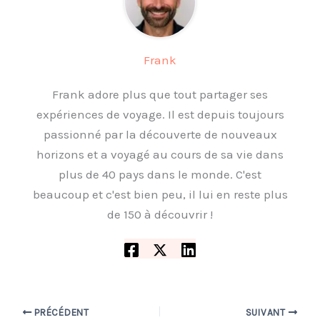
Frank
Frank adore plus que tout partager ses
expériences de voyage. Il est depuis toujours
passionné par la découverte de nouveaux
horizons et a voyagé au cours de sa vie dans
plus de 40 pays dans le monde. C'est
beaucoup et c'est bien peu, il lui en reste plus
de 150 à découvrir !
PRÉCÉDENT
SUIVANT