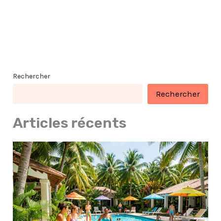
Rechercher
Rechercher
Articles récents