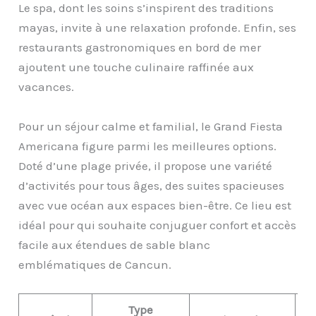
Le spa, dont les soins s’inspirent des traditions
mayas, invite à une relaxation profonde. Enfin, ses
restaurants gastronomiques en bord de mer
ajoutent une touche culinaire raffinée aux
vacances.
Pour un séjour calme et familial, le Grand Fiesta
Americana figure parmi les meilleures options.
Doté d’une plage privée, il propose une variété
d’activités pour tous âges, des suites spacieuses
avec vue océan aux espaces bien-être. Ce lieu est
idéal pour qui souhaite conjuguer confort et accès
facile aux étendues de sable blanc
emblématiques de Cancun.
Type