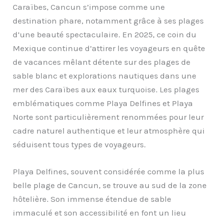
Caraïbes, Cancun s’impose comme une
destination phare, notamment grâce à ses plages
d’une beauté spectaculaire. En 2025, ce coin du
Mexique continue d’attirer les voyageurs en quête
de vacances mêlant détente sur des plages de
sable blanc et explorations nautiques dans une
mer des Caraïbes aux eaux turquoise. Les plages
emblématiques comme Playa Delfines et Playa
Norte sont particulièrement renommées pour leur
cadre naturel authentique et leur atmosphère qui
séduisent tous types de voyageurs.
Playa Delfines, souvent considérée comme la plus
belle plage de Cancun, se trouve au sud de la zone
hôtelière. Son immense étendue de sable
immaculé et son accessibilité en font un lieu