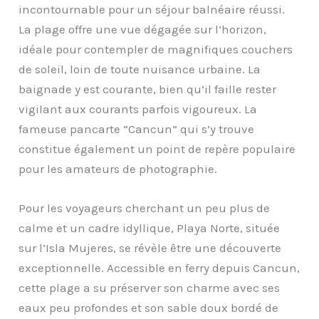
incontournable pour un séjour balnéaire réussi.
La plage offre une vue dégagée sur l’horizon,
idéale pour contempler de magnifiques couchers
de soleil, loin de toute nuisance urbaine. La
baignade y est courante, bien qu’il faille rester
vigilant aux courants parfois vigoureux. La
fameuse pancarte “Cancun” qui s’y trouve
constitue également un point de repère populaire
pour les amateurs de photographie.
Pour les voyageurs cherchant un peu plus de
calme et un cadre idyllique, Playa Norte, située
sur l’Isla Mujeres, se révèle être une découverte
exceptionnelle. Accessible en ferry depuis Cancun,
cette plage a su préserver son charme avec ses
eaux peu profondes et son sable doux bordé de