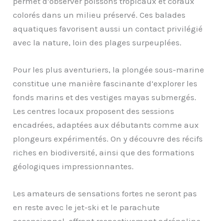
permet d’observer poissons tropicaux et coraux
colorés dans un milieu préservé. Ces balades
aquatiques favorisent aussi un contact privilégié
avec la nature, loin des plages surpeuplées.
Pour les plus aventuriers, la plongée sous-marine
constitue une manière fascinante d’explorer les
fonds marins et des vestiges mayas submergés.
Les centres locaux proposent des sessions
encadrées, adaptées aux débutants comme aux
plongeurs expérimentés. On y découvre des récifs
riches en biodiversité, ainsi que des formations
géologiques impressionnantes.
Les amateurs de sensations fortes ne seront pas
en reste avec le jet-ski et le parachute