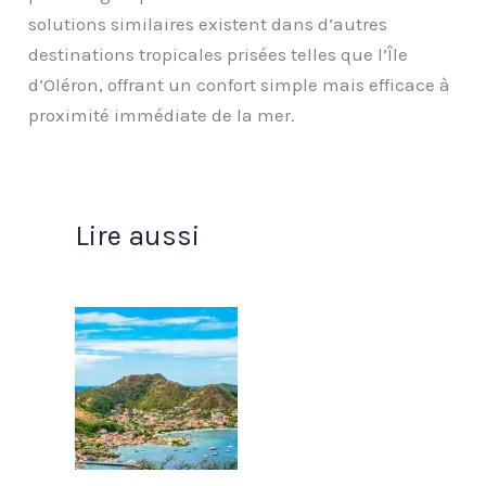
solutions similaires existent dans d’autres
destinations tropicales prisées telles que l’Île
d’Oléron, offrant un confort simple mais efficace à
proximité immédiate de la mer.
Lire aussi