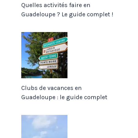
Quelles activités faire en
Guadeloupe ? Le guide complet !
Clubs de vacances en
Guadeloupe : le guide complet