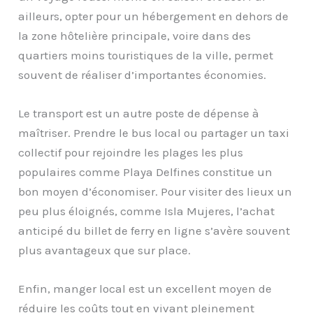
ailleurs, opter pour un hébergement en dehors de
la zone hôtelière principale, voire dans des
quartiers moins touristiques de la ville, permet
souvent de réaliser d’importantes économies.
Le transport est un autre poste de dépense à
maîtriser. Prendre le bus local ou partager un taxi
collectif pour rejoindre les plages les plus
populaires comme Playa Delfines constitue un
bon moyen d’économiser. Pour visiter des lieux un
peu plus éloignés, comme Isla Mujeres, l’achat
anticipé du billet de ferry en ligne s’avère souvent
plus avantageux que sur place.
Enfin, manger local est un excellent moyen de
réduire les coûts tout en vivant pleinement