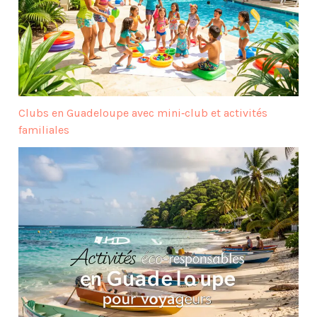
Clubs en Guadeloupe avec mini‑club et activités
familiales