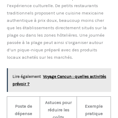
l’expérience culturelle. De petits restaurants
traditionnels proposent une cuisine mexicaine
authentique à prix doux, beaucoup moins cher
que les établissements directement situés sur la
plage ou dans les zones hôtelières. Une journée
passée à la plage peut ainsi s’organiser autour
d’un pique-nique préparé avec des produits
locaux achetés sur les marchés.
Lire également
Voyage Cancun : quelles activités
prévoir ?
Astuces pour
Poste de
Exemple
réduire les
dépense
pratique
coûts