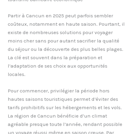
Partir à Cancun en 2025 peut parfois sembler
coûteux, notamment en haute saison. Pourtant, il
existe de nombreuses solutions pour voyager
moins cher sans pour autant sacrifier la qualité
du séjour ou la découverte des plus belles plages.
La clé est souvent dans la préparation et
l’adaptation de ses choix aux opportunités
locales.
Pour commencer, privilégier la période hors
hautes saisons touristiques permet d’éviter des
tarifs prohibitifs sur les hébergements et les vols.
La région de Cancun bénéficie d’un climat
agréable presque toute l’année, rendant possible
un voyage réussi même en saison creuse. Par