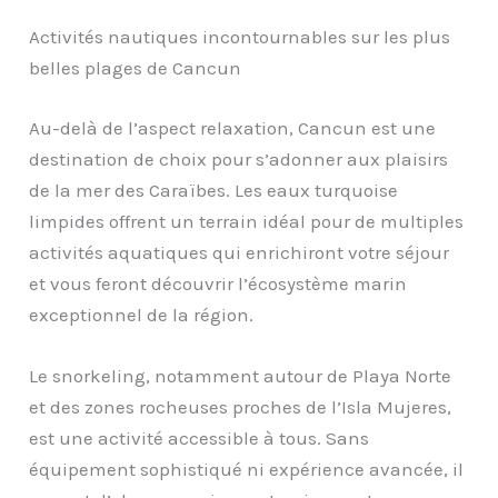
Activités nautiques incontournables sur les plus
belles plages de Cancun
Au-delà de l’aspect relaxation, Cancun est une
destination de choix pour s’adonner aux plaisirs
de la mer des Caraïbes. Les eaux turquoise
limpides offrent un terrain idéal pour de multiples
activités aquatiques qui enrichiront votre séjour
et vous feront découvrir l’écosystème marin
exceptionnel de la région.
Le snorkeling, notamment autour de Playa Norte
et des zones rocheuses proches de l’Isla Mujeres,
est une activité accessible à tous. Sans
équipement sophistiqué ni expérience avancée, il