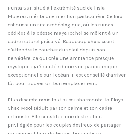
Punta Sur, situé à l’extrémité sud de l’Isla
Mujeres, mérite une mention particulière. Ce lieu
est aussi un site archéologique, où les ruines
dédiées à la déesse maya Ixchel se mêlent à un
cadre naturel préservé. Beaucoup choisissent
d’attendre le coucher du soleil depuis son
belvédère, ce qui crée une ambiance presque
mystique agrémentée d’une vue panoramique
exceptionnelle sur l’océan. Il est conseillé d’arriver
tôt pour trouver un bon emplacement.
Plus discrète mais tout aussi charmante, la Playa
Chac Mool séduit par son calme et son cadre
intimiste. Elle constitue une destination
privilégiée pour les couples désireux de partager
un moment hors du temps. Les couleurs