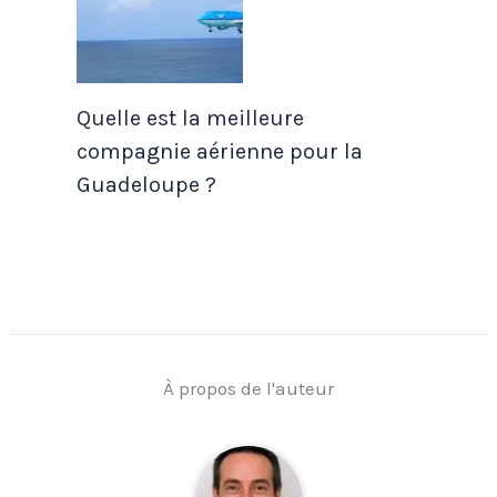
Quelle est la meilleure
compagnie aérienne pour la
Guadeloupe ?
À propos de l'auteur