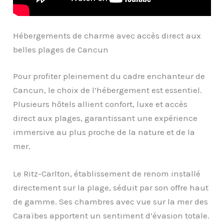
Hébergements de charme avec accès direct aux
belles plages de Cancun
Pour profiter pleinement du cadre enchanteur de
Cancun, le choix de l’hébergement est essentiel.
Plusieurs hôtels allient confort, luxe et accès
direct aux plages, garantissant une expérience
immersive au plus proche de la nature et de la
mer.
Le Ritz-Carlton, établissement de renom installé
directement sur la plage, séduit par son offre haut
de gamme. Ses chambres avec vue sur la mer des
Caraïbes apportent un sentiment d’évasion totale.